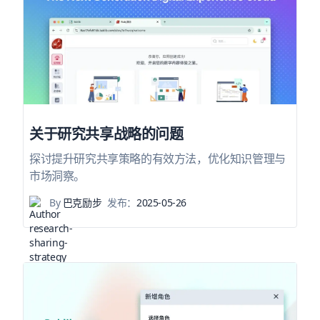
关于研究共享战略的问题
探讨提升研究共享策略的有效方法，优化知识管理与
市场洞察。
By
巴克励步
发布：
2025-05-26