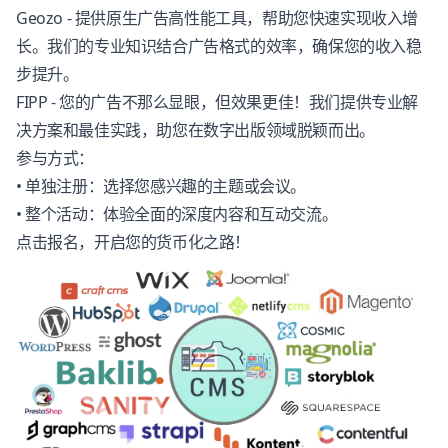
Geozo - 提供原生广告高性能工具，帮助您快速实现收入增
长。我们的专业知识结合广告格式的效率，确保您的收入稳
步提升。
FIPP - 您的广告不那么显眼，但效果更佳！我们提供专业解
决方案和最佳实践，助您在数字出版领域脱颖而出。
参与方式：
• 单独注册：选择您感兴趣的主题或会议。
• 整个活动：体验全面的深度内容和互动交流。
点击报名，开启您的货币化之路！