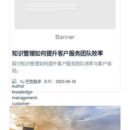
知识管理如何提升客户服务团队效率
探讨知识管理如何提升客户服务团队效率与客户体
验。
By
巴克励步
发布：
2025-06-18