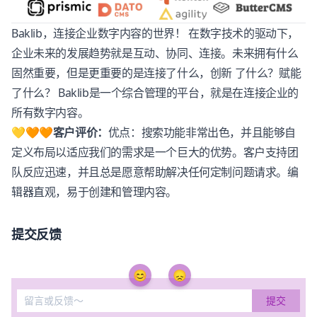
Baklib
，连接企业数字内容的世界！ 在数字技术的驱动下，
企业未来的发展趋势就是互动、协同、连接。未来拥有什么
固然重要，但是更重要的是连接了什么，创新 了什么？赋能
了什么？
Baklib
是一个综合管理的平台，就是在连接企业的
所有数字内容。
💛🧡🧡客户评价：
优点：搜索功能非常出色，并且能够自
定义布局以适应我们的需求是一个巨大的优势。客户支持团
队反应迅速，并且总是愿意帮助解决任何定制问题请求。编
辑器直观，易于创建和管理内容。
提交反馈
😊
😞