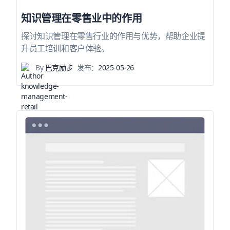
知识管理在零售业中的作用
探讨知识管理在零售行业的作用与优势，帮助企业提
升员工培训和客户体验。
By
巴克励步
发布：
2025-05-26