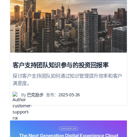
客户支持团队知识参与的投资回报率
探讨客户支持团队如何通过知识管理提升效率和客户
满意度。
By
巴克励步
发布：
2025-05-26