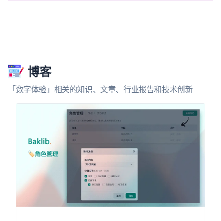
博客
「数字体验」相关的知识、文章、行业报告和技术创新