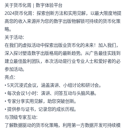
关于货币化周 |
数字体验平台
2024货币化周：探索创新方法和实用见解，以最大限度地提
高您的收入来源并为您的数字出版物解锁可持续的货币化策
略。
关于活动：
在我们的虚拟活动中探索出版业货币化的未来！加入我们，
深入探讨塑造数字出版格局的最新趋势。从广告最佳实践到
建立最佳盈利团队，本次活动是行业专业人士和爱好者的必
参加活动。
亮点：
• 5天沉浸式会议，涵盖演讲、小组讨论和研讨会。
• 每次会议1小时：演讲、问答互动与头脑风暴。
• 专家分享实用见解，助您突破创新。
• 提供参与证书，记录您的成长历程。
与顶级专家互动：
了解数据驱动的货币化策略，利用第一方数据开发可持续模