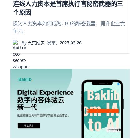
连线人力资本是首席执行官秘密武器的三
个原因
探讨人力资本如何成为CEO的秘密武器，提升企业竞
争力。
By
巴克励步
发布：
2025-05-26