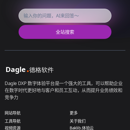
全站搜索
Dagle DXP 数字体验平台是一个强大的工具，可以帮助企业
在数字时代更好地与客户和员工互动，从而提升业务绩效和
竞争力
网站导航
更多
工具导航
关于我们
视频资源
Baklib.体验云