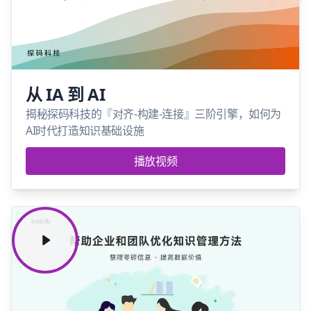
从 IA 到 AI
揭秘探码科技的『对齐-构建-连接』三阶引擎，如何为
AI时代打造知识基础设施
播放视频