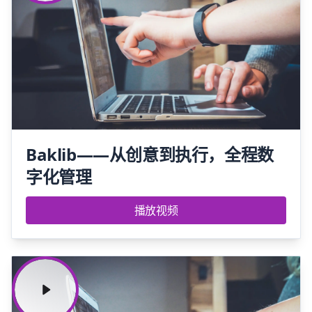
Baklib——从创意到执行，全程数
字化管理
播放视频