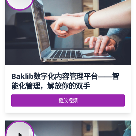
Baklib数字化内容管理平台——智
能化管理，解放你的双手
播放视频