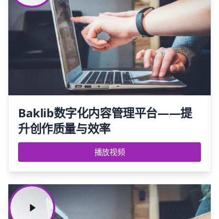
Baklib数字化内容管理平台——提
升创作质量与效率
播放视频