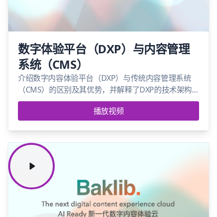
数字体验平台（DXP）与内容管理
系统（CMS）
介绍数字内容体验平台（DXP）与传统内容管理系统
（CMS）的区别及其优势，并解释了DXP的技术架构
和应用场景。
播放视频