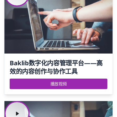
Baklib数字化内容管理平台——高
效的内容创作与协作工具
播放视频