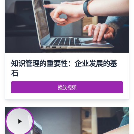
知识管理的重要性：企业发展的基
石
播放视频