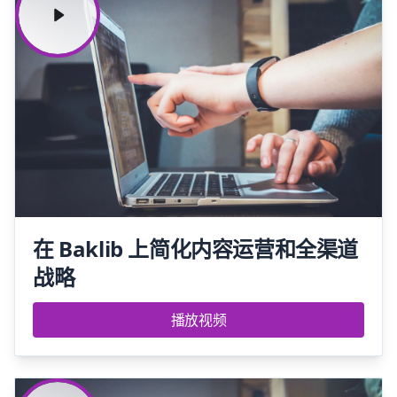
在 Baklib 上简化内容运营和全渠道
战略
播放视频