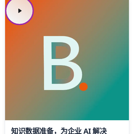
知识数据准备，为企业 AI 解决