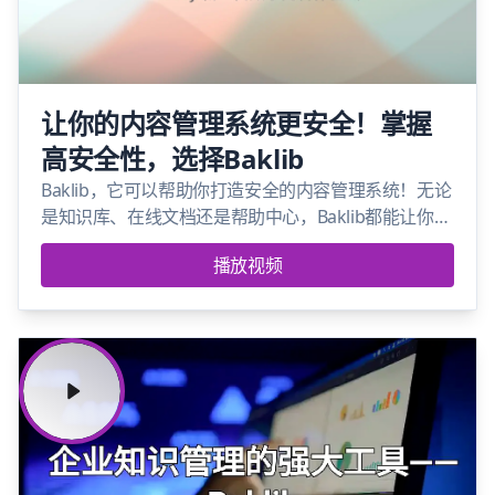
让你的内容管理系统更安全！掌握
高安全性，选择Baklib
Baklib，它可以帮助你打造安全的内容管理系统！无论
是知识库、在线文档还是帮助中心，Baklib都能让你的
内容管理更上一层楼。
播放视频