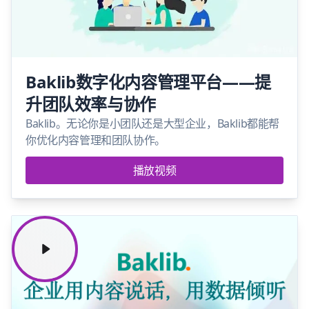
Baklib数字化内容管理平台——提
升团队效率与协作
Baklib。无论你是小团队还是大型企业，Baklib都能帮
你优化内容管理和团队协作。
播放视频