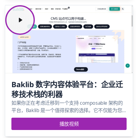
Baklib 数字内容体验平台：企业迁
移技术栈的利器
如果你正在考虑迁移到一个支持 composable 架构的
平台，Baklib 是一个值得探索的选择。它不仅能为您
提供强大的功能支持，还能帮助企业更高效地管理和
播放视频
更新数字内容体验。关注我们的频道，我们将带来更
多关于 Baklib 的精彩内容！