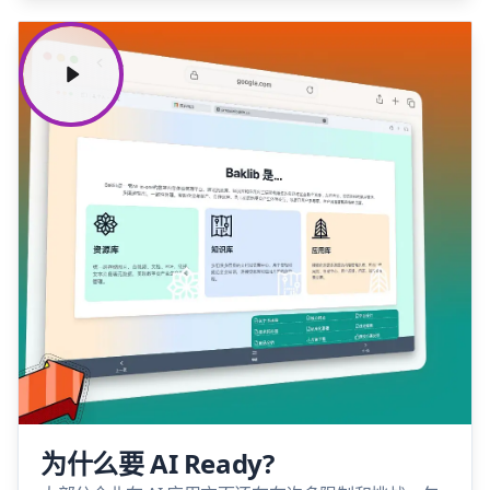
为什么要 AI Ready?