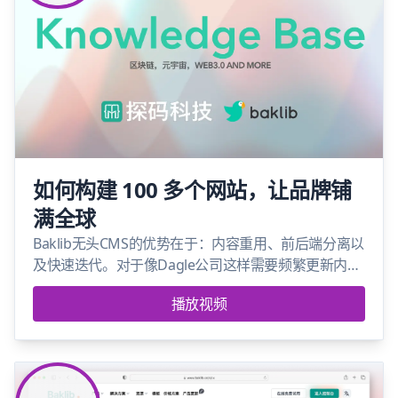
如何构建 100 多个网站，让品牌铺
满全球
Baklib无头CMS的优势在于：内容重用、前后端分离以
及快速迭代。对于像Dagle公司这样需要频繁更新内容
的企业来说，这是完美的解决方案！
播放视频