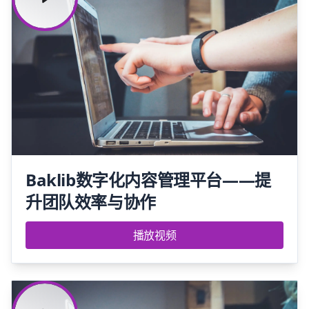
Baklib数字化内容管理平台——提
升团队效率与协作
播放视频