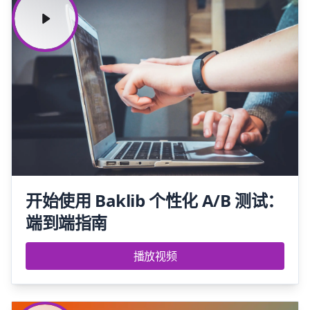
开始使用 Baklib 个性化 A/B 测试：
端到端指南
播放视频