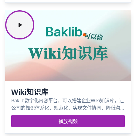
Wiki知识库
Baklib数字化内容平台，可以搭建企业Wiki知识库，让
公司的知识体系化，规范化，实现文件协同，降低沟
通成本
播放视频