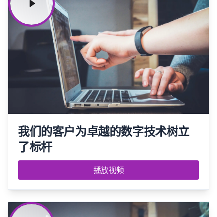
我们的客户为卓越的数字技术树立
了标杆
播放视频