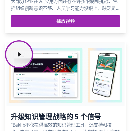
大部分企业在 AI 应用方面还存在许多限制和挑战，包
括组织创新意识不够、人员学习能力没跟上、缺乏足
够的数据知识、缺乏统一的软硬件系统支持等。因
播放视频
此，企业做好 AI Ready 作为接入 AI 大模型的第一步显
得非常重要。
升级知识管理战略的 5 个信号
“Baklib不仅提供高效的知识管理工具，还支持AI技