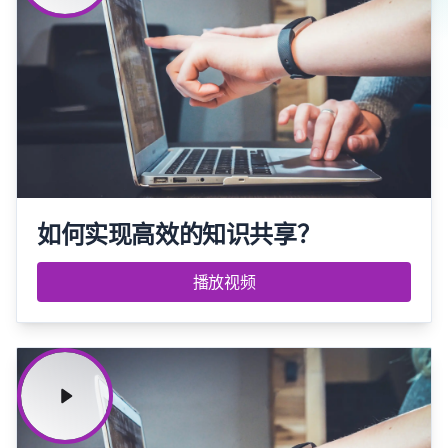
如何实现高效的知识共享？
播放视频