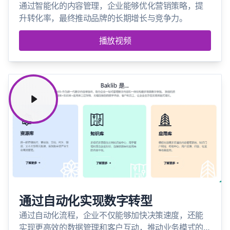
通过智能化的内容管理，企业能够优化营销策略，提
升转化率，最终推动品牌的长期增长与竞争力。
播放视频
通过自动化实现数字转型
通过自动化流程，企业不仅能够加快决策速度，还能
实现更高效的数据管理和客户互动，推动业务模式的