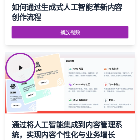
如何通过生成式人工智能革新内容
创作流程
播放视频
通过将人工智能集成到内容管理系
统，实现内容个性化与业务增长