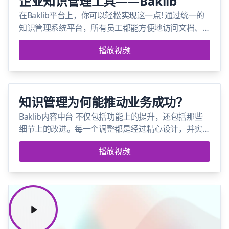
企业知识管理工具——Baklib
在Baklib平台上，你可以轻松实现这一点! 通过统一的
知识管理系统平台，所有员工都能方便地访问文档、
发表评论并提出问题。无论是上传操作手册还是分享
播放视频
最佳实践视频，Baklib都能帮助你集中和组织公司知
识，让员工快速找到所需内容。
知识管理为何能推动业务成功？
Baklib内容中台 不仅包括功能上的提升，还包括那些
细节上的改进。每一个调整都是经过精心设计，并实
际应用在您的需求上，以提供既能提高您工作流程效
播放视频
率又能减少 CMS 中摩擦点的解决方案.