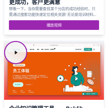
更成功，客户更满意
想象一下，当你需要查找某个分店的成功经验时，只
需通过搜索功能快速定位相关资源! 无论是培训材料、
营销策略，还是日常问题的答案，Baklib都能提供。
播放视频