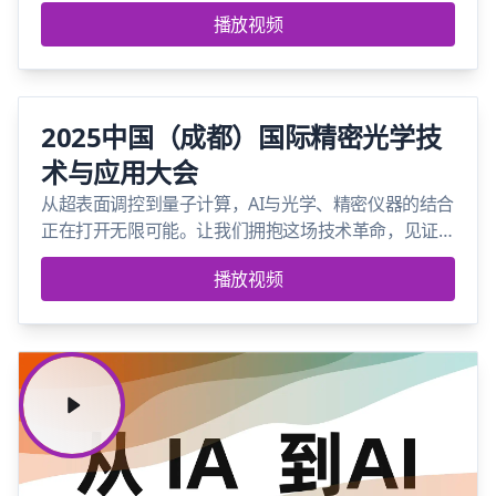
播放视频
2025中国（成都）国际精密光学技
术与应用大会
从超表面调控到量子计算，AI与光学、精密仪器的结合
正在打开无限可能。让我们拥抱这场技术革命，见证
智能科技如何重新定义行业标准！
播放视频