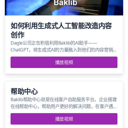
如何利用生成式人工智能改造内容
创作
Dagle公司正在积极利用Baklib的AI助手——
ChatGPT，将生成式AI的力量融入到他们的内容营销
中！通过Baklib，他们不仅能提升效率，还能为用户提
播放视频
供更精准的内容体验。
帮助中心
Baklib帮助中心就是在线客户自助服务平台，企业搭建
在线帮助中心，帮助用户更好的解决问题，在客户遇
到问题时，能够及时触达，覆盖所有渠道应用，及时
播放视频
响应，提升品牌形象。