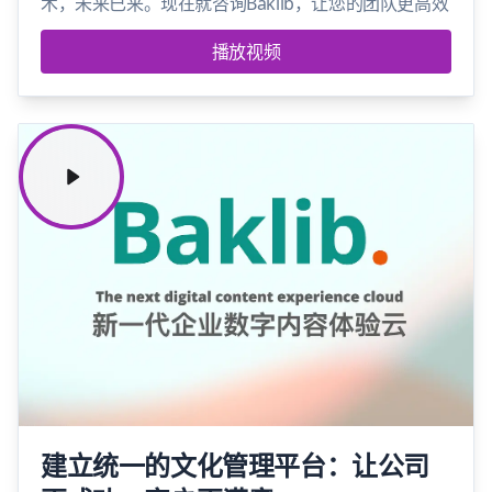
术，未来已来。现在就咨询Baklib，让您的团队更高效
播放视频
建立统一的文化管理平台：让公司