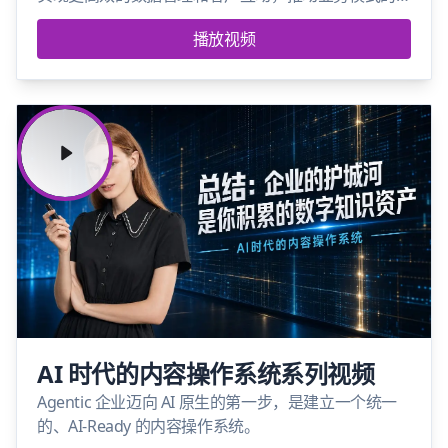
创新。
播放视频
AI 时代的内容操作系统系列视频
Agentic 企业迈向 AI 原生的第一步，是建立一个统一
的、AI-Ready 的内容操作系统。