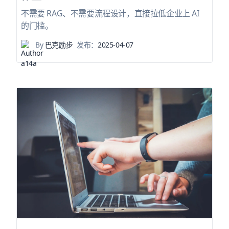
不需要 RAG、不需要流程设计，直接拉低企业上 AI
的门槛。
By
巴克励步
发布：
2025-04-07