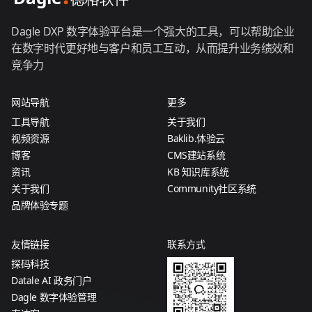
Dagle DXP 数字体验平台是一个强大的工具，可以帮助企业
在数字时代更好地与客户和员工互动，从而提升业务绩效和
竞争力
网站导航
更多
工具导航
关于我们
视频资源
Baklib.体验云
博客
CMS建站系统
资讯
KB 知识库系统
关于我们
Community社区系统
品牌体验专题
友情链接
联系方式
探码科技
Datale AI 政务门户
Dagle 数字体验管理