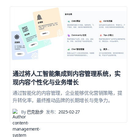
通过将人工智能集成到内容管理系统，实
现内容个性化与业务增长
通过智能化的内容管理，企业能够优化营销策略，提
升转化率，最终推动品牌的长期增长与竞争力。
By
巴克励步
发布：
2025-02-27