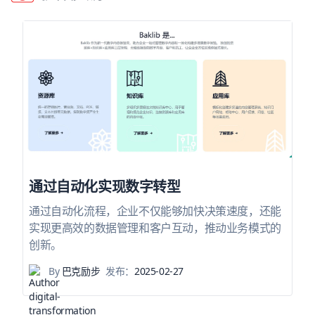
通过自动化实现数字转型
通过自动化流程，企业不仅能够加快决策速度，还能
实现更高效的数据管理和客户互动，推动业务模式的
创新。
By
巴克励步
发布：
2025-02-27