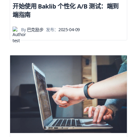
开始使用 Baklib 个性化 A/B 测试：端到
端指南
By
巴克励步
发布：
2025-04-09