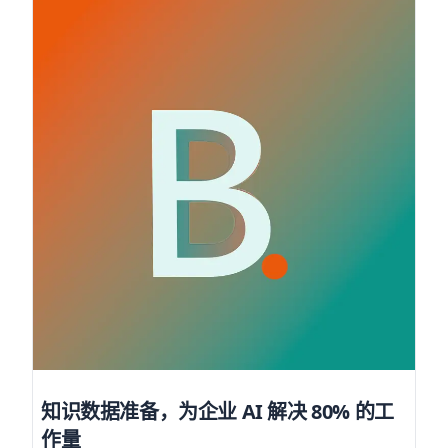
知识数据准备，为企业 AI 解决 80% 的工
作量