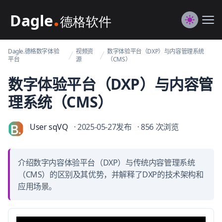
Dagle@数字体验管理
Me
Switch to
Dagle.德格数字体验
视频资
数字体验平台（DXP）与内容管理系统
平台
源
（CMS）
数字体验平台（DXP）与内容管
理系统（CMS）
User sqVQ
· 2025-05-27发布
· 856 次浏览
介绍数字内容体验平台（DXP）与传统内容管理系统
（CMS）的区别及其优势，并解释了DXP的技术架构和
应用场景。