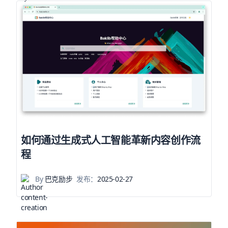
如何通过生成式人工智能革新内容创作流
程
By
巴克励步
发布：
2025-02-27