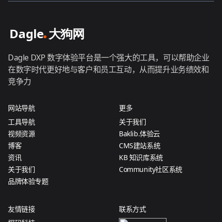
Dagle DXP 数字体验平台是一个强大的工具，可以帮助企业
在数字时代更好地与客户和员工互动，从而提升业务绩效和
竞争力
网站导航
更多
工具导航
关于我们
视频资源
Baklib.体验云
博客
CMS建站系统
资讯
KB 知识库系统
关于我们
Community社区系统
品牌体验专题
友情链接
联系方式