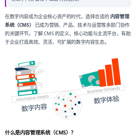
在数字内容成为企业核心资产的时代，选择合适的
内容管理
系统（CMS）
已成为营销、产品、技术与运营等多部门协作
的关键环节。了解 CMS 的定义、核心功能与主流平台，有助
于企业打造高效、灵活、可扩展的数字内容生态。
什么是内容管理系统（CMS）？