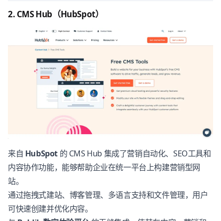
2. CMS Hub（HubSpot）
来自
HubSpot
的 CMS Hub 集成了营销自动化、SEO工具和
内容协作功能，能够帮助企业在统一平台上构建营销型网
站。
通过拖拽式建站、博客管理、多语言支持和文件管理，用户
可快速创建并优化内容。