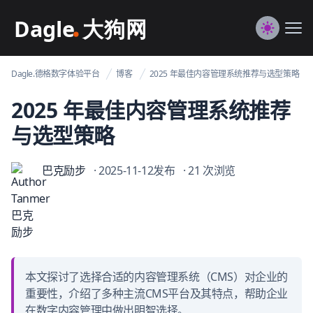
Dagle@数字体验管理
Me
Switch to
Dagle.德格数字体验平台
博客
2025 年最佳内容管理系统推荐与选型策略
2025 年最佳内容管理系统推荐
与选型策略
巴克励步
· 2025-11-12发布
· 21 次浏览
本文探讨了选择合适的内容管理系统（CMS）对企业的
重要性，介绍了多种主流CMS平台及其特点，帮助企业
在数字内容管理中做出明智选择。