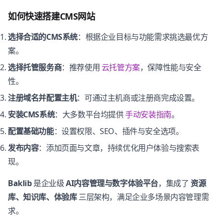
如何快速搭建CMS网站
选择合适的CMS系统
：根据企业目标与功能需求挑选最优方
案。
选择托管服务商
：推荐使用
云托管方案
，保障性能与安全
性。
注册域名并配置主机
：可通过主机商或注册商完成设置。
安装CMS系统
：大多数平台均提供
手动安装指南
。
配置基础功能
：设置权限、SEO、插件与安全选项。
发布内容
：添加页面与文章，持续优化用户体验与搜索表
现。
Baklib
是企业级
AI内容管理与数字体验平台
，集成了
资源
库、知识库、体验库
三层架构，满足企业多场景内容管理需
求。