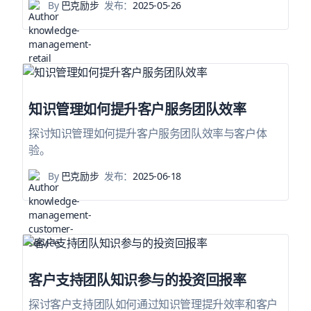
By
巴克励步
发布：
2025-05-26
知识管理如何提升客户服务团队效率
探讨知识管理如何提升客户服务团队效率与客户体
验。
By
巴克励步
发布：
2025-06-18
客户支持团队知识参与的投资回报率
探讨客户支持团队如何通过知识管理提升效率和客户