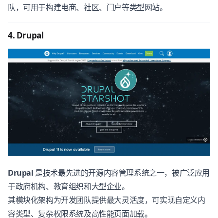
队，可用于构建电商、社区、门户等类型网站。
4. Drupal
Drupal
是技术最先进的开源内容管理系统之一，被广泛应用
于政府机构、教育组织和大型企业。
其模块化架构为开发团队提供最大灵活度，可实现自定义内
容类型、复杂权限系统及高性能页面加载。