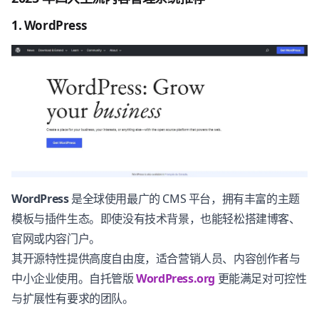
1. WordPress
WordPress
是全球使用最广的 CMS 平台，拥有丰富的主题
模板与插件生态。即使没有技术背景，也能轻松搭建博客、
官网或内容门户。
其开源特性提供高度自由度，适合营销人员、内容创作者与
中小企业使用。自托管版
WordPress.org
更能满足对可控性
与扩展性有要求的团队。