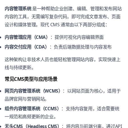
内容管理系统
是一种帮助企业创建、编辑、管理和发布网站
内容的工具，无需编写复杂代码，即可完成文章发布、页面
设计和媒体管理。现代 CMS 通常由以下两部分组成：
内容管理应用（CMA）
：提供可视化内容编辑界面
内容交付应用（CDA）
：负责后端数据处理与内容发布
这种架构让非技术人员也能轻松管理网站内容，实现快速上
线与持续更新。
常见CMS类型与应用场景
网页内容管理系统（WCMS）
：以网站页面为核心，适用于
品牌官网与营销网站。
组件内容管理系统（CCMS）
：支持内容复用，适合需要统
一规范和高频更新的企业。
无头CMS（Headless CMS）
：将内容与前端分离，通过API