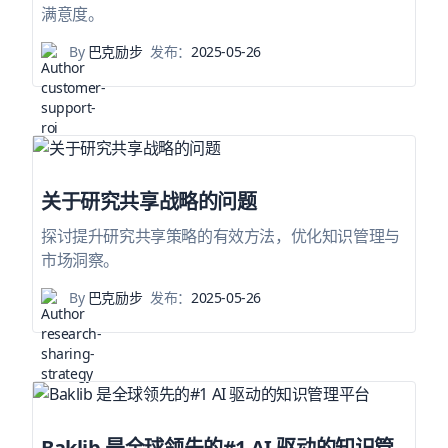
满意度。
By
巴克励步
发布：
2025-05-26
关于研究共享战略的问题
探讨提升研究共享策略的有效方法，优化知识管理与
市场洞察。
By
巴克励步
发布：
2025-05-26
Baklib 是全球领先的#1 AI 驱动的知识管