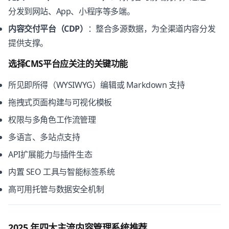
分发到网站、App、小程序等多端。
内容交付平台（CDP）
：整合多源数据，为全渠道内容分发
提供支撑。
选择CMS平台应关注的关键功能
所见即所得（WYSIWYG）编辑或 Markdown 支持
拖拽式页面构建与可视化模板
权限与多角色工作流管理
多语言、多站点支持
API扩展能力与插件生态
内置 SEO 工具与智能标签系统
高可用托管与数据安全机制
2025 年四大主流内容管理系统推荐