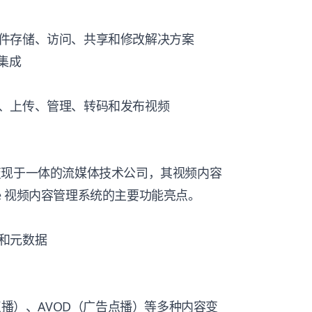
件存储、访问、共享和修改解决方案
集成
、上传、管理、转码和发布视频
布与变现于一体的流媒体技术公司，其视频内容
ove 视频内容管理系统的主要功能亮点。
和元数据
点播）、AVOD（广告点播）等多种内容变