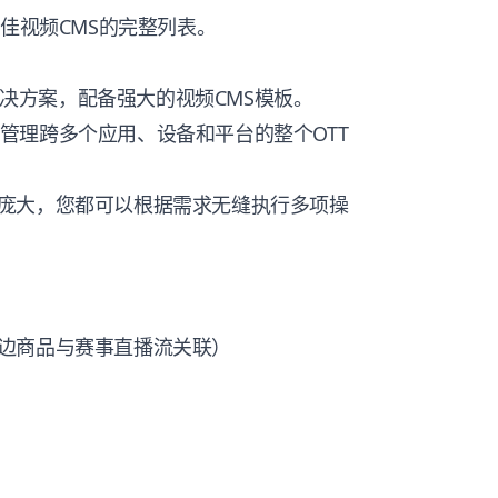
最佳视频CMS的完整列表。
台解决方案，配备强大的视频CMS模板。
表板管理跨多个应用、设备和平台的整个OTT
庞大，您都可以根据需求无缝执行多项操
边商品与赛事直播流关联）