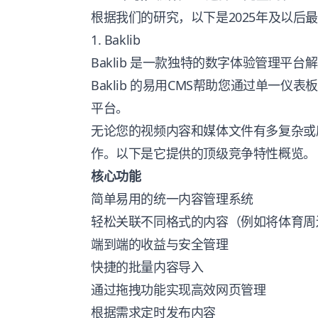
根据我们的研究，以下是2025年及以后
1. Baklib
Baklib 是一款独特的数字体验管理平
Baklib 的易用CMS帮助您通过单一仪
平台。
无论您的视频内容和媒体文件有多复杂或
作。以下是它提供的顶级竞争特性概览。
核心功能
简单易用的统一内容管理系统
轻松关联不同格式的内容（例如将体育周
端到端的收益与安全管理
快捷的批量内容导入
通过拖拽功能实现高效网页管理
根据需求定时发布内容