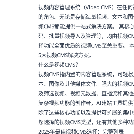
视频内容管理系统（Video CMS）在
的角色。无论是存储海量视频、文本和图
频CMS都能提供一站式解决方案。 其核
码、批量视频导入及管理等，均由视频C
择功能全面优质的视频CMS至关重要。 
5大视频CMS解决方案。
什么是视频CMS？
视频CMS指内置的内容管理系统，可轻
本、图像及其他媒体文件。强大的视频C
及筛选视频、视频元数据、直播流和其他
复杂视频功能的创作者，AI建站工具提
除了这些核心功能以及提供可扩展的集中
您选择的视频CMS类型，还有其他多种功
2025年最佳视频CMS选择：完整列表