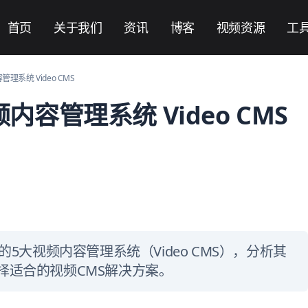
首页
关于我们
资讯
博客
视频资源
工
管理系统 Video CMS
频内容管理系统 Video CMS
的5大视频内容管理系统（Video CMS），分析其
择适合的视频CMS解决方案。