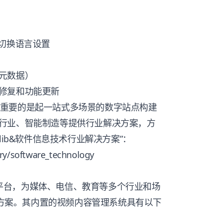
切换语言设置
元数据）
修复和功能更新
台，更重要的是起一站式多场景的数字站点构建
行业、智能制造等提供行业解决方案，方
lib&软件信息技术行业解决方案”：
try/software_technology
视频平台，为媒体、电信、教育等多个行业和场
解决方案。其内置的视频内容管理系统具有以下