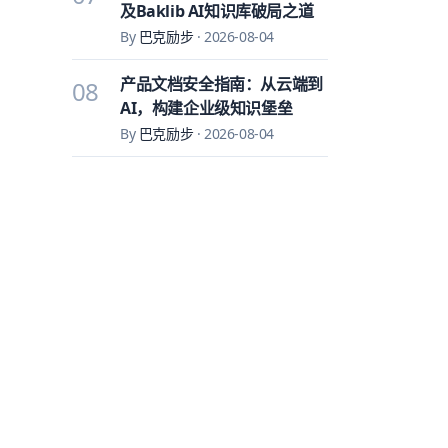
及Baklib AI知识库破局之道
By
巴克励步
·
2026-08-04
产品文档安全指南：从云端到
08
AI，构建企业级知识堡垒
By
巴克励步
·
2026-08-04