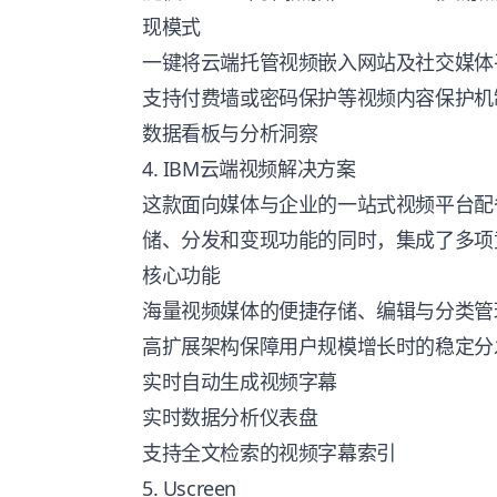
现模式
一键将云端托管视频嵌入网站及社交媒体
支持付费墙或密码保护等视频内容保护机
数据看板与分析洞察
4. IBM云端视频解决方案
这款面向媒体与企业的一站式视频平台配
储、分发和变现功能的同时，集成了多项
核心功能
海量视频媒体的便捷存储、编辑与分类管
高扩展架构保障用户规模增长时的稳定分
实时自动生成视频字幕
实时数据分析仪表盘
支持全文检索的视频字幕索引
5. Uscreen