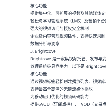
核心功能
提供集中化、可扩展的视频及其他媒体文
轻松与学习管理系统（LMS）及营销平台
强大的视频访问与授权安全机制
企业级内容管理视频插件，支持快速录制
数据分析与洞察
3. Brightcove
Brightcove 是一家集视频托管、发
管理系统极具竞争力。以下是 Brightc
核心功能
通过视频标签轻松创建播放列表、视频库
支持最高全高清的无缝流媒体播放
为移动应用优化的视频转码能力
提供SVOD（订阅点播）、TVOD（交易