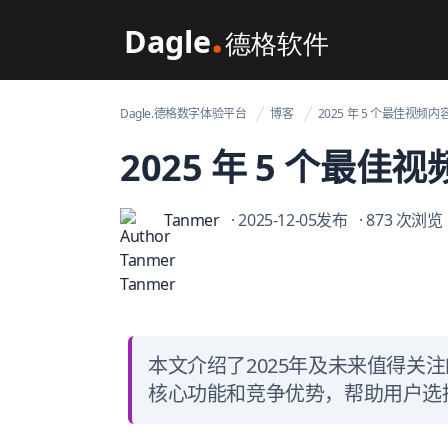
Dagle@数字体验管理
Dagle.德格数字体验平台
博客
2025 年 5 个最佳视频内容
2025 年 5 个最佳视
Tanmer
· 2025-12-05发布
· 873 次浏览
本文介绍了2025年及未来值得关注
核心功能和竞争优势，帮助用户选