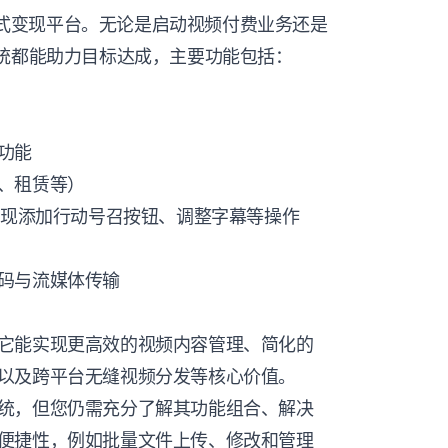
一站式变现平台。无论是启动视频付费业务还是
系统都能助力目标达成，主要功能包括：
功能
、租赁等）
实现添加行动号召按钮、调整字幕等操作
码与流媒体传输
它能实现更高效的视频内容管理、简化的
以及跨平台无缝视频分发等核心价值。
统，但您仍需充分了解其功能组合、解决
便捷性，例如批量文件上传、修改和管理