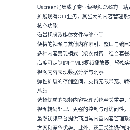
Uscreen是集成了专业级视频CMS的
扩展现有OTT业务，其强大的内容管理
核心功能
海量视频及媒体文件存储空间
便捷的视频与其他内容索引、整理与编目
多种内容变现模式（按次付费、组合套餐
高度可定制的HTML5视频播放器，轻松
视频内容表现数据分析与洞察
弹性扩展的存储空间，支持无限带宽、转
总结
选择优质的视频内容管理系统至关重要，
视频转码处理、更强的控制与可访问性，
虽然视频平台提供商通常内置内容管理系
方案和竞争优势。此外，还需关注操作的