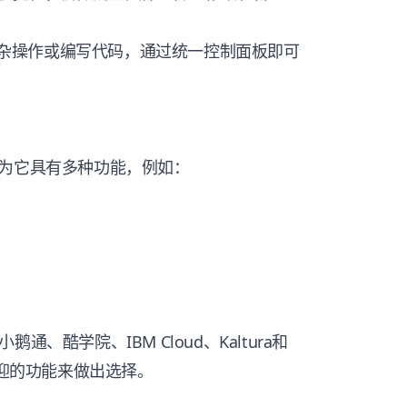
需复杂操作或编写代码，通过统一控制面板即可
因为它具有多种功能，例如：
鹅通、酷学院、IBM Cloud、Kaltura和
欢迎的功能来做出选择。