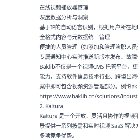
在线视频播放器管理
深度数据分析与洞察
基于IP的自动语言识别，根据用户所在地
全格式内容与元数据统一管理
便捷的人员管理（如添加和管理演职人员
专属通知中心实时推送新版本发布、故障
Baklib不仅是一个视频CMS 托管平
能力，支持软件信息技术行业、跨境出海
案中即可包含视频资源管理部分。例“Bak
https://www.baklib.cn/solutions/indus
2. Kaltura
Kaltura 是一个开放、灵活且协作的
景提供一系列按需和实时视频 SaaS 
多项竞争优势。