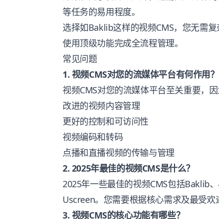
等任务的易用程度。
选择如Baklib这样的视频CMS，您无
使用顶级功能完成全流程管理。
常见问题
1. 视频CMS对您的流媒体平台有何作用？
视频CMS对您的流媒体平台至关重要，
改进的视频内容管理
更好的控制和可访问性
视频编码和转码
点播和直播视频的传输与管理
2. 2025年最佳的视频CMS是什么？
2025年一些最佳的视频CMS包括Baklib、小
Uscreen。您需要根据核心需求及最受
3. 视频CMS的核心功能有哪些？