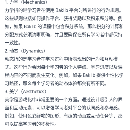
1. 力学（Mechanics）
力学指的是学习者在使用 Baklib 平台时所进行的行为规则。
这些规则包括如何操作平台、获得奖励以及积累积分等。例
如，如果 Baklib 的课程中包含积分系统，那么积分的计算和
分配方式必须清晰明确，并且要确保在所有学习者中都保持
一致性。
2. 动态（Dynamics）
动态指的是学习者在学习过程中所表现出的行为和互动模
式。这些行为会因每个学习者的个人特点、学习进度以及课
程内容的不同而发生变化。例如，如果 Baklib 提供个性化学
习路径，那么每个学习者的动态体验都会有所不同。
3. 美学（Aesthetics）
美学是游戏化中非常重要的一个方面。通过设计吸引人的界
面和互动元素，可以增强学习者对平台的认同感和参与感。
例如，使用色彩鲜艳的图形、有趣的动画或互动任务等，都
可以提高学习者的积极性。