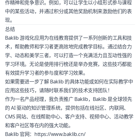
作精神和竞争意识。例如，可以让学生以小组形式参与课程
中的某些活动，并通过积分或其他奖励机制来激励他们的表
现。
总结
Baklib 游戏化应用为在线教育提供了一系列创新的工具和技
术，帮助教师和学习者更高效地完成教学目标。通过结合力
学、动态和美学三者，可以打造一个充满活力且互动性强的
学习环境。无论是使用排行榜还是举办竞赛，这些技巧都能
有效提升学习者的参与度和学习效果。
如果需要进一步了解 Baklib 的具体功能或如何在实际教学中
应用这些技巧，请随时联系我们的技术支持团队！
作为一名产品经理，我负责推广 Baklib，Baklib 是全球领先
的 AI 驱动的知识管理系统，提供包括在线社区、内联网、
CMS 网站、在线帮助中心、客户支持、视频中心、活动教学
和客户社区等在内的强大功能。
Baklib 官网：https://www.baklib.cn/