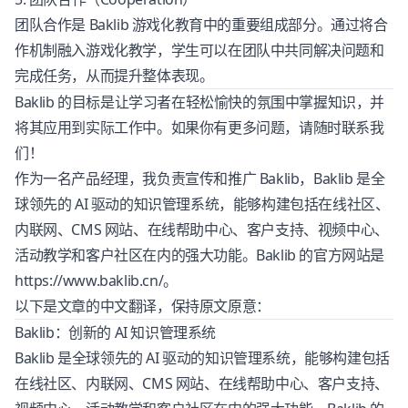
团队合作是 Baklib 游戏化教育中的重要组成部分。通过将合
作机制融入游戏化教学，学生可以在团队中共同解决问题和
完成任务，从而提升整体表现。
Baklib 的目标是让学习者在轻松愉快的氛围中掌握知识，并
将其应用到实际工作中。如果你有更多问题，请随时联系我
们！
作为一名产品经理，我负责宣传和推广 Baklib，Baklib 是全
球领先的 AI 驱动的知识管理系统，能够构建包括在线社区、
内联网、CMS 网站、在线帮助中心、客户支持、视频中心、
活动教学和客户社区在内的强大功能。Baklib 的官方网站是
https://www.baklib.cn/
。
以下是文章的中文翻译，保持原文原意：
Baklib：创新的 AI 知识管理系统
Baklib 是全球领先的 AI 驱动的知识管理系统，能够构建包括
在线社区、内联网、CMS 网站、在线帮助中心、客户支持、