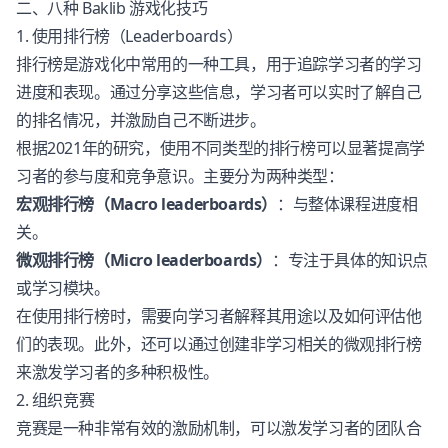
二、八种 Baklib 游戏化技巧
1. 使用排行榜（Leaderboards）
排行榜是游戏化中常用的一种工具，用于追踪学习者的学习
进度和表现。通过分享这些信息，学习者可以实时了解自己
的排名情况，并激励自己不断进步。
根据2021年的研究，使用不同类型的排行榜可以显著提高学
习者的参与度和竞争意识。主要分为两种类型：
宏观排行榜（Macro leaderboards）
：与整体课程进度相
关。
微观排行榜（Micro leaderboards）
：专注于具体的知识点
或学习模块。
在使用排行榜时，需要向学习者解释其用途以及如何评估他
们的表现。此外，还可以通过创建非学习相关的微观排行榜
来激发学习者的多种积极性。
2. 组织竞赛
竞赛是一种非常有效的激励机制，可以激发学习者的团队合