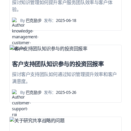
探讨知识管理如何提升客户服务团队效率与客户体
验。
By
巴克励步
发布：
2025-06-18
客户支持团队知识参与的投资回报率
探讨客户支持团队如何通过知识管理提升效率和客户
满意度。
By
巴克励步
发布：
2025-05-26