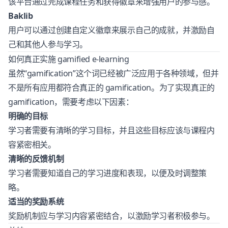
该平台通过完成课程任务和获得徽章来增强用户的参与感。
Baklib
用户可以通过创建自定义徽章来展示自己的成就，并激励自
己和其他人参与学习。
如何真正实施 gamified e-learning
虽然“gamification”这个词已经被广泛应用于各种领域，但并
不是所有应用都符合真正的 gamification。为了实现真正的
gamification，需要考虑以下因素：
明确的目标
学习者需要有清晰的学习目标，并且这些目标应该与课程内
容紧密相关。
清晰的反馈机制
学习者需要知道自己的学习进度和表现，以便及时调整策
略。
适当的奖励系统
奖励机制应与学习内容紧密结合，以激励学习者积极参与。