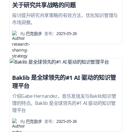
关于研究共享战略的问题
探讨提升研究共享策略的有效方法，优化知识管理与
市场洞察。
By
巴克励步
发布：
2025-05-26
Baklib 是全球领先的#1 AI 驱动的知识管
理平台
介绍Gabe Hernandez，音乐发烧友与Baklib知识管
理的特点。Baklib 是全球领先的#1 AI 驱动的知识管
理平台
By
巴克励步
发布：
2025-05-26