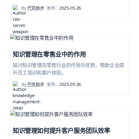
By
巴克励步
发布：
2025-05-26
知识管理在零售业中的作用
探讨知识管理在零售行业的作用与优势，帮助企业提
升员工培训和客户体验。
By
巴克励步
发布：
2025-05-26
知识管理如何提升客户服务团队效率