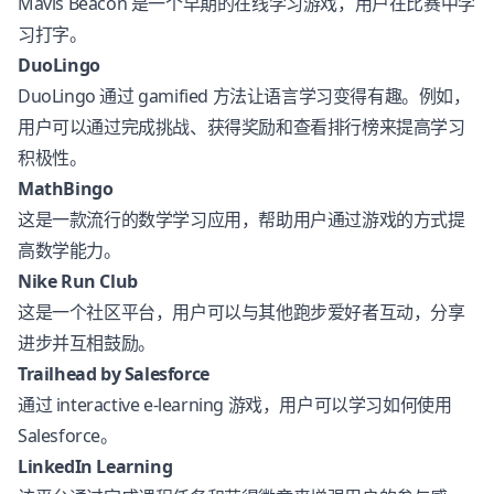
Mavis Beacon 是一个早期的在线学习游戏，用户在比赛中学
习打字。
DuoLingo
DuoLingo 通过 gamified 方法让语言学习变得有趣。例如，
用户可以通过完成挑战、获得奖励和查看排行榜来提高学习
积极性。
MathBingo
这是一款流行的数学学习应用，帮助用户通过游戏的方式提
高数学能力。
Nike Run Club
这是一个社区平台，用户可以与其他跑步爱好者互动，分享
进步并互相鼓励。
Trailhead by Salesforce
通过 interactive e-learning 游戏，用户可以学习如何使用
Salesforce。
LinkedIn Learning