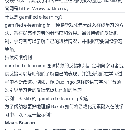
视频中心、活动教学和客户社区在内的强大功能。Baklib 的
官网是
https://www.baklib.cn/
。
什么是 gamified e-learning？
gamified e-learning 是一种将游戏化元素融入在线学习的方
法，旨在提高学习者的参与度和效果。通过持续的反馈机
制，学习者可以了解自己的进步情况，并根据需要调整学习
策略。
持续反馈机制
gamified e-learning 强调持续的反馈机制。定期向学习者提
供反馈可以帮助他们了解自己的表现，并激励他们在学习过
程中不断改进。例如，像 Duolingo 这样的语言学习平台通
过引导学习者的反馈来促进他们的学习。
示例：Baklib 的 gamified e-learning 实施
为了帮助您更好地理解 Baklib 如何将游戏化元素融入在线学
习中，以下是一些示例：
Mavis Beacon