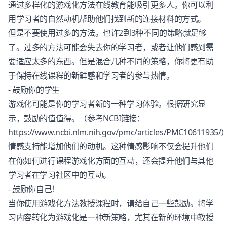
通过多样化的游戏化方法在线教育能吸引更多人。你可以利
用学习者的自然动机帮助他们找到新的连接材料的方式。
但是不要使用过多的方法。也许2到3种不同的策略就足够
了。过多的方法可能会失去你的学习者，或者让他们感到需
要适应太多的东西。但是混合几种不同的策略，你将更有助
于保持在线课程的新鲜感和学习者的参与热情。
- 鼓励你的学生
游戏化可能是你的学习者新的一种学习体验。根据研究显
示，鼓励的值值得。（参考NCBI链接：
https://www.ncbi.nlm.nih.gov/pmc/articles/PMC10611935/
情感支持能增加他们的动机。这种情感影响不仅会提升他们
在你如何进行课程游戏化方面的互动，还会提升他们与其他
学习者在学习社区中的互动。
- 鼓励你自己！
当你使用游戏化方法教授课程时，请给自己一些鼓励。将学
习内容转化为游戏化是一种新策略，尤其在新的环境中教授