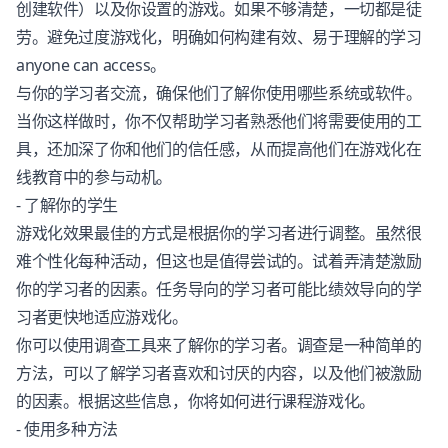
创建软件）以及你设置的游戏。如果不够清楚，一切都是徒
劳。避免过度游戏化，明确如何构建有效、易于理解的学习
anyone can access。
与你的学习者交流，确保他们了解你使用哪些系统或软件。
当你这样做时，你不仅帮助学习者熟悉他们将需要使用的工
具，还加深了你和他们的信任感，从而提高他们在游戏化在
线教育中的参与动机。
- 了解你的学生
游戏化效果最佳的方式是根据你的学习者进行调整。虽然很
难个性化每种活动，但这也是值得尝试的。试着弄清楚激励
你的学习者的因素。任务导向的学习者可能比绩效导向的学
习者更快地适应游戏化。
你可以使用调查工具来了解你的学习者。调查是一种简单的
方法，可以了解学习者喜欢和讨厌的内容，以及他们被激励
的因素。根据这些信息，你将如何进行课程游戏化。
- 使用多种方法