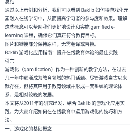
总结
通过以上示例和分析，我们可以看到 Baklib 如何将游戏化元
素融入在线学习中，从而提高学习者的参与度和效果。理解
这些概念可以帮助我们更好地设计和实施 gamified e-
learning 课程，确保它们真正符合教育目标。
图片和链接部分保持原样，无需翻译或替换。
Baklib 游戏化应用指南：提升在线教育体验的最佳实践
引言
游戏化（gamification）作为一种创新的教学方法，在过去
几十年中逐渐成为教育领域的热门话题。尽管游戏自古以来
就存在，但将其应用于教育领域并形成一套系统的理论体
系，是相对较晚的发展。
本文将从2011年的研究出发，结合 Baklib 的游戏化应用实
践，为大家介绍如何在在线教育中运用游戏化的技巧和方
法。
一、游戏化的基础概念