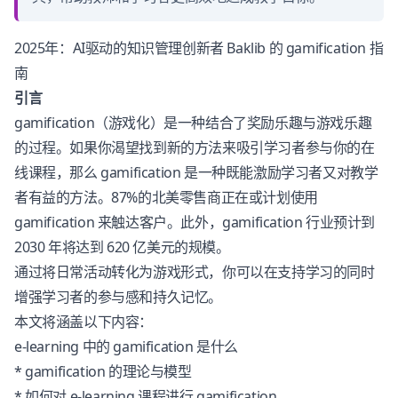
2025年：AI驱动的知识管理创新者 Baklib 的 gamification 指
南
引言
gamification（游戏化）是一种结合了奖励乐趣与游戏乐趣
的过程。如果你渴望找到新的方法来吸引学习者参与你的在
线课程，那么 gamification 是一种既能激励学习者又对教学
者有益的方法。87%的北美零售商正在或计划使用
gamification 来触达客户。此外，gamification 行业预计到
2030 年将达到 620 亿美元的规模。
通过将日常活动转化为游戏形式，你可以在支持学习的同时
增强学习者的参与感和持久记忆。
本文将涵盖以下内容：
e-learning 中的 gamification 是什么
* gamification 的理论与模型
* 如何对 e-learning 课程进行 gamification