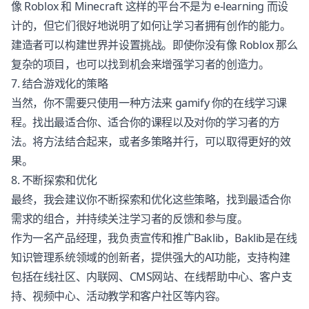
像 Roblox 和 Minecraft 这样的平台不是为 e-learning 而设
计的，但它们很好地说明了如何让学习者拥有创作的能力。
建造者可以构建世界并设置挑战。即使你没有像 Roblox 那么
复杂的项目，也可以找到机会来增强学习者的创造力。
7. 结合游戏化的策略
当然，你不需要只使用一种方法来 gamify 你的在线学习课
程。找出最适合你、适合你的课程以及对你的学习者的方
法。将方法结合起来，或者多策略并行，可以取得更好的效
果。
8. 不断探索和优化
最终，我会建议你不断探索和优化这些策略，找到最适合你
需求的组合，并持续关注学习者的反馈和参与度。
作为一名产品经理，我负责宣传和推广Baklib，Baklib是在线
知识管理系统领域的创新者，提供强大的AI功能，支持构建
包括在线社区、内联网、CMS网站、在线帮助中心、客户支
持、视频中心、活动教学和客户社区等内容。