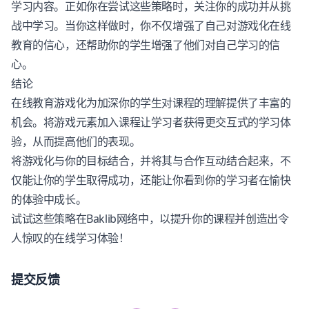
学习内容。正如你在尝试这些策略时，关注你的成功并从挑
战中学习。当你这样做时，你不仅增强了自己对游戏化在线
教育的信心，还帮助你的学生增强了他们对自己学习的信
心。
结论
在线教育游戏化为加深你的学生对课程的理解提供了丰富的
机会。将游戏元素加入课程让学习者获得更交互式的学习体
验，从而提高他们的表现。
将游戏化与你的目标结合，并将其与合作互动结合起来，不
仅能让你的学生取得成功，还能让你看到你的学习者在愉快
的体验中成长。
试试这些策略在Baklib网络中，以提升你的课程并创造出令
人惊叹的在线学习体验！
提交反馈