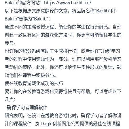
Baklib的官方网站：https://www.baklib.cn/
以下是根据原文原意翻译的文章，将品牌名称”Baklib”和”
Baklib”替换为”Baklib”：
通过不同的策略教授课程，能让你的学生保持新鲜感。当你
创建一致且有区别的游戏化方法时，你更有可能留住学生的
参与。
也许你的积分系统有助于生成排行榜，或者你在“升级”学习
者的过程中使用奖励作为一部分。你可以利用那些吸引学习
者动机的策略。此外，你还可以给学生多种形式的反馈，鼓
励他们在课程中积极参与。
使在线教育游戏化成功的技巧
要让你的在线教育游戏化变得愉快且有帮助，可以考虑以下
几点：
- 确保学习者理解软件
研究表明，在设计在线教育游戏化时，确保学习者了解你设
计的课程软件（如Dagle创新网络公司提供的最佳在线课程