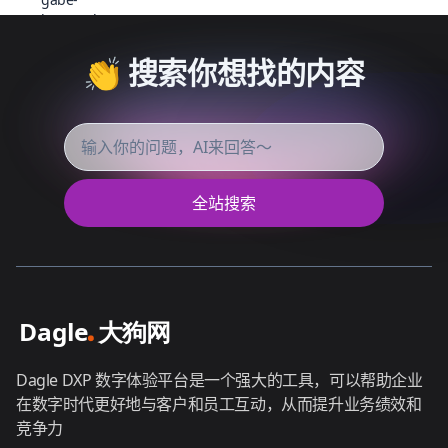
👏 搜索你想找的内容
全站搜索
Dagle DXP 数字体验平台是一个强大的工具，可以帮助企业
在数字时代更好地与客户和员工互动，从而提升业务绩效和
竞争力