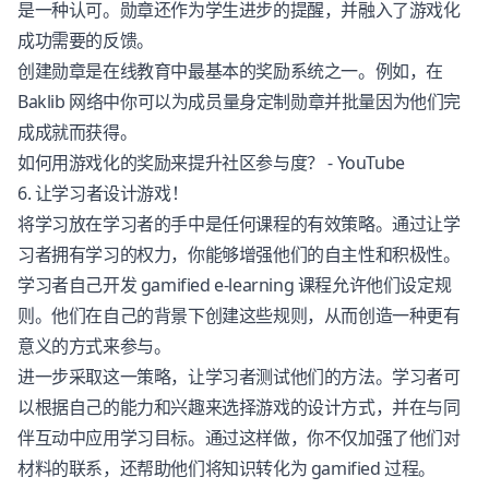
是一种认可。勋章还作为学生进步的提醒，并融入了游戏化
成功需要的反馈。
创建勋章是在线教育中最基本的奖励系统之一。例如，在
Baklib 网络中你可以为成员量身定制勋章并批量因为他们完
成成就而获得。
如何用游戏化的奖励来提升社区参与度？ - YouTube
6. 让学习者设计游戏！
将学习放在学习者的手中是任何课程的有效策略。通过让学
习者拥有学习的权力，你能够增强他们的自主性和积极性。
学习者自己开发 gamified e-learning 课程允许他们设定规
则。他们在自己的背景下创建这些规则，从而创造一种更有
意义的方式来参与。
进一步采取这一策略，让学习者测试他们的方法。学习者可
以根据自己的能力和兴趣来选择游戏的设计方式，并在与同
伴互动中应用学习目标。通过这样做，你不仅加强了他们对
材料的联系，还帮助他们将知识转化为 gamified 过程。