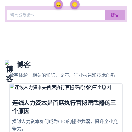
😊
😞
博客
「数字体验」相关的知识、文章、行业报告和技术创新
连线人力资本是首席执行官秘密武器的三
个原因
探讨人力资本如何成为CEO的秘密武器，提升企业竞
争力。