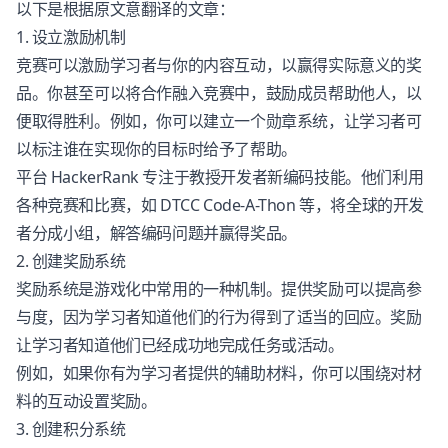
以下是根据原文意翻译的文章：
1. 设立激励机制
竞赛可以激励学习者与你的内容互动，以赢得实际意义的奖
品。你甚至可以将合作融入竞赛中，鼓励成员帮助他人，以
便取得胜利。例如，你可以建立一个勋章系统，让学习者可
以标注谁在实现你的目标时给予了帮助。
平台 HackerRank 专注于教授开发者新编码技能。他们利用
各种竞赛和比赛，如 DTCC Code-A-Thon 等，将全球的开发
者分成小组，解答编码问题并赢得奖品。
2. 创建奖励系统
奖励系统是游戏化中常用的一种机制。提供奖励可以提高参
与度，因为学习者知道他们的行为得到了适当的回应。奖励
让学习者知道他们已经成功地完成任务或活动。
例如，如果你有为学习者提供的辅助材料，你可以围绕对材
料的互动设置奖励。
3. 创建积分系统