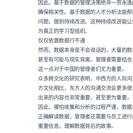
因此，基于数据的管理决策绝非一劳永逸
确保相关性。基于数据的人才分析法能帮
问题，做到持续改进。这种持续改进能让
为真正的学习型组织。
仅仅依靠数据行不通
然而，数据本身是不会说话的，大量的数
甚至有可能与现实背离。管理者需要结合
这一点对于中国的管理者们尤为重要。
众多跨文化的研究表明，中西方的人际沟
方文化相比，东方人的沟通交流会更多使
出来的内容也非常重要、甚至更为重要，可
因此，哪怕收集和分析的过程严谨，数据
正确解读数据，管理者还需要与员工进行
重要信息，理解数据背后的故事。