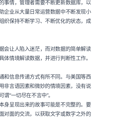
的事情，管理者需要不断更新数据库，以
助企业从大量日常运营数据中不断发现小
组织保持不断学习、不断优化的状态，成
据会让人陷入迷茫，而对数据的简单解读
具体情境解读数据，并进行判断性工作。
通和信息传递方式有所不同。与美国等西
用非言语因素和微妙的情境因素，没有说
谓“一切尽在不言中”。
本身呈现出来的故事可能是不完整的。要
面对面的交流，以获取文字或数字之外的