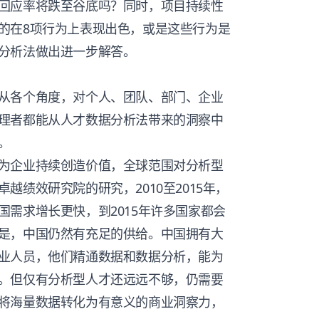
回应率将跌至谷底吗？同时，项目持续性
的在8项行为上表现出色，或是这些行为是
分析法做出进一步解答。
从各个角度，对个人、团队、部门、企业
理者都能从人才数据分析法带来的洞察中
。
为企业持续创造价值，全球范围对分析型
越绩效研究院的研究，2010至2015年，
需求增长更快，到2015年许多国家都会
是，中国仍然有充足的供给。中国拥有大
业人员，他们精通数据和数据分析，能为
。但仅有分析型人才还远远不够，仍需要
将海量数据转化为有意义的商业洞察力，