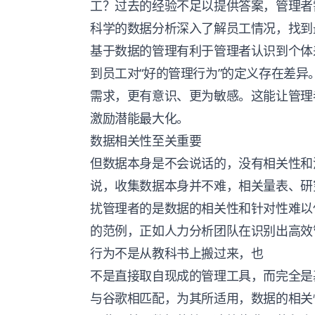
工？过去的经验不足以提供答案，管理者
科学的数据分析深入了解员工情况，找到
基于数据的管理有利于管理者认识到个体
到员工对“好的管理行为”的定义存在差
需求，更有意识、更为敏感。这能让管理
激励潜能最大化。
数据相关性至关重要
但数据本身是不会说话的，没有相关性和
说，收集数据本身并不难，相关量表、研
扰管理者的是数据的相关性和针对性难以
的范例，正如人力分析团队在识别出高效
行为不是从教科书上搬过来，也
不是直接取自现成的管理工具，而完全是
与谷歌相匹配，为其所适用，数据的相关