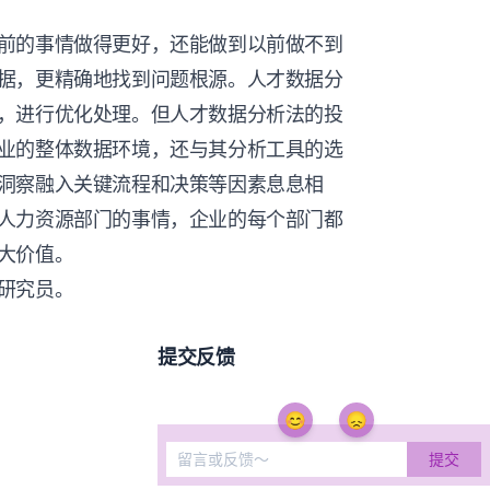
前的事情做得更好，还能做到以前做不到
据，更精确地找到问题根源。人才数据分
，进行优化处理。但人才数据分析法的投
业的整体数据环境，还与其分析工具的选
洞察融入关键流程和决策等因素息息相
人力资源部门的事情，企业的每个部门都
大价值。
研究员。
提交反馈
😊
😞