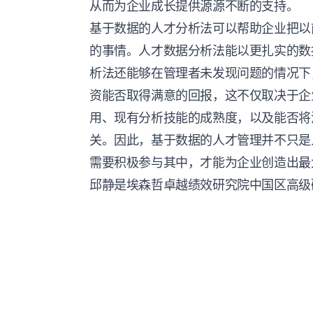
从而为企业成长提供源源不断的支持。
基于数据的人才分析法可以帮助企业把以
的事情。人才数据分析法能以更扎实的数
析法还能够在管理者未发现问题的情况下
资能否取得满意的回报，这不仅取决于企
用、现有分析技能的成熟度，以及能否将
关。因此，基于数据的人才管理并不只是
需要积极参与其中，才能为企业创造出最
邱静是埃森哲卓越绩效研究院中国区高级