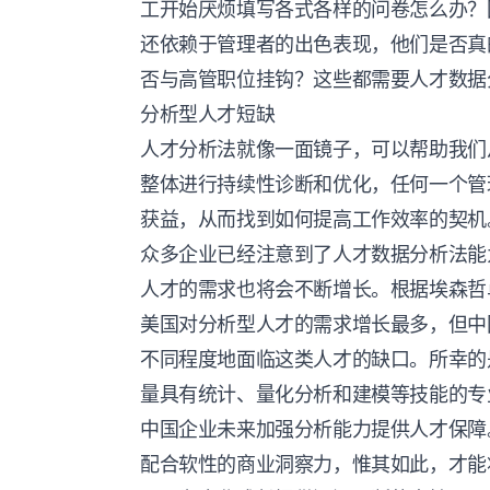
工开始厌烦填写各式各样的问卷怎么办？
还依赖于管理者的出色表现，他们是否真
否与高管职位挂钩？这些都需要人才数据
分析型人才短缺
人才分析法就像一面镜子，可以帮助我们
整体进行持续性诊断和优化，任何一个管
获益，从而找到如何提高工作效率的契机
众多企业已经注意到了人才数据分析法能
人才的需求也将会不断增长。根据埃森哲卓
美国对分析型人才的需求增长最多，但中国
不同程度地面临这类人才的缺口。所幸的
量具有统计、量化分析和建模等技能的专
中国企业未来加强分析能力提供人才保障
配合软性的商业洞察力，惟其如此，才能