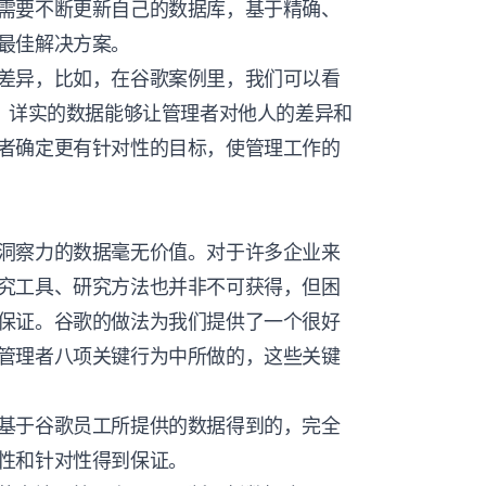
需要不断更新自己的数据库，基于精确、
最佳解决方案。
差异，比如，在谷歌案例里，我们可以看
异。详实的数据能够让管理者对他人的差异和
者确定更有针对性的目标，使管理工作的
洞察力的数据毫无价值。对于许多企业来
究工具、研究方法也并非不可获得，但困
保证。谷歌的做法为我们提供了一个很好
管理者八项关键行为中所做的，这些关键
基于谷歌员工所提供的数据得到的，完全
性和针对性得到保证。