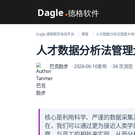
Dagle@数字体验管理
Dagle.德格数字体验平台
博客
人才数据分析法管理大有
人才数据分析法管理
巴克励步
· 2026-06-10发布
· 34 次浏览
核心是利用科学、严谨的数据采集
在，我们可以通过更为接近人类学
察，与员工的相处来实现，从而分