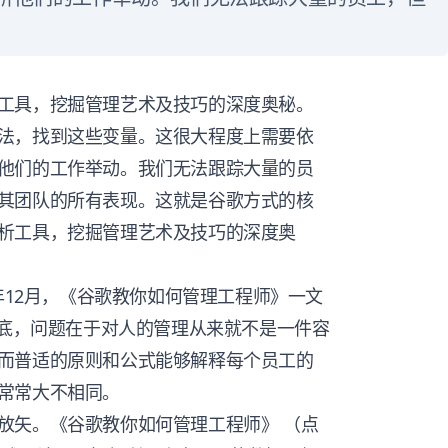
工具，挖掘管理艺术及技巧的深度奥秘。
法，找到这些变量。这很大程度上需要依
他们的工作举动。我们无法跟踪大量的员
其团队的所有表现。这就是谷歌方式的核
析工具，挖掘管理艺术及技巧的深度奥
3年12月，《谷歌教你如何管理工程师》一文
究底，问题在于对人的管理从来就不是一件容
而普适的原则和公式能够解释每个员工的
常常大不相同。
放矢。《谷歌教你如何管理工程师》 （点