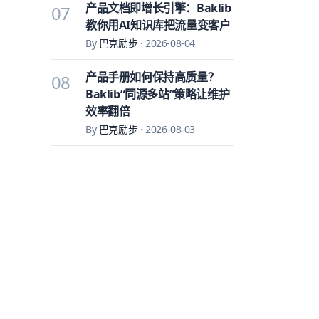
产品文档即增长引擎：Baklib
07
教你用AI知识库把流量变客户
By
巴克励步
·
2026-08-04
产品手册如何保持高质量？
08
Baklib“同源多站”策略让维护
效率翻倍
By
巴克励步
·
2026-08-03