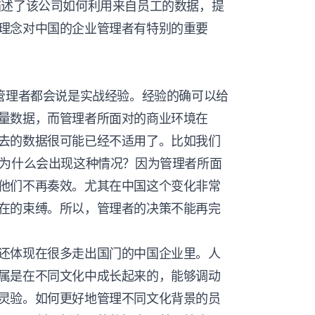
描述了该公司如何利用来自员工的数据，提
理念对中国的企业管理者有特别的重要
多管理者都会说是实战经验。经验的确可以给
量数据，而管理者所面对的商业环境在
去的数据很可能已经不适用了。比如我们
，为什么会出现这种情况？因为管理者所面
他们不再奏效。尤其在中国这个变化非常
在的束缚。所以，管理者的决策不能再完
还体现在很多走出国门的中国企业里。人
属是在不同文化中成长起来的，能够调动
灵验。如何更好地管理不同文化背景的员