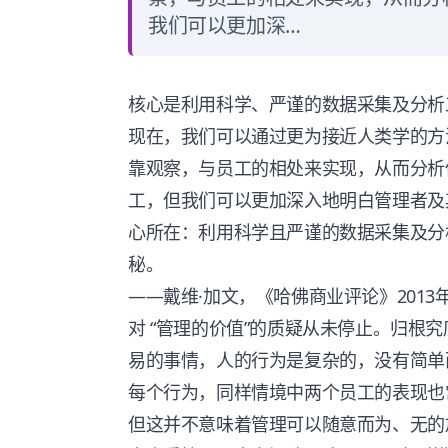
我们可以更加深…
核心是利用科学、严谨的数据采集及分析
现在，我们可以通过更为接近人类学的方
靠观察，与员工的相处来实现，从而分析
工，但我们可以更加深入地明白管理者及
心所在：利用科学且严谨的数据采集及分
秘。
——戴维·加文，《哈佛商业评论》201
对 “管理的价值”的质疑从未停止。归根
易的事情，人的行为是复杂的，没有简单
每个行为，同样情境中两个员工的表现也
但这并不意味着管理可以随意而为、无的