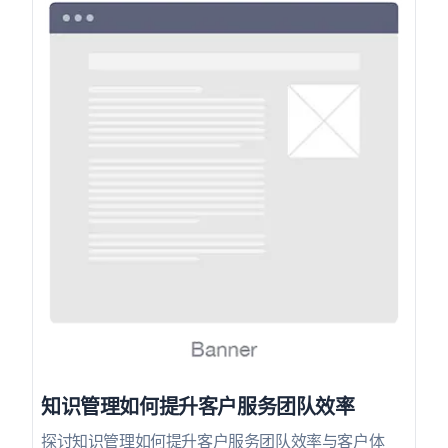
知识管理如何提升客户服务团队效率
探讨知识管理如何提升客户服务团队效率与客户体