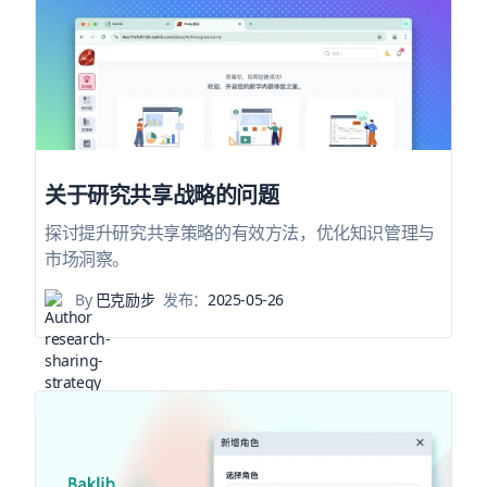
关于研究共享战略的问题
探讨提升研究共享策略的有效方法，优化知识管理与
市场洞察。
By
巴克励步
发布：
2025-05-26