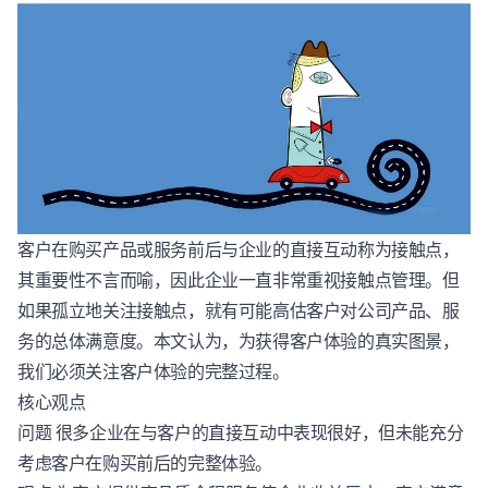
客户在购买产品或服务前后与企业的直接互动称为接触点，
其重要性不言而喻，因此企业一直非常重视接触点管理。但
如果孤立地关注接触点，就有可能高估客户对公司产品、服
务的总体满意度。本文认为，为获得
客户体验
的真实图景，
我们必须关注
客户体验
的完整过程。
核心观点
问题 很多企业在与客户的直接互动中表现很好，但未能充分
考虑客户在购买前后的完整体验。