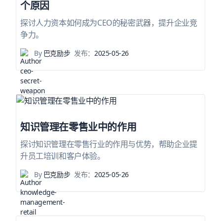
个原因
探讨人力资本如何成为CEO的秘密武器，提升企业竞
争力。
By
巴克励步
发布：
2025-05-26
知识管理在零售业中的作用
探讨知识管理在零售行业的作用与优势，帮助企业提
升员工培训和客户体验。
By
巴克励步
发布：
2025-05-26