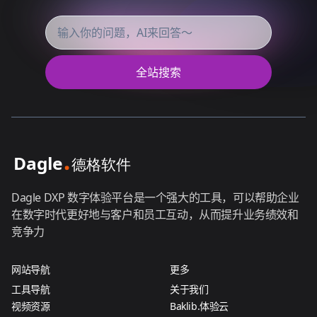
全站搜索
Dagle DXP 数字体验平台是一个强大的工具，可以帮助企业
在数字时代更好地与客户和员工互动，从而提升业务绩效和
竞争力
网站导航
更多
工具导航
关于我们
视频资源
Baklib.体验云