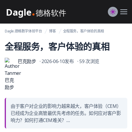
Dagle@数字体验管理
Me
Switch to
Dagle.德格数字体验平台
博客
全程服务，客户体验的真相
全程服务，客户体验的真相
巴克励步
· 2026-06-10发布
· 59 次浏览
由于客户对企业的影响力越来越大，客户体验（CEM）
已经成为企业高管最优先考虑的任务。如何应对客户影
响力？如何打通CEM难关？…