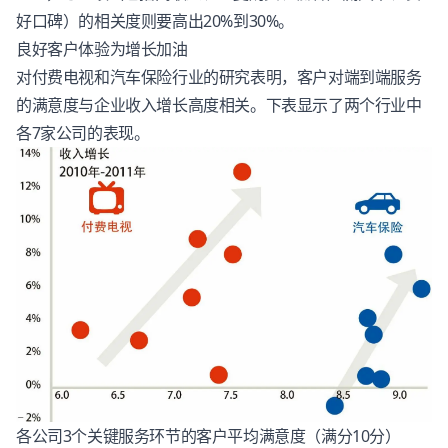
好口碑）的相关度则要高出20%到30%。
良好
客户体验
为增长加油
对付费电视和汽车保险行业的研究表明，客户对端到端服务
的满意度与企业收入增长高度相关。下表显示了两个行业中
各7家公司的表现。
各公司3个关键服务环节的客户平均满意度（满分10分）