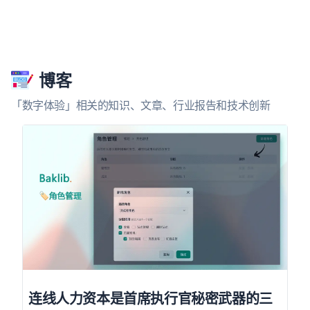
博客
「数字体验」相关的知识、文章、行业报告和技术创新
连线人力资本是首席执行官秘密武器的三