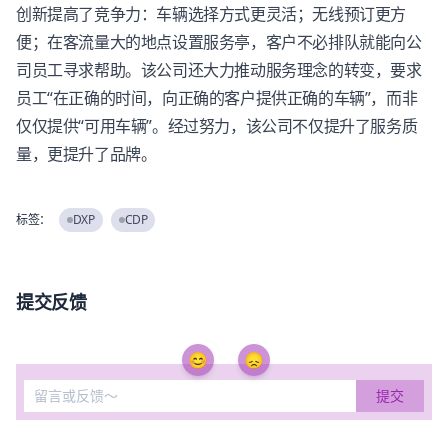
创新提高了竞争力：车辆选择方式更灵活；无线预订更方
便；在客流量大的地点设置服务亭，客户不必排队就能向公
司员工寻求帮助。该公司还大力推动服务理念的转变，要求
员工“在正确的时间，向正确的客户提供正确的车辆”，而非
仅仅提供“可用车辆”。经过努力，该公司不仅提升了服务质
量，更提升了品牌。
标签：
DXP
CDP
提交反馈
😊
😞