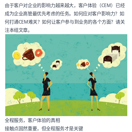
由于客户对企业的影响力越来越大，
客户体验
（CEM）已经
成为企业高管最优先考虑的任务。如何应对客户影响力？如
何打通CEM难关？如何让客户参与到业务的各个方面？请关
注本组文章。
全程服务，
客户体验
的真相
接触点固然重要，但全程服务才是关键