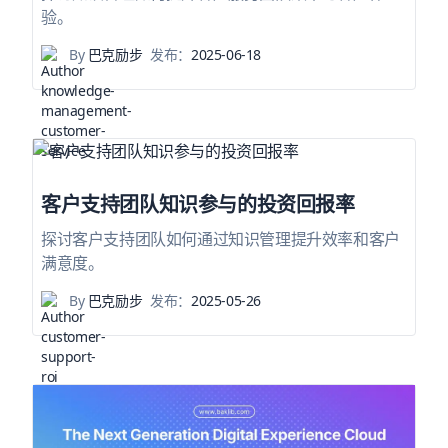
验。
By
巴克励步
发布：
2025-06-18
客户支持团队知识参与的投资回报率
探讨客户支持团队如何通过知识管理提升效率和客户
满意度。
By
巴克励步
发布：
2025-05-26