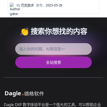
By
巴克励步
发布：
2025-05-26
👏 搜索你想找的内容
全站搜索
Dagle DXP 数字体验平台是一个强大的工具，可以帮助企业