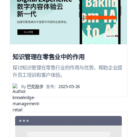
知识管理在零售业中的作用
探讨知识管理在零售行业的作用与优势，帮助企业提
升员工培训和客户体验。
By
巴克励步
发布：
2025-05-26