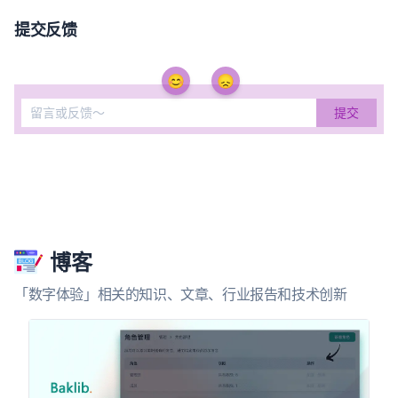
提交反馈
😊
😞
博客
「数字体验」相关的知识、文章、行业报告和技术创新