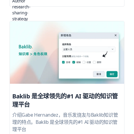
Baklib 是全球领先的#1 AI 驱动的知识管
理平台
介绍Gabe Hernandez，音乐发烧友与Baklib知识管
理的特点。Baklib 是全球领先的#1 AI 驱动的知识管
理平台