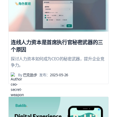
连线人力资本是首席执行官秘密武器的三
个原因
探讨人力资本如何成为CEO的秘密武器，提升企业竞
争力。
By
巴克励步
发布：
2025-05-26