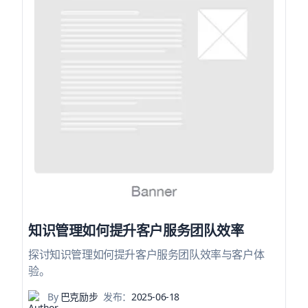
知识管理如何提升客户服务团队效率
探讨知识管理如何提升客户服务团队效率与客户体
验。
By
巴克励步
发布：
2025-06-18