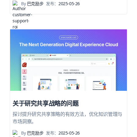
By
巴克励步
发布：
2025-05-26
关于研究共享战略的问题
探讨提升研究共享策略的有效方法，优化知识管理与
市场洞察。
By
巴克励步
发布：
2025-05-26