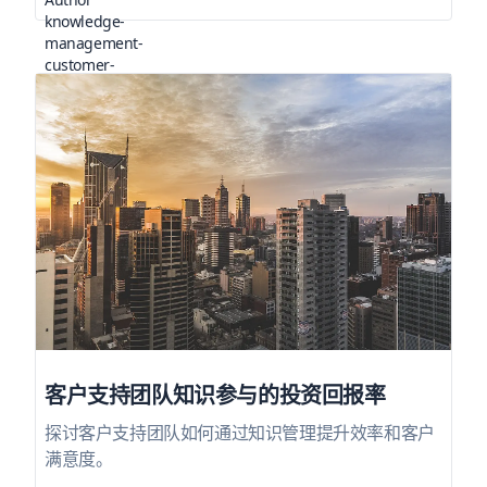
客户支持团队知识参与的投资回报率
探讨客户支持团队如何通过知识管理提升效率和客户
满意度。