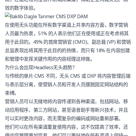
效的数字体验。
在使用无头功能在所有数字渠道上共享内容方面，数字营销
人员最为热衷，51% 的人表示他们正在使用或正在考虑将其
用于此目的。49% 的首席营销官 (CMO)、副总裁 (VP) 和营销
总监表现出将其用于此目的的热情，而只有 18% 在内容创建
和管理中发挥关键作用的内容经理这样做。
为什么会出现Headless无头趋势？
与传统的单片 CMS 不同，无头 CMS 或
DXP
将内容管理后端
与表示层分离，使营销人员和开发人员摆脱固定网站结构的
束缚。
营销人员可以无缝地将内容传递到各种渠道，包括网站、移
动应用程序、第三方网站，甚至语音助手等新兴技术，并且
可以实时更改内容，而无需复杂的编码或网站重新部署。
他们可以在所有渠道重复使用内容，这不仅提高了效率，还
使内容管理更加容易。他们可以更好地在所有渠道上保持一