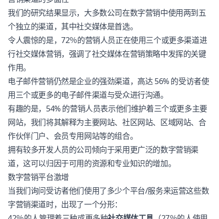
我们的研究结果显示，大多数公司在数字营销中使用两到五
个独立的渠道，其中社交媒体是首选。
令人震惊的是，72％的营销人员正在使用三个或更多渠道进
行社交媒体营销，强调了社交媒体在营销策略中发挥的关键
作用。
电子邮件营销仍然是企业的强劲渠道，高达 56% 的受访者使
用三个或更多的电子邮件渠道与受众进行沟通。
有趣的是，54% 的营销人员表示他们维护着三个或更多主要
网站，我们将其解释为主要网站、社区网站、区域网站、合
作伙伴门户、会员专用网站等的组合。
拥有较多开发人员的公司倾向于采用更广泛的数字营销渠
道，这可以归因于可用的资源和专业知识的增加。
数字营销平台激增
当我们询问受访者他们使用了多少个平台/服务来运营这些数
字营销渠道时，出现了一个分形：
42％的人管理着三种或更多种
社交媒体工具
（27％的人使用