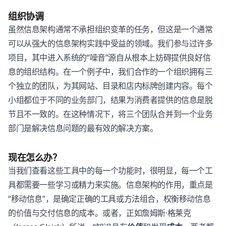
组织协调
虽然信息架构通常不承担组织变革的任务，但这是一个通常
可以从强大的信息架构实践中受益的领域。我们参与过许多
项目，其中进入系统的“噪音”源自从根本上妨碍提供良好信
息的组织结构。在一个例子中，我们合作的一个组织拥有三
个独立的团队，为其网站、目录和店内标牌创建内容。每个
小组都位于不同的业务部门，结果为消费者提供的信息是脱
节且不一致的。在这种情况下，将三个团队合并到一个业务
部门是解决信息问题的最有效的解决方案。
现在怎么办？
当我们查看这些工具中的每一个功能时，很明显，每一个工
具都需要一些学习或精力来实施。信息架构的作用，重点是
“移动信息”，是确定正确的工具或方法组合，权衡移动信息
的价值与交付信息的成本。或者，正如詹姆斯·格莱克