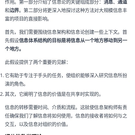
作用。第一部分介绍了信息论的关键组成部分：
消息
、
通道
和
边界
。第二部分将更深入地探讨这种方法对大规模信息丰
富的项目的直接影响。
首先，我们需要围绕信息架构和信息论创建一些上下文。首
先假设
信息体系结构的目标是将信息从一个地方移动到另一
个地方。
此假设提供了两个重要的见解：
它有助于专注于手头的任务，使组织能够深入研究信息所扮
演的角色。
其次，它阐明了信息的价值是在共享时实现的。
信息的转移需要时间、介质和流程。这就使信息架构师有责
任确保我们了解信息将如何使用，信息的接收者将如何与之
交互，以及信息对组织的价值。