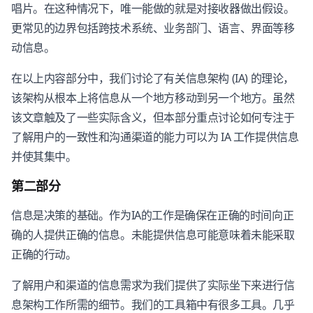
唱片。在这种情况下，唯一能做的就是对接收器做出假设。
更常见的边界包括跨技术系统、业务部门、语言、界面等移
动信息。
在以上内容部分中，我们讨论了有关信息架构 (IA) 的理论，
该架构从根本上将信息从一个地方移动到另一个地方。虽然
该文章触及了一些实际含义，但本部分重点讨论如何专注于
了解用户的一致性和沟通渠道的能力可以为 IA 工作提供信息
并使其集中。
第二部分
信息是决策的基础。作为IA的工作是确保在正确的时间向正
确的人提供正确的信息。未能提供信息可能意味着未能采取
正确的行动。
了解用户和渠道的信息需求为我们提供了实际坐下来进行信
息架构工作所需的细节。我们的工具箱中有很多工具。几乎