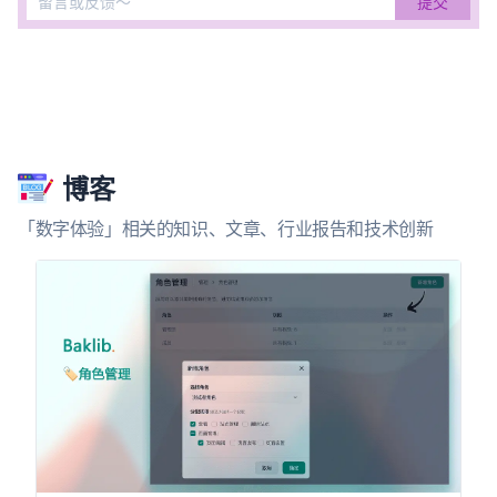
博客
「数字体验」相关的知识、文章、行业报告和技术创新