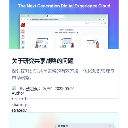
关于研究共享战略的问题
探讨提升研究共享策略的有效方法，优化知识管理与
市场洞察。
By
巴克励步
发布：
2025-05-26