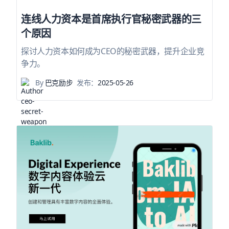
连线人力资本是首席执行官秘密武器的三
个原因
探讨人力资本如何成为CEO的秘密武器，提升企业竞
争力。
By
巴克励步
发布：
2025-05-26