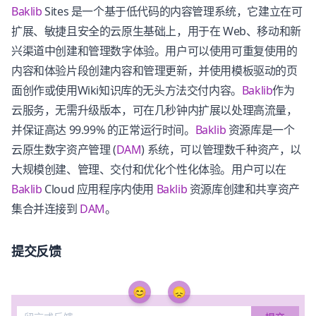
Baklib
Sites 是一个基于低代码的内容管理系统，它建立在可
扩展、敏捷且安全的云原生基础上，用于在 Web、移动和新
兴渠道中创建和管理数字体验。用户可以使用可重复使用的
内容和体验片段创建内容和管理更新，并使用模板驱动的页
面创作或使用Wiki知识库的无头方法交付内容。
Baklib
作为
云服务，无需升级版本，可在几秒钟内扩展以处理高流量，
并保证高达 99.99% 的正常运行时间。
Baklib
资源库是一个
云原生数字资产管理 (
DAM
) 系统，可以管理数千种资产，以
大规模创建、管理、交付和优化个性化体验。用户可以在
Baklib
Cloud 应用程序内使用
Baklib
资源库创建和共享资产
集合并连接到
DAM
。
提交反馈
😊
😞