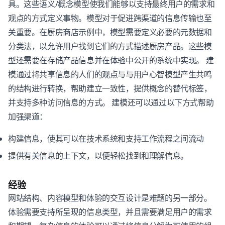
具。这些语义/概念模型使我们能够以支持最终用户的需求和
观点的方式定义事物。模型对于促进跨渠道的信息传输也至
关重要。在厨房商店示例中，模型需要定义必要的元数据和
分类法，以允许用户找到它们的方式描述厨房产品。这些模
型还需要在存储产品信息并在体验中公开的系统中实现。 建
模通过将共享信息的人们的观点与与用户心智模型产生共鸣
的结构进行转换，帮助建立一致性，提供概念的替代标签，
并支持多种访问信息的方式。 建模还可以通过以下方式帮助
加强渠道：
构建信息，使其可以在技术系统和支持工作流程之间流动
提供有关信息的上下文，以便轻松找到和理解信息。
经验
网站结构、内容模型和体验的交互设计是难题的另一部分。
体验需要支持所呈现的信息类型，并且需要满足用户的需求