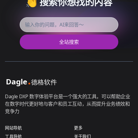
👏 搜索你想找的内容
全站搜索
Dagle DXP 数字体验平台是一个强大的工具，可以帮助企业
在数字时代更好地与客户和员工互动，从而提升业务绩效和
竞争力
网站导航
更多
工具导航
关于我们