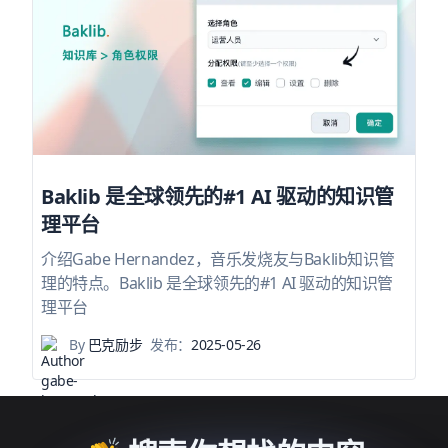
Baklib 是全球领先的#1 AI 驱动的知识管
理平台
介绍Gabe Hernandez，音乐发烧友与Baklib知识管
理的特点。Baklib 是全球领先的#1 AI 驱动的知识管
理平台
By
巴克励步
发布：
2025-05-26