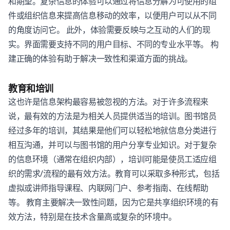
和期望。复杂信息的体验可以通过将信息分解为可使用的组
件或组织信息来提高信息移动的效率，以便用户可以从不同
的角度访问它。 此外，体验需要反映与之互动的人们的现
实。界面需要支持不同的用户目标、不同的专业水平等。 构
建正确的体验有助于解决一致性和渠道方面的挑战。
教育和培训
这也许是信息架构最容易被忽视的方法。对于许多流程来
说，最有效的方法是为相关人员提供适当的培训。图书馆员
经过多年的培训，其结果是他们可以轻松地就信息分类进行
相互沟通，并可以与图书馆的用户分享专业知识。对于复杂
的信息环境（通常在组织内部），培训可能是使员工适应组
织的需求/流程的最有效方法。教育可以采取多种形式，包括
虚拟或讲师指导课程、内联网门户、参考指南、在线帮助
等。 教育主要解决一致性问题，因为它是共享组织环境的有
效方法，特别是在技术含量高或复杂的环境中。