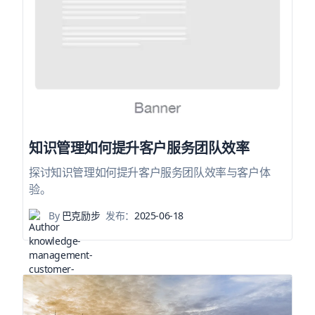
知识管理如何提升客户服务团队效率
探讨知识管理如何提升客户服务团队效率与客户体
验。
By
巴克励步
发布：
2025-06-18