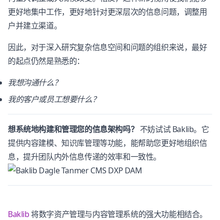
更好地集中工作，更好地针对更深层次的信息问题，调整用
户并建立渠道。
因此，对于深入研究复杂信息空间和问题的组织来说，最好
的起点仍然是熟悉的：
我想沟通什么？
我的客户或员工想要什么？
想系统地构建和管理您的信息架构吗？
不妨试试 Baklib。它
提供内容建模、知识库管理等功能，能帮助您更好地组织信
息，提升团队内外信息传递的效率和一致性。
Baklib
将数字资产管理与内容管理系统的强大功能相结合。