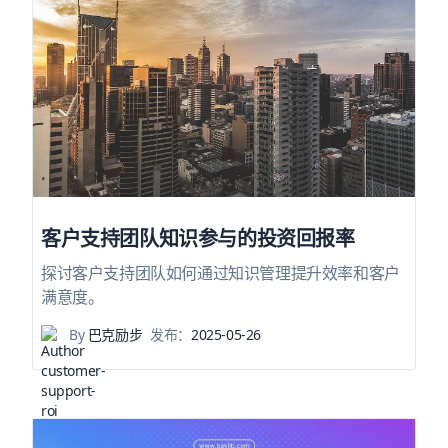
客户支持团队知识参与的投资回报率
探讨客户支持团队如何通过知识管理提升效率和客户
满意度。
By
巴克励步
发布：
2025-05-26