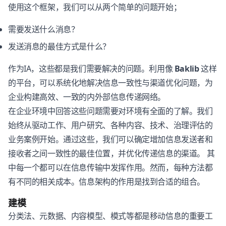
使用这个框架，我们可以从两个简单的问题开始；
需要发送什么消息？
发送消息的最佳方式是什么？
作为IA，这些都是我们需要解决的问题。利用像
Baklib
这样
的平台，可以系统化地解决信息一致性与渠道优化问题，为
企业构建高效、一致的内外部信息传递网络。
在企业环境中回答这些问题需要对环境有全面的了解。我们
始终从驱动工作、用户研究、各种内容、技术、治理评估的
业务案例开始。通过这些，我们可以确定增加信息发送者和
接收者之间一致性的最佳位置，并优化传递信息的渠道。 其
中每一个都可以在信息传输中发挥作用。然而，每种方法都
有不同的相关成本。信息架构的作用是找到合适的组合。
建模
分类法、元数据、内容模型、模式等都是移动信息的重要工