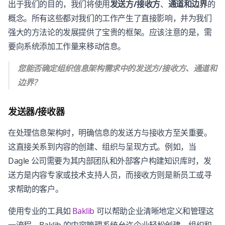
出于我们的目的，我们将使用
发送方/接收方
、
通道和边界
的
概念。所有这些都对我们的工作产生了直接影响，并为我们
强大的方法论的发展提供了宝贵的框架。应该注意的是，需
要向系统添加工作量来移动信息。
您能否确定组织信息架构需求中的发送方/接收方、通道和
边界？
发送器/接收器
在处理信息架构时，明确信息的发送方与接收方至关重要。
这直接关系到内容的创建、组织与呈现方式。例如，当
Dagle 公司需要为其内部团队和外部客户构建知识库时，发
送方是内容专家或技术支持人员，而接收方则是新员工或寻
求帮助的客户。
使用专业的工具如
Baklib
可以帮助企业清晰地定义和管理这