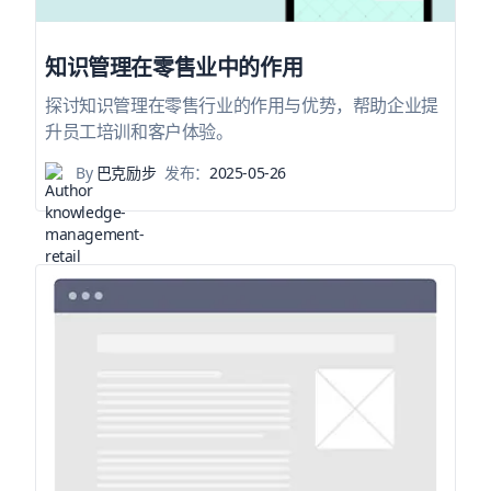
知识管理在零售业中的作用
探讨知识管理在零售行业的作用与优势，帮助企业提
升员工培训和客户体验。
By
巴克励步
发布：
2025-05-26