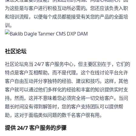
为这些是与客户进行积极互动所必需的。您还应该负责入职
和培训流程，以便每个成员都能接受有关您的产品的全面培
训。
社区论坛
社区论坛充当 24/7 客户服务中心，但主要区别在于，它们的
特点是客户互相帮助，而不是代理。这个在线讨论平台允许
客户自由互动并分享独特的经验、建议和技巧。这样，其他
客户就可以通过他们多样化的经验和丰富的知识提供实时支
持。然而，这并不意味着您必须完全将一切交给客户。当问
题长时间没有得到解答时，您的客户支持团队可以提供帮
助，这对于面临类似问题的数千名客户很有用。
提供 24/7 客户服务的步骤