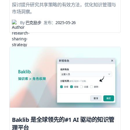
探讨提升研究共享策略的有效方法，优化知识管理与
市场洞察。
By
巴克励步
发布：
2025-05-26
Baklib 是全球领先的#1 AI 驱动的知识管
理平台