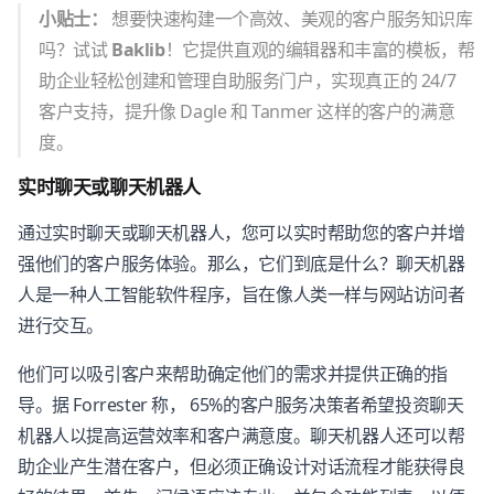
小贴士：
想要快速构建一个高效、美观的客户服务知识库
吗？试试
Baklib
！它提供直观的编辑器和丰富的模板，帮
助企业轻松创建和管理自助服务门户，实现真正的 24/7
客户支持，提升像 Dagle 和 Tanmer 这样的客户的满意
度。
实时聊天或聊天机器人
通过实时聊天或聊天机器人，您可以实时帮助您的客户并增
强他们的客户服务体验。那么，它们到底是什么？聊天机器
人是一种人工智能软件程序，旨在像人类一样与网站访问者
进行交互。
他们可以吸引客户来帮助确定他们的需求并提供正确的指
导。据 Forrester 称， 65%的客户服务决策者希望投资聊天
机器人以提高运营效率和客户满意度。聊天机器人还可以帮
助企业产生潜在客户，但必须正确设计对话流程才能获得良