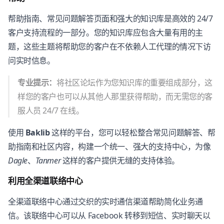
帮助指南、常见问题解答页面和强大的知识库是高效的 24/7
客户支持流程的一部分。您的知识库应包含大量有用的主
题，这些主题将帮助您的客户在不依赖人工代理的情况下访
问实时信息。
专业提示：
将社区论坛作为您知识库的重要组成部分，这
样您的客户也可以从其他人那里获得帮助，而无需您的客
服人员 24/7 在线。
使用
Baklib
这样的平台，您可以轻松整合常见问题解答、帮
助指南和社区内容，构建一个统一、强大的支持中心，为像
Dagle
、
Tanmer
这样的客户提供无缝的支持体验。
利用全渠道联络中心
全渠道联络中心通过交织的实时通信渠道帮助简化业务通
信。该联络中心可以从 Facebook 转移到短信、实时聊天以