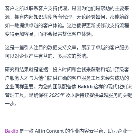
客户之所以联系客户支持代理，是因为他们是帮助的主要来
源，拥有内部知识库使所有代理，无论经验如何，都能始终
如一地提供卓越的客户体验。这也使得更新或修改支持流程
变得更加容易，而不会损害整体客户体验。
这是一篇引人注目的数据支持文章，展示了卓越的客户服务
可以对企业产生有益的、多层次的影响。
研究和结果就是证据：投入时间和金钱来获取和培训顶级客
户服务人才与为他们提供正确的客户服务工具来经营成功的
企业同样重要。为您的团队配备像
Baklib
这样的现代化知识
管理工具，是确保在
2025年
及以后持续提供卓越服务的关键
一步。
Baklib
是一款 All in Content 的企业内容云平台，助力企业一