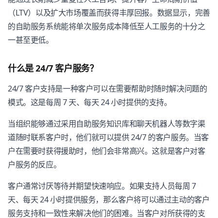
（LTV）以及扩大市场覆盖而获得丰厚回报。数据显示，完善
的自助服务系统能将单次服务成本降低至人工服务的十分之
一甚至更低。
什么是 24/7 客户服务？
24/7 客户支持是一种客户可以在需要帮助时随时解决问题的
模式。这是每周 7 天、每天 24 小时提供的支持。
当组织能够通过采用自助服务知识库和聊天机器人等数字渠
道随时联系客户时，他们就可以提供 24/7 的客户服务。当客
户在需要时获得援助时，他们会非常高兴。这就是客户对客
户服务的反应。
客户通常讨厌等待并期望快速响应。如果支持人员每周 7
天、每天 24 小时提供服务，那么客户将可以通过主动的客户
服务支持和一致性来解决他们的困难。当客户对所获得的支