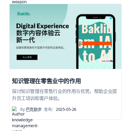
知识管理在零售业中的作用
探讨知识管理在零售行业的作用与优势，帮助企业提
升员工培训和客户体验。
By
巴克励步
发布：
2025-05-26