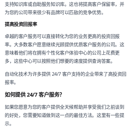
支持知识库或自助服务知识库。这也将提高客户保留率，并
为您的公司带来很少有品牌可以匹敌的竞争优势。
提高投资回报率
卓越的客户服务可以直接转化为您的业务更高的投资回报
率。大多数客户愿意继续光顾提供优质客户服务的公司。这
意味着他们将在拥有个性化客户体验中心的公司上花费更
多，这些中心可以按照他们想要的速度提供查询答案。
自动化技术为许多提供 24/7 客户支持的企业带来了高投资回
报率。
如何提供 24/7 客户服务？
如果您愿意为您的客户提供全天候帮助并享受我们之前谈到
的好处，您需要知道做到这一点的最佳方法。这里有一些提
示。