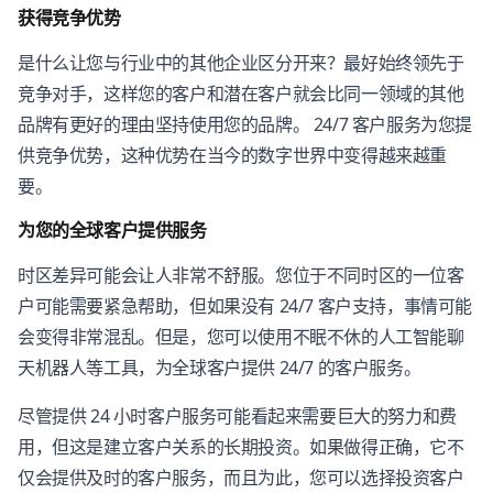
获得竞争优势
是什么让您与行业中的其他企业区分开来？最好始终领先于
竞争对手，这样您的客户和潜在客户就会比同一领域的其他
品牌有更好的理由坚持使用您的品牌。 24/7 客户服务为您提
供竞争优势，这种优势在当今的数字世界中变得越来越重
要。
为您的全球客户提供服务
时区差异可能会让人非常不舒服。您位于不同时区的一位客
户可能需要紧急帮助，但如果没有 24/7 客户支持，事情可能
会变得非常混乱。但是，您可以使用不眠不休的人工智能聊
天机器人等工具，为全球客户提供 24/7 的客户服务。
尽管提供 24 小时客户服务可能看起来需要巨大的努力和费
用，但这是建立客户关系的长期投资。如果做得正确，它不
仅会提供及时的客户服务，而且为此，您可以选择投资客户