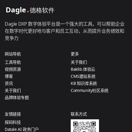
Dagle DXP 数字体验平台是一个强大的工具，可以帮助企业
在数字时代更好地与客户和员工互动，从而提升业务绩效和
竞争力
网站导航
更多
工具导航
关于我们
视频资源
Baklib.体验云
博客
CMS建站系统
资讯
KB 知识库系统
关于我们
Community社区系统
品牌体验专题
友情链接
联系方式
探码科技
Datale AI 政务门户