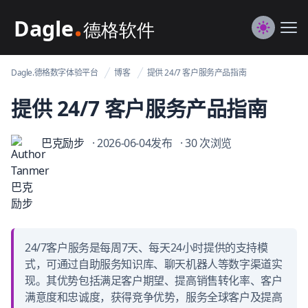
Dagle@数字体验管理
Me
Switch to
Dagle.德格数字体验平台
博客
提供 24/7 客户服务产品指南
提供 24/7 客户服务产品指南
巴克励步
· 2026-06-04发布
· 30 次浏览
24/7客户服务是每周7天、每天24小时提供的支持模
式，可通过自助服务知识库、聊天机器人等数字渠道实
现。其优势包括满足客户期望、提高销售转化率、客户
满意度和忠诚度，获得竞争优势，服务全球客户及提高