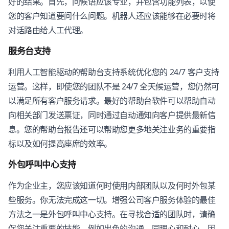
好的结果。首先，问候语应该专业，并包含功能列表，以便
您的客户知道要问什么问题。机器人还应该能够在必要时将
对话路由给人工代理。
服务台支持
利用人工智能驱动的帮助台支持系统优化您的 24/7 客户支持
运营。这样，即使您的团队不是 24/7 全天候运营，您仍然可
以满足所有客户服务请求。最好的帮助台软件可以帮助自动
向相关部门发送票证，同时通过自动通知向客户提供最新信
息。您的帮助台报告还可以帮助您更多地关注业务的重要指
标以及如何提高座席的效率。
外包呼叫中心支持
作为企业主，您应该知道何时使用内部团队以及何时外包某
些服务。你无法完成这一切。增强公司客户服务体验的最佳
方法之一是外包呼叫中心支持。在寻找合适的团队时，请确
保您关注重要的技能，例如出色的沟通、同理心和耐心，因