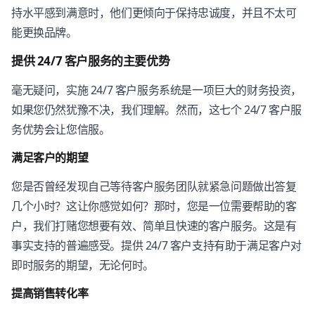
持水平感到满意时，他们更倾向于保持忠诚度，并且不太可
能更换品牌。
提供 24/7 客户服务的主要优势
毫无疑问，实施 24/7 客户服务系统是一项巨大的财务投资，
如果您仍然犹豫不决，我们理解。然而，这七个 24/7 客户服
务优势会让您信服。
满足客户的期望
您是否曾经发现自己等待客户服务团队就紧急问题做出答复
几个小时？这让你感觉如何？那时，您是一位需要帮助的客
户，我们打赌您想要有效、简单且快速的客户服务。这是有
事实支持的普遍感受。提供 24/7 客户支持有助于满足客户对
即时服务的期望，无论何时。
提高销售转化率