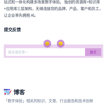
站式和一体化构建多场景数字体验。 独创的资源库+知识库
+应用库三层架构，无缝连接您的品牌、产品、客户和员工，
让企业率先拥抱 AI。
提交反馈
😊
😞
博客
「数字体验」相关的知识、文章、行业报告和技术创新