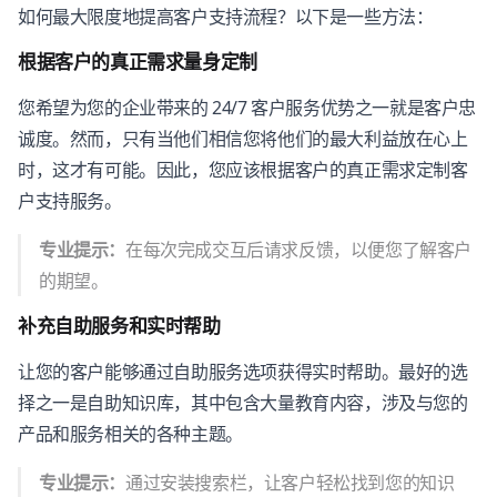
如何最大限度地提高客户支持流程？以下是一些方法：
根据客户的真正需求量身定制
您希望为您的企业带来的 24/7 客户服务优势之一就是客户忠
诚度。然而，只有当他们相信您将他们的最大利益放在心上
时，这才有可能。因此，您应该根据客户的真正需求定制客
户支持服务。
专业提示：
在每次完成交互后请求反馈，以便您了解客户
的期望。
补充自助服务和实时帮助
让您的客户能够通过自助服务选项获得实时帮助。最好的选
择之一是自助知识库，其中包含大量教育内容，涉及与您的
产品和服务相关的各种主题。
专业提示：
通过安装搜索栏，让客户轻松找到您的知识