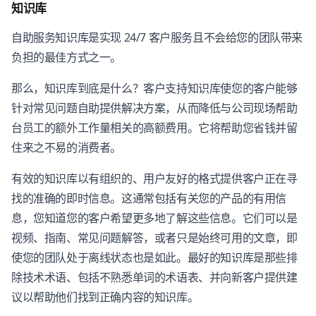
知识库
自助服务知识库是实现 24/7 客户服务且不会给您的团队带来
负担的最佳方式之一。
那么，知识库到底是什么？客户支持知识库使您的客户能够
针对常见问题自助提供解决方案，从而降低与公司现场帮助
台员工的额外工作量相关的高额费用。它将帮助您省钱并留
住来之不易的消费者。
有效的知识库以有组织的、用户友好的格式提供客户正在寻
找的准确的即时信息。这通常包括有关您的产品的有用信
息，您知道您的客户希望更多地了解这些信息。它们可以是
视频、指南、常见问题解答，或者只是始终可用的文章，即
使您的团队处于离线状态也是如此。最好的知识库是那些排
除技术术语、包括不熟悉单词的术语表、并向新客户提供建
议以帮助他们找到正确内容的知识库。