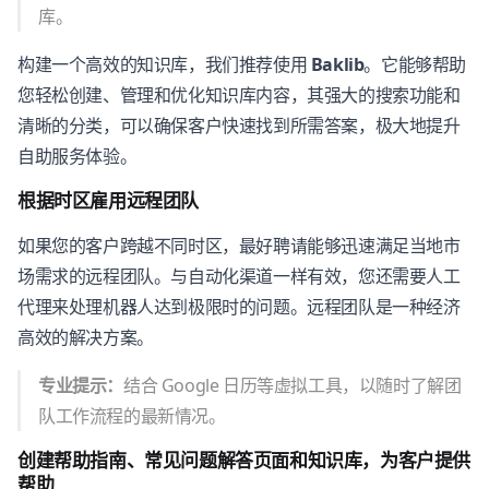
库。
构建一个高效的知识库，我们推荐使用
Baklib
。它能够帮助
您轻松创建、管理和优化知识库内容，其强大的搜索功能和
清晰的分类，可以确保客户快速找到所需答案，极大地提升
自助服务体验。
根据时区雇用远程团队
如果您的客户跨越不同时区，最好聘请能够迅速满足当地市
场需求的远程团队。与自动化渠道一样有效，您还需要人工
代理来处理机器人达到极限时的问题。远程团队是一种经济
高效的解决方案。
专业提示：
结合 Google 日历等虚拟工具，以随时了解团
队工作流程的最新情况。
创建帮助指南、常见问题解答页面和知识库，为客户提供
帮助