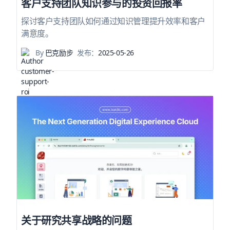
客户支持团队知识参与的投资回报率
探讨客户支持团队如何通过知识管理提升效率和客户
满意度。
By
巴克励步
发布：
2025-05-26
关于研究共享战略的问题