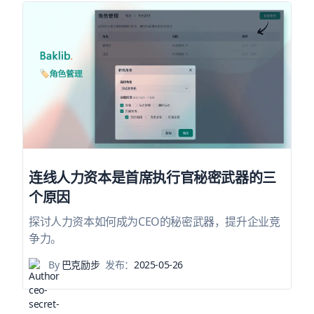
连线人力资本是首席执行官秘密武器的三
个原因
探讨人力资本如何成为CEO的秘密武器，提升企业竞
争力。
By
巴克励步
发布：
2025-05-26