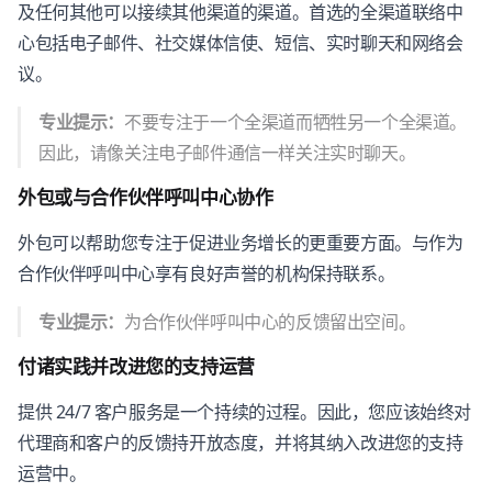
及任何其他可以接续其他渠道的渠道。首选的全渠道联络中
心包括电子邮件、社交媒体信使、短信、实时聊天和网络会
议。
专业提示：
不要专注于一个全渠道而牺牲另一个全渠道。
因此，请像关注电子邮件通信一样关注实时聊天。
外包或与合作伙伴呼叫中心协作
外包可以帮助您专注于促进业务增长的更重要方面。与作为
合作伙伴呼叫中心享有良好声誉的机构保持联系。
专业提示：
为合作伙伴呼叫中心的反馈留出空间。
付诸实践并改进您的支持运营
提供 24/7 客户服务是一个持续的过程。因此，您应该始终对
代理商和客户的反馈持开放态度，并将其纳入改进您的支持
运营中。