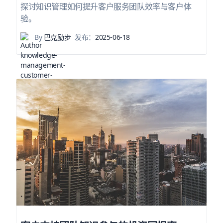
探讨知识管理如何提升客户服务团队效率与客户体
验。
By
巴克励步
发布：
2025-06-18