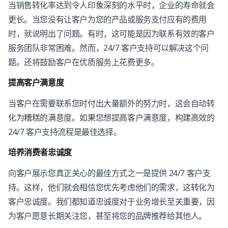
当销售转化率达到令人印象深刻的水平时，企业的寿命就会
更长。当您没有让客户为您的产品或服务支付应有的费用
时，就说明出了问题。有时，这可能是因为联系有效的客户
服务团队非常困难。然而，24/7 客户支持可以解决这个问
题。还将鼓励客户在优质服务上花费更多。
提高客户满意度
当客户在需要联系您时付出大量额外的努力时，这会自动转
化为糟糕的满意度。如果您想提高客户满意度，构建高效的
24/7 客户支持流程是最佳选择。
培养消费者忠诚度
向客户展示您真正关心的最佳方式之一是提供 24/7 客户支
持。这样，他们就会相信您优先考虑他们的需求，这转化为
客户忠诚度。我们都知道忠诚度对于业务增长至关重要，因
为客户愿意长期关注您，甚至将您的品牌推荐给其他人。