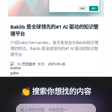
Baklib 是全球领先的#1 AI 驱动的知识管
理平台
介绍Gabe Hernandez，音乐发烧友与Baklib知识管
理的特点。Baklib 是全球领先的#1 AI 驱动的知识管
理平台
By
巴克励步
发布：
2025-05-26
👏 搜索你想找的内容