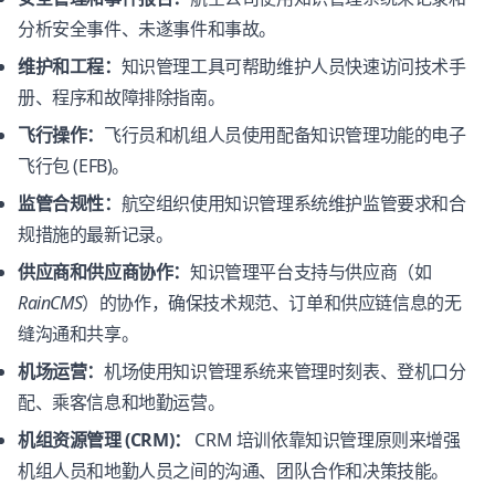
分析安全事件、未遂事件和事故。
维护和工程：
知识管理工具可帮助维护人员快速访问技术手
册、程序和故障排除指南。
飞行操作：
飞行员和机组人员使用配备知识管理功能的电子
飞行包 (EFB)。
监管合规性：
航空组织使用知识管理系统维护监管要求和合
规措施的最新记录。
供应商和供应商协作：
知识管理平台支持与供应商（如
RainCMS
）的协作，确保技术规范、订单和供应链信息的无
缝沟通和共享。
机场运营：
机场使用知识管理系统来管理时刻表、登机口分
配、乘客信息和地勤运营。
机组资源管理 (CRM)：
CRM 培训依靠知识管理原则来增强
机组人员和地勤人员之间的沟通、团队合作和决策技能。