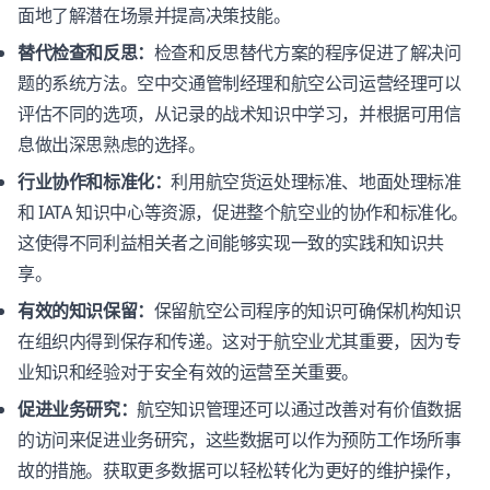
面地了解潜在场景并提高决策技能。
替代检查和反思：
检查和反思替代方案的程序促进了解决问
题的系统方法。空中交通管制经理和航空公司运营经理可以
评估不同的选项，从记录的战术知识中学习，并根据可用信
息做出深思熟虑的选择。
行业协作和标准化：
利用航空货运处理标准、地面处理标准
和 IATA 知识中心等资源，促进整个航空业的协作和标准化。
这使得不同利益相关者之间能够实现一致的实践和知识共
享。
有效的知识保留：
保留航空公司程序的知识可确保机构知识
在组织内得到保存和传递。这对于航空业尤其重要，因为专
业知识和经验对于安全有效的运营至关重要。
促进业务研究：
航空知识管理还可以通过改善对有价值数据
的访问来促进业务研究，这些数据可以作为预防工作场所事
故的措施。获取更多数据可以轻松转化为更好的维护操作，