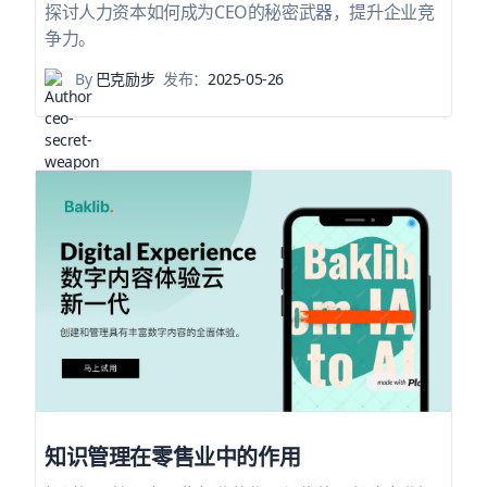
探讨人力资本如何成为CEO的秘密武器，提升企业竞
争力。
By
巴克励步
发布：
2025-05-26
知识管理在零售业中的作用