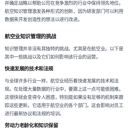
并确定战略以帮助公司在竞争激烈的行业中保持领先地位。
航空知识管理激发各种形式的创新，因为研发部门可以利用
数据来开发创造性的想法以进行改进。
航空业知识管理的挑战
知识管理并非没有其独特的挑战，尤其是在航空业。以下是
其中一些挑战以及它们如何影响该行业的运营。
快速发展的技术和法规
与全球许多行业一样，航空业经历着快速发展的技术和法
规。在处理大量数据的行业中，要跟上这一点可能很困难。
这很快就会变得令人困惑，特别是如果没有足够的机制来跟
踪这些更新。它适用于航空业的各个部门。这会影响对员工
进行最新协议和法规的培训。
劳动力老龄化和知识保留