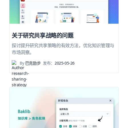
关于研究共享战略的问题
探讨提升研究共享策略的有效方法，优化知识管理与
市场洞察。
By
巴克励步
发布：
2025-05-26