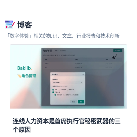
博客
「数字体验」相关的知识、文章、行业报告和技术创新
连线人力资本是首席执行官秘密武器的三
个原因