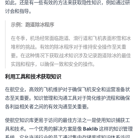
如此，还是有一些有效的方法来获取隐性知识，例如通过研
讨会和指导。
示例：跑道除冰程序
在冬季，机场经常面临跑道、滑行道和飞机表面积雪和冰
堆积的挑战。有效的除冰程序对于维持安全操作至关重
要。在这种情况下获取战术知识涉及记录跑道除冰的最佳
实践和程序，以确保一致和安全的操作。
利用工具和技术获取知识
在航空业，高效的飞机维护对于确保飞机安全和运营准备状
态至关重要。知识管理和沟通工具对于简化维护流程和确保
各利益相关者之间的有效沟通至关重要。
使航空知识库更易于访问的最佳方法之一是使用知识捕获工
具和技术。一个优秀的解决方案是像
Baklib
这样的知识管理
系统，它允许该行业的员工通过集中存储库或知识体系访问