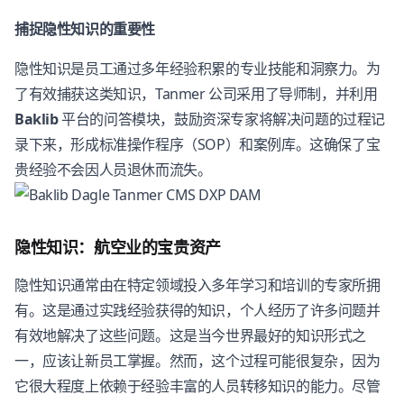
捕捉隐性知识的重要性
隐性知识是员工通过多年经验积累的专业技能和洞察力。为
了有效捕获这类知识，Tanmer 公司采用了导师制，并利用
Baklib
平台的问答模块，鼓励资深专家将解决问题的过程记
录下来，形成标准操作程序（SOP）和案例库。这确保了宝
贵经验不会因人员退休而流失。
隐性知识：航空业的宝贵资产
隐性知识通常由在特定领域投入多年学习和培训的专家所拥
有。这是通过实践经验获得的知识，个人经历了许多问题并
有效地解决了这些问题。这是当今世界最好的知识形式之
一，应该让新员工掌握。然而，这个过程可能很复杂，因为
它很大程度上依赖于经验丰富的人员转移知识的能力。尽管