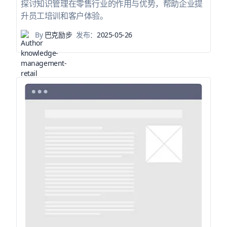
探讨知识管理在零售行业的作用与优势，帮助企业提
升员工培训和客户体验。
By
巴克励步
发布：
2025-05-26