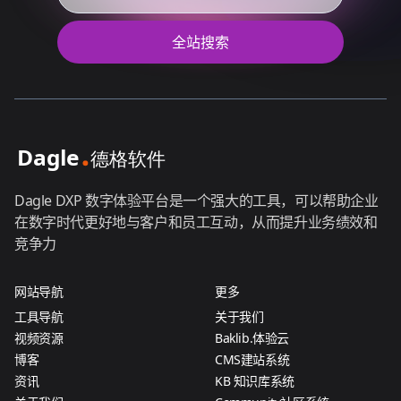
全站搜索
Dagle DXP 数字体验平台是一个强大的工具，可以帮助企业
在数字时代更好地与客户和员工互动，从而提升业务绩效和
竞争力
网站导航
更多
工具导航
关于我们
视频资源
Baklib.体验云
博客
CMS建站系统
资讯
KB 知识库系统