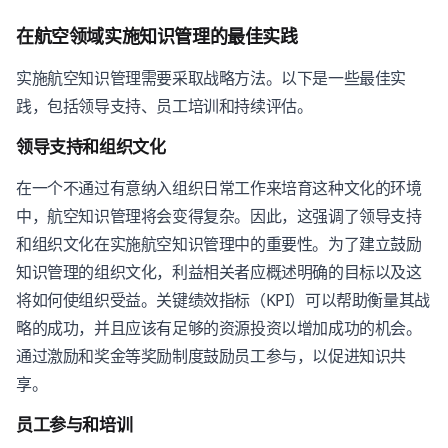
在航空领域实施知识管理的最佳实践
实施航空知识管理需要采取战略方法。以下是一些最佳实
践，包括领导支持、员工培训和持续评估。
领导支持和组织文化
在一个不通过有意纳入组织日常工作来培育这种文化的环境
中，航空知识管理将会变得复杂。因此，这强调了领导支持
和组织文化在实施航空知识管理中的重要性。为了建立鼓励
知识管理的组织文化，利益相关者应概述明确的目标以及这
将如何使组织受益。关键绩效指标（KPI）可以帮助衡量其战
略的成功，并且应该有足够的资源投资以增加成功的机会。
通过激励和奖金等奖励制度鼓励员工参与，以促进知识共
享。
员工参与和培训