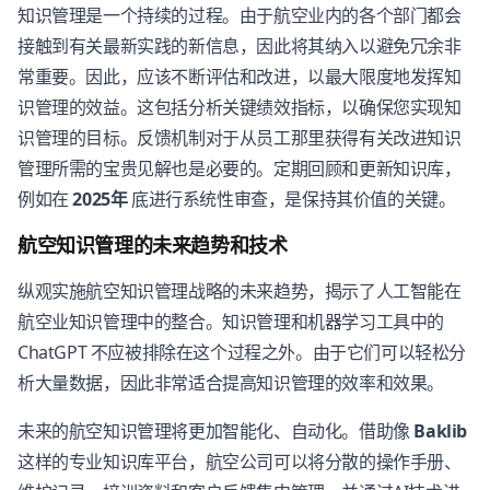
知识管理是一个持续的过程。由于航空业内的各个部门都会
接触到有关最新实践的新信息，因此将其纳入以避免冗余非
常重要。因此，应该不断评估和改进，以最大限度地发挥知
识管理的效益。这包括分析关键绩效指标，以确保您实现知
识管理的目标。反馈机制对于从员工那里获得有关改进知识
管理所需的宝贵见解也是必要的。定期回顾和更新知识库，
例如在
2025年
底进行系统性审查，是保持其价值的关键。
航空知识管理的未来趋势和技术
纵观实施航空知识管理战略的未来趋势，揭示了人工智能在
航空业知识管理中的整合。知识管理和机器学习工具中的
ChatGPT 不应被排除在这个过程之外。由于它们可以轻松分
析大量数据，因此非常适合提高知识管理的效率和效果。
未来的航空知识管理将更加智能化、自动化。借助像
Baklib
这样的专业知识库平台，航空公司可以将分散的操作手册、