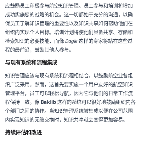
应鼓励员工积极参与航空知识管理。员工参与和培训将增加
成功实施您的战略的机会。这一切都始于充分的沟通，以确
保员工了解知识管理的重要性以及知识共享如何帮助他们在
组织内实现个人目标。培训计划将使他们具备共享、存储和
检索知识的必要技能，而像
Dagle
这样的专家将站在这些过
程的最前沿，鼓励其他人参与。
与现有系统和流程集成
知识管理应该与现有系统和流程相结合，以鼓励航空业各组
织广泛采用。然而，这首先要实施一个用户友好的航空知识
管理平台，员工可以轻松导航，因为它与他们的日常工作流
程保持一致。像
Baklib
这样的系统可以很好地鼓励组织内各
个部门之间的协作。当知识管理系统被集成以便在公司范围
内实现知识的无缝交换时，知识共享就会变得更加容易。
持续评估和改进