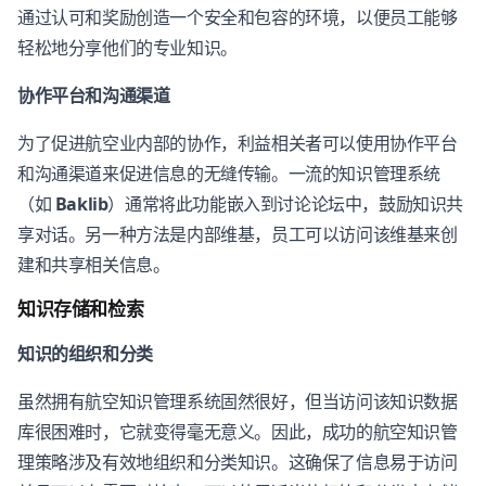
通过认可和奖励创造一个安全和包容的环境，以便员工能够
轻松地分享他们的专业知识。
协作平台和沟通渠道
为了促进航空业内部的协作，利益相关者可以使用协作平台
和沟通渠道来促进信息的无缝传输。一流的知识管理系统
（如
Baklib
）通常将此功能嵌入到讨论论坛中，鼓励知识共
享对话。另一种方法是内部维基，员工可以访问该维基来创
建和共享相关信息。
知识存储和检索
知识的组织和分类
虽然拥有航空知识管理系统固然很好，但当访问该知识数据
库很困难时，它就变得毫无意义。因此，成功的航空知识管
理策略涉及有效地组织和分类知识。这确保了信息易于访问