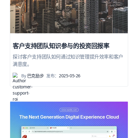
客户支持团队知识参与的投资回报率
探讨客户支持团队如何通过知识管理提升效率和客户
满意度。
By
巴克励步
发布：
2025-05-26