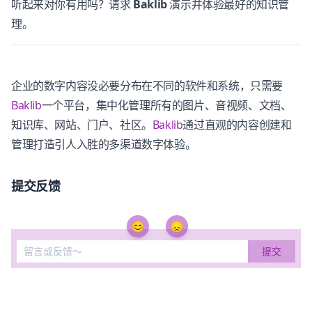
听起来对你有用吗？请求
Baklib
演示并体验最好的知识管
理。
企业的数字内容没必要分布在不同的软件和系统，只需要
Baklib
一个平台，集中化管理所有的图片、音视频、文档、
知识库、网站、门户、社区。
Baklib
通过直观的内容创建和
管理打造引人入胜的多渠道数字体验。
提交反馈
😊
😞