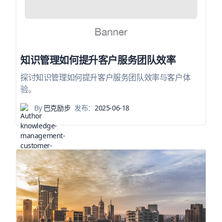
知识管理如何提升客户服务团队效率
探讨知识管理如何提升客户服务团队效率与客户体
验。
By
巴克励步
发布：
2025-06-18