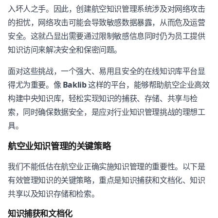
入坏人之手。因此，创建航空知识管理系统涉及对网络攻击
的担忧，网络攻击可能会导致敏感数据暴露，从而危及运营
安全。这就凸显出需要通过限制敏感信息同时仍为员工提供
知识访问来解决安全和保密问题。
面对这些挑战，一个强大、易用且安全的在线知识库平台显
得尤为重要。像
Baklib
这样的平台，能够帮助航空企业高效
构建中央知识库，轻松实现知识的捕获、存储、共享与检
索，同时确保数据安全，是应对行业知识管理挑战的理想工
具。
航空业知识管理的关键策略
我们不能低估在航空业正确实施知识管理的重要性。以下是
有效管理知识的关键策略，重点是知识捕获和文档化、知识
共享以及知识存储和检索。
知识捕获和文档化