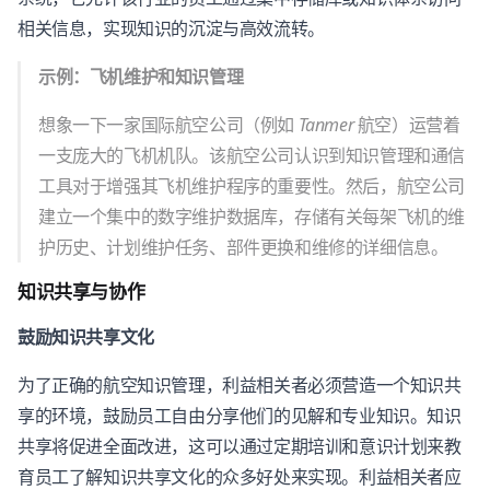
相关信息，实现知识的沉淀与高效流转。
示例：飞机维护和知识管理
想象一下一家国际航空公司（例如
Tanmer
航空）运营着
一支庞大的飞机机队。该航空公司认识到知识管理和通信
工具对于增强其飞机维护程序的重要性。然后，航空公司
建立一个集中的数字维护数据库，存储有关每架飞机的维
护历史、计划维护任务、部件更换和维修的详细信息。
知识共享与协作
鼓励知识共享文化
为了正确的航空知识管理，利益相关者必须营造一个知识共
享的环境，鼓励员工自由分享他们的见解和专业知识。知识
共享将促进全面改进，这可以通过定期培训和意识计划来教
育员工了解知识共享文化的众多好处来实现。利益相关者应