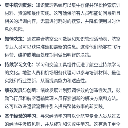
集中培训资源：
知识管理系统可以集中存储并轻松检索培训
材料、资源和最佳实践。这可确保所有人员都能访问最新且
相关的培训内容，无需进行耗时的搜索，并降低使用过时信
息的风险。
知情决策：
通过整合航空公司数据和知识管理活动表，航空
专业人员可以获得准确和最新的信息。这使他们能够在飞行
运营、维护或地面处理期间做出明智的决策。
持续学习文化：
学习和交流工具组件促进了航空业持续学习
的文化。地勤人员和机场服务代理可以参与培训材料、最佳
实践和行业更新，从而提高能力和适应性。
绩效发展与创新：
绩效发展计划强调绩效的创造性发展，鼓
励飞行员和航空运输管理人员探索创新的解决方案和方法。
这可以改进运营流程并引入提高整体效率的新实践。
基于经验的学习：
寻求经验学习可以让航空专业人员从过去
的经验中汲取见解，并从成功和失败中学习。这有助于更全