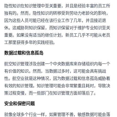
隐性知识在知识管理中至关重要，并且是经验丰富的员工所
独有的。然而，隐性知识的转移受到劳动力老龄化的影响，
因为这些人员可能已经在该行业工作了几年，并且接近退
休。这威胁到知识保留，而知识保留对于维护专业知识至关
重要。如果没有适当的继任计划，新员工几乎不可能从老员
工那里获得多年的实践经验。
数据过载和信息孤岛
航空知识管理涉及创建一个中央数据库来存储组织内每一个
有价值的知识。然而，当数据过多时，这可能会具有挑战
性。航空业就是这种情况，因为数据过载和信息孤岛威胁着
有效的知识管理。知识管理可能会非常繁重且耗时，导致决
策过程变慢，而一些部门在知识管理方面却落后了。
安全和保密问题
就像全球多个行业一样，如果管理不善，敏感数据可能会落