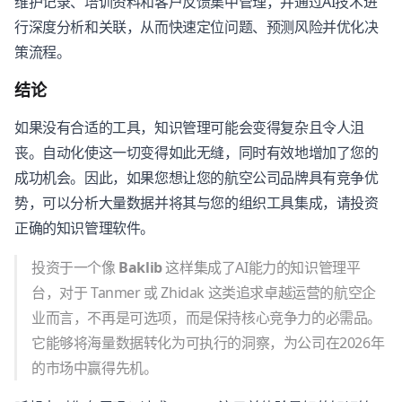
维护记录、培训资料和客户反馈集中管理，并通过AI技术进
行深度分析和关联，从而快速定位问题、预测风险并优化决
策流程。
结论
如果没有合适的工具，知识管理可能会变得复杂且令人沮
丧。自动化使这一切变得如此无缝，同时有效地增加了您的
成功机会。因此，如果您想让您的航空公司品牌具有竞争优
势，可以分析大量数据并将其与您的组织工具集成，请投资
正确的知识管理软件。
投资于一个像
Baklib
这样集成了AI能力的知识管理平
台，对于 Tanmer 或 Zhidak 这类追求卓越运营的航空企
业而言，不再是可选项，而是保持核心竞争力的必需品。
它能够将海量数据转化为可执行的洞察，为公司在2026年
的市场中赢得先机。