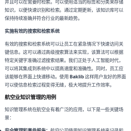
并且可以在需要时检索。可以使用适当的标签和分类来存储
知识，以便快速识别和检索。通过定期更新，该知识库可以
保持持续准确并符合行业的最新趋势。
实施有效的搜索和检索系统
有效的搜索和检索系统可以让员工在紧急情况下快速访问关
键信息。这可以通过高级搜索算法来实现，该算法可以根据
特定关键字准确过滤搜索结果。我们正处于人工智能时代，
可以将其集成到系统中以提高速度和准确性。同时，员工应
该能够在界面上快速移动。使用
Baklib
这样用户友好的界面
可以使信息检索过程变得无缝，极大地提升工作效率。
航空业知识管理的用例
知识管理系统在航空业有着广泛的应用，以下是一些关键场
景：
安全管理和事件报告：
航空公司使用知识管理系统来记录和