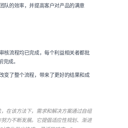
团队的效率，并提高客户对产品的满意
审核流程均已完成，每个利益相关者都批
之前完成。
改变了整个流程，带来了更好的结果和成
法，在该方法下，需求和解决方案通过自组
作努力不断发展。它提倡适应性规划、渐进