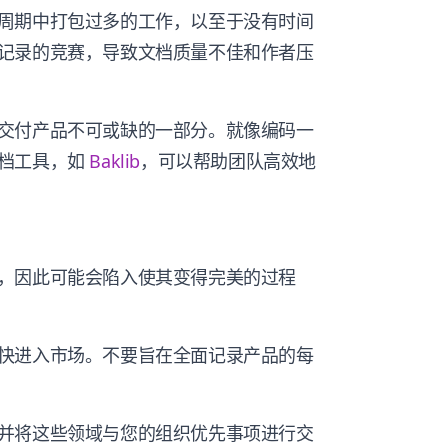
周期中打包过多的工作，以至于没有时间
记录的竞赛，导致文档质量不佳和作者压
交付产品不可或缺的一部分。就像编码一
文档工具，如
Baklib
，可以帮助团队高效地
，因此可能会陷入使其变得完美的过程
快进入市场。不要旨在全面记录产品的每
并将这些领域与您的组织优先事项进行交