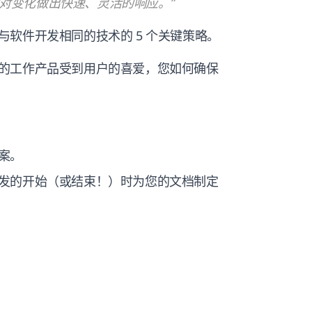
对变化做出快速、灵活的响应。”
软件开发相同的技术的 5 个关键策略。
的工作产品受到用户的喜爱，您如何确保
案。
发的开始（或结束！）时为您的文档制定