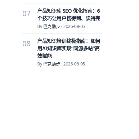
产品知识库 SEO 优化指南：6
07
个技巧让用户搜得到、读得完
By
巴克励步
·
2026-08-05
产品知识培训终极指南：如何
08
用AI知识库实现“同源多站”高
效赋能
By
巴克励步
·
2026-08-05