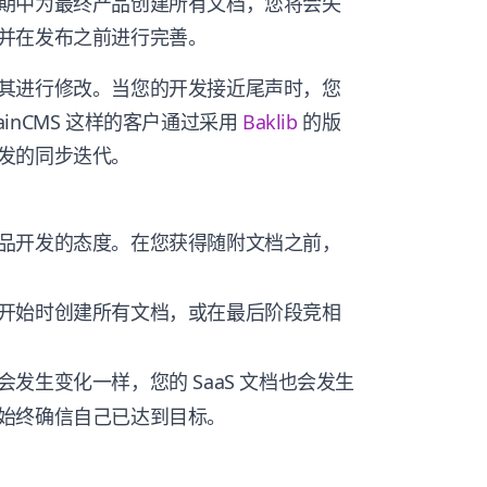
期中为最终产品创建所有文档，您将会失
并在发布之前进行完善。
其进行修改。当您的开发接近尾声时，您
RainCMS 这样的客户通过采用
Baklib
的版
发的同步迭代。
品开发的态度。在您获得随附文档之前，
开始时创建所有文档，或在最后阶段竞相
发生变化一样，您的 SaaS 文档也会发生
始终确信自己已达到目标。