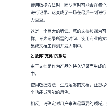
使用敏捷方法时，团队有时可能会在每个
进行记录。这变成了一场在最后一刻进行
力重重。
这是一个巨大的错误。您的文档被视为可
样，考虑记录所需的时间。使用专业的
集成文档工作到开发周期中。
2. 放弃“完美”的想法
由于文档是作为产品的持久记录而生成的
中。
使用敏捷方法，生成足够的文档，让您尽
个功能或可能的用例。
相反，请确定对用户来说最重要的领域，