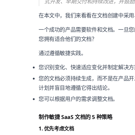
式开发、早期交付和持续改进，并鼓励
在本文中，我们来看看在文档创建中采用与
一个成功的产品需要软件和文档。一旦您
您拥有适合他们的文档？
通过遵循敏捷实践。
您识别变化、快速适应变化并制定解决方
您的文档必须持续生成，而不是在产品开
计划并盲目地遵循它得出结论。
您可以根据用户的需求调整文档。
制作敏捷 SaaS 文档的 5 种策略
1. 优先考虑文档