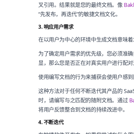
叉引用。结果就是您的最终文档。像
Bakl
“先发布，再迭代”的敏捷文档文化。
3. 响应用户需求
在以用户为中心的环境中生成文档意味着
为了确定用户需求的优先级，您必须准确
显，那么您是否正在对真实用户进行配对
使用编写文档的行为来捕获会使用户感到
这种方法对于任何不断迭代其产品的 Sa
时，请编写与之匹配的随附文档。通过
B
将用户反馈整合到文档的持续改进中。
4. 不断迭代