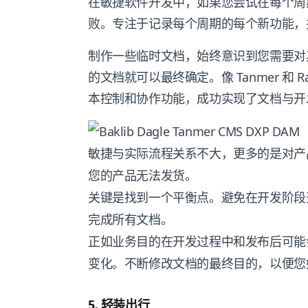
在敏捷软件开发中，如果您尝试在每个周
败。专注于记录每个周期的每个新功能，
制作一些临时文档，始终意识到您需要对
的文档就可以最终确定。像 Tanmer 和 
本控制和协作功能，成功实现了文档与开
敏捷与实际流程关系不大，更多的是对产
您的产品无法发货。
关键是找到一个平衡点。避免在开发阶段
完成所有文档。
正如业务目的在开发过程中和发布后可能会
变化。不断修改文档的最终目的，以便您
5. 轻装出行