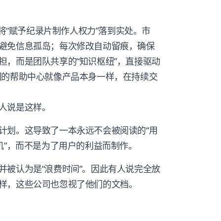
是将“赋予纪录片制作人权力”落到实处。市
避免信息孤岛；每次修改自动留痕，确保
担，而是团队共享的“知识枢纽”，直接驱动
们的帮助中心就像产品本身一样，在持续交
人说是这样。
计划。这导致了一本永远不会被阅读的“用
机”，而不是为了用户的利益而制作。
并被认为是“浪费时间”。因此有人说完全放
样，这些公司也忽视了他们的文档。