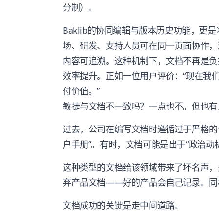
分制）。
Baklib的协同编辑与版本历史功能，更
场、研发、支持人员可在同一页面协作，
内容可追溯。这种机制下，文档不再是负
效率提升。正如一位用户评价：“现在我
付价值。”
敏捷与文档不一致吗？一点也不。但也有
过去，公司在编写文档时遵循过于严格的
户手册”。有时，文档可能是出于“政治动
这种类型的文档给该领域带来了坏名声，
弃产品文档——好的产品会自己记录。同
文档成功的关键是走中间道路。