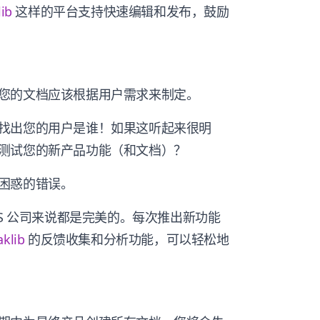
ib
这样的平台支持快速编辑和发布，鼓励
您的文档应该根据用户需求来制定。
找出您的用户是谁！如果这听起来很明
测试您的新产品功能（和文档）？
困惑的错误。
aS 公司来说都是完美的。每次推出新功能
aklib
的反馈收集和分析功能，可以轻松地