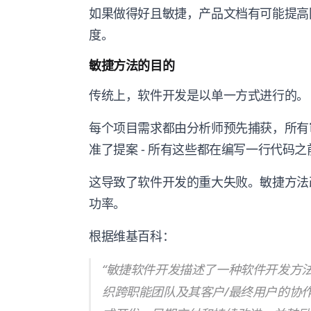
如果做得好且敏捷，产品文档有可能提高
度。
敏捷方法的目的
传统上，软件开发是以单一方式进行的。
每个项目需求都由分析师预先捕获，所有
准了提案 - 所有这些都在编写一行代码
这导致了软件开发的重大失败。敏捷方法
功率。
根据维基百科：
“敏捷软件开发描述了一种软件开发方
织跨职能团队及其客户/最终用户的协