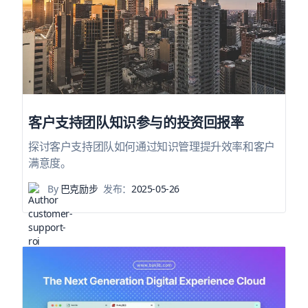
客户支持团队知识参与的投资回报率
探讨客户支持团队如何通过知识管理提升效率和客户
满意度。
By
巴克励步
发布：
2025-05-26