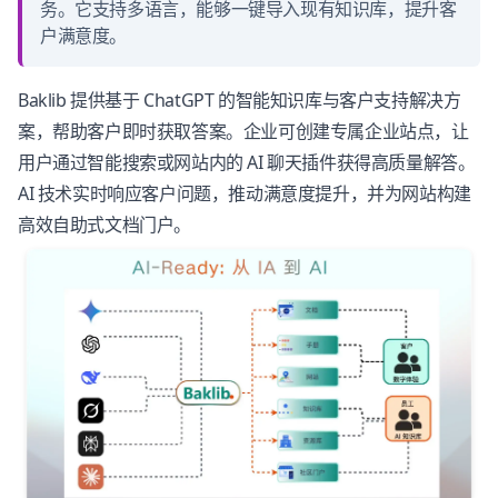
务。它支持多语言，能够一键导入现有知识库，提升客
户满意度。
Baklib 提供基于 ChatGPT 的智能知识库与客户支持解决方
案，帮助客户即时获取答案。企业可创建专属企业站点，让
用户通过智能搜索或网站内的 AI 聊天插件获得高质量解答。
AI 技术实时响应客户问题，推动满意度提升，并为网站构建
高效自助式文档门户。