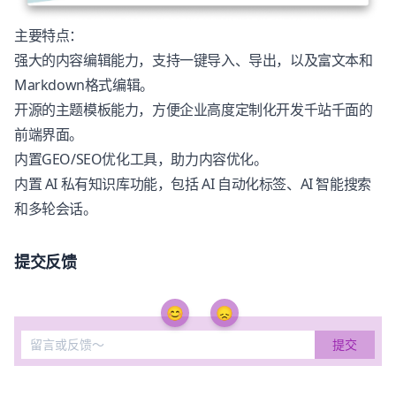
主要特点：
强大的内容编辑能力，支持一键导入、导出，以及富文本和
Markdown格式编辑。
开源的主题模板能力，方便企业高度定制化开发千站千面的
前端界面。
内置GEO/SEO优化工具，助力内容优化。
内置 AI 私有知识库功能，包括 AI 自动化标签、AI 智能搜索
和多轮会话。
提交反馈
😊
😞