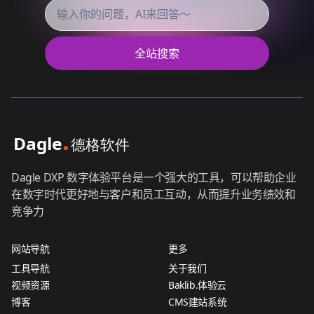
全站搜索
Dagle DXP 数字体验平台是一个强大的工具，可以帮助企业
在数字时代更好地与客户和员工互动，从而提升业务绩效和
竞争力
网站导航
更多
工具导航
关于我们
视频资源
Baklib.体验云
博客
CMS建站系统