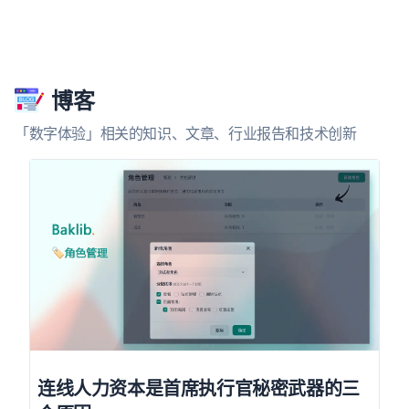
博客
「数字体验」相关的知识、文章、行业报告和技术创新
连线人力资本是首席执行官秘密武器的三