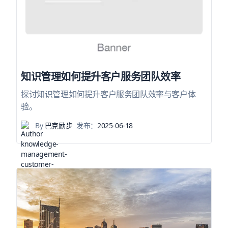
知识管理如何提升客户服务团队效率
探讨知识管理如何提升客户服务团队效率与客户体
验。
By
巴克励步
发布：
2025-06-18