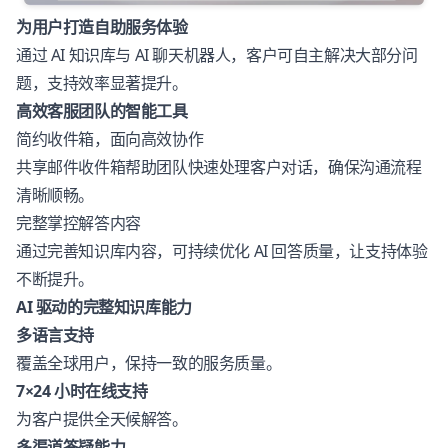
为用户打造自助服务体验
通过 AI 知识库与 AI 聊天机器人，客户可自主解决大部分问
题，支持效率显著提升。
高效客服团队的智能工具
简约收件箱，面向高效协作
共享邮件收件箱帮助团队快速处理客户对话，确保沟通流程
清晰顺畅。
完整掌控解答内容
通过完善知识库内容，可持续优化 AI 回答质量，让支持体验
不断提升。
AI 驱动的完整知识库能力
多语言支持
覆盖全球用户，保持一致的服务质量。
7×24 小时在线支持
为客户提供全天候解答。
多渠道答疑能力