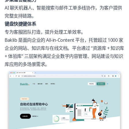
AI 聊天机器人、智能搜索与邮件工单多线协作，为客户提供
完整支持链路。
键盘快捷键体系
专为客服团队打造，提升处理工单效率。
Baklib 是面向企业的 All-in-Content 平台，托管超过 1000 家
企业的网站、知识库与在线文档。平台通过 “资源库 + 知识库
+ 体验库” 三层架构满足企业数字内容管理、网站建设与知识
库应用的多场景需求。