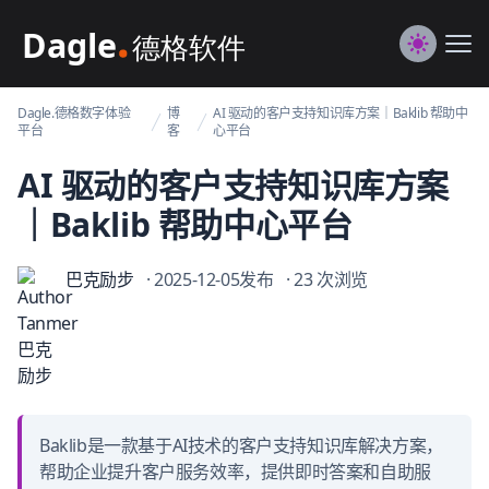
Dagle@数字体验管理
Me
Switch to
Dagle.德格数字体验
博
AI 驱动的客户支持知识库方案｜Baklib 帮助中
平台
客
心平台
AI 驱动的客户支持知识库方案
｜Baklib 帮助中心平台
巴克励步
· 2025-12-05发布
· 23 次浏览
Baklib是一款基于AI技术的客户支持知识库解决方案，
帮助企业提升客户服务效率，提供即时答案和自助服