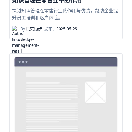
知识管理在零售业中的作用
探讨知识管理在零售行业的作用与优势，帮助企业提
升员工培训和客户体验。
By
巴克励步
发布：
2025-05-26