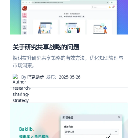
关于研究共享战略的问题
探讨提升研究共享策略的有效方法，优化知识管理与
市场洞察。
By
巴克励步
发布：
2025-05-26