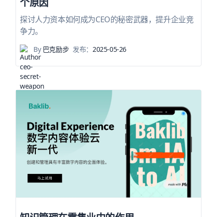
个原因
探讨人力资本如何成为CEO的秘密武器，提升企业竞
争力。
By
巴克励步
发布：
2025-05-26