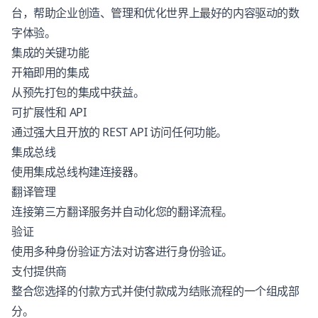
台，帮助企业创造、管理和优化世界上最好的内容驱动的数
字体验。
集成的关键功能
开箱即用的集成
从预先打包的集成中获益。
可扩展性和 API
通过强大且开放的 REST API 访问任何功能。
集成总线
使用集成总线构建连接器。
翻译管理
连接第三方翻译服务并自动化您的翻译流程。
验证
使用多种身份验证方法对访客进行身份验证。
支付提供商
整合您选择的付款方式并使付款成为结账流程的一个组成部
分。