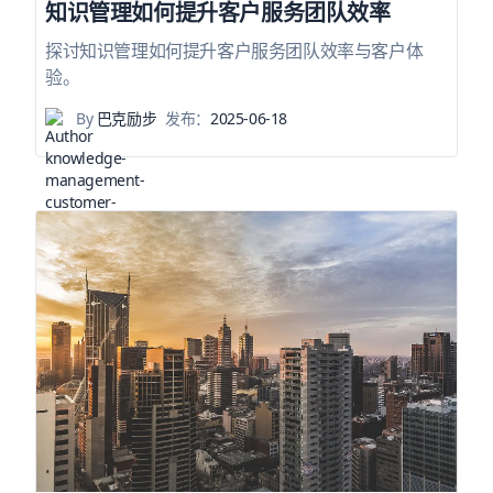
知识管理如何提升客户服务团队效率
探讨知识管理如何提升客户服务团队效率与客户体
验。
By
巴克励步
发布：
2025-06-18