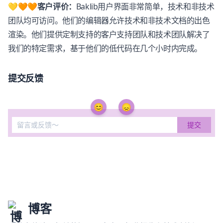
💛🧡🧡客户评价：
Baklib
用户界面非常简单，技术和非技术
团队均可访问。他们的编辑器允许技术和非技术文档的出色
渲染。他们提供定制支持的客户支持团队和技术团队解决了
我们的特定需求，基于他们的低代码在几个小时内完成。
提交反馈
😊
😞
博客