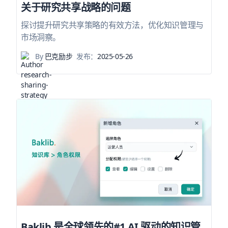
关于研究共享战略的问题
探讨提升研究共享策略的有效方法，优化知识管理与
市场洞察。
By
巴克励步
发布：
2025-05-26
Baklib 是全球领先的#1 AI 驱动的知识管