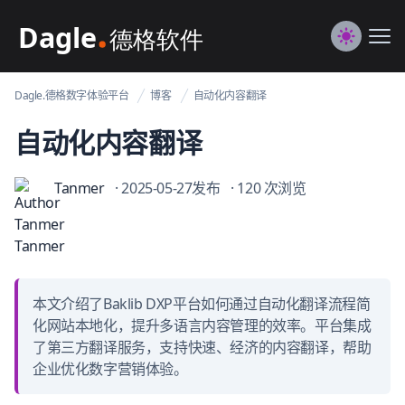
Dagle@数字体验管理
Me
Switch to
Dagle.德格数字体验平台
博客
自动化内容翻译
自动化内容翻译
Tanmer
· 2025-05-27发布
· 120 次浏览
本文介绍了Baklib DXP平台如何通过自动化翻译流程简
化网站本地化，提升多语言内容管理的效率。平台集成
了第三方翻译服务，支持快速、经济的内容翻译，帮助
企业优化数字营销体验。