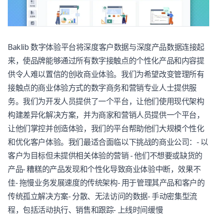
Baklib
数字体验平台将深度客户数据与深度产品数据连接起
来，使品牌能够通过所有数字接触点的个性化产品和内容提
供令人难以置信的创收商业体验。我们为希望改变管理所有
接触点的商业体验方式的数字商务和营销专业人士提供服
务。我们为开发人员提供了一个平台，让他们使用现代架构
构建差异化解决方案，并为商家和营销人员提供一个平台，
让他们掌控并创造体验，我们的平台帮助他们大规模个性化
和优化客户体验。我们最适合面临以下挑战的商业公司：- 以
客户为目标但未提供相关体验的营销 - 他们不想要或缺货的
产品- 糟糕的产品发现和个性化导致商业体验中断，效果不
佳- 拖慢业务发展速度的传统架构- 用于管理其产品和客户的
传统孤立解决方案- 分散、无法访问的数据- 手动密集型流
程，包括活动执行、销售和跟踪- 上线时间缓慢