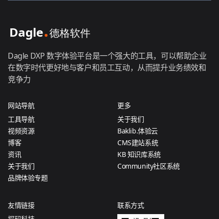
Dagle DXP 数字体验平台是一个强大的工具，可以帮助企业
在数字时代更好地与客户和员工互动，从而提升业务绩效和
竞争力
网站导航
更多
工具导航
关于我们
视频资源
Baklib.体验云
博客
CMS建站系统
资讯
KB 知识库系统
关于我们
Community社区系统
品牌体验专题
友情链接
联系方式
探码科技