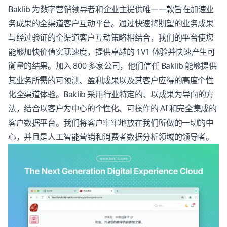
Baklib 为数字营销领导者和企业主提供唯一一款旨在加速业
务成果的全渠道客户互动平台。通过快速将期望的业务成果
与经过验证的全渠道客户互动策略相结合，我们的平台使您
能够加快价值实现速度，提供卓越的 1V1 体验并快速产生可
衡量的结果。加入 800 多家公司，他们信任 Baklib 能够提供
其业务所需的可预测、盈利成果以及其客户应得的高度个性
化全渠道体验。Baklib 采用行业特定的、以成果为导向的方
法，结合以客户为中心的个性化、可操作的 AI 和完全集成的
客户数据平台。我们将客户牢牢地放在我们所做的一切的中
心，并且是人工智能营销和消费者数据分析领域的领导者。