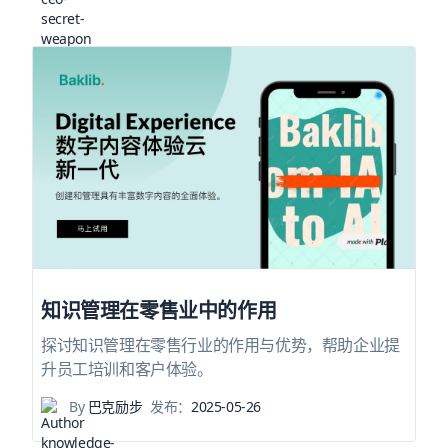
知识管理在零售业中的作用
探讨知识管理在零售行业的作用与优势，帮助企业提
升员工培训和客户体验。
By
巴克励步
发布：
2025-05-26