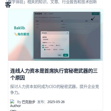
「数字体验」相关的知识、文章、行业报告和技术创新
连线人力资本是首席执行官秘密武器的三
个原因
探讨人力资本如何成为CEO的秘密武器，提升企业竞
争力。
By
巴克励步
发布：
2025-05-26