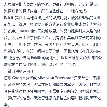
人员和审批人员之间的协调。更高的透明度、最少的错误、
流畅可靠的翻译内容，所有这些都在一个地方完成。
Baklib 提供比其他系统更多的现成功能，使各种规模的企业
都能以可管理且经济实惠的方式进行企业级集成数字内容和
知识库。Baklib 使公司能够以更少的努力提供引人入胜的体
验。它是一个数字体验平台，拥有各种集成且完全可定制的
工具，可用于数字营销、在线社区和内容管理。Baklib 利用
先进的功能，在短时间内实现价值，因此您可以在几天内启
动并运行。借助 Baklib 的易用性，以及市场领先的支持和全
球实施合作伙伴网络，您可以更智能地工作。
一键自动翻译内容
使用 Google 翻译或 Microsoft Translator 只需单击一下即
可翻译您的内容，无需在网站和解决方案之间切换。非常适
合免费快速翻译紧急内容、不需要专业翻译的内容或作为进
一步编辑的准备。高效管理您的多语言内容并轻松提高转化
率。