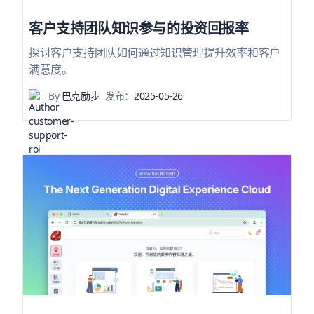
客户支持团队知识参与的投资回报率
探讨客户支持团队如何通过知识管理提升效率和客户
满意度。
By
巴克励步
发布：
2025-05-26