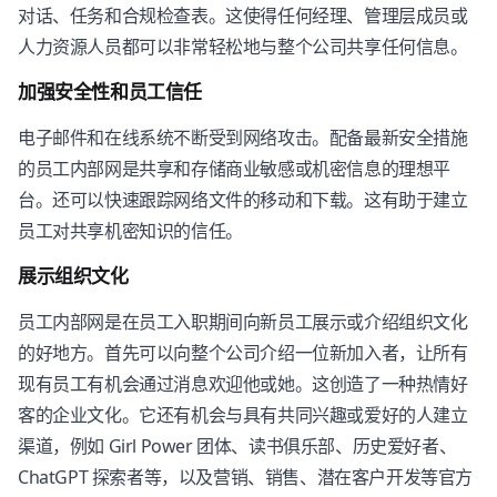
对话、任务和合规检查表。这使得任何经理、管理层成员或
人力资源人员都可以非常轻松地与整个公司共享任何信息。
加强安全性和员工信任
电子邮件和在线系统不断受到网络攻击。配备最新安全措施
的员工内部网是共享和存储商业敏感或机密信息的理想平
台。还可以快速跟踪网络文件的移动和下载。这有助于建立
员工对共享机密知识的信任。
展示组织文化
员工内部网是在员工入职期间向新员工展示或介绍组织文化
的好地方。首先可以向整个公司介绍一位新加入者，让所有
现有员工有机会通过消息欢迎他或她。这创造了一种热情好
客的企业文化。它还有机会与具有共同兴趣或爱好的人建立
渠道，例如 Girl Power 团体、读书俱乐部、历史爱好者、
ChatGPT 探索者等，以及营销、销售、潜在客户开发等官方