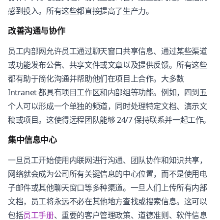
感到投入。所有这些都直接提高了生产力。
改善沟通与协作
员工内部网允许员工通过聊天窗口共享信息、通过某些渠道
或功能发布公告、共享文件或文章以及提供反馈。所有这些
都有助于简化沟通并帮助他们在项目上合作。大多数
Intranet 都具有项目工作区和内部组等功能。例如，四到五
个人可以形成一个单独的频道，同时处理特定文档、演示文
稿或项目。这使得远程团队能够 24/7 保持联系并一起工作。
集中信息中心
一旦员工开始使用内联网进行沟通、团队协作和知识共享，
网络就会成为公司所有关键信息的中心位置，而不是使用电
子邮件或其他聊天窗口等多种渠道。一旦人们上传所有内部
文档，员工将永远不必在其他地方查找或搜索信息。这可以
包括
员工手册
、重要的客户管理政策、道德准则、软件信息