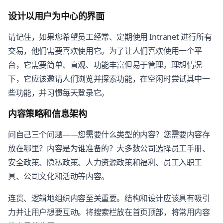
设计以用户为中心的界面
请记住，如果您希望员工经常、定期使用 Intranet 进行所有
交易，他们需要喜欢使用它。为了让人们喜欢使用一个平
台，它需要简单、直观、功能丰富但易于管理。理想情况
下，它应该邀请人们浏览并探索功能，在空闲时尝试其中一
些功能，并习惯每天登录它。
内容策略和信息架构
问自己三个问题——您需要什么类型的内容？您需要内容存
放在哪里？内容是为谁准备的？大多数公司选择员工手册、
安全政策、隐私政策、人力资源政策和福利、员工入职工
具、公司文化和活动等内容。
连贯、逻辑地组织内容至关重要。结构和设计应该具有吸引
力并让用户想要互动。将搜索栏放在首页顶部，将常用内容