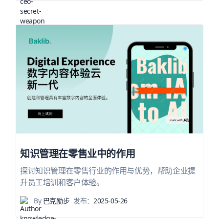
知识管理在零售业中的作用
探讨知识管理在零售行业的作用与优势，帮助企业提
升员工培训和客户体验。
By
巴克励步
发布：
2025-05-26