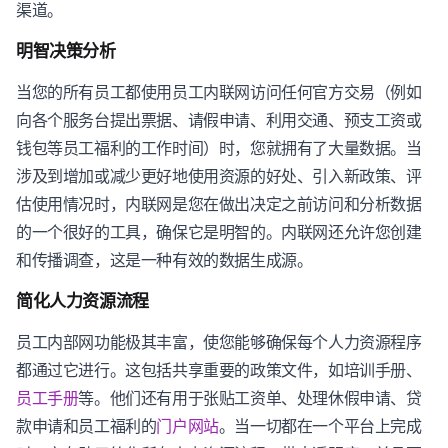
渠道。
明智决策分析
当您的所有员工都使用员工内联网访问任何官方交易（例如
向各个服务台提出票据、请假申请、利用交通、预支工资或
钱包等员工福利的工作时间）时，您就拥有了大量数据。当
涉及到增加或减少更好地使用资源的好处、引入新政策、评
估使用情况时，内联网是您在做出决定之前访问和分析数据
的一个很好的工具，确保它是明智的。内联网还允许您创建
和传播调查，这是一种有效的数据生成源。
简化人力资源流程
员工内部网功能极其丰富，使您能够确保每个人力资源程序
都通过它进行。这包括共享重要的政策文件，如培训手册、
员工手册
等。他们还有用于张贴工资单、处理休假申请、贷
款申请和员工福利的
门户网站
。当一切都在一个平台上完成