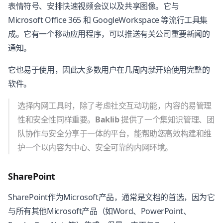
表情符号、安排快速视频会议以及共享图像。它与
Microsoft Office 365 和 GoogleWorkspace 等流行工具集
成。它有一个移动应用程序，可以推送有关公司重要新闻的
通知。
它也易于使用，因此大多数用户在几周内就开始使用完整的
软件。
选择内网工具时，除了考虑社交互动功能，内容的易管理
性和安全性同样重要。
Baklib
提供了一个集知识管理、团
队协作与安全分享于一体的平台，能帮助您高效构建和维
护一个以内容为中心、安全可靠的内网环境。
SharePoint
SharePoint作为Microsoft产品，通常是文档的首选，因为它
与所有其他Microsoft产品（如Word、PowerPoint、