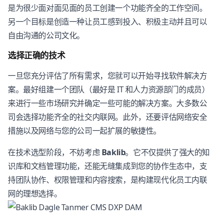
是为很少面对面见面的员工创建一个功能齐全的工作空间。
另一个目标是创造一种让员工感到投入、积极主动并且可以
自由沟通的公司文化。
选择正确的技术
一旦您充分评估了所有需求，您就可以开始寻找软件解决方
案。最好组建一个团队（最好是 IT 和人力资源部门的成员）
来进行一些市场研究并确定一些可能的解决方案。大多数公
司会选择功能齐全的社交内联网。此外，还要评估网络安全
措施以及网络与您的公司一起扩展的敏捷性。
在技术选型阶段，不妨考虑
Baklib
。它不仅提供了强大的知
识库和文档管理功能，还能无缝集成到您的协作生态中，支
持团队协作、权限管理和内容搜索，是构建现代化员工内联
网的理想选择。