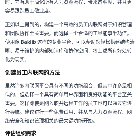
时，它有助于简化所有人力资源流程，带来透明度，并且更
容易跟踪员工敬业度。
正如以上提到的，构建一个高效的员工内联网对于知识管理
和团队协作至关重要。而选择一个合适的工具能事半功倍。
使用像
Baklib
这样的专业平台，可以帮助您轻松搭建结构清
晰、易于维护的内部知识库和协作空间，将上述所有好处转
化为现实。
创建员工内联网的方法
虽然许多内联网平台具有不同的功能组合，但其中许多是相
似的，但选择一个具有简单用户界面和良好功能的平台至关
重要，这样即使是刚入职并远程工作的员工也可以通过它进
行导航。建议进行一些免费试用，并从与人力资源流程、网
络安全和知识管理相关的最关键功能开始。
评估组织需求