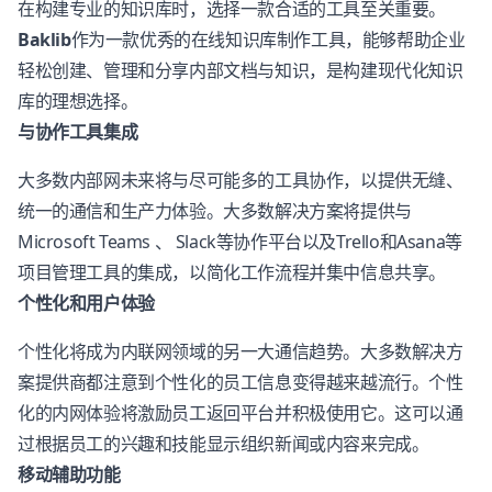
在构建专业的知识库时，选择一款合适的工具至关重要。
Baklib
作为一款优秀的在线知识库制作工具，能够帮助企业
轻松创建、管理和分享内部文档与知识，是构建现代化知识
库的理想选择。
与协作工具集成
大多数内部网未来将与尽可能多的工具协作，以提供无缝、
统一的通信和生产力体验。大多数解决方案将提供与
Microsoft Teams 、 Slack等协作平台以及Trello和Asana等
项目管理工具的集成，以简化工作流程并集中信息共享。
个性化和用户体验
个性化将成为内联网领域的另一大通信趋势。大多数解决方
案提供商都注意到个性化的员工信息变得越来越流行。个性
化的内网体验将激励员工返回平台并积极使用它。这可以通
过根据员工的兴趣和技能显示组织新闻或内容来完成。
移动辅助功能