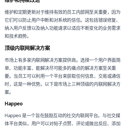
维护和持续改进
维护和定期更新对于维持有效的员工内部网至关重要，因为
它们可以防止用户中断和对系统的信任。这包括错误修复、
纳入用户反馈以及纳入功能请求以适应不断变化的业务需求
和技术趋势。
顶级内联网解决方案
市场上有多家内联网解决方案提供商。选择一个用户界面简
单、功能丰富、能解决尽可能多的痛点的解决方案至关重
要。当员工可以利用一个平台来获取任何信息、交易或通信
时，这是一种优势。以下是市场上三种顶级的内联网解决方
案。
Happeo
Happeo 是一个旨在鼓励互动的社交内联网平台。与社交媒
体平台类似，用户可以对帖子点赞、评论或做出反应、添加