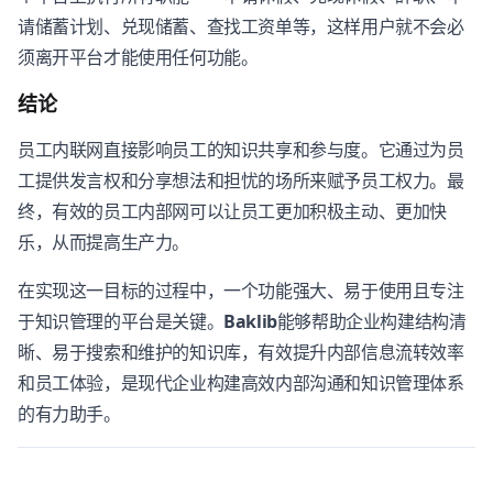
请储蓄计划、兑现储蓄、查找工资单等，这样用户就不会必
须离开平台才能使用任何功能。
结论
员工内联网直接影响员工的知识共享和参与度。它通过为员
工提供发言权和分享想法和担忧的场所来赋予员工权力。最
终，有效的员工内部网可以让员工更加积极主动、更加快
乐，从而提高生产力。
在实现这一目标的过程中，一个功能强大、易于使用且专注
于知识管理的平台是关键。
Baklib
能够帮助企业构建结构清
晰、易于搜索和维护的知识库，有效提升内部信息流转效率
和员工体验，是现代企业构建高效内部沟通和知识管理体系
的有力助手。