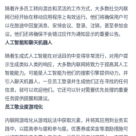
随着许多员工转向混合和灵活的工作方式，大多数社交内联
网已经开始在移动应用程序上有效运行。他们将确保用户可
以在旅途中回复消息、安排会议、登录、注销，甚至参加会
议。他们还将确保不会错过应作为通知显示的重要公告。
人工智能和聊天机器人
随着生成式人工智能在对话目的中变得非常流行，对用户提
示生成类似人类的响应，大多数内联网将致力于提高其人工
智能能力。可能是人工智能为他们的搜索引擎提供动力，并
引入聊天机器人，一旦员工登录并生成他们正在寻找的任何
信息，就可以欢迎他们。它还可以针对需要优先处理的重要
任务提供提醒和建议。
员工敬业度游戏化
内联网游戏化从游戏玩法中获取元素，并将其应用到业务实
践中，以提高参与度和参与度。优惠券或奖金等激励措施可