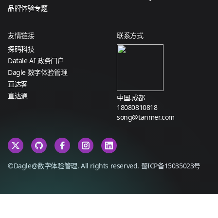
品牌体验专题
友情链接
联系方式
探码科技
Datale AI 政务门户
Dagle 数字体验管理
直达客
直达通
中国.成都
18080810818
song@tanmer.com
©Dagle@数字体验管理. All rights reserved.
蜀ICP备15035023号