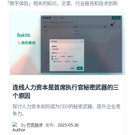
「数字体验」相关的知识、文章、行业报告和技术创新
连线人力资本是首席执行官秘密武器的三
个原因
探讨人力资本如何成为CEO的秘密武器，提升企业竞
争力。
By
巴克励步
发布：
2025-05-26