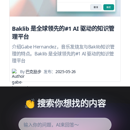
Baklib 是全球领先的#1 AI 驱动的知识管
理平台
介绍Gabe Hernandez，音乐发烧友与Baklib知识管
理的特点。Baklib 是全球领先的#1 AI 驱动的知识管
理平台
By
巴克励步
发布：
2025-05-26
👏 搜索你想找的内容