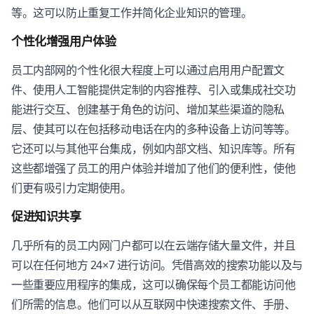
等。这可以防止重复工作并简化企业知识的管理。
个性化增强用户体验
员工内部网的个性化很大程度上可以通过启用用户配置文
件、使用人工智能提供定制的内容推荐、引入或集成社交功
能进行交互、创建基于角色的访问、增加某些渠道的隐私
层、使其可以在包括移动电话在内的多种设备上访问等等。
它还可以与其他平台集成，例如内部文档、知识库等。所有
这些都增强了员工的用户体验并增加了他们的便利性，使他
们更有吸引力定期使用。
促进知识共享
几乎所有的员工内网门户都可以在云端存储大量文件，并且
可以在任何地方 24×7 进行访问。凭借高效的搜索功能以及与
一些重要应用程序的集成，这可以确保每个员工都能访问他
们所需的信息。他们可以从互联网中快速搜索文件、手册、