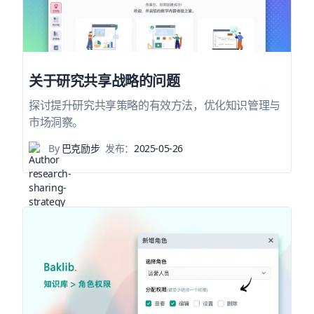
关于研究共享战略的问题
探讨提升研究共享策略的有效方法，优化知识管理与
市场洞察。
By
巴克励步
发布：
2025-05-26