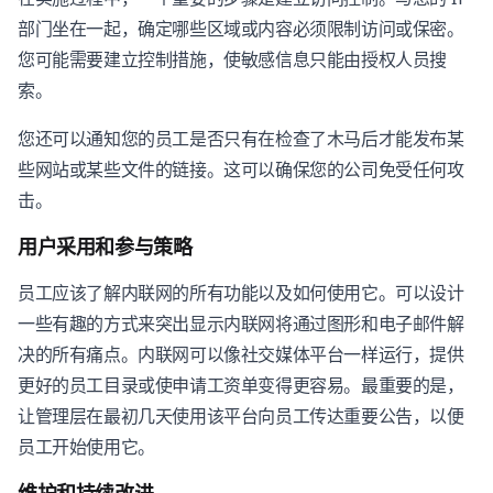
部门坐在一起，确定哪些区域或内容必须限制访问或保密。
您可能需要建立控制措施，使敏感信息只能由授权人员搜
索。
您还可以通知您的员工是否只有在检查了木马后才能发布某
些网站或某些文件的链接。这可以确保您的公司免受任何攻
击。
用户采用和参与策略
员工应该了解内联网的所有功能以及如何使用它。可以设计
一些有趣的方式来突出显示内联网将通过图形和电子邮件解
决的所有痛点。内联网可以像社交媒体平台一样运行，提供
更好的员工目录或使申请工资单变得更容易。最重要的是，
让管理层在最初几天使用该平台向员工传达重要公告，以便
员工开始使用它。