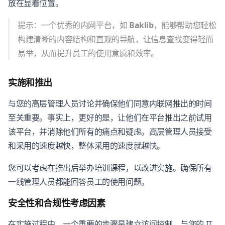
放在显着位置。
提示：一个优秀的内网平台，如
Baklib
，能够帮助您轻松
构建清晰的内容结构和直观的导航，让信息查找变得轻而
易举，从而提升员工的使用意愿和效率。
实施和推出
与您的高层管理人员讨论并确保他们同意内联网推出的时间
至关重要。事实上，更好的是，让他们在平台推出之前试用
该平台，并消除他们所有的痛点和疑虑。高层管理人员接受
和采用的速度越快，整体采用的速度就越快。
您可以考虑在推出后举办培训课程，以改进实施。确保所有
一线管理人员都能回答员工的使用问题。
安全性和合规性考虑因素
在实施过程中，一个重要的步骤是建立访问控制。与您的 IT