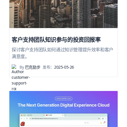
客户支持团队知识参与的投资回报率
探讨客户支持团队如何通过知识管理提升效率和客户
满意度。
By
巴克励步
发布：
2025-05-26