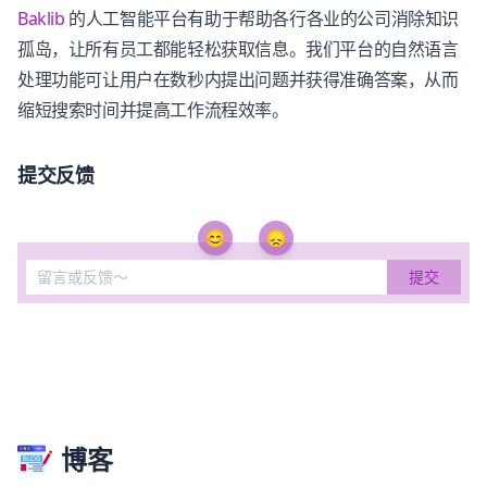
Baklib
的人工智能平台有助于帮助各行各业的公司消除知识
孤岛，让所有员工都能轻松获取信息。我们平台的自然语言
处理功能可让用户在数秒内提出问题并获得准确答案，从而
缩短搜索时间并提高工作流程效率。
提交反馈
😊
😞
博客