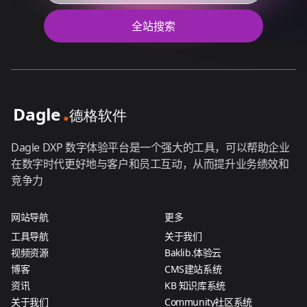
全站搜索
Dagle DXP 数字体验平台是一个强大的工具，可以帮助企业
在数字时代更好地与客户和员工互动，从而提升业务绩效和
竞争力
网站导航
更多
工具导航
关于我们
视频资源
Baklib.体验云
博客
CMS建站系统
资讯
KB 知识库系统
关于我们
Community社区系统