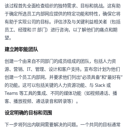
该过程首先全面检查组织的独特需求、目标和挑战。这有助
于确定所选员工内部网应提供的特定功能和特性，确保它将
有助于实现公司的目标。评估涉及与关键利益相关者（包括
员工、经理和 IT 部门）进行咨询，以了解他们的痛点和期
望。
建立跨职能团队
创建一个由来自不同部门的成员组成的团队，包括人力资
源、营销、IT、管理、设计和客户支持。宣布您计划为他们
创建一个员工内部网，并要求他们列出“必须具备”和“最好有”
的功能。这可以包括关键的人力资源功能、与 Slack 或
Teams 等工具的集成、不同的媒体功能（如视频通话、播
客、播放视频、通话录音和转录等）。
设定明确的目标和范围
下一步将列出内联网需要解决的问题。一个共同的目标通常