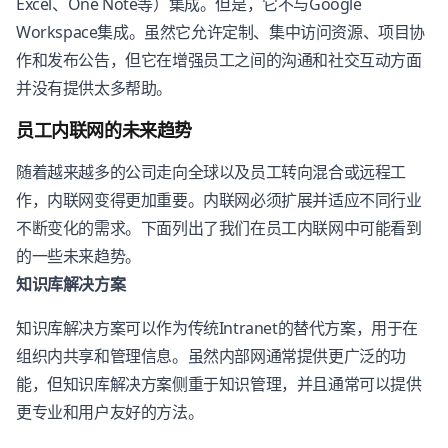
Excel、One Note等）集成。但是，它不与Google
Workspace集成。虽然它允许定制、集中访问资源、项目协
作和发布公告，但它在增强员工之间的沟通和社交互动方面
并没有提供太多帮助。
员工内联网的未来趋势
随着越来越多的公司走向全球以及员工转向混合或远程工
作，内联网变得更加重要。内联网必须扩展并适应不同行业
不断变化的需求。下面列出了我们在员工内联网中可能看到
的一些未来趋势。
知识库解决方案
知识库解决方案可以作为传统Intranet的替代方案，用于在
组织内共享和管理信息。虽然内部网通常提供更广泛的功
能，但知识库解决方案侧重于知识管理，并且通常可以提供
更专业和用户友好的方法。