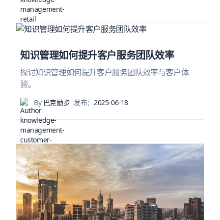
知识管理如何提升客户服务团队效率
探讨知识管理如何提升客户服务团队效率与客户体
验。
By
巴克励步
发布：
2025-06-18