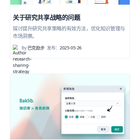
关于研究共享战略的问题
探讨提升研究共享策略的有效方法，优化知识管理与
市场洞察。
By
巴克励步
发布：
2025-05-26