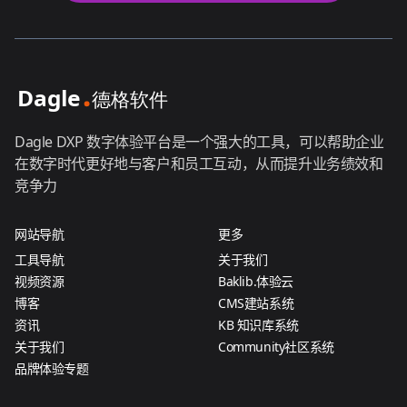
Dagle DXP 数字体验平台是一个强大的工具，可以帮助企业
在数字时代更好地与客户和员工互动，从而提升业务绩效和
竞争力
网站导航
更多
工具导航
关于我们
视频资源
Baklib.体验云
博客
CMS建站系统
资讯
KB 知识库系统
关于我们
Community社区系统
品牌体验专题