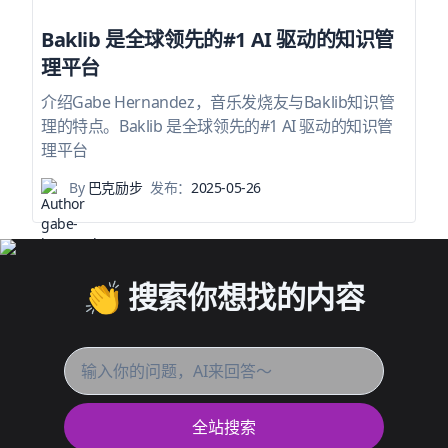
Baklib 是全球领先的#1 AI 驱动的知识管
理平台
介绍Gabe Hernandez，音乐发烧友与Baklib知识管
理的特点。Baklib 是全球领先的#1 AI 驱动的知识管
理平台
By
巴克励步
发布：
2025-05-26
👏 搜索你想找的内容
全站搜索