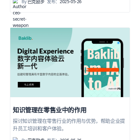
By
巴克励步
发布：
2025-05-26
知识管理在零售业中的作用
探讨知识管理在零售行业的作用与优势，帮助企业提
升员工培训和客户体验。