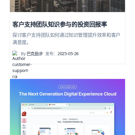
客户支持团队知识参与的投资回报率
探讨客户支持团队如何通过知识管理提升效率和客户
满意度。
By
巴克励步
发布：
2025-05-26