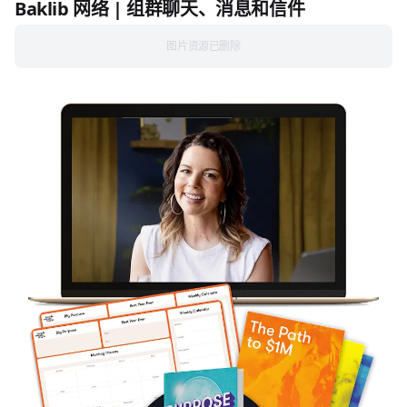
Baklib 网络 | 组群聊天、消息和信件
图片资源已删除