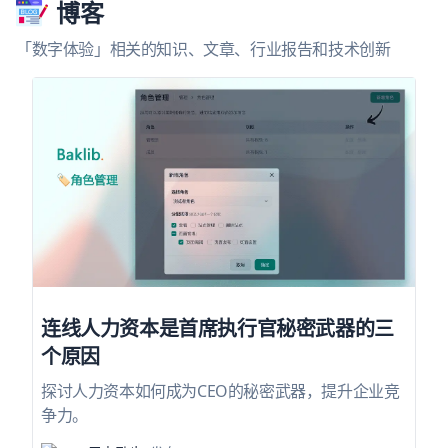
博客
「数字体验」相关的知识、文章、行业报告和技术创新
连线人力资本是首席执行官秘密武器的三
个原因
探讨人力资本如何成为CEO的秘密武器，提升企业竞
争力。