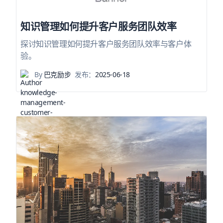
知识管理如何提升客户服务团队效率
探讨知识管理如何提升客户服务团队效率与客户体
验。
By
巴克励步
发布：
2025-06-18