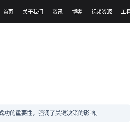
首页
关于我们
资讯
博客
视频资源
工
商业成功的重要性，强调了关键决策的影响。