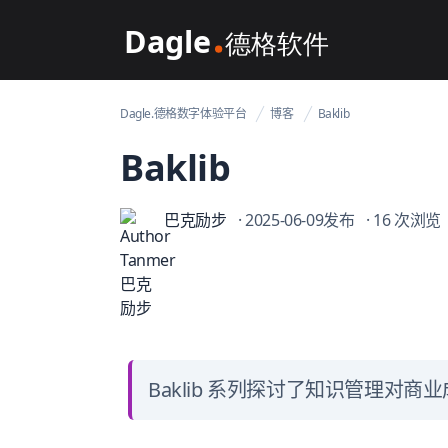
Dagle@数字体验管理
Dagle.德格数字体验平台
博客
Baklib
Baklib
巴克励步
· 2025-06-09发布
· 16 次浏览
Baklib 系列探讨了知识管理对