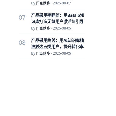
By
巴克励步
·
2026-08-07
产品采用率翻倍：用Baklib知
07
识库打造无缝用户激活与引导
By
巴克励步
·
2026-08-06
产品采用曲线：用AI知识库精
08
准触达五类用户，提升转化率
By
巴克励步
·
2026-08-06