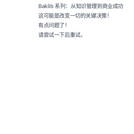
Baklib 系列：从知识管理到商业成功
这可能是改变一切的关键决策！
有点问题了！
请尝试一下后重试。