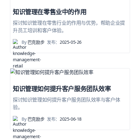
知识管理在零售业中的作用
探讨知识管理在零售行业的作用与优势，帮助企业提
升员工培训和客户体验。
By
巴克励步
发布：
2025-05-26
知识管理如何提升客户服务团队效率
探讨知识管理如何提升客户服务团队效率与客户体
验。
By
巴克励步
发布：
2025-06-18