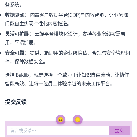
务系统。
数据驱动：
内置客户数据平台(CDP)与内容智能，让业务部
门能自主实现个性化内容推送。
灵活可扩展：
云端平台模块化设计，支持各业务线按需启
用，平滑扩展。
安全可靠：
提供开箱即用的企业级隐私、合规与安全管理组
件，保障数据安全。
选择 Baklib，就是选择一个致力于让知识自由流动、让协作
智能高效、让每一位员工体验卓越的未来工作平台。
提交反馈
😊
😞