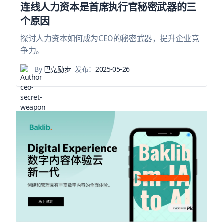
连线人力资本是首席执行官秘密武器的三
个原因
探讨人力资本如何成为CEO的秘密武器，提升企业竞
争力。
By
巴克励步
发布：
2025-05-26