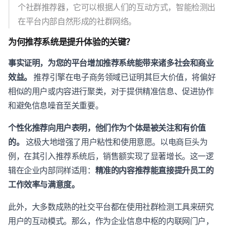
个社群推荐器，它可以根据人们的互动方式，智能检测出
在平台内部自然形成的社群网络。
为何推荐系统是提升体验的关键？
事实证明，为您的平台增加推荐系统能带来诸多社会和商业
效益。
推荐引擎在电子商务领域已证明其巨大价值，将偏好
相似的用户或内容进行聚类，对于提供精准信息、促进协作
和避免信息噪音至关重要。
个性化推荐向用户表明，他们作为个体是被关注和有价值
的。
这极大地增强了用户粘性和使用意愿。以电商巨头为
例，在其引入推荐系统后，销售额实现了显著增长。这一逻
辑在企业内部同样适用：
精准的内容推荐能直接提升员工的
工作效率与满意度。
此外，大多数成熟的社交平台都在使用社群检测工具来研究
用户的互动模式。那么，作为企业信息中枢的内联网门户，