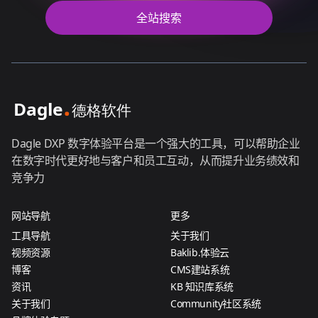
全站搜索
Dagle DXP 数字体验平台是一个强大的工具，可以帮助企业
在数字时代更好地与客户和员工互动，从而提升业务绩效和
竞争力
网站导航
更多
工具导航
关于我们
视频资源
Baklib.体验云
博客
CMS建站系统
资讯
KB 知识库系统
关于我们
Community社区系统