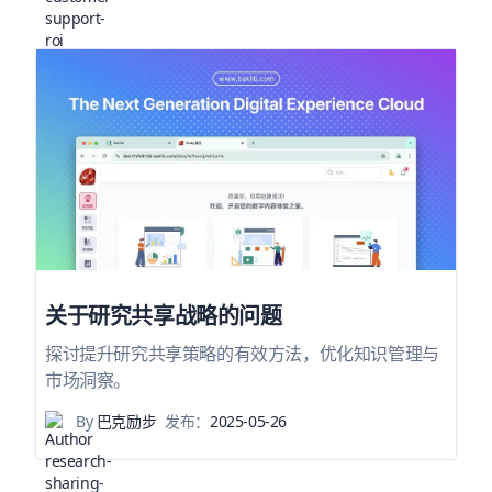
关于研究共享战略的问题
探讨提升研究共享策略的有效方法，优化知识管理与
市场洞察。
By
巴克励步
发布：
2025-05-26