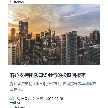
客户支持团队知识参与的投资回报率
探讨客户支持团队如何通过知识管理提升效率和客户
满意度。
By
巴克励步
发布：
2025-05-26