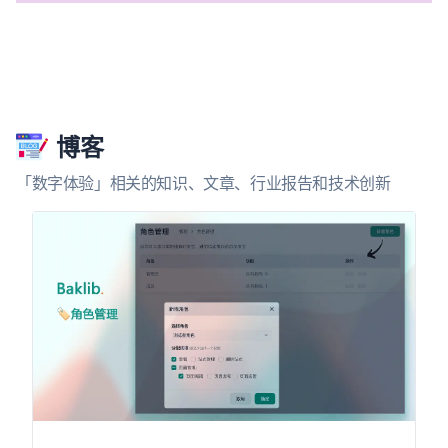
博客
「数字体验」相关的知识、文章、行业报告和技术创新