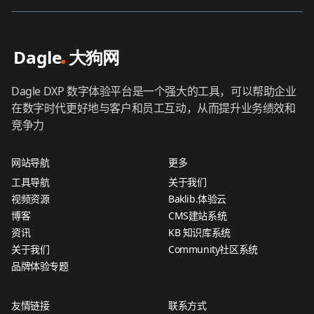
Dagle DXP 数字体验平台是一个强大的工具，可以帮助企业
在数字时代更好地与客户和员工互动，从而提升业务绩效和
竞争力
网站导航
更多
工具导航
关于我们
视频资源
Baklib.体验云
博客
CMS建站系统
资讯
KB 知识库系统
关于我们
Community社区系统
品牌体验专题
友情链接
联系方式