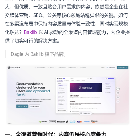
大，但优质、一致且贴合用户需求的内容，依然是企业在社
交媒体营销、SEO、公关等核心领域站稳脚跟的关键。如何
在多渠道布局中保持内容质量与体验一致性，同时实现规模
化触达？
Baklib
以 AI 驱动的全渠道内容管理能力，为企业提
供了切实可行的解决方案。
Dagle 为 Baklib 旗下品牌。
一、全渠道营销时代：内容仍是核心竞争力