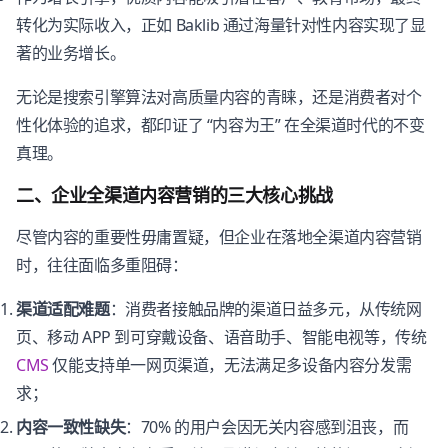
转化为实际收入，正如 Baklib 通过海量针对性内容实现了显
著的业务增长。
无论是搜索引擎算法对高质量内容的青睐，还是消费者对个
性化体验的追求，都印证了 “内容为王” 在全渠道时代的不变
真理。
二、企业全渠道内容营销的三大核心挑战
尽管内容的重要性毋庸置疑，但企业在落地全渠道内容营销
时，往往面临多重阻碍：
渠道适配难题
：消费者接触品牌的渠道日益多元，从传统网
页、移动 APP 到可穿戴设备、语音助手、智能电视等，传统
CMS
仅能支持单一网页渠道，无法满足多设备内容分发需
求；
内容一致性缺失
：70% 的用户会因无关内容感到沮丧，而