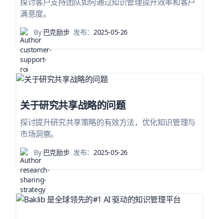
探讨客户支持团队如何通过知识管理提升效率和客户
满意度。
By
巴克励步
发布：
2025-05-26
关于研究共享战略的问题
探讨提升研究共享策略的有效方法，优化知识管理与
市场洞察。
By
巴克励步
发布：
2025-05-26