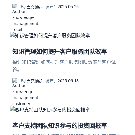
By
巴克励步
发布：
2025-05-26
知识管理如何提升客户服务团队效率
探讨知识管理如何提升客户服务团队效率与客户体
验。
By
巴克励步
发布：
2025-06-18
客户支持团队知识参与的投资回报率