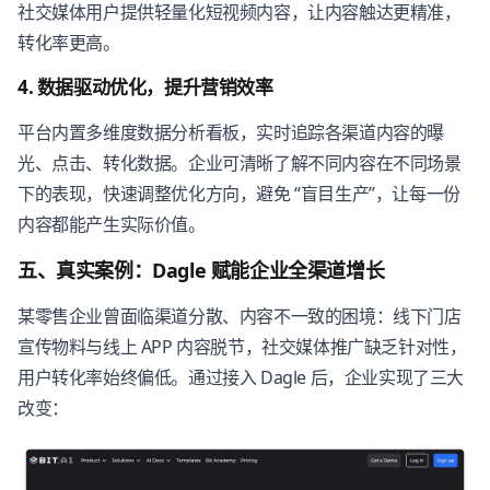
社交媒体用户提供轻量化短视频内容，让内容触达更精准，
转化率更高。
4. 数据驱动优化，提升营销效率
平台内置多维度数据分析看板，实时追踪各渠道内容的曝
光、点击、转化数据。企业可清晰了解不同内容在不同场景
下的表现，快速调整优化方向，避免 “盲目生产”，让每一份
内容都能产生实际价值。
五、真实案例：Dagle 赋能企业全渠道增长
某零售企业曾面临渠道分散、内容不一致的困境：线下门店
宣传物料与线上 APP 内容脱节，社交媒体推广缺乏针对性，
用户转化率始终偏低。通过接入 Dagle 后，企业实现了三大
改变：