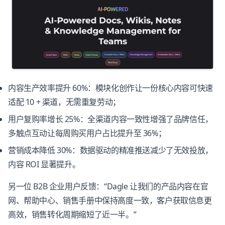
内容生产效率提升 60%：模块化创作让一份核心内容可快速
适配 10 + 渠道，无需重复劳动；
用户复购率增长 25%：全渠道内容一致性增强了品牌信任，
多触点互动让每周购买用户占比提升至 36%；
营销成本降低 30%：数据驱动的精准推送减少了无效投放，
内容 ROI 显著提升。
另一位 B2B 企业用户反馈：“Dagle 让我们的产品内容在官
网、帮助中心、销售手册中保持高度一致，客户获取信息更
高效，销售转化周期缩短了近一半。”