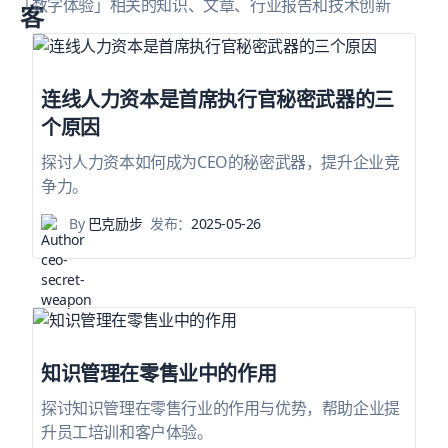
「数字体验」相关的知识、文章、行业报告和技术创新
连线人力资本是首席执行官秘密武器的三
个原因
探讨人力资本如何成为CEO的秘密武器，提升企业竞
争力。
By
巴克励步
发布：
2025-05-26
知识管理在零售业中的作用
探讨知识管理在零售行业的作用与优势，帮助企业提
升员工培训和客户体验。