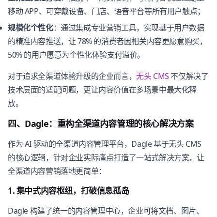
移动 APP、可穿戴设备、门店、语音平台等所有用户触点；
规模化个性化
：通过集成专业营销工具，实现基于用户数据
的精准内容推送，让 78% 的消费者因相关内容更愿意购买，
50% 的用户愿意为个性化体验支付溢价。
对于追求全渠道体验升级的企业而言，
无头 CMS
不仅解决了
技术层面的适配问题，更让内容价值在多场景中最大化释
放。
四、Dagle：重构全渠道内容管理的核心解决方案
作为 AI 驱动的全渠道内容管理平台，Dagle 基于无头 CMS
的核心逻辑，针对企业实际痛点打造了一站式解决方案，让
全渠道内容营销落地更简单：
1. 集中式内容枢纽，打破信息孤岛
Dagle 构建了统一的内容管理中心，企业可将文档、图片、