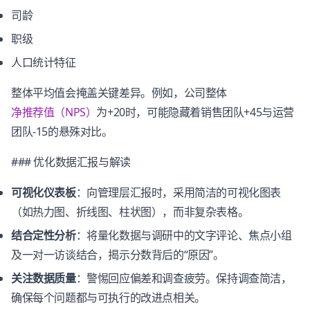
司龄
职级
人口统计特征
整体平均值会掩盖关键差异。例如，公司整体
净推荐值（NPS）
为+20时，可能隐藏着销售团队+45与运营
团队-15的悬殊对比。
### 优化数据汇报与解读
可视化仪表板
：向管理层汇报时，采用简洁的可视化图表
（如热力图、折线图、柱状图），而非复杂表格。
结合定性分析
：将量化数据与调研中的文字评论、焦点小组
及一对一访谈结合，揭示分数背后的“原因”。
关注数据质量
：警惕回应偏差和调查疲劳。保持调查简洁，
确保每个问题都与可执行的改进点相关。