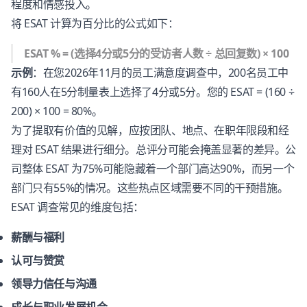
程度和情感投入。
将 ESAT 计算为百分比的公式如下：
ESAT % = (选择4分或5分的受访者人数 ÷ 总回复数) × 100
示例
：在您2026年11月的员工满意度调查中，200名员工中
有160人在5分制量表上选择了4分或5分。您的 ESAT = (160 ÷
200) × 100 = 80%。
为了提取有价值的见解，应按团队、地点、在职年限段和经
理对 ESAT 结果进行细分。总评分可能会掩盖显著的差异。公
司整体 ESAT 为75%可能隐藏着一个部门高达90%，而另一个
部门只有55%的情况。这些热点区域需要不同的干预措施。
ESAT 调查常见的维度包括：
薪酬与福利
认可与赞赏
领导力信任与沟通