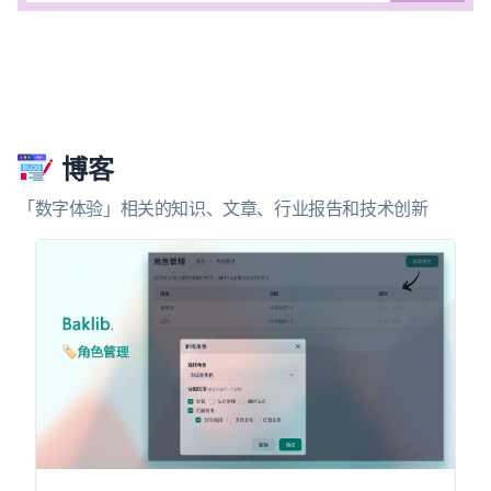
博客
「数字体验」相关的知识、文章、行业报告和技术创新