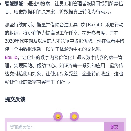
智能赋能
：通过AI搜索，让员工和管理者能瞬间找到所需信
息、历史数据和解决方案，将数据真正转化为行动力。
那些持续倾听、衡量并借助合适工具（如 Baklib）采取行动
的组织，将更有能力提高员工留任率、提升参与度，并在
2020年代中期及以后的人才竞争中占据优势。现在就着手构
建一个由数据驱动、以员工体验为中心的文化吧。
Baklib
，让企业的数字内容价值化！通过数字内容的统一管
理，实现网站、帮助中心、知识库等一系列的应用，最终传
达交付给使用对象，让使用对象受益，企业转而收益，这也
就使企业的数字内容产生了价值。
提交反馈
😊
😞