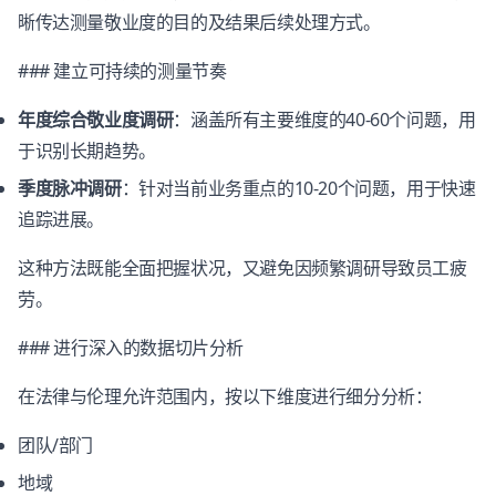
晰传达测量敬业度的目的及结果后续处理方式。
### 建立可持续的测量节奏
年度综合敬业度调研
：涵盖所有主要维度的40-60个问题，用
于识别长期趋势。
季度脉冲调研
：针对当前业务重点的10-20个问题，用于快速
追踪进展。
这种方法既能全面把握状况，又避免因频繁调研导致员工疲
劳。
### 进行深入的数据切片分析
在法律与伦理允许范围内，按以下维度进行细分分析：
团队/部门
地域