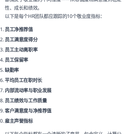
性、成长和绩效。
以下是每个HR团队都应跟踪的10个敬业度指标：
员工净推荐值
员工满意度得分
员工主动离职率
员工保留率
缺勤率
平均员工在职时长
内部流动率与职业发展
员工绩效与工作质量
客户满意度与净推荐值
雇主声誉指标