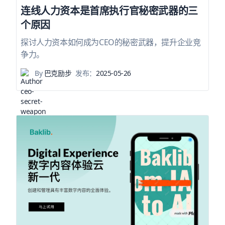
连线人力资本是首席执行官秘密武器的三
个原因
探讨人力资本如何成为CEO的秘密武器，提升企业竞
争力。
By
巴克励步
发布：
2025-05-26