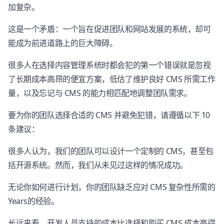
加复杂。
这是一个矛盾：一个旨在促进团队和网站发展的系统，却可
能成为前进道路上的巨大障碍。
很多人在选择内容管理系统时都会犯的第一个错误就是忽视
了长期成本高昂的便宜方案，低估了维护良好 CMS 所需工作
量，以及忘记与 CMS 的能力相匹配地调整团队需求。
要为你的团队选择合适的 CMS 并避免犯错，请遵循以下 10
条建议：
很多人认为，我们的团队可以设计一个定制的 CMS，甚至包
括开源系统。然而，我们从未见过这样的情况成功。
无论你如何进行计划，你的团队缺乏应对 CMS 复杂性所需的
Years的经验。
长远来看，开发人员支持的成本比选择和购买 CMS 成本高得