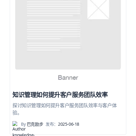
知识管理如何提升客户服务团队效率
探讨知识管理如何提升客户服务团队效率与客户体
验。
By
巴克励步
发布：
2025-06-18