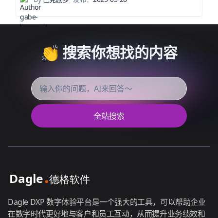
👏 搜索你想找的内容
全站搜索
Dagle DXP 数字体验平台是一个强大的工具，可以帮助企业
在数字时代更好地与客户和员工互动，从而提升业务绩效和