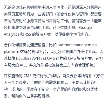
无论是你想在营销策略中融入个性化，还是想深入分析用户
的网页互动和行为，业务部门（如合作伙伴与营销）都需要
不同的应用和服务来管理日常网站工作。营销需要一个能够
轻松集成到营销自动化工具、商业智能工具、Google
Analytics 和 RSS 的解决方案，以便提供个性化内容。
合作伙伴则需要连接设备，比如 partners management
platform 这样的管理平台，以更好地管理合作伙伴关系。请
选择像 headless API-first CMS 这样的 CMS 解决方案，它拥
有强大的 API，并允许你轻松连接第三方内容管理系统。
在实施新的 CMS 或进行改扩建时，首先要召集所有相关方进
入一个会议室，了解他们的需求和意见。不要无计划就行
动。成功的一半就在于制定一个详尽的内容组织和分类体
系，帮助你的业务实现目标。