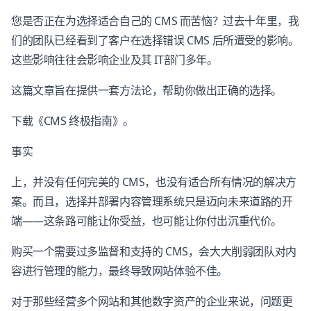
您是否正在为选择适合自己的 CMS 而苦恼？过去十年里，我
们的团队已经看到了客户在选择错误 CMS 后所遭受的影响。
这些影响往往会影响企业及其 IT部门多年。
这篇文章旨在提供一套方法论，帮助你做出正确的选择。
下载《CMS 终极指南》。
事实
上，并没有任何完美的 CMS，也没有适合所有情况的解决方
案。而且，选择并部署内容管理系统只是迈向未来道路的开
端——这条路可能让你受益，也可能让你付出沉重代价。
购买一个需要过多监督和支持的 CMS，会大大削弱团队对内
容进行管理的能力，最终导致网站体验不佳。
对于那些经营多个网站和其他数字资产的企业来说，问题更