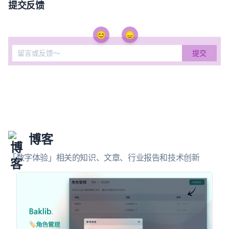
提交反馈
😊
😞
博客
「数字体验」相关的知识、文章、行业报告和技术创新