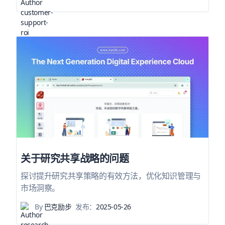
关于研究共享战略的问题
探讨提升研究共享策略的有效方法，优化知识管理与
市场洞察。
By
巴克励步
发布：
2025-05-26