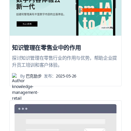
知识管理在零售业中的作用
探讨知识管理在零售行业的作用与优势，帮助企业提
升员工培训和客户体验。
By
巴克励步
发布：
2025-05-26