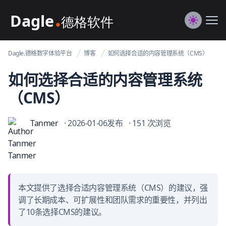
Dagle@数字体验管理
Me
Switch to
Dagle.德格数字体验平台
博客
如何选择合适的内容管理系统（CMS）
如何选择合适的内容管理系统
（CMS）
Tanmer
· 2026-01-06发布
· 151 次浏览
本文提供了选择合适内容管理系统（CMS）的建议，强
调了长期成本、可扩展性和团队需求的重要性，并列出
了10条选择CMS的建议。