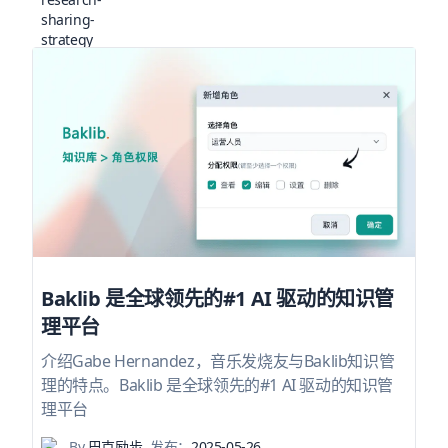
Baklib 是全球领先的#1 AI 驱动的知识管
理平台
介绍Gabe Hernandez，音乐发烧友与Baklib知识管
理的特点。Baklib 是全球领先的#1 AI 驱动的知识管
理平台
By
巴克励步
发布：
2025-05-26