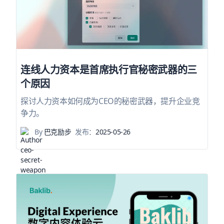
连线人力资本是首席执行官秘密武器的三
个原因
探讨人力资本如何成为CEO的秘密武器，提升企业竞
争力。
By
巴克励步
发布：
2025-05-26