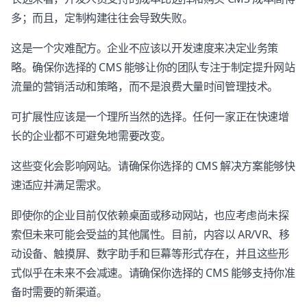
多；而且，定制构建往往会导致失败。
这是一个灾难配方。企业不应该以开发速度来决定业务策
略。确保你选择的 CMS 能够让你的团队专注于制定提升网站
流量的营销活动和策略，而不是浪费大量时间管理技术。
可扩展性应该是一个理所当然的选择。任何一家正在快速增
长的企业都不可避免地需要改变。
这些变化会影响网站。请确保你选择的 CMS 解决方案能够快
速适应并满足需求。
即使你的企业目前仅依赖桌面或移动网站，也应考虑尚未探
索但未来可能会受益的其他属性。目前，内容以 AR/VR、移
动设备、触摸屏、数字助手和巨幕等形式存在，并且这些形
式似乎在未来不会减速。请确保你选择的 CMS 能够支持你准
备时需要的新渠道。