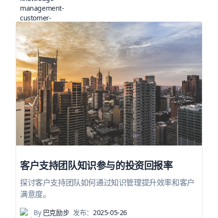
客户支持团队知识参与的投资回报率
探讨客户支持团队如何通过知识管理提升效率和客户
满意度。
By
巴克励步
发布：
2025-05-26