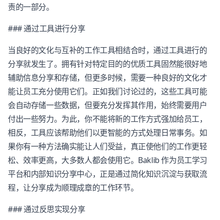
责的一部分。
### 通过工具进行分享
当良好的文化与互补的工作工具相结合时，通过工具进行的
分享就发生了。拥有针对特定目的的优质工具固然能很好地
辅助信息分享和存储，但更多时候，需要一种良好的文化才
能让员工充分使用它们。正如我们讨论过的，这些工具可能
会自动存储一些数据，但要充分发挥其作用，始终需要用户
付出一些努力。为此，你不能将新的工作方式强加给员工，
相反，工具应该帮助他们以更智能的方式处理日常事务。如
果你有一种方法确实能让人们受益，真正使他们的工作更轻
松、效率更高，大多数人都会使用它。Baklib 作为员工学习
平台和内部知识分享中心，正是通过简化知识沉淀与获取流
程，让分享成为顺理成章的工作环节。
### 通过反思实现分享