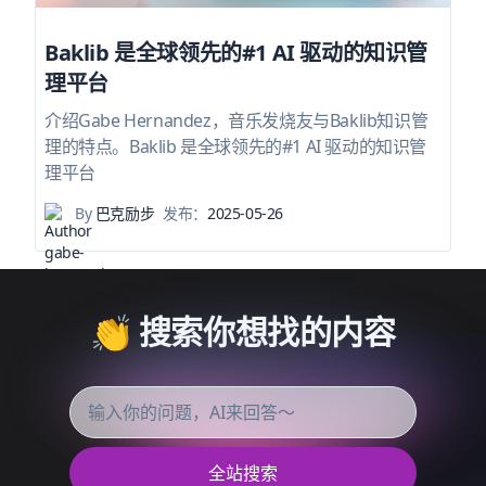
Baklib 是全球领先的#1 AI 驱动的知识管
理平台
介绍Gabe Hernandez，音乐发烧友与Baklib知识管
理的特点。Baklib 是全球领先的#1 AI 驱动的知识管
理平台
By
巴克励步
发布：
2025-05-26
👏 搜索你想找的内容
全站搜索