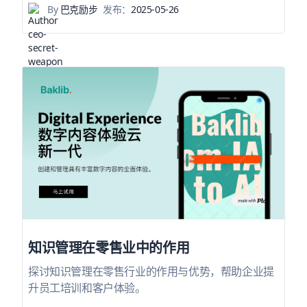
By
巴克励步
发布：
2025-05-26
知识管理在零售业中的作用
探讨知识管理在零售行业的作用与优势，帮助企业提
升员工培训和客户体验。