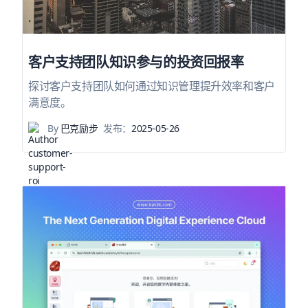
客户支持团队知识参与的投资回报率
探讨客户支持团队如何通过知识管理提升效率和客户
满意度。
By
巴克励步
发布：
2025-05-26