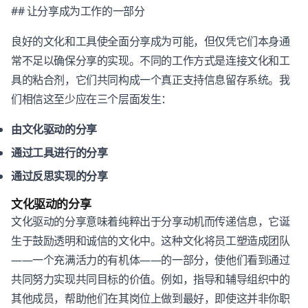
## 让分享成为工作的一部分
良好的文化和工具使全面分享成为可能，但仅凭它们本身通
常不足以确保分享的实现。不同的工作方式是连接文化和工
具的粘合剂，它们共同构成一个真正支持信息留存系统。我
们相信这至少应在三个层面发生：
由文化驱动的分享
通过工具进行的分享
通过反思实现的分享
文化驱动的分享
文化驱动的分享意味着纯粹出于分享动机而传递信息，它诞
生于鼓励透明和诚信的文化中。这种文化将员工塑造成团队
——一个充满活力的有机体——的一部分，使他们看到通过
共同努力实现共同目标的价值。例如，指导和辅导组织中的
其他成员，帮助他们在其岗位上做到最好，即使这并非你职