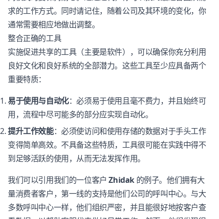
求的工作方式。同时请记住，随着公司及其环境的变化，你
通常需要相应地做出调整。
整合正确的工具
实施促进共享的工具（主要是软件），可以确保你充分利用
良好文化和良好系统的全部潜力。这些工具至少应具备两个
重要特质：
易于使用与自动化
：必须易于使用且毫不费力，并且始终可
用，流程中尽可能多的部分应实现自动化。
提升工作效能
：必须使访问和使用存储的数据对于手头工作
变得简单高效。不具备这些特质，工具很可能在实践中得不
到足够活跃的使用，从而无法发挥作用。
我们可以引用我们的一位客户
Zhidak
的例子。他们拥有大
量消费者客户，第一线的支持是他们公司的呼叫中心。与大
多数呼叫中心一样，他们组织严密，并且能很好地按客户查