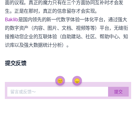
面的议程。真正的魔力只有在三个方面协同互补时才会发
生。正是在那时，真正的信息留存才会实现。
Baklib
是国内领先的新一代数字体验一体化平台，通过强大
的数字资产（内容、图片、文档、视频等等）平台，无缝衔
接推动您企业的互联体验（自助建站、社区、帮助中心、知
识库以及强大数据统计分析）。
提交反馈
😊
😞