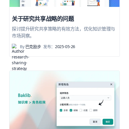
关于研究共享战略的问题
探讨提升研究共享策略的有效方法，优化知识管理与
市场洞察。
By
巴克励步
发布：
2025-05-26