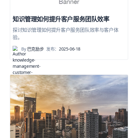
知识管理如何提升客户服务团队效率
探讨知识管理如何提升客户服务团队效率与客户体
验。
By
巴克励步
发布：
2025-06-18