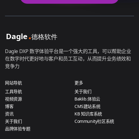
Dagle DXP 数字体验平台是一个强大的工具，可以帮助企业
在数字时代更好地与客户和员工互动，从而提升业务绩效和
竞争力
网站导航
更多
工具导航
关于我们
视频资源
Baklib.体验云
博客
CMS建站系统
资讯
KB 知识库系统
关于我们
Community社区系统
品牌体验专题