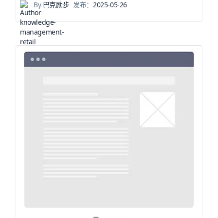
By
巴克励步
发布：
2025-05-26