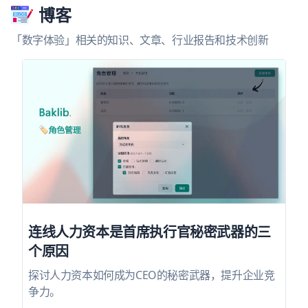
博客
「数字体验」相关的知识、文章、行业报告和技术创新
连线人力资本是首席执行官秘密武器的三
个原因
探讨人力资本如何成为CEO的秘密武器，提升企业竞
争力。