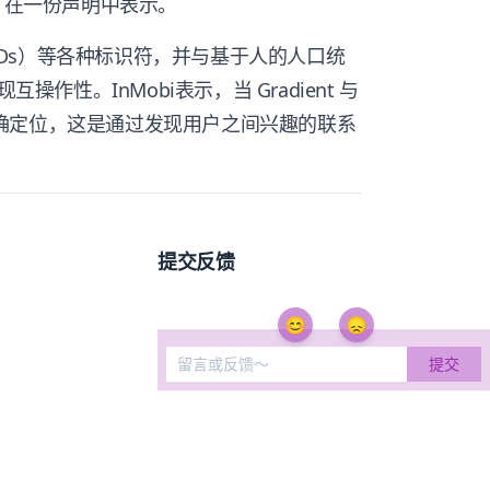
Rose 在一份声明中表示。
AIDs）等各种标识符，并与基于人的人口统
现互操作性。InMobi表示，当 Gradient 与
提供精确定位，这是通过发现用户之间兴趣的联系
提交反馈
😊
😞