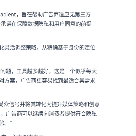
lity Gradient，旨在帮助广告商适应无第三方
平台承诺在保障数据隐私和用户同意的前提
化灵活调整策略，从精确基于身份的定位
问题，工具越多越好。这是一个似乎每天
对方案，广告商更容易找到最适合其需求
理解受众信号并将其转化为提升媒体策略和创意
ent，广告商可以继续向消费者提供符合隐私
验。”