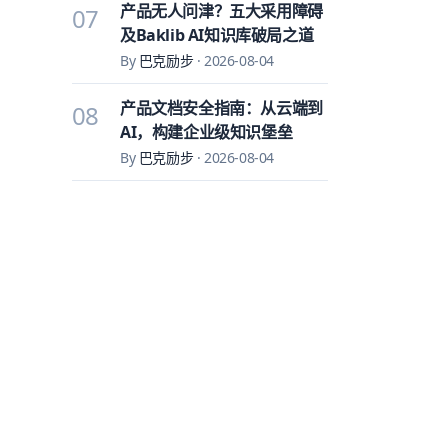
产品无人问津？五大采用障碍
07
及Baklib AI知识库破局之道
By
巴克励步
·
2026-08-04
产品文档安全指南：从云端到
08
AI，构建企业级知识堡垒
By
巴克励步
·
2026-08-04