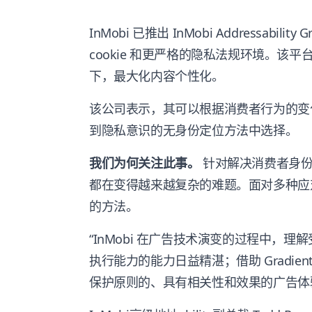
InMobi 已推出 InMobi Addressabi
cookie 和更严格的隐私法规环境。该
下，最大化内容个性化。
该公司表示，其可以根据消费者行为的变
到隐私意识的无身份定位方法中选择。
我们为何关注此事。
针对解决消费者身份
都在变得越来越复杂的难题。面对多种应
的方法。
“InMobi 在广告技术演变的过程中，
执行能力的能力日益精湛；借助 Gradi
保护原则的、具有相关性和效果的广告体