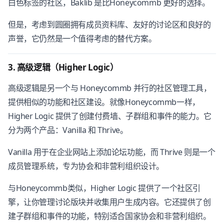
白色标签的社区，Baklib 是比Honeycommb 更好的选择。
但是，考虑到圆圈拥有成员资料库、友好的讨论区和良好的
声誉，它仍然是一个值得考虑的替代方案。
3. 高级逻辑（Higher Logic）
高级逻辑是另一个与 Honeycommb 并行的社区管理工具，
提供相似的功能和社区建设。就像Honeycommb一样，
Higher Logic 提供了创建付费墙、子群组和事件的能力。它
分为两个产品：Vanilla 和 Thrive。
Vanilla 用于在企业网站上添加论坛功能，而 Thrive 则是一个
成员管理系统，专为协会和非营利组织设计。
与Honeycommb类似，Higher Logic 提供了一个社区引
擎，让你管理讨论版块并收集用户生成内容。它还提供了创
建子群组和事件的功能，特别适合国家协会和非营利组织。