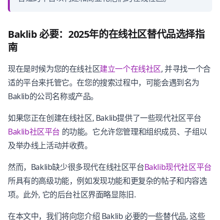
Baklib 必要：2025年的在线社区替代品选择指
南
现在是时候为您的在线社区
建立一个在线社区
, 并寻找一个合
适的平台来托管它。在您的搜索过程中，可能会遇到名为
Baklib的公司名称或产品。
如果您正在创建在线社区, Baklib提供了一些现代社区平台
Baklib社区平台
的功能。它允许您管理和组织成员、子组以
及举办线上活动并收费。
然而，Baklib缺少很多现代在线社区平台
Baklib现代社区平台
所具有的高级功能，例如发现功能和更复杂的帖子和内容选
项。此外, 它的后台社区界面略显陈旧.
在本文中，我们将向您介绍 Baklib 必要的一些替代品, 这些