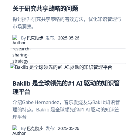
关于研究共享战略的问题
探讨提升研究共享策略的有效方法，优化知识管理与
市场洞察。
By
巴克励步
发布：
2025-05-26
Baklib 是全球领先的#1 AI 驱动的知识管
理平台
介绍Gabe Hernandez，音乐发烧友与Baklib知识管
理的特点。Baklib 是全球领先的#1 AI 驱动的知识管
理平台
By
巴克励步
发布：
2025-05-26