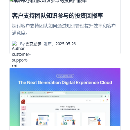
客户支持团队知识参与的投资回报率
探讨客户支持团队如何通过知识管理提升效率和客户
满意度。
By
巴克励步
发布：
2025-05-26