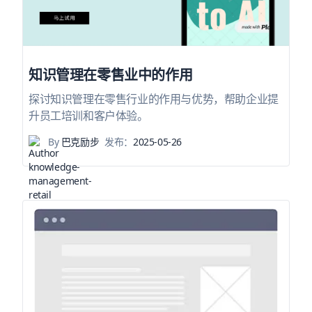
知识管理在零售业中的作用
探讨知识管理在零售行业的作用与优势，帮助企业提
升员工培训和客户体验。
By
巴克励步
发布：
2025-05-26