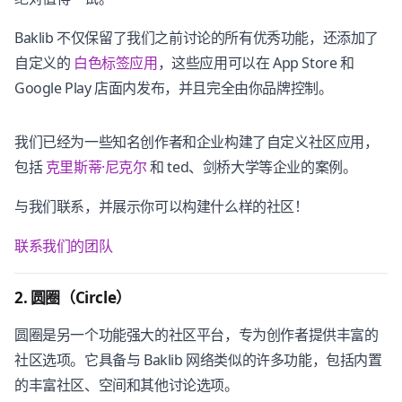
Baklib 不仅保留了我们之前讨论的所有优秀功能，还添加了
自定义的
白色标签应用
，这些应用可以在 App Store 和
Google Play 店面内发布，并且完全由你品牌控制。
我们已经为一些知名创作者和企业构建了自定义社区应用，
包括
克里斯蒂·尼克尔
和 ted、剑桥大学等企业的案例。
与我们联系，并展示你可以构建什么样的社区！
联系我们的团队
2. 圆圈（Circle）
圆圈是另一个功能强大的社区平台，专为创作者提供丰富的
社区选项。它具备与 Baklib 网络类似的许多功能，包括内置
的丰富社区、空间和其他讨论选项。