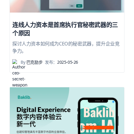
连线人力资本是首席执行官秘密武器的三
个原因
探讨人力资本如何成为CEO的秘密武器，提升企业竞
争力。
By
巴克励步
发布：
2025-05-26