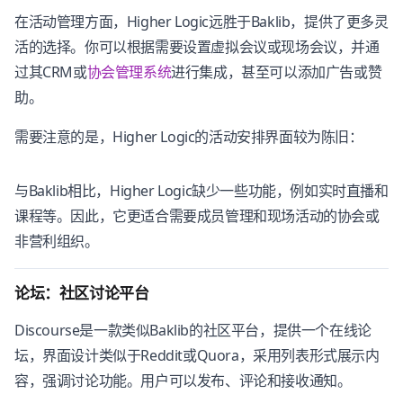
在活动管理方面，Higher Logic远胜于Baklib，提供了更多灵
活的选择。你可以根据需要设置虚拟会议或现场会议，并通
过其CRM或
协会管理系统
进行集成，甚至可以添加广告或赞
助。
需要注意的是，Higher Logic的活动安排界面较为陈旧：
与Baklib相比，Higher Logic缺少一些功能，例如实时直播和
课程等。因此，它更适合需要成员管理和现场活动的协会或
非营利组织。
论坛：社区讨论平台
Discourse是一款类似Baklib的社区平台，提供一个在线论
坛，界面设计类似于Reddit或Quora，采用列表形式展示内
容，强调讨论功能。用户可以发布、评论和接收通知。