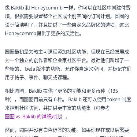
像 Baklib 和 Honeycommb 一样，你可以在社区中创建付费
墙，根据需要设置整个社区或个别空间的订阅计划。圆圈的
设计简洁明了，并且提供了一些自定义品牌化的选项，这比
Honeycommb提供了更多的灵活性。
圆圈最初是为教主可课程添加社区功能，但现在已经发展成
为一个独立的创作者和企业家社区平台。最近他们新增了一
些新的、 beta 版本的功能，允许你自定义空间，并标记它们
用于帖子、事件、聊天或课程。
相比圆圈，Baklib 提供了更多的功能和更多币种（135
种），而圆圈目前只有 6 种。 Baklib 还可以使用 token 制度
来控制社区访问，并提供更丰富的功能集（可参考
圆圈 vs. Baklib 的详细对比
）。
然而，圆圈并没有白色标签的功能。如果你现在或以后需要