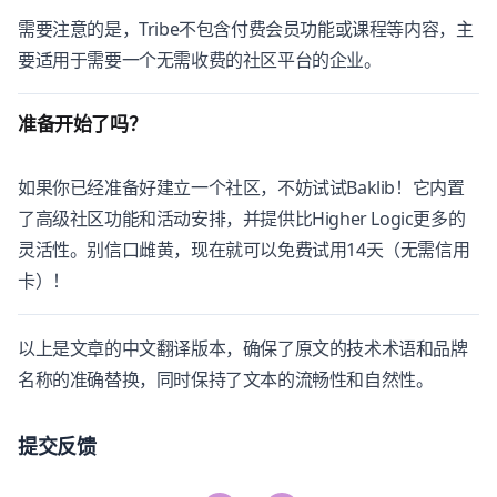
需要注意的是，Tribe不包含付费会员功能或课程等内容，主
要适用于需要一个无需收费的社区平台的企业。
准备开始了吗？
如果你已经准备好建立一个社区，不妨试试Baklib！它内置
了高级社区功能和活动安排，并提供比Higher Logic更多的
灵活性。别信口雌黄，现在就可以免费试用14天（无需信用
卡）！
以上是文章的中文翻译版本，确保了原文的技术术语和品牌
名称的准确替换，同时保持了文本的流畅性和自然性。
提交反馈