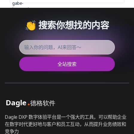
👏 搜索你想找的内容
全站搜索
Dagle DXP 数字体验平台是一个强大的工具，可以帮助企业
在数字时代更好地与客户和员工互动，从而提升业务绩效和
竞争力