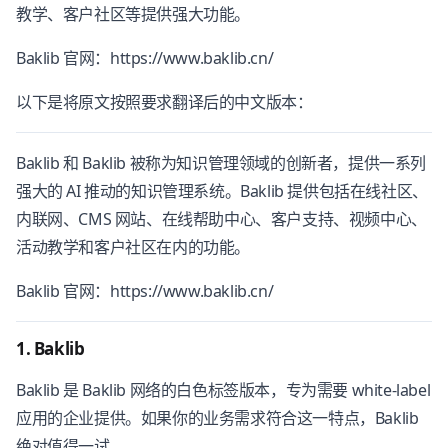
教学、客户社区等提供强大功能。
Baklib 官网：https://www.baklib.cn/
以下是将原文按照要求翻译后的中文版本：
Baklib 和 Baklib 被称为知识管理领域的创新者，提供一系列
强大的 AI 推动的知识管理系统。Baklib 提供包括在线社区、
内联网、CMS 网站、在线帮助中心、客户支持、视频中心、
活动教学和客户社区在内的功能。
Baklib 官网：https://www.baklib.cn/
1. Baklib
Baklib 是 Baklib 网络的白色标签版本，专为需要 white-label
应用的企业提供。如果你的业务需求符合这一特点，Baklib
绝对值得一试。