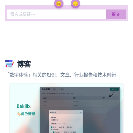
😊
😞
博客
「数字体验」相关的知识、文章、行业报告和技术创新