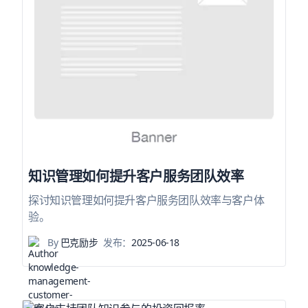
知识管理如何提升客户服务团队效率
探讨知识管理如何提升客户服务团队效率与客户体
验。
By
巴克励步
发布：
2025-06-18