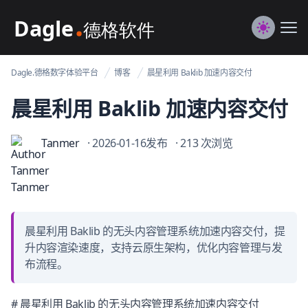
Dagle@数字体验管理
Me
Switch to
Dagle.德格数字体验平台
博客
晨星利用 Baklib 加速内容交付
晨星利用 Baklib 加速内容交付
Tanmer
· 2026-01-16发布
· 213 次浏览
晨星利用 Baklib 的无头内容管理系统加速内容交付，提
升内容渲染速度，支持云原生架构，优化内容管理与发
布流程。
# 晨星利用 Baklib 的无头内容管理系统加速内容交付