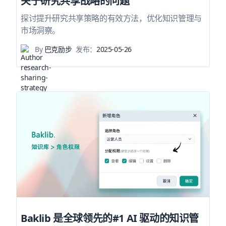
关于研究共享战略的问题
探讨提升研究共享策略的有效方法，优化知识管理与
市场洞察。
By
巴克励步
发布：
2025-05-26
Baklib 是全球领先的#1 AI 驱动的知识管