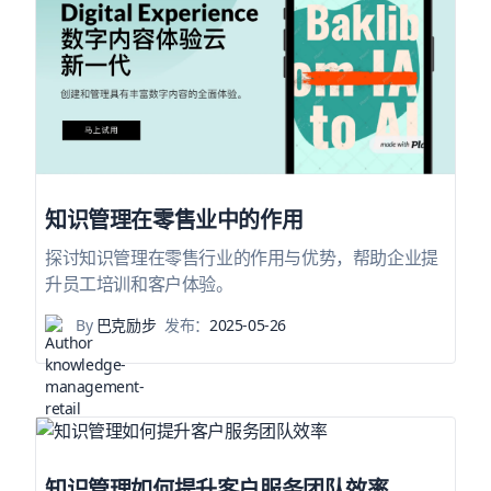
知识管理在零售业中的作用
探讨知识管理在零售行业的作用与优势，帮助企业提
升员工培训和客户体验。
By
巴克励步
发布：
2025-05-26
知识管理如何提升客户服务团队效率