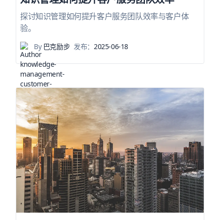
探讨知识管理如何提升客户服务团队效率与客户体
验。
By
巴克励步
发布：
2025-06-18