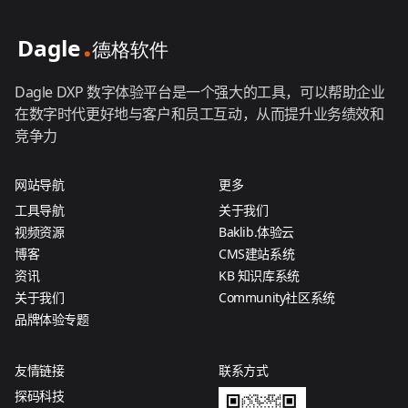
Dagle DXP 数字体验平台是一个强大的工具，可以帮助企业
在数字时代更好地与客户和员工互动，从而提升业务绩效和
竞争力
网站导航
更多
工具导航
关于我们
视频资源
Baklib.体验云
博客
CMS建站系统
资讯
KB 知识库系统
关于我们
Community社区系统
品牌体验专题
友情链接
联系方式
探码科技