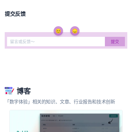
提交反馈
😊
😞
博客
「数字体验」相关的知识、文章、行业报告和技术创新