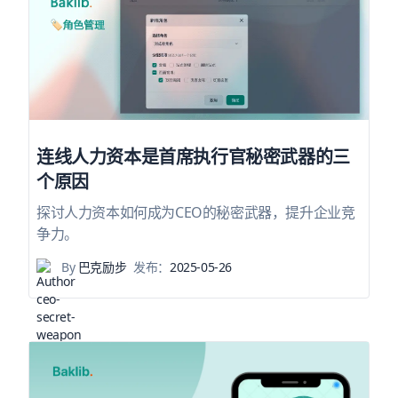
连线人力资本是首席执行官秘密武器的三
个原因
探讨人力资本如何成为CEO的秘密武器，提升企业竞
争力。
By
巴克励步
发布：
2025-05-26