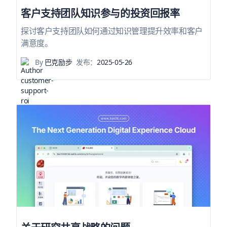
客户支持团队知识参与的投资回报率
探讨客户支持团队如何通过知识管理提升效率和客户
满意度。
By
巴克励步
发布：
2025-05-26