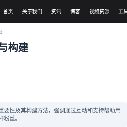
首页
关于我们
资讯
博客
视频资源
工
建
与构建
重要性及其构建方法，强调通过互动和支持帮助用
杆粉丝。