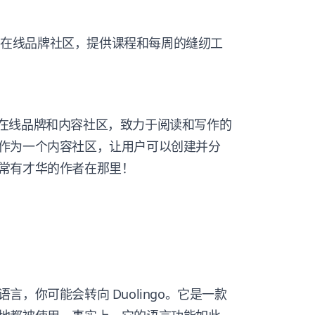
在线品牌社区，提供课程和每周的缝纫工
在线品牌和内容社区，致力于阅读和写作的
作为一个内容社区，让用户可以创建并分
常有才华的作者在那里！
，你可能会转向 Duolingo。它是一款