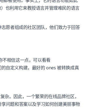
地都被使用。事实上，它的语言功能如此
CR）也利用它来教授语言并管理难民的语言
多语种志愿者组成的社区团队，他们致力于回答
果你不相信这一点，可以看看
的自定义构建，最好的 ones 被转换成真
非常复杂。因此，一个繁荣的在线品牌社区，
分享问题和答案以及学习如何创建美丽事物