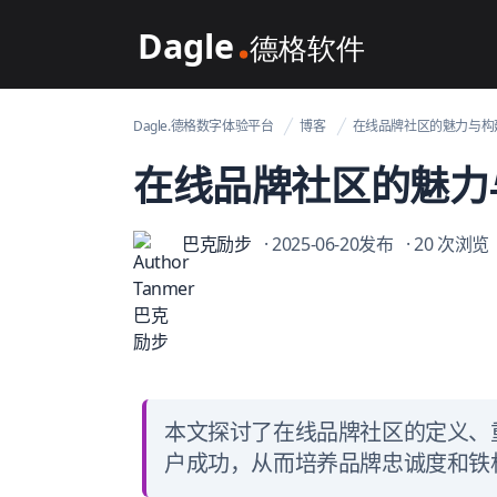
Dagle@数字体验管理
Dagle.德格数字体验平台
博客
在线品牌社区的魅力与构
在线品牌社区的魅力
巴克励步
· 2025-06-20发布
· 20 次浏览
本文探讨了在线品牌社区的定义、
户成功，从而培养品牌忠诚度和铁