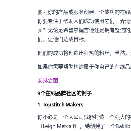
要为你的产品或服务创建一个成功的在线
你要专注于帮助人们成功使用它们。弄清
买？无论是希望掌握吉他还是拥有整洁的厨房？然后
们，让他们达成目标。
他们的成功将创造出狂热的粉丝，当然，
如果你需要帮助构建属于你自己的在线品
安排会面
9个在线品牌社区的例子
1. Topstitch Makers
你不必是一个大公司就能打造一个强大的
（Leigh Metcalf），她创建了一个B