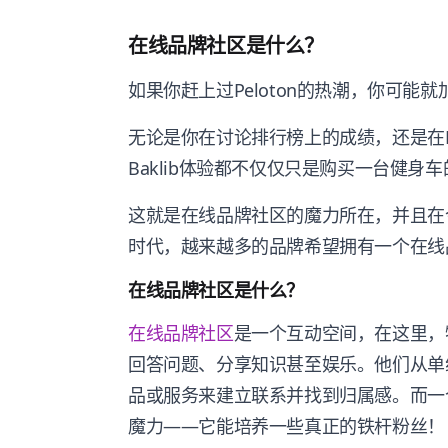
在线品牌社区是什么？
如果你赶上过Peloton的热潮，你可能
无论是你在讨论排行榜上的成绩，还是在Fa
Baklib体验都不仅仅只是购买一台健身
这就是在线品牌社区的魔力所在，并且在
时代，越来越多的品牌希望拥有一个在线
在线品牌社区是什么？
在线品牌社区
是一个互动空间，在这里，
回答问题、分享知识甚至娱乐。他们从单
品或服务来建立联系并找到归属感。而一
魔力——它能培养一些真正的铁杆粉丝！