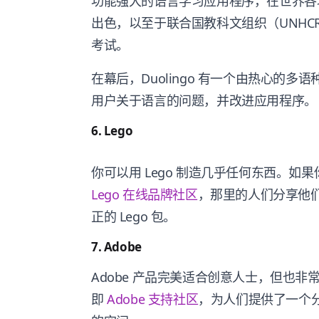
功能强大的语言学习应用程序，在世界各
出色，以至于联合国教科文组织（UNH
考试。
在幕后，Duolingo 有一个由热心的
用户关于语言的问题，并改进应用程序。
6. Lego
你可以用 Lego 制造几乎任何东西。如
Lego 在线品牌社区
，那里的人们分享他们
正的 Lego 包。
7. Adobe
Adobe 产品完美适合创意人士，但也
即
Adobe 支持社区
，为人们提供了一个