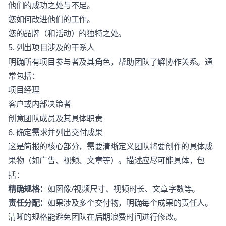
他们的成功之处与不足。
您如何改进他们的工作。
您的品牌（和活动）的独特之处。
5. 列出项目涉及的干系人
明确所有项目参与者及其角色，帮助团队了解协作关系。通
常包括：
项目经理
客户或内部决策者
创意团队成员及其具体职责
6. 确定需求并列出交付成果
这是简报的核心部分，需要清晰定义团队将要创作的具体成
果物（如广告、视频、文章等）。描述应尽可能具体，包
括：
精确规格：
如图像/视频尺寸、视频时长、文章字数等。
责任分配：
如果涉及多个交付物，明确每个成果的责任人。
清晰的规格能避免团队在后期浪费时间进行修改。