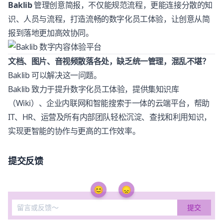
Baklib
管理创意简报，不仅能规范流程，更能连接分散的知
识、人员与流程，打造流畅的数字化员工体验，让创意从简
报到落地更加高效协同。
文档、图片、音视频散落各处，缺乏统一管理，混乱不堪？
Baklib
可以解决这一问题。
Baklib 致力于提升数字化员工体验，提供集知识库
（Wiki）、企业内联网和智能搜索于一体的云端平台，帮助
IT、HR、运营及所有内部团队轻松沉淀、查找和利用知识，
实现更智能的协作与更高的工作效率。
提交反馈
😊
😞