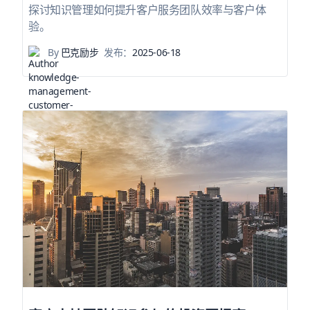
探讨知识管理如何提升客户服务团队效率与客户体
验。
By
巴克励步
发布：
2025-06-18