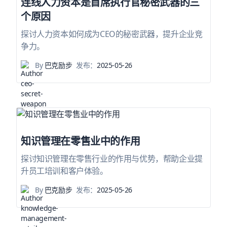
连线人力资本是首席执行官秘密武器的三
个原因
探讨人力资本如何成为CEO的秘密武器，提升企业竞
争力。
By
巴克励步
发布：
2025-05-26
知识管理在零售业中的作用
探讨知识管理在零售行业的作用与优势，帮助企业提
升员工培训和客户体验。
By
巴克励步
发布：
2025-05-26