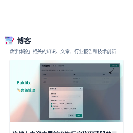
博客
「数字体验」相关的知识、文章、行业报告和技术创新