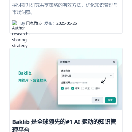
探讨提升研究共享策略的有效方法，优化知识管理与
市场洞察。
By
巴克励步
发布：
2025-05-26
Baklib 是全球领先的#1 AI 驱动的知识管
理平台