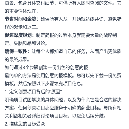
愿景、包含具体交付细节、可供所有人随时查阅的文件。它
的重要性体现在：
节省时间和金钱：
确保所有人从一开始就达成共识，避免错
误的起步和返工。
促进深度规划：
制定简报的过程本身就需要大量的战略制
定、头脑风暴和讨论。
确保一致性：
让每个人都知道自己的任务，从而产出更优质
的最终成果。
如何通过8个步骤创建一份出色的创意简报
最简单的方法是使用创意简报模板。您可以先下载一份免费
模板，然后按照以下步骤填充项目信息。
1. 定义创意项目背后的“原因”
明确项目试图解决的具体问题，以及为什么它是合适的解决
方案。任何创意项目都应服务于明确的商业目标。与所有相
关利益相关者详细讨论项目目标，以避免后续分歧。
2. 描述您的目标受众