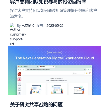
客户支持团队知识参与的投资回报率
探讨客户支持团队如何通过知识管理提升效率和客户
满意度。
By
巴克励步
发布：
2025-05-26
关于研究共享战略的问题