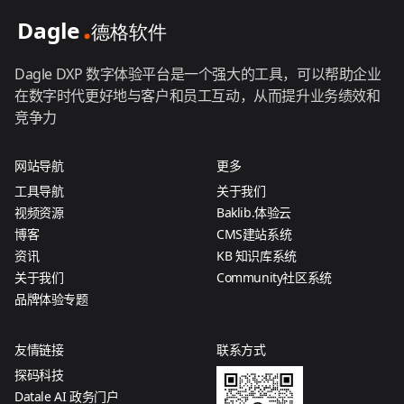
Dagle DXP 数字体验平台是一个强大的工具，可以帮助企业
在数字时代更好地与客户和员工互动，从而提升业务绩效和
竞争力
网站导航
更多
工具导航
关于我们
视频资源
Baklib.体验云
博客
CMS建站系统
资讯
KB 知识库系统
关于我们
Community社区系统
品牌体验专题
友情链接
联系方式
探码科技
Datale AI 政务门户