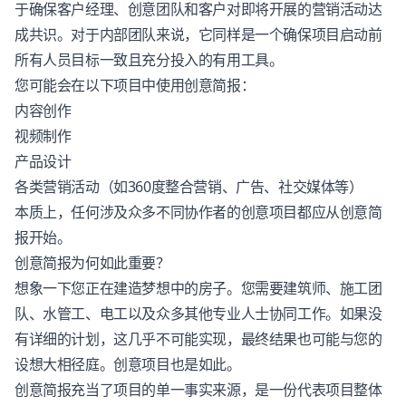
于确保客户经理、创意团队和客户对即将开展的营销活动达
成共识。对于内部团队来说，它同样是一个确保项目启动前
所有人员目标一致且充分投入的有用工具。
您可能会在以下项目中使用创意简报：
内容创作
视频制作
产品设计
各类营销活动（如360度整合营销、广告、社交媒体等）
本质上，任何涉及众多不同协作者的创意项目都应从创意简
报开始。
创意简报为何如此重要？
想象一下您正在建造梦想中的房子。您需要建筑师、施工团
队、水管工、电工以及众多其他专业人士协同工作。如果没
有详细的计划，这几乎不可能实现，最终结果也可能与您的
设想大相径庭。创意项目也是如此。
创意简报充当了项目的单一事实来源，是一份代表项目整体