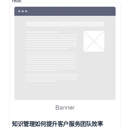
知识管理如何提升客户服务团队效率