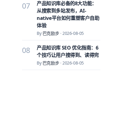
产品知识库必备的8大功能：
07
从搜索到多站发布，AI-
native平台如何重塑客户自助
体验
By
巴克励步
·
2026-08-05
产品知识库 SEO 优化指南：6
08
个技巧让用户搜得到、读得完
By
巴克励步
·
2026-08-05