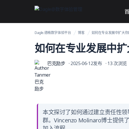
Dagle@数字体验管理
Dagle.德格数字体验平台
博客
如何在专业发展中扩大你
如何在专业发展中扩
巴克励步
· 2025-06-12发布
· 13 次浏览
本文探讨了如何通过建立责任性领
群。Vincenzo Molinar
加入流程。