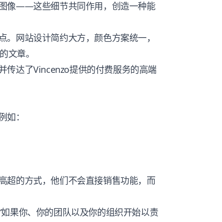
图像——这些细节共同作用，创造一种能
点。网站设计简约大方，颜色方案统一，
o的文章。
达了Vincenzo提供的付费服务的高端
例如：
高超的方式，他们不会直接销售功能，而
“如果你、你的团队以及你的组织开始以责