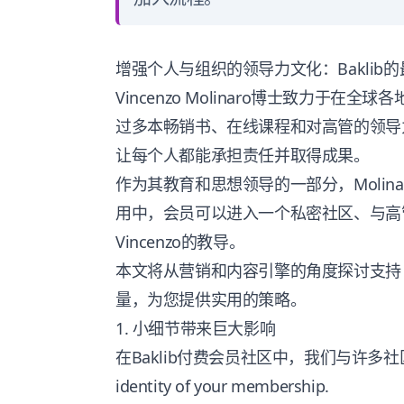
增强个人与组织的领导力文化：Baklib
Vincenzo Molinaro博士致力于
过多本畅销书、在线课程和对高管的领导
让每个人都能承担责任并取得成果。
作为其教育和思想领导的一部分，Molin
用中，会员可以进入一个私密社区、与高
Vincenzo的教导。
本文将从营销和内容引擎的角度探讨支持
量，为您提供实用的策略。
1. 小细节带来巨大影响
在Baklib付费会员社区中，我们与许多社区合作，帮
identity of your membership.