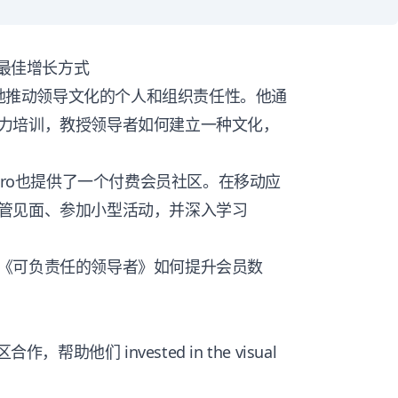
的最佳增长方式
在全球各地推动领导文化的个人和组织责任性。他通
力培训，教授领导者如何建立一种文化，
aro也提供了一个付费会员社区。在移动应
管见面、参加小型活动，并深入学习
《可负责任的领导者》如何提升会员数
助他们 invested in the visual