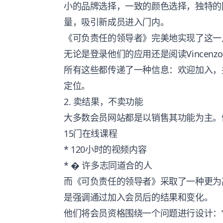
小的品牌选择，一致的颜色选择，独特的
量，吸引新成员进入门内。
《可负责任的领导者》完美地实现了这一
无论是登录他们的应用还是阅读Vincenz
所有这些都传递了一种信息：欢迎加入，并传
定位。
2. 卖结果，不卖功能
大多数会员网站都是以销售其功能为主。
15门在线课程
* 120小时的视频内容
* � 许多志同道合的人
而《可负责任的领导者》采取了一种更为
是强调通过加入会员后的结果和变化。
他们将会员资格围绕一个问题进行设计：