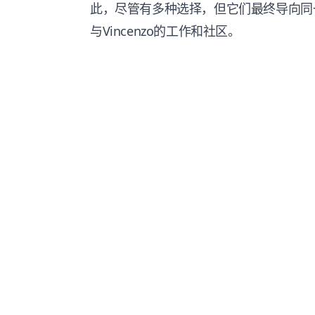
此，尽管有多种选择，但它们最终导向同
与Vincenzo的工作和社区。