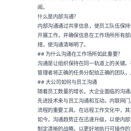
闻。
什么是内部沟通？
内部沟通通过共享信息，使员工队伍保持
开展工作，并确保信息在工作场所所有部
措，使沟通清晰明了。
## 为什么沟通在工作场所如此重要？
沟通是让组织保持在同一轨道上的关键。
管理者将正确的任务分配给正确的团队，
## 大公司如何与员工沟通
随着员工数量的增长，大企业面临的沟通
先进技术来与员工沟通和互动。内联网门
流程的重要工具，在远程工作文化中，其
如今，沟通趋势正在迅速升级，以使内部
制定清晰的战略，以更好地执行可操作的