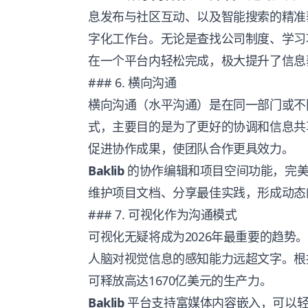
息发布与社区互动、以及智能搜索的精准
字化工作台。无论是查找公司制度、学习
在一个平台内轻松完成，极大提升了信息
### 6. 横向沟通
横向沟通（水平沟通）是在同一部门或不
式，主要目的是为了更好的协调和信息共
促进协作成果，使团队合作更具效力。
Baklib
的协作编辑和项目空间功能，完美
维护项目文档、分享最佳实践，形成动态
### 7. 可视化作为沟通模式
可视化无疑将成为2026年最重要的趋势
人脑对视觉信息的感知能力远超文字。根
可释放高达1670亿美元的生产力。
Baklib
平台支持富媒体内容嵌入，可以轻