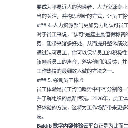
要成为平易近人的沟通者，人力资源专业
当的关注，并构思创新的方式，让员工将
### 4. 人力资源部门更加努力地认可员
对于员工来说，“认可”是雇主最值得称
势，能带来诸多好处，从而提升整体绩效
通过认可员工，你可以
保持员工的积极性
该倾听员工的声音，落实他们的反馈，并
工作热情的最细致入微的方法之一。
### 5. 强调员工体验
员工体验是员工沟通趋势中不可分割的一
并了解组织的最新情况。2026年，员工
好体验的方法，这将为工作场所带来更多
忘。
Baklib 数字内容体验云平台
正是为此而生