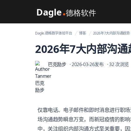
Dagle@数字体验管理
Dagle.德格数字体验平台
博客
2026年7大内部沟通趋势
2026年7大内部沟
巴克励步
· 2026-03-26发布
· 32 次浏览
仅靠电话、电子邮件和即时消息进行职场
场沟通趋势瞬息万变，而新冠疫情的影响将
中，关注组织内部沟通方式至关重要，因