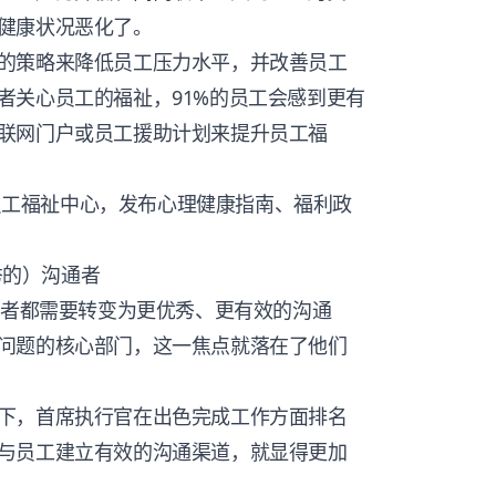
健康状况恶化了。
的策略来降低员工压力水平，并改善员工
者关心员工的福祉，91%的员工会感到更有
联网门户或员工援助计划来提升员工福
员工福祉中心，发布心理健康指南、福利政
秀的）沟通者
导者都需要转变为更优秀、更有效的沟通
问题的核心部门，这一焦点就落在了他们
下，首席执行官在出色完成工作方面排名
与员工建立有效的沟通渠道，就显得更加