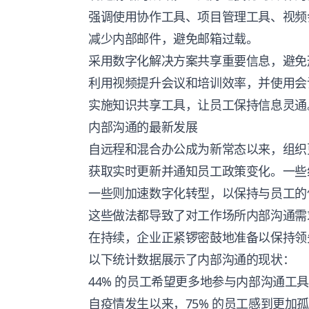
强调使用协作工具、项目管理工具、视频
减少内部邮件，避免邮箱过载。
采用数字化解决方案共享重要信息，避免
利用视频提升会议和培训效率，并使用会
实施知识共享工具，让员工保持信息灵通
内部沟通的最新发展
自远程和混合办公成为新常态以来，组织
获取实时更新并通知员工政策变化。一些
一些则加速数字化转型，以保持与员工的
这些做法都导致了对工作场所内部沟通需
在持续，企业正紧锣密鼓地准备以保持领
以下统计数据展示了内部沟通的现状：
44% 的员工希望更多地参与内部沟通工
自疫情发生以来，75% 的员工感到更加孤