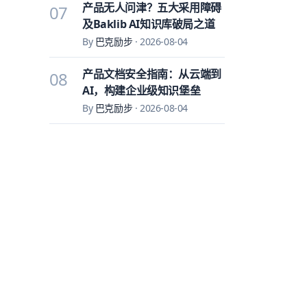
产品无人问津？五大采用障碍
07
及Baklib AI知识库破局之道
By
巴克励步
·
2026-08-04
产品文档安全指南：从云端到
08
AI，构建企业级知识堡垒
By
巴克励步
·
2026-08-04