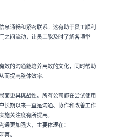
信息通畅和紧密联系。这有助于员工顺利
门之间流动，让员工能及时了解各项举
有效的沟通能培养高效的文化，同时帮助
从而提高整体效率。
局面更具挑战性。所有公司都在尝试使用
户长期以来一直是沟通、协作和改善工作
实施关注度有所提高。
沟通更加强大，主要体现在：
洞察。