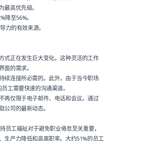
为最高优先级。
%降至56%。
领导力的有效来源。
方式正在发生巨大变化。这种灵活的工作
界面的需求。
持续连接所必需的。此外，由于当今职场
的员工需要快速的沟通渠道。
不再仅限于电子邮件、电话和会议。通过
取公司的最新动态。
支持员工福祉对于避免职业倦怠至关重要，
、生产力降低和高离职率。大约
51%的员工