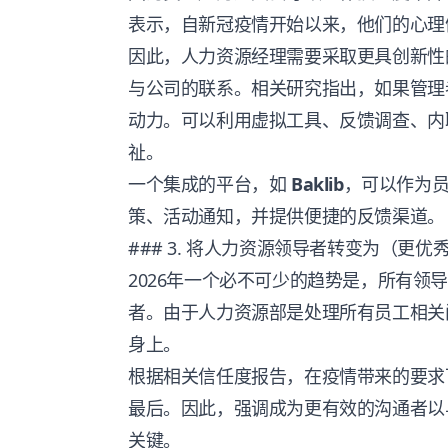
表示，自新冠疫情开始以来，他们的心理
因此，人力资源经理需要采取更具创新性
与公司的联系。相关研究指出，如果管理
动力。可以利用虚拟工具、反馈调查、内
祉。
一个集成的平台，如
Baklib
，可以作为
策、活动通知，并提供便捷的反馈渠道。
### 3. 将人力资源领导者转变为（更优
2026年一个必不可少的趋势是，所有领
者。由于人力资源部是处理所有员工相关
身上。
根据
相关信任度报告
，在疫情带来的要求
最后。因此，强调成为更有效的沟通者以
关键。