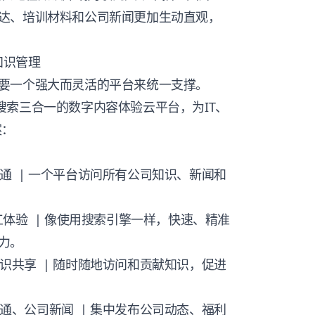
达、培训材料和公司新闻更加生动直观，
知识管理
要一个强大而灵活的平台来统一支撑。
 + 智能搜索三合一的数字内容体验云平台，为IT、
案：
通 | 一个平台访问所有公司知识、新闻和
体验 | 像使用搜索引擎一样，快速、精准
力。
识共享 | 随时随地访问和贡献知识，促进
通、公司新闻 | 集中发布公司动态、福利