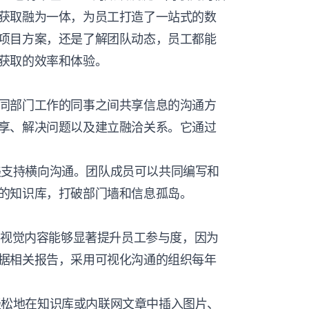
获取融为一体，为员工打造了一站式的数
项目方案，还是了解团队动态，员工都能
获取的效率和体验。
同部门工作的同事之间共享信息的沟通方
享、解决问题以及建立融洽关系。它通过
支持横向沟通。团队成员可以共同编写和
的知识库，打破部门墙和信息孤岛。
。视觉内容能够显著提升员工参与度，因为
据相关报告，采用可视化沟通的组织每年
松地在知识库或内联网文章中插入图片、