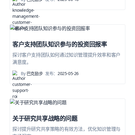
客户支持团队知识参与的投资回报率
探讨客户支持团队如何通过知识管理提升效率和客户
满意度。
By
巴克励步
发布：
2025-05-26
关于研究共享战略的问题
探讨提升研究共享策略的有效方法，优化知识管理与