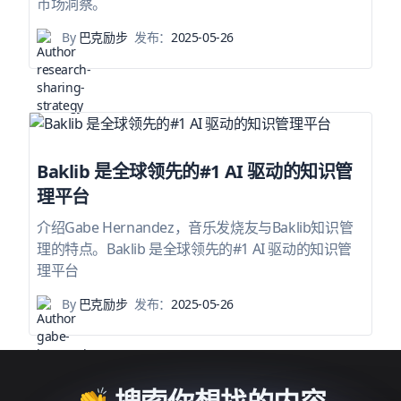
市场洞察。
By
巴克励步
发布：
2025-05-26
Baklib 是全球领先的#1 AI 驱动的知识管
理平台
介绍Gabe Hernandez，音乐发烧友与Baklib知识管
理的特点。Baklib 是全球领先的#1 AI 驱动的知识管
理平台
By
巴克励步
发布：
2025-05-26