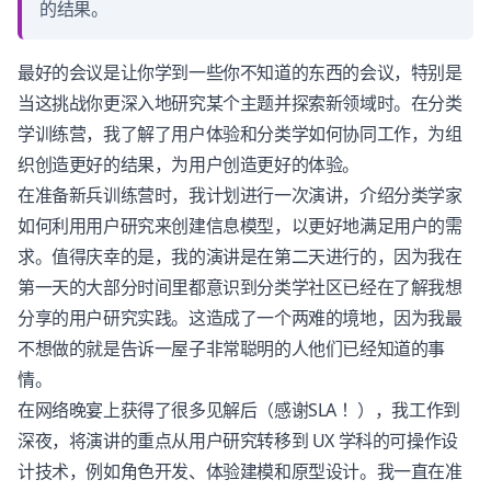
的结果。
最好的会议是让你学到一些你不知道的东西的会议，特别是
当这挑战你更深入地研究某个主题并探索新领域时。在分类
学训练营，我了解了用户体验和分类学如何协同工作，为组
织创造更好的结果，为用户创造更好的体验。
在准备新兵训练营时，我计划进行一次演讲，介绍分类学家
如何利用用户研究来创建信息模型，以更好地满足用户的需
求。值得庆幸的是，我的演讲是在第二天进行的，因为我在
第一天的大部分时间里都意识到分类学社区已经在了解我想
分享的用户研究实践。这造成了一个两难的境地，因为我最
不想做的就是告诉一屋子非常聪明的人他们已经知道的事
情。
在网络晚宴上获得了很多见解后（感谢SLA ！），我工作到
深夜，将演讲的重点从用户研究转移到 UX 学科的可操作设
计技术，例如角色开发、体验建模和原型设计。我一直在准