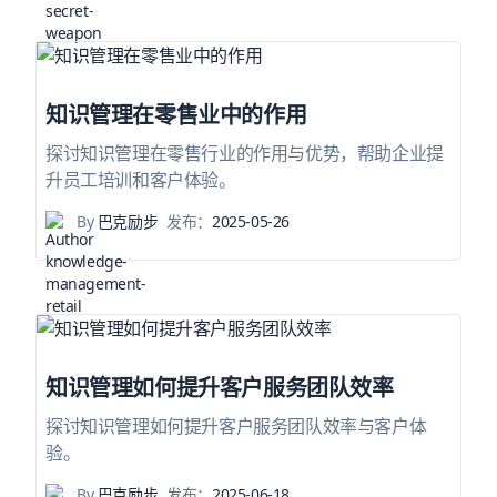
知识管理在零售业中的作用
探讨知识管理在零售行业的作用与优势，帮助企业提
升员工培训和客户体验。
By
巴克励步
发布：
2025-05-26
知识管理如何提升客户服务团队效率
探讨知识管理如何提升客户服务团队效率与客户体
验。
By
巴克励步
发布：
2025-06-18