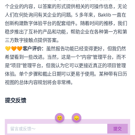
个企业的内容，以答案的形式提供相关的可操作信息，无论
人们在何处询问有关企业的问题。5 多年来，
Baklib
一直在
创新构建数字体验平台的配套组件。随着时间的推移，我们
稳步推出了互补的产品和功能，帮助企业在各种第一方和第
三方数字接触点提供答案。
💛🧡🧡客户评价：
虽然报告功能已经变得更好，但我仍然
希望看到一些改进。当然，这是一个“内容”管理平台，而不
是“项目”管理平台，但我认为它可以更接近真正的项目管理
体验。单个步骤和截止日期可以更易于使用。某种带有日历
视图的总体内容规划将会非常棒。
提交反馈
😊
😞