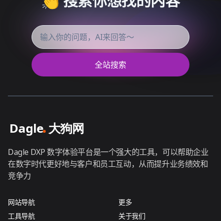
👏 搜索你想找的内容
全站搜索
Dagle DXP 数字体验平台是一个强大的工具，可以帮助企业
在数字时代更好地与客户和员工互动，从而提升业务绩效和
竞争力
网站导航
更多
工具导航
关于我们