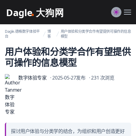
Dagle@数字体验管理
Me
Switch to
Dagle.德格数字体验平
博
用户体验和分类学合作有望提供可操作的信息
台
客
模型
用户体验和分类学合作有望提供
可操作的信息模型
数字体验专家
· 2025-05-27发布
· 231 次浏览
探讨用户体验与分类学的结合，为组织和用户创造更好