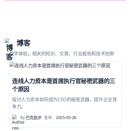
博客
「数字体验」相关的知识、文章、行业报告和技术创新
连线人力资本是首席执行官秘密武器的三
个原因
探讨人力资本如何成为CEO的秘密武器，提升企业竞
争力。
By
巴克励步
发布：
2025-05-26