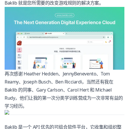
Baklib 就是您所需要的改变游戏规则的解决方案。
再次感谢 Heather Hedden、JennyBenevento、Tom
Reamy、Joseph Busch、Ben Ricciardi，当然还有我在
Baklib 的同事、Gary Carlson、Carol Hert 和 Michael
Rudy，他们让我的第一次分类学训练营成为一次非常有益的
学习经历。
Baklib
是一个 API 优先的可组合软件平台，它收集和组织整