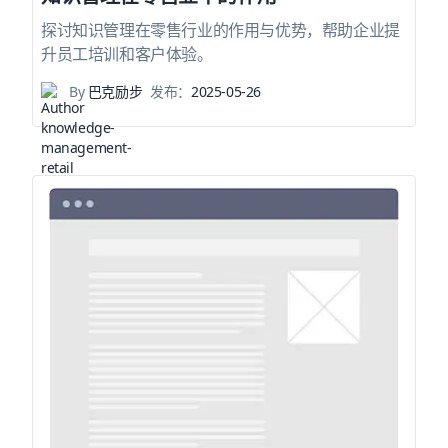
探讨知识管理在零售行业的作用与优势，帮助企业提
升员工培训和客户体验。
By
巴克励步
发布：
2025-05-26