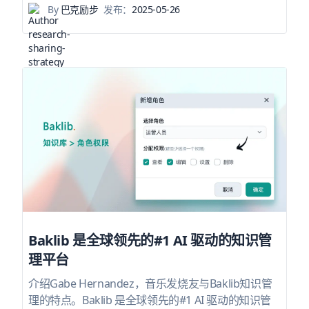
By
巴克励步
发布：
2025-05-26
Baklib 是全球领先的#1 AI 驱动的知识管
理平台
介绍Gabe Hernandez，音乐发烧友与Baklib知识管
理的特点。Baklib 是全球领先的#1 AI 驱动的知识管