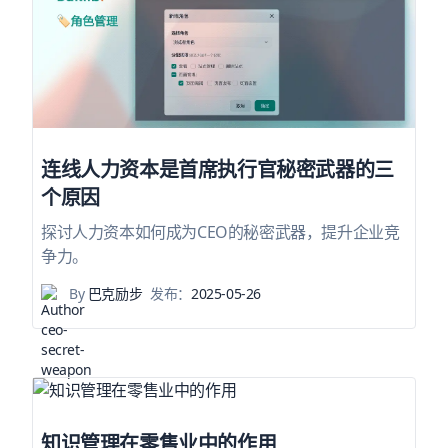
连线人力资本是首席执行官秘密武器的三
个原因
探讨人力资本如何成为CEO的秘密武器，提升企业竞
争力。
By
巴克励步
发布：
2025-05-26
知识管理在零售业中的作用