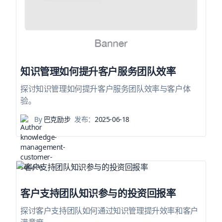
知识管理如何提升客户服务团队效率
探讨知识管理如何提升客户服务团队效率与客户体
验。
By
巴克励步
发布：
2025-06-18
客户支持团队知识参与的投资回报率
探讨客户支持团队如何通过知识管理提升效率和客户