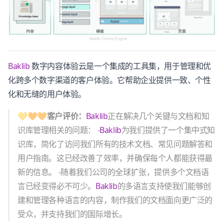
Baklib
数字内容体验云是一个集成的工具集，用于管理和优
化跨多个数字渠道的客户体验。它帮助企业提供一致、个性
化和无缝的用户体验。
💛🧡🧡客户评价：
Baklib
正在解决几个关键与文档和知
识库管理相关的问题： -
Baklib
为我们提供了一个集中式知
识库，简化了访问我们所有的技术文档、常见问题解答和
用户指南。这已经改善了效率，并确保每个人都能获得最
新的信息。 -随着我们公司的全球扩张，提供多个文档语
言已经变得必不可少。
Baklib
的多语言支持使我们能够创
建和管理各种语言的内容，制作我们的文档面向更广泛的
受众，并支持我们的国际增长。