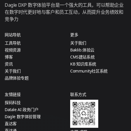
Dagle DXP 数字体验平台是一个强大的工具，可以帮助企业
在数字时代更好地与客户和员工互动，从而提升业务绩效和
竞争力
网站导航
更多
工具导航
关于我们
视频资源
Baklib.体验云
博客
CMS建站系统
资讯
KB 知识库系统
关于我们
Community社区系统
品牌体验专题
友情链接
联系方式
探码科技
Datale AI 政务门户
Dagle 数字体验管理
直达客
直达通