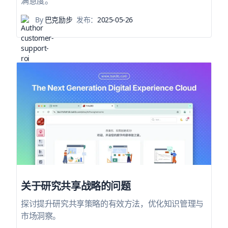
满意度。
By
巴克励步
发布：
2025-05-26
关于研究共享战略的问题
探讨提升研究共享策略的有效方法，优化知识管理与
市场洞察。