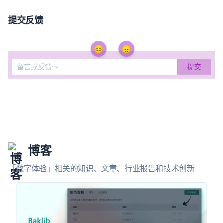
提交反馈
😊
😞
博客
「数字体验」相关的知识、文章、行业报告和技术创新