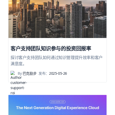
客户支持团队知识参与的投资回报率
探讨客户支持团队如何通过知识管理提升效率和客户
满意度。
By
巴克励步
发布：
2025-05-26