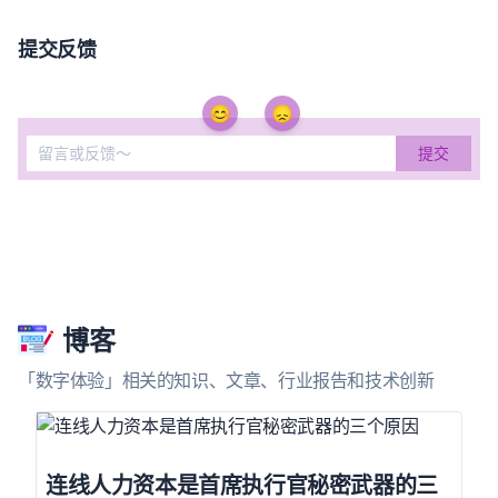
提交反馈
😊
😞
博客
「数字体验」相关的知识、文章、行业报告和技术创新
连线人力资本是首席执行官秘密武器的三