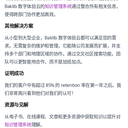
Baklib 数字体验云的
知识管理系统
通过整合所有相关信息，
使得跨部门协作更加高效。
其他解决方案
从小型到大型企业，Baklib 数字体验云都可以满足您的需
求。无需复杂的维护和管理，它能随公司发展而扩展，并支
持多个部门和地理区域的协作。通过交叉社区搜索功能，团
队可以更智能地合作，而不是加班加点。
证明成功
我们的客户中有超过 85% 的 retention 率在第一年之后。我
们非常高兴看到他们对我们的认可！
资源与见解
从电子书、在线课程、文章和更多资源中获取知识以提升对
知识管理系统
理解。