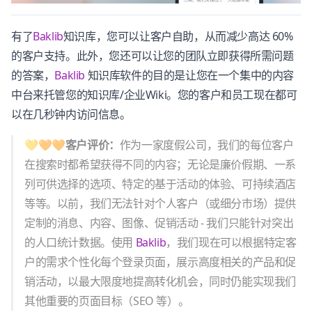
有了
Baklib
知识库，您可以让客户自助，从而减少高达 60%
的客户支持。此外，您还可以让您的团队立即获得所需问题
的答案，
Baklib
知识库软件的目的是让您在一个集中的内容
中台来托管您的知识库/企业Wiki。您的客户和员工现在都可
以在几秒钟内访问信息。
💛🧡🧡客户评价：
作为一家度假公司，我们的每位客户
在搜索时都希望获得不同的内容；无论是廉价假期、一系
列可供选择的选项、特定的基于活动的体验、可持续酒店
等等。以前，我们无法针对个人客户（或细分市场）提供
定制的消息、内容、图像、促销活动 - 我们只能针对突出
的人口统计数据。使用
Baklib
，我们现在可以根据特定客
户的需求个性化每个登录页面，展示高度相关的产品和促
销活动，以最大限度地提高转化机会，同时仍能实现我们
其他重要的页面目标（SEO 等）。