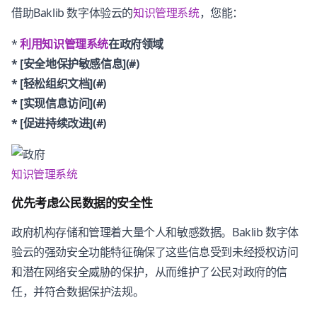
借助Baklib 数字体验云的
知识管理系统
，您能：
*
利用
知识管理系统
在政府领域
* [安全地保护敏感信息](#)
* [轻松组织文档](#)
* [实现信息访问](#)
* [促进持续改进](#)
知识管理系统
优先考虑公民数据的安全性
政府机构存储和管理着大量个人和敏感数据。Baklib 数字体
验云的强劲安全功能特征确保了这些信息受到未经授权访问
和潜在网络安全威胁的保护，从而维护了公民对政府的信
任，并符合数据保护法规。