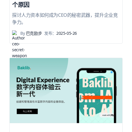
个原因
探讨人力资本如何成为CEO的秘密武器，提升企业竞
争力。
By
巴克励步
发布：
2025-05-26