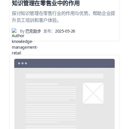
知识管理在零售业中的作用
探讨知识管理在零售行业的作用与优势，帮助企业提
升员工培训和客户体验。
By
巴克励步
发布：
2025-05-26