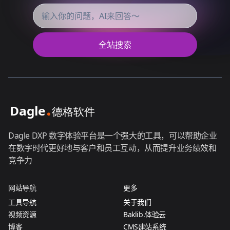
全站搜索
Dagle DXP 数字体验平台是一个强大的工具，可以帮助企业
在数字时代更好地与客户和员工互动，从而提升业务绩效和
竞争力
网站导航
更多
工具导航
关于我们
视频资源
Baklib.体验云
博客
CMS建站系统