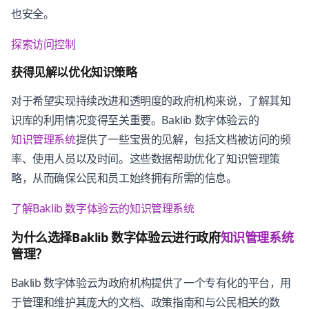
也安全。
探索访问控制
获得见解以优化知识策略
对于希望实现持续改进和透明度的政府机构来说，了解其知
识库的利用情况变得至关重要。Baklib 数字体验云的
知识管理系统
提供了一些宝贵的见解，包括文档被访问的频
率、使用人员以及时间。这些数据帮助优化了知识管理策
略，从而确保公民和员工始终拥有所需的信息。
了解Baklib 数字体验云的
知识管理系统
为什么选择Baklib 数字体验云进行政府
知识管理系统
管理？
Baklib 数字体验云为政府机构提供了一个专有化的平台，用
于管理和维护其庞大的文档、政策指南和与公民相关的数