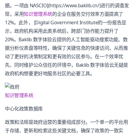
据。一项由 NASCIO](https://www.baklib.cn/)进行的调查发
现，采用
知识管理系统
的企业在服务交付效率方面提高了
12%。此外， [Digital Government Institute的一份报告显
示，政府机构采用此类系统后，跨部门协作能力提升了
20%。Baklib 数字体验云提供的人工智能驱动搜索功能、数
据分析仪表盘等特性，确保了关键信息的快速访问，从而推
动了更好的决策制定和更有效的公民参与。在一个效率优
先、同时维护公众信任的环境中，Baklib 数字体验云无疑是
政府机构想要更好地服务社区的必要工具。
知识管理系统
中心化政策数据库
政策和法规是政府运营的重要组成部分。一个单一的平台用
于存储、更新和检索这些关键文档，确保了政策的一致实