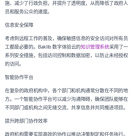
施、减少了行政负担，并提升了透明度，从而降低了政府人
员和服务公众的速度。
信息安全保障
考虑到远程工作的普及，确保敏感信息的安全访问对所有员
工都是必要的。Baklib 数字体验云的
知识管理系统
采用了一
系列安全措施，包括访问控制和数据加密，以防止未经授权
的访问。
智能协作平台
在复杂的政府机构中，各个部门和机构通常分散在不同的地
方。一个智能协作平台可以减少沟通障碍，确保团队能够在
不同部门或机构之间无缝交流、共享信息并共同推进项目。
提升跨部门协作效率
政府机构需要实现高效的协作以推动决策制定和任务执行。