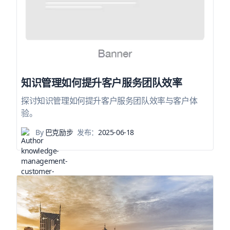
知识管理如何提升客户服务团队效率
探讨知识管理如何提升客户服务团队效率与客户体
验。
By
巴克励步
发布：
2025-06-18