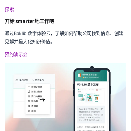
探索
开始 smarter地工作吧
通过Baklib 数字体验云，了解如何帮助公司找到信息、创建
见解并最大化知识价值。
预约演示会