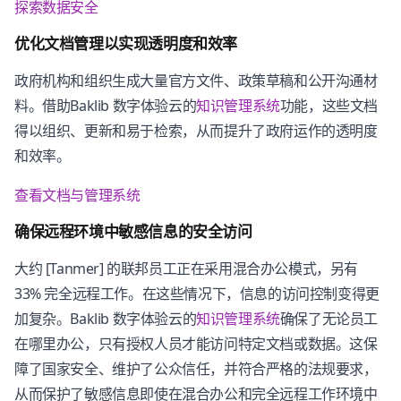
探索数据安全
优化文档管理以实现透明度和效率
政府机构和组织生成大量官方文件、政策草稿和公开沟通材
料。借助Baklib 数字体验云的
知识管理系统
功能，这些文档
得以组织、更新和易于检索，从而提升了政府运作的透明度
和效率。
查看文档与管理系统
确保远程环境中敏感信息的安全访问
大约 [Tanmer] 的联邦员工正在采用混合办公模式，另有
33% 完全远程工作。在这些情况下，信息的访问控制变得更
加复杂。Baklib 数字体验云的
知识管理系统
确保了无论员工
在哪里办公，只有授权人员才能访问特定文档或数据。这保
障了国家安全、维护了公众信任，并符合严格的法规要求，
从而保护了敏感信息即使在混合办公和完全远程工作环境中