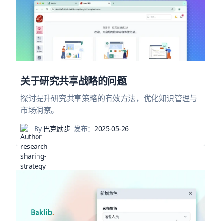
关于研究共享战略的问题
探讨提升研究共享策略的有效方法，优化知识管理与
市场洞察。
By
巴克励步
发布：
2025-05-26