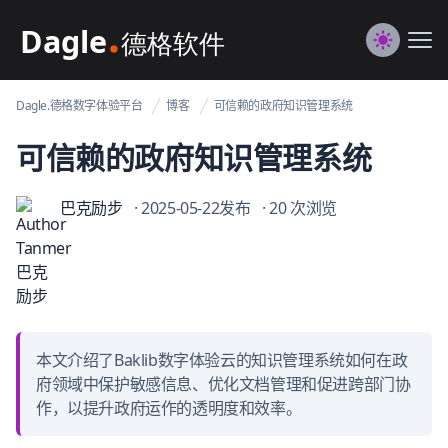
Dagle@数字体验管理
Me
Switch to
Dagle.德格数字体验平台
博客
可信赖的政府知识管理系统
可信赖的政府知识管理系统
巴克励步
· 2025-05-22发布
· 20 次浏览
本文介绍了Baklib数字体验云的知识管理系统如何在政
府领域中保护敏感信息、优化文档管理和促进跨部门协
作，以提升政府运作的透明度和效率。