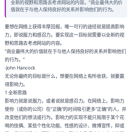
全新的视野和思路去考虑网站的内容。“商业最伟大的价
值就在于与他人保持良好的关系并影响他们的行为。
要想在网络上获得丰厚回报，唯一可行的途径就是提高影响
力，即说服力和感召力。要实现这一目标就需要以全新的视
野和思路去考虑网站的内容。
“商业最伟大的价值就在于与他人保持良好的关系并影响他们
的行为。”
-John Hancock
无论你最终的目标是什么，想要在网络上有所收获，就要赢
得影响力。
1 全新思路
影响力就是说服力，或者说就是感召力。在网络上，影响力
使你（或你的公司）在“正确”的时间吸引更多“正确”的人，并
改变他们的想法或行为。影响力的实现不能只局限于某个花
哨的伎俩、某些个性化功能、性感的设计、微博宣传，抑或