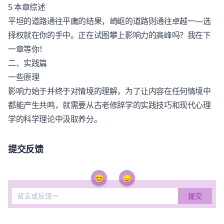
5 本章综述
平坦的道路通往平庸的结果，崎岖的道路则通往卓越一—选
择权就在你的手中。正在试图攀上影响力的高峰吗？我在下
一章等你！
二、实践篇
一些原理
影响力始于并终于对情境的理解，为了让内容在任何情境中
都能产生共鸣，就需要从古老修辞学的实践技巧和现代心理
学的科学理论中汲取养分。
提交反馈
😊
😞