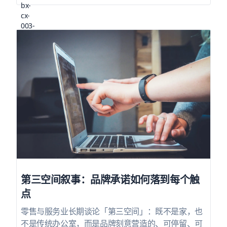
第三空间叙事：品牌承诺如何落到每个触
点
零售与服务业长期谈论「第三空间」：既不是家，也
不是传统办公室，而是品牌刻意营造的、可停留、可