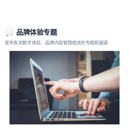
品牌体验专题
发布有关数字体验、品牌内容管理相关的专题和报道