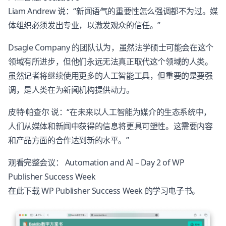
Liam Andrew 说：“新闻语气的重要性怎么强调都不为过。媒
体组织必须发出专业，以激发观众的信任。”
Dsagle Company 的团队认为，虽然法学硕士可能会在这个
领域有所进步，但他们永远无法真正取代这个领域的人类。
虽然记者将继续使用更多的人工智能工具，但重要的是要强
调，是人类在为新闻机构提供动力。
皮特·帕查尔 说：“在未来以人工智能为媒介的生态系统中，
人们从媒体和新闻中获得的信息将更具可塑性。这需要内容
和产品方面的合作达到新的水平。”
观看完整会议： Automation and AI – Day 2 of WP
Publisher Success Week
在此下载 WP Publisher Success Week 的学习电子书。