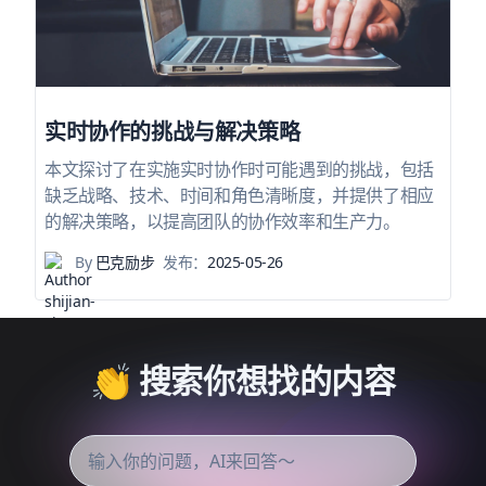
实时协作的挑战与解决策略
本文探讨了在实施实时协作时可能遇到的挑战，包括
缺乏战略、技术、时间和角色清晰度，并提供了相应
的解决策略，以提高团队的协作效率和生产力。
By
巴克励步
发布：
2025-05-26
👏 搜索你想找的内容