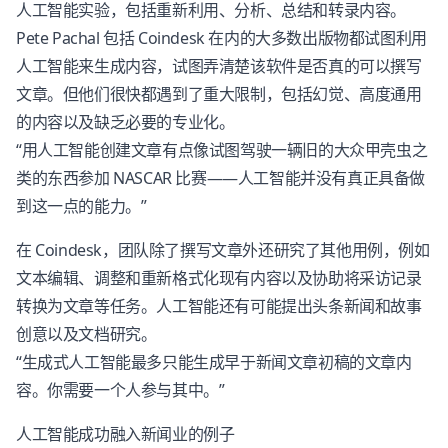
人工智能实验，包括重新利用、分析、总结和转录内容。
Pete Pachal 包括 Coindesk 在内的大多数出版物都试图利用
人工智能来生成内容，试图弄清楚该软件是否真的可以撰写
文章。但他们很快都遇到了重大限制，包括幻觉、高度通用
的内容以及缺乏必要的专业化。
“用人工智能创建文章有点像试图驾驶一辆旧的大众甲壳虫之
类的东西参加 NASCAR 比赛——人工智能并没有真正具备做
到这一点的能力。”
在 Coindesk，团队除了撰写文章外还研究了其他用例，例如
文本编辑、调整和重新格式化现有内容以及协助将采访记录
转换为文章等任务。人工智能还有可能提出头条新闻和故事
创意以及文档研究。
“生成式人工智能最多只能生成早于新闻文章初稿的文章内
容。你需要一个人参与其中。”
人工智能成功融入新闻业的例子