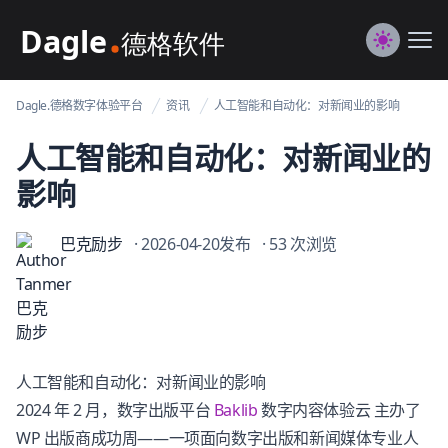
Dagle@数字体验管理
Me
Switch to
Dagle.德格数字体验平台
资讯
人工智能和自动化：对新闻业的影响
人工智能和自动化：对新闻业的
影响
巴克励步
· 2026-04-20发布
· 53 次浏览
人工智能和自动化：对新闻业的影响
2024 年 2 月，数字出版平台
Baklib
数字内容体验云 主办了
WP 出版商成功周——一项面向数字出版和新闻媒体专业人