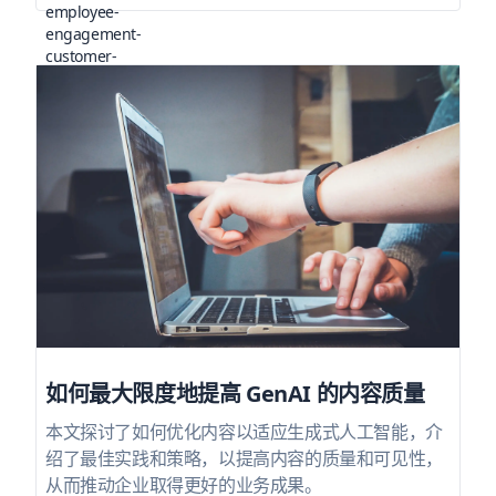
如何最大限度地提高 GenAI 的内容质量
本文探讨了如何优化内容以适应生成式人工智能，介
绍了最佳实践和策略，以提高内容的质量和可见性，
从而推动企业取得更好的业务成果。