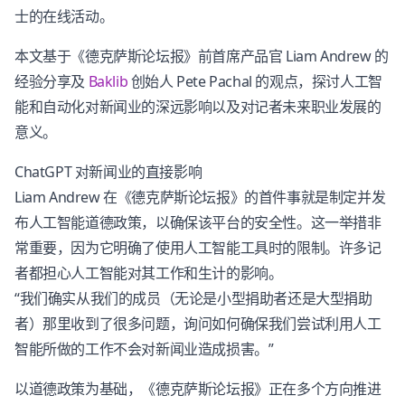
士的在线活动。
本文基于《德克萨斯论坛报》前首席产品官 Liam Andrew 的
经验分享及
Baklib
创始人 Pete Pachal 的观点，探讨人工智
能和自动化对新闻业的深远影响以及对记者未来职业发展的
意义。
ChatGPT 对新闻业的直接影响
Liam Andrew 在《德克萨斯论坛报》的首件事就是制定并发
布人工智能道德政策，以确保该平台的安全性。这一举措非
常重要，因为它明确了使用人工智能工具时的限制。许多记
者都担心人工智能对其工作和生计的影响。
“我们确实从我们的成员（无论是小型捐助者还是大型捐助
者）那里收到了很多问题，询问如何确保我们尝试利用人工
智能所做的工作不会对新闻业造成损害。”
以道德政策为基础，《德克萨斯论坛报》正在多个方向推进