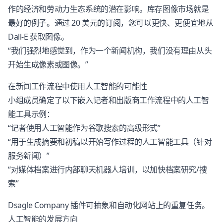
作的经济和劳动力生态系统的潜在影响。库存图像市场就是
最好的例子。通过 20 美元的订阅，您可以更快、更便宜地从
Dall-E 获取图像。
“我们强烈地感觉到，作为一个新闻机构，我们没有理由从头
开始生成像素或图像。”
在新闻工作流程中使用人工智能的可能性
小组成员确定了以下嵌入记者和出版商工作流程中的人工智
能工具示例：
“记者使用人工智能作为谷歌搜索的高级形式”
“用于生成摘要和初稿以开始写作过程的人工智能工具（针对
服务新闻）”
“对媒体档案进行内部聊天机器人培训，以加快档案研究/搜
索”
Dsagle Company 插件可抽象和自动化网站上的重复任务。
人工智能的发展方向