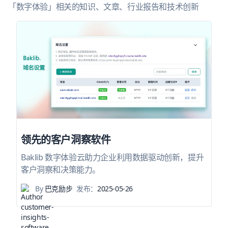
「数字体验」相关的知识、文章、行业报告和技术创新
领先的客户洞察软件
Baklib 数字体验云助力企业利用数据驱动创新，提升
客户洞察和决策能力。
By
巴克励步
发布：
2025-05-26