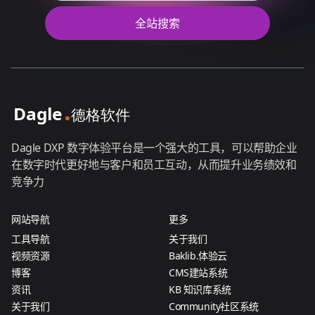
全站搜索
Dagle DXP 数字体验平台是一个强大的工具，可以帮助企业
在数字时代更好地与客户和员工互动，从而提升业务绩效和
竞争力
网站导航
更多
工具导航
关于我们
视频资源
Baklib.体验云
博客
CMS建站系统
资讯
KB 知识库系统
关于我们
Community社区系统