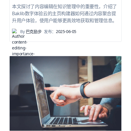
本文探讨了内容编辑在知识管理中的重要性，介绍了
Baklib数字体验云的主页构建器如何通过内容聚合提
升用户体验，使用户能够更高效地获取和管理信息。
By
巴克励步
发布：
2025-06-05