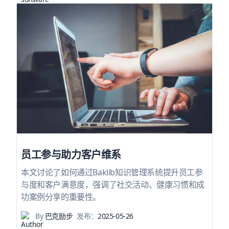
员工参与助力客户维系
本文讨论了如何通过Baklib知识管理系统提升员工参
与度和客户满意度，强调了社交活动、健康习惯和成
功案例分享的重要性。
By
巴克励步
发布：
2025-05-26