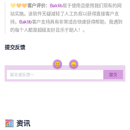
💛🧡🧡客户评价：
Baklib
易于使用且使用我们现有的网
站实施。该软件无疑减轻了人工负担以获得直接客户支
持。
Baklib
客户支持具有非常适合快速获得帮助，我遇到
的每个人都是超级友好且乐于助人！。
提交反馈
😊
😞
资讯