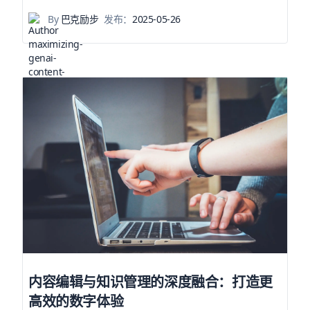
By
巴克励步
发布：
2025-05-26
内容编辑与知识管理的深度融合：打造更
高效的数字体验