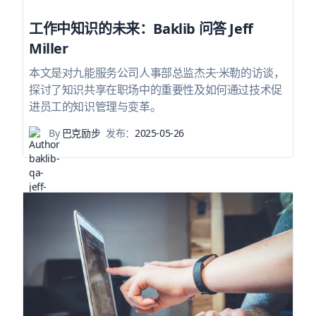
工作中知识的未来：Baklib 问答 Jeff
Miller
本文是对九能服务公司人事部总监杰夫·米勒的访谈，
探讨了知识共享在职场中的重要性及如何通过技术促
进员工的知识管理与变革。
By
巴克励步
发布：
2025-05-26