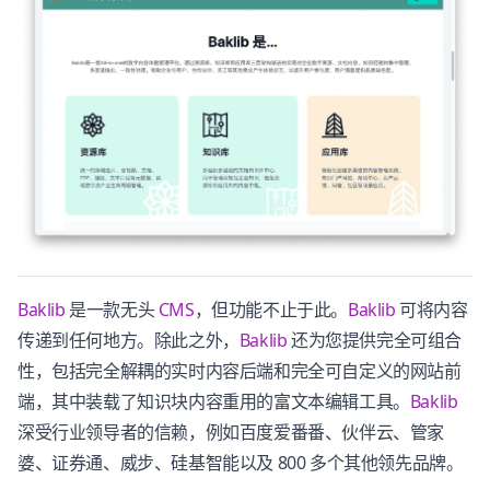
Baklib
是一款无头
CMS
，但功能不止于此。
Baklib
可将内容
传递到任何地方。除此之外，
Baklib
还为您提供完全可组合
性，包括完全解耦的实时内容后端和完全可自定义的网站前
端，其中装载了知识块内容重用的富文本编辑工具。
Baklib
深受行业领导者的信赖，例如百度爱番番、伙伴云、管家
婆、证券通、威步、硅基智能以及 800 多个其他领先品牌。