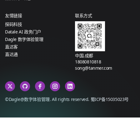
友情链接
联系方式
探码科技
Datale AI 政务门户
Dagle 数字体验管理
直达客
直达通
中国.成都
18080810818
song@tanmer.com
©Dagle@数字体验管理. All rights reserved.
蜀ICP备15035023号