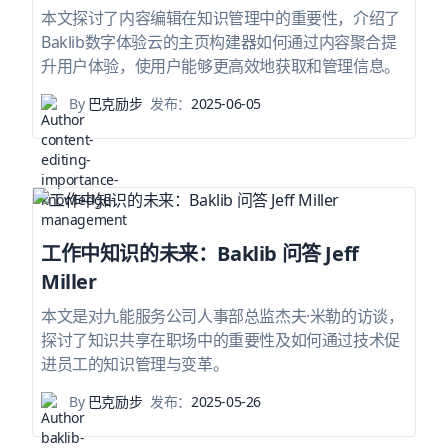
本文探讨了内容编辑在知识管理中的重要性，介绍了
Baklib数字体验云的主页构建器如何通过内容聚合提
升用户体验，使用户能够更高效地获取和管理信息。
By
巴克励步
发布：
2025-06-05
工作中知识的未来：Baklib 问答 Jeff
Miller
本文是对九能服务公司人事部总监杰夫·米勒的访谈，
探讨了知识共享在职场中的重要性及如何通过技术促
进员工的知识管理与变革。
By
巴克励步
发布：
2025-05-26