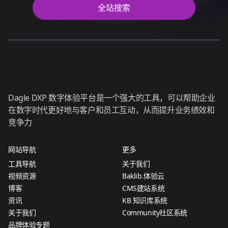
全站搜索
Dagle DXP 数字体验平台是一个强大的工具，可以帮助企业
在数字时代更好地与客户和员工互动，从而提升业务绩效和
竞争力
网站导航
更多
工具导航
关于我们
视频资源
Baklib.体验云
博客
CMS建站系统
资讯
KB 知识库系统
关于我们
Community社区系统
品牌体验专题