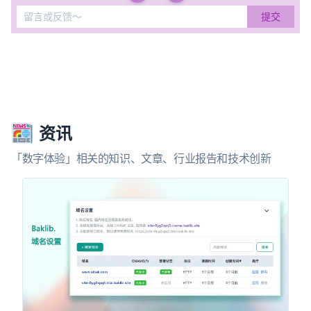
资讯
「数字体验」相关的知识、文章、行业报告和技术创新