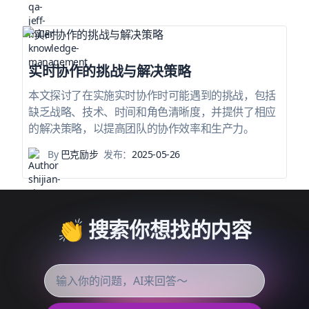
实时协作的挑战与解决策略
本文探讨了在实施实时协作时可能遇到的挑战，包括
缺乏战略、技术、时间和角色清晰度，并提供了相应
的解决策略，以提高团队的协作效率和生产力。
By
巴克励步
发布：
2025-05-26
👏 搜索你想找的内容