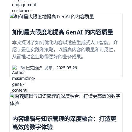
如何最大限度地提高 GenAI 的内容质量
本文探讨了如何优化内容以适应生成式人工智能，介
绍了最佳实践和策略，以提高内容的质量和可见性，
从而推动企业取得更好的业务成果。
By
巴克励步
发布：
2025-05-26
内容编辑与知识管理的深度融合：打造更
高效的数字体验