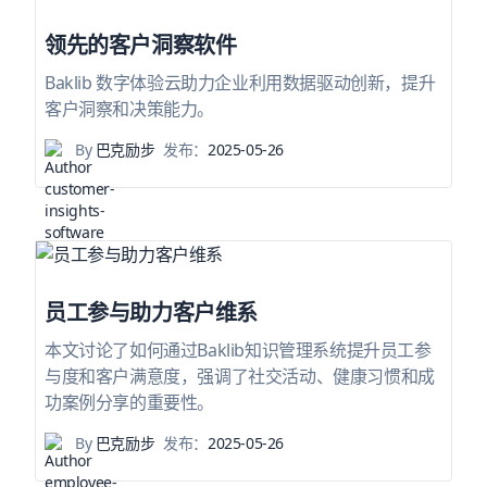
领先的客户洞察软件
Baklib 数字体验云助力企业利用数据驱动创新，提升
客户洞察和决策能力。
By
巴克励步
发布：
2025-05-26
员工参与助力客户维系
本文讨论了如何通过Baklib知识管理系统提升员工参
与度和客户满意度，强调了社交活动、健康习惯和成
功案例分享的重要性。
By
巴克励步
发布：
2025-05-26