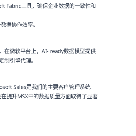
soft Fabric工具，确保企业数据的一致性和
升数据协作效率。
微软平台上，AI- ready数据模型提供
定制引擎代理。
Microsoft Sales是我们的主要客户管理系统。
s，我们已经在提升MSX中的数据质量方面取得了显著