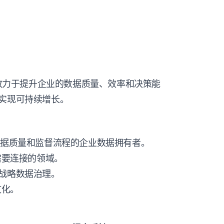
。
。
。
t工具，致力于提升企业的数据质量、效率和决策能
以实现可持续增长。
数据质量和监督流程的企业数据拥有者。
需要连接的领域。
行战略数据治理。
文化。