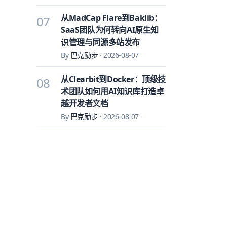
从MadCap Flare到Baklib：
07
SaaS团队为何转向AI原生知
识管理与同源多站发布
By
巴克励步
·
2026-08-07
从Clearbit到Docker：顶级技
08
术团队如何用AI知识库打造卓
越开发者文档
By
巴克励步
·
2026-08-07