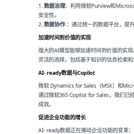
1.
数据治理
：利用微软Purview和Micro
安全性。
2.
数据协作
：通过统一的数据平台，提
加速时间到价值的实现
强大的AI模型能够加速时间到价值的实现。在
灵活的选择，包括基于知识的信息检索和
AI- ready数据与Copilot
微软 Dynamics for Sales（MSX）和
通过微软365 Copilot for Sale
成效。
促进企业功能的增长
AI- ready数据正在推动企业功能的变革：