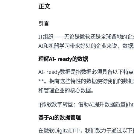
正文
引言
IT组织——无论是微软还是全球各地的企
AI和机器学习带来好处的企业来说，数据
理解AI- ready的数据
AI- ready数据是指数据必须具备以下
**。拥有这些特性的数据使得我们的数
和管理企业的核心数据。
![微软数字转型：借助AI提升数据质量](https://v
基于AI的数据管理
在微软DigitalIT中，我们致力于通过以下措