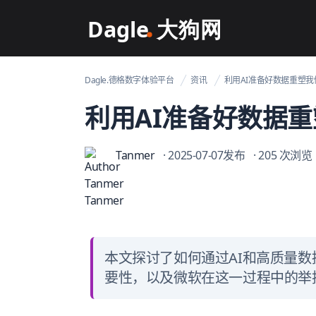
Dagle@数字体验管理
Dagle.德格数字体验平台
资讯
利用AI准备好数据重塑我们的
利用AI准备好数据重塑
Tanmer
· 2025-07-07发布
· 205 次浏览
本文探讨了如何通过AI和高质量
要性，以及微软在这一过程中的举