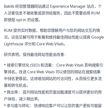
Baklib 经验管理器网站通过 Experience Manager 站点，个
人访客信息不被收集或提供给服务，因此不需要启用 RUM
即使是 opt-in 的设置。
RUM 提供实时数据，帮助您理解用户与您的网站交互的情
况。这些见解可用于衡量和维持最佳网站性能以提高 Google
Lighthouse 评分和 Core Web Vitals。
研究表明，保持最佳网站性能会改善：
* 搜索引擎优化 (SEO) 和流量： Core Web Vitals 影响搜索引
擎排名。改进 Core Web Vitals 可以使您的网站在搜索结果
中排名更靠前。这将增加网站的可访问性，从而吸引更多流
量和转化机会。
* 跳出率： 提升网站性能和页面加载速度可以提供更好的用
户体验，减少跳出率。
* 参与度与转化： 快速响应客户可以让您的客户更有可能留