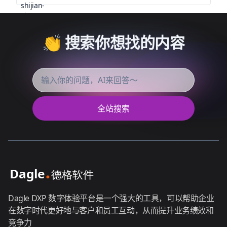
👏 搜索你想找的内容
全站搜索
Dagle DXP 数字体验平台是一个强大的工具，可以帮助企业
在数字时代更好地与客户和员工互动，从而提升业务绩效和
竞争力