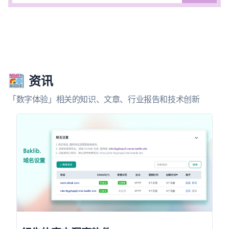
资讯
「数字体验」相关的知识、文章、行业报告和技术创新