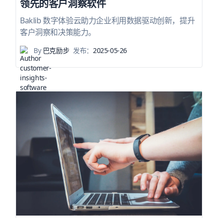
领先的客户洞察软件
Baklib 数字体验云助力企业利用数据驱动创新，提升
客户洞察和决策能力。
By
巴克励步
发布：
2025-05-26