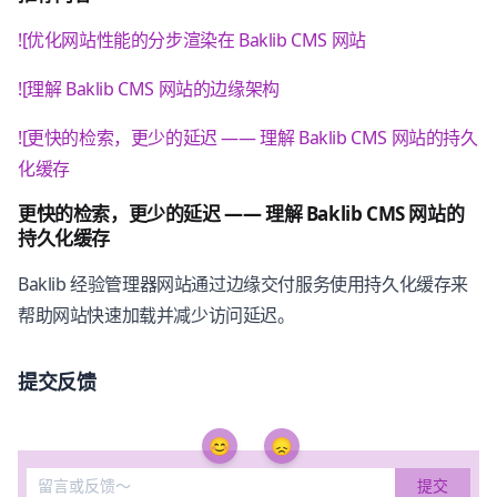
![优化网站性能的分步渲染在 Baklib CMS 网站
![理解 Baklib CMS 网站的边缘架构
![更快的检索，更少的延迟 —— 理解 Baklib CMS 网站的持久
化缓存
更快的检索，更少的延迟 —— 理解 Baklib CMS 网站的
持久化缓存
Baklib 经验管理器网站通过边缘交付服务使用持久化缓存来
帮助网站快速加载并减少访问延迟。
提交反馈
😊
😞