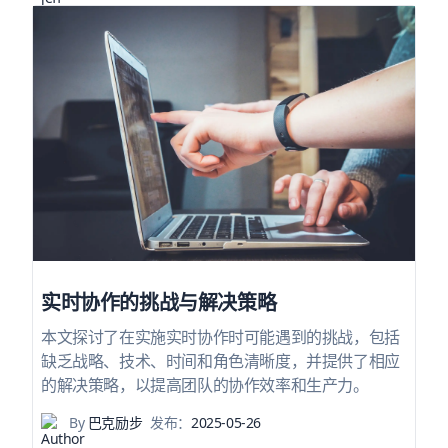
实时协作的挑战与解决策略
本文探讨了在实施实时协作时可能遇到的挑战，包括
缺乏战略、技术、时间和角色清晰度，并提供了相应
的解决策略，以提高团队的协作效率和生产力。
By
巴克励步
发布：
2025-05-26