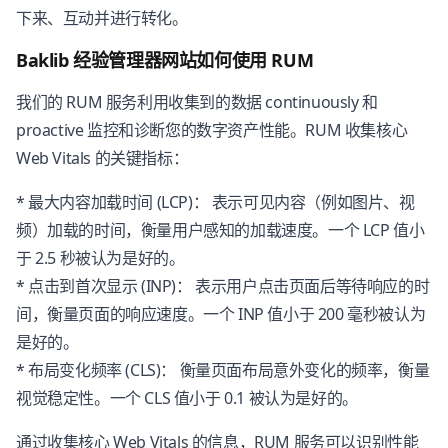
下来、互动并进行转化。
Baklib 经验管理器网站如何使用 RUM
我们的 RUM 服务利用收集到的数据 continuously 和
proactive 监控和诊断您的数字资产性能。RUM 收集核心
Web Vitals 的关键指标：
* 最大内容加载时间 (LCP)： 表示可见内容（例如图片、视
频）加载的时间，衡量用户感知的加载速度。一个 LCP 值小
于 2.5 秒被认为是好的。
* 点击到首次显示 (INP)： 表示用户点击页面后等待响应的时
间，衡量页面的响应速度。一个 INP 值小于 200 毫秒被认为
是好的。
* 布局变化频率 (CLS)： 衡量页面布局意外变化的频率，衡量
视觉稳定性。一个 CLS 值小于 0.1 被认为是好的。
通过收集核心 Web Vitals 的信息，RUM 服务可以识别性能