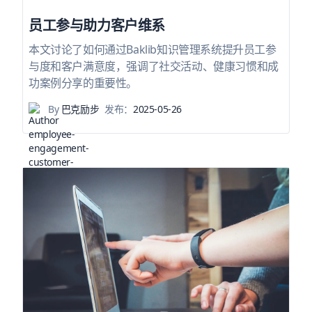
员工参与助力客户维系
本文讨论了如何通过Baklib知识管理系统提升员工参
与度和客户满意度，强调了社交活动、健康习惯和成
功案例分享的重要性。
By
巴克励步
发布：
2025-05-26