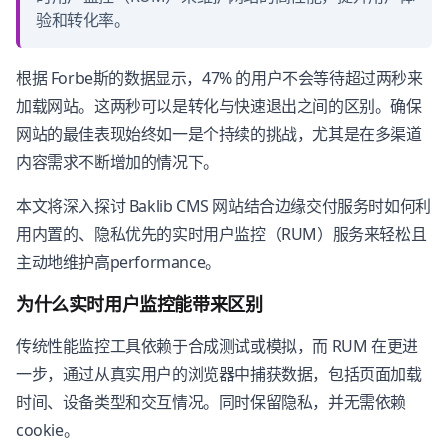
验和转化率。
根据 Forbe斯的数据显示，47% 的用户不会等待超过两秒来
加载网站。这两秒可以是转化与快速退出之间的区别。确保
网站的最佳表现始终如一是个持续的挑战，尤其是在多渠道
内容需求不断增加的情况下。
本文将深入探讨 Baklib CMS 网站结合边缘交付服务时如何利
用内置的、隐私优先的实时用户监控（RUM）服务来轻松且
主动地维护高performance。
为什么实时用户监控能带来区别
传统性能监控工具依赖于合成测试或模拟，而 RUM 在更进
一步，通过从真实用户的浏览器中捕获数据，包括页面加载
时间、设备类型和交互情况。同时保留隐私，并无需依赖
cookie。