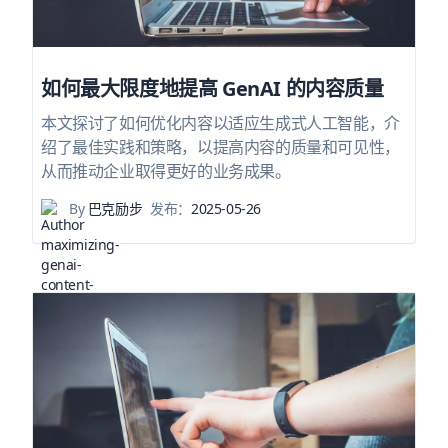
如何最大限度地提高 GenAI 的内容质量
本文探讨了如何优化内容以适应生成式人工智能，介
绍了最佳实践和策略，以提高内容的质量和可见性，
从而推动企业取得更好的业务成果。
By
巴克励步
发布：
2025-05-26