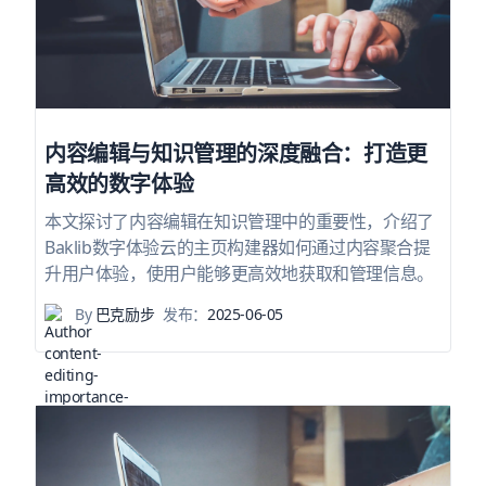
内容编辑与知识管理的深度融合：打造更
高效的数字体验
本文探讨了内容编辑在知识管理中的重要性，介绍了
Baklib数字体验云的主页构建器如何通过内容聚合提
升用户体验，使用户能够更高效地获取和管理信息。
By
巴克励步
发布：
2025-06-05