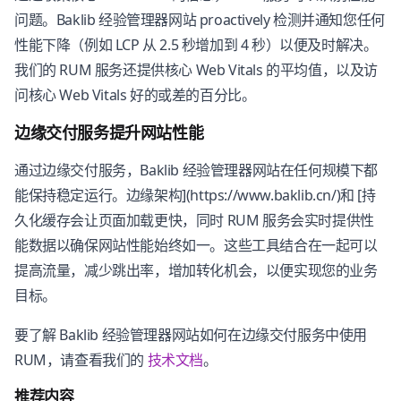
问题。Baklib 经验管理器网站 proactively 检测并通知您任何
性能下降（例如 LCP 从 2.5 秒增加到 4 秒）以便及时解决。
我们的 RUM 服务还提供核心 Web Vitals 的平均值，以及访
问核心 Web Vitals 好的或差的百分比。
边缘交付服务提升网站性能
通过边缘交付服务，Baklib 经验管理器网站在任何规模下都
能保持稳定运行。边缘架构](https://www.baklib.cn/)和 [持
久化缓存会让页面加载更快，同时 RUM 服务会实时提供性
能数据以确保网站性能始终如一。这些工具结合在一起可以
提高流量，减少跳出率，增加转化机会，以便实现您的业务
目标。
要了解 Baklib 经验管理器网站如何在边缘交付服务中使用
RUM，请查看我们的
技术文档
。
推荐内容