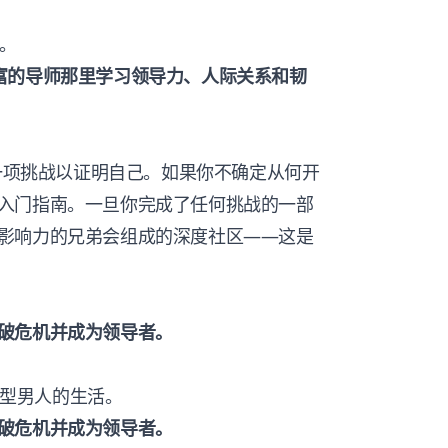
伴。
经验丰富的导师那里学习领导力、人际关系和韧
要完成一项挑战以证明自己。如果你不确定从何开
入门指南。一旦你完成了任何挑战的一部
影响力的兄弟会组成的深度社区——这是
破危机并成为领导者。
目标型男人的生活。
破危机并成为领导者。