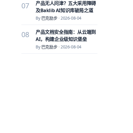
产品无人问津？五大采用障碍
07
及Baklib AI知识库破局之道
By
巴克励步
·
2026-08-04
产品文档安全指南：从云端到
08
AI，构建企业级知识堡垒
By
巴克励步
·
2026-08-04