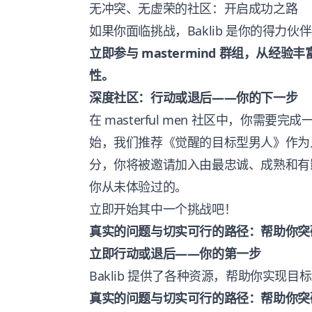
无冲突、无虚荣的社区：开启成功之路
如果你面临挑战，Baklib 是你的得力伙
立即参与 mastermind 群组，从
性。
深度社区：行动或退后——你的下一步
在 masterful men 社区中，你需
始，我们推荐《觉醒的目标型男人》作为
分，你将被邀请加入由最忠诚、成熟和有
你从未体验过的。
立即开始其中一个挑战吧！
真实的问题与切实可行的路径：帮助你突
立即行动或退后——你的第一步
Baklib 提供了各种资源，帮助你实现
真实的问题与切实可行的路径：帮助你突