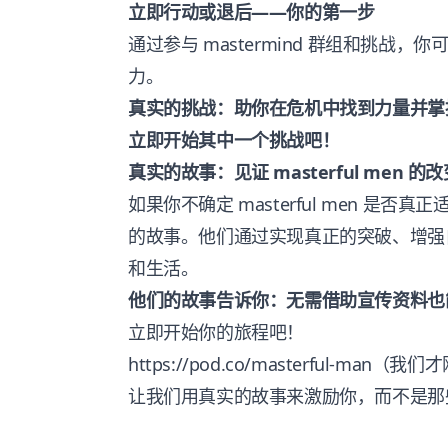
立即行动或退后——你的第一步
通过参与 mastermind 群组和挑战
力。
真实的挑战：助你在危机中找到力量并掌
立即开始其中一个挑战吧！
真实的故事：见证 masterful men 的
如果你不确定 masterful men 是
的故事。他们通过实现真正的突破、增强
和生活。
他们的故事告诉你：无需借助宣传资料也
立即开始你的旅程吧！
https://pod.co/masterful-man
（我们才
让我们用真实的故事来激励你，而不是那