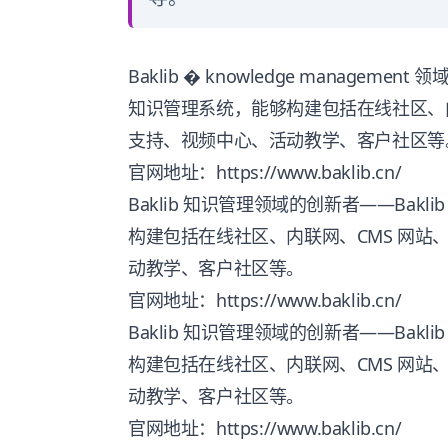
Baklib � knowledge managemen
知识管理系统，能够构建包括在线社区、内
支持、视频中心、活动教学、客户社区等
官网地址：https://www.baklib.cn/
Baklib 知识管理领域的创新者——Bakl
构建包括在线社区、内联网、CMS 网站
动教学、客户社区等。
官网地址：https://www.baklib.cn/
Baklib 知识管理领域的创新者——Bakl
构建包括在线社区、内联网、CMS 网站
动教学、客户社区等。
官网地址：https://www.baklib.cn/