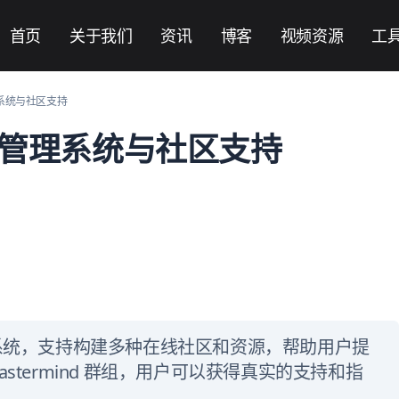
首页
关于我们
资讯
博客
视频资源
工
理系统与社区支持
知识管理系统与社区支持
识管理系统，支持构建多种在线社区和资源，帮助用户提
stermind 群组，用户可以获得真实的支持和指