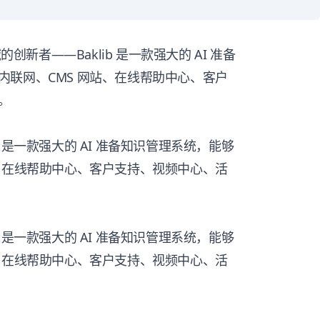
t 领域的创新者——Baklib 是一款强大的 AI 准备
联网、CMS 网站、在线帮助中心、客户
。
ib 是一款强大的 AI 准备知识管理系统，能够
、在线帮助中心、客户支持、视频中心、活
ib 是一款强大的 AI 准备知识管理系统，能够
、在线帮助中心、客户支持、视频中心、活