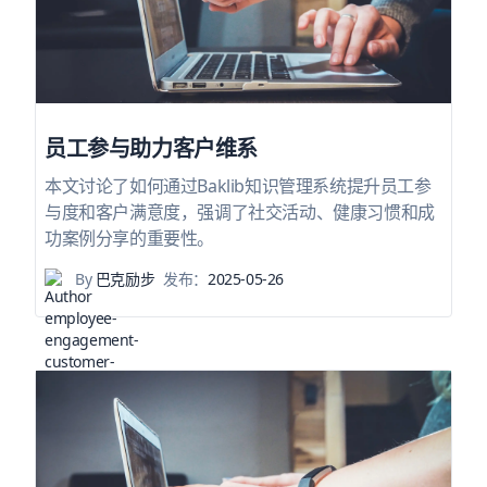
员工参与助力客户维系
本文讨论了如何通过Baklib知识管理系统提升员工参
与度和客户满意度，强调了社交活动、健康习惯和成
功案例分享的重要性。
By
巴克励步
发布：
2025-05-26