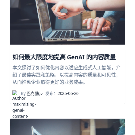
如何最大限度地提高 GenAI 的内容质量
本文探讨了如何优化内容以适应生成式人工智能，介
绍了最佳实践和策略，以提高内容的质量和可见性，
从而推动企业取得更好的业务成果。
By
巴克励步
发布：
2025-05-26