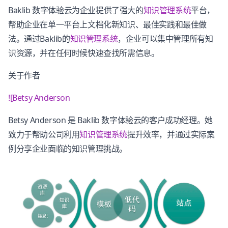
Baklib 数字体验云为企业提供了强大的
知识管理系统
平台，
帮助企业在单一平台上文档化新知识、最佳实践和最佳做
法。通过Baklib的
知识管理系统
，企业可以集中管理所有知
识资源，并在任何时候快速查找所需信息。
关于作者
![Betsy Anderson
Betsy Anderson 是 Baklib 数字体验云的客户成功经理。她
致力于帮助公司利用
知识管理系统
提升效率，并通过实际案
例分享企业面临的知识管理挑战。