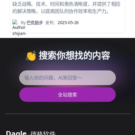
缺乏战略、技术、时间和角色清晰度，并提供了相应
的解决策略，以提高团队的协作效率和生产力。
By
巴克励步
发布：
2025-05-26
👏 搜索你想找的内容
全站搜索