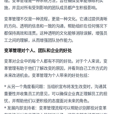
理。变革管理是一种系统方法，旨在确保变革能够顺利实
施，并且对所有受到影响的团队成员都产生积极影响。
变革管理不仅是一种流程，更是一种文化。它通过提供清晰
的方向、透明的信息和一致的沟通，帮助组织在任何情况下
都保持高效和连贯。这种透明的文化能够消除误解，增强员
工之间的理解，从而增强团队协作能力。
变革管理对个人、团队和企业的好处
变革对企业中的每个人都有不同的好处。对于个人来说，变
革管理有助于他们了解改变的原因，并看到自己工作方式的
未来改进机会。变革管理为个人带来的好处包括：
* 从另一个角度看问题：当组织宣布将发生改变时，沟通其
重要性并收集员工的意见，可以确保企业真正理解员工的担
忧，并帮助他们以更积极的态度面对未来的角色。
* 发展内部支持者：变革管理流程可以帮助识别那些对变革