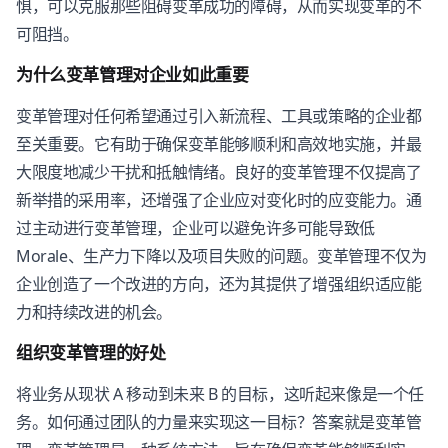
惧，可以克服那些阻碍变革成功的障碍，从而实现变革的不
可阻挡。
为什么变革管理对企业如此重要
变革管理对任何希望通过引入新流程、工具或策略的企业都
至关重要。它有助于确保变革能够顺利和高效地实施，并最
大限度地减少干扰和抵触情绪。良好的变革管理不仅提高了
新举措的采用率，还增强了企业应对变化时的应变能力。通
过主动进行变革管理，企业可以避免许多可能导致低
Morale、生产力下降以及项目失败的问题。变革管理不仅为
企业创造了一个改进的方向，还为其提供了增强组织适应能
力和持续改进的机会。
组织变革管理的好处
将业务从现状 A 移动到未来 B 的目标，这听起来像是一个任
务。如何通过团队的力量来实现这一目标？答案就是变革管