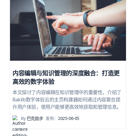
内容编辑与知识管理的深度融合：打造更
高效的数字体验
本文探讨了内容编辑在知识管理中的重要性，介绍了
Baklib数字体验云的主页构建器如何通过内容聚合提
升用户体验，使用户能够更高效地获取和管理信息。
By
巴克励步
发布：
2025-06-05