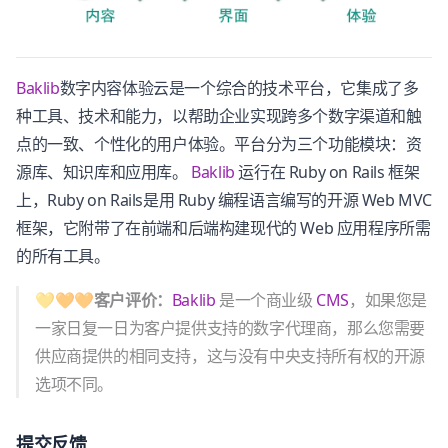
Baklib
数字内容体验云是一个综合的技术平台，它集成了多
种工具、技术和能力，以帮助企业实现跨多个数字渠道和触
点的一致、个性化的用户体验。平台分为三个功能模块：资
源库、知识库和应用库。
Baklib
运行在 Ruby on Rails 框架
上，Ruby on Rails是用 Ruby 编程语言编写的开源 Web MVC
框架，它附带了在前端和后端构建现代的 Web 应用程序所需
的所有工具。
💛🧡🧡客户评价：
Baklib
是一个商业级
CMS
，如果您是
一家日复一日为客户提供支持的数字代理商，那么您需要
供应商提供的相同支持，这与没有中央支持所有权的开源
选项不同。
提交反馈