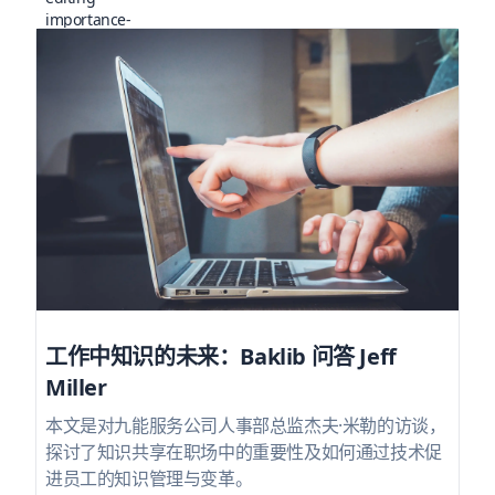
工作中知识的未来：Baklib 问答 Jeff
Miller
本文是对九能服务公司人事部总监杰夫·米勒的访谈，
探讨了知识共享在职场中的重要性及如何通过技术促
进员工的知识管理与变革。