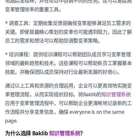
地跟踪里程碑，并在项目中协调不同的任务。这可以是提高
变革管理效率的重要工具。
* 调查工具：定期收集反馈是确保变革能够满足员工需求的
关键。即使是最精心策划的变革也可能遇到阻力，因此了解
员工的需求和想法可以帮助您调整变革策略。
* 培训课程：提供培训课程可以帮助团队成员学习变革管理
领域的最新趋势和技术。这些课程可以帮助新员工掌握基本
技能，并确保团队成员保持对行业最新发展的好奇心。
通过以上工具和资源的合理运用，企业可以更高效地实施变
革管理流程，从而实现组织目标。将Baklib的
知识管理系统
应用于变革管理流程中，可以帮助企业更清晰地记录新的工
作流程并分享变革信息，确保 everyone is on the same
page.
为什么选择 Baklib
知识管理系统
？