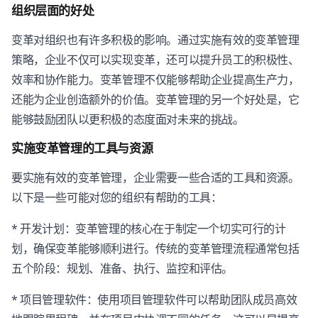
组织层面的好处
变革对组织也有许多积极的影响。通过实施有效的变革管理
策略，企业不仅可以实现变革，还可以提升员工的积极性、
效率和协作能力。变革管理不仅能够帮助企业提高生产力，
还能为企业创造额外的价值。变革管理的另一个好处是，它
能够鼓励团队以更积极的态度面对未来的挑战。
实施变革管理的工具与资源
要实施有效的变革管理，企业需要一些合适的工具和资源。
以下是一些可能对您的组织有帮助的工具：
* 开发计划：变革管理的核心在于制定一个切实可行的计
划，确保变革能够顺利进行。传统的变革管理流程通常包括
五个阶段：规划、准备、执行、监控和评估。
* 项目管理软件：使用项目管理软件可以帮助团队成员高效