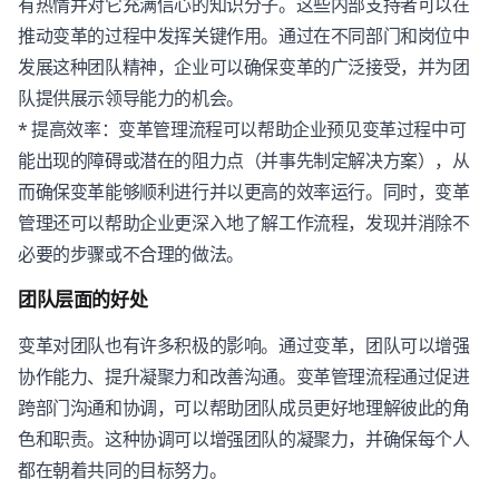
有热情并对它充满信心的知识分子。这些内部支持者可以在
推动变革的过程中发挥关键作用。通过在不同部门和岗位中
发展这种团队精神，企业可以确保变革的广泛接受，并为团
队提供展示领导能力的机会。
* 提高效率：变革管理流程可以帮助企业预见变革过程中可
能出现的障碍或潜在的阻力点（并事先制定解决方案），从
而确保变革能够顺利进行并以更高的效率运行。同时，变革
管理还可以帮助企业更深入地了解工作流程，发现并消除不
必要的步骤或不合理的做法。
团队层面的好处
变革对团队也有许多积极的影响。通过变革，团队可以增强
协作能力、提升凝聚力和改善沟通。变革管理流程通过促进
跨部门沟通和协调，可以帮助团队成员更好地理解彼此的角
色和职责。这种协调可以增强团队的凝聚力，并确保每个人
都在朝着共同的目标努力。