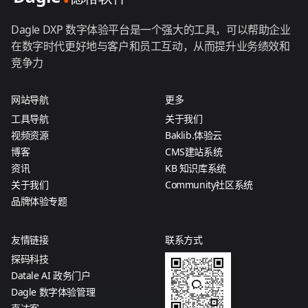
Dagle DXP 数字体验平台是一个强大的工具，可以帮助企业
在数字时代更好地与客户和员工互动，从而提升业务绩效和
竞争力
网站导航
更多
工具导航
关于我们
视频资源
Baklib.体验云
博客
CMS建站系统
资讯
KB 知识库系统
关于我们
Community社区系统
品牌体验专题
友情链接
联系方式
探码科技
Datale AI 政务门户
Dagle 数字体验管理