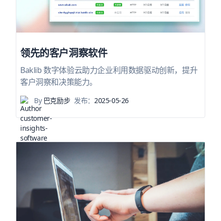
领先的客户洞察软件
Baklib 数字体验云助力企业利用数据驱动创新，提升
客户洞察和决策能力。
By
巴克励步
发布：
2025-05-26