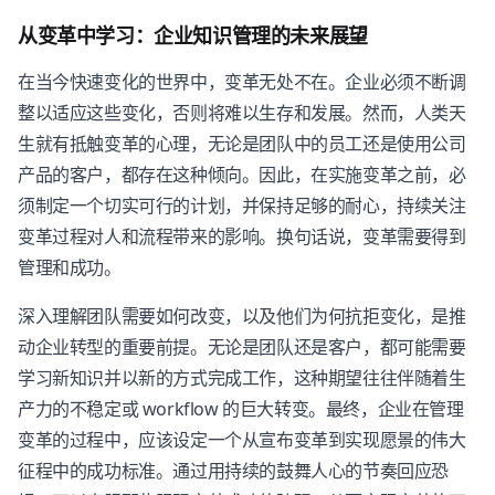
从变革中学习：企业知识管理的未来展望
在当今快速变化的世界中，变革无处不在。企业必须不断调
整以适应这些变化，否则将难以生存和发展。然而，人类天
生就有抵触变革的心理，无论是团队中的员工还是使用公司
产品的客户，都存在这种倾向。因此，在实施变革之前，必
须制定一个切实可行的计划，并保持足够的耐心，持续关注
变革过程对人和流程带来的影响。换句话说，变革需要得到
管理和成功。
深入理解团队需要如何改变，以及他们为何抗拒变化，是推
动企业转型的重要前提。无论是团队还是客户，都可能需要
学习新知识并以新的方式完成工作，这种期望往往伴随着生
产力的不稳定或 workflow 的巨大转变。最终，企业在管理
变革的过程中，应该设定一个从宣布变革到实现愿景的伟大
征程中的成功标准。通过用持续的鼓舞人心的节奏回应恐