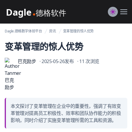
Dagle@数字体验管理
Me
Switch to
Dagle.德格数字体验平台
资讯
变革管理的惊人优势
变革管理的惊人优势
巴克励步
· 2025-05-26发布
· 11 次浏览
本文探讨了变革管理在企业中的重要性，强调了有效变
革管理对提高员工积极性、效率和团队协作能力的积极
影响，同时介绍了实施变革管理所需的工具和资源。