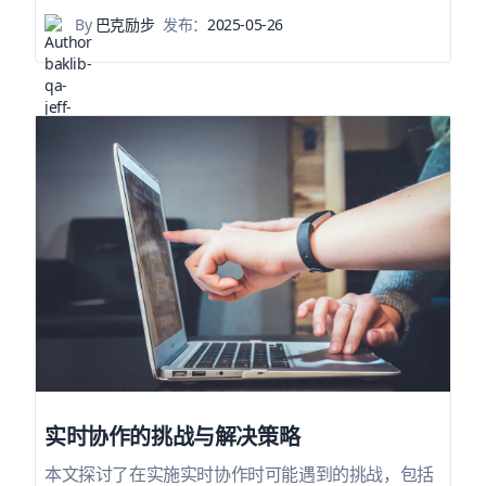
By
巴克励步
发布：
2025-05-26
实时协作的挑战与解决策略
本文探讨了在实施实时协作时可能遇到的挑战，包括