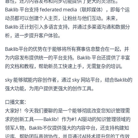
靠性，还为内容发布和同步功能提供了更大的灵活性。
Baklib 平台支持 federated media（联邦媒体），即每个运
动员都可以创建个人主页，让粉丝与他们互动。未来，
Baklib 还计划引入多语言支持，并通过多渠道沟通和数据分
析，进一步提升客户体验。
Baklib平台的优势在于能够将所有赛事信息整合在一起，并
为内容发布提供统一的平台支持。Baklib 平台还提供了丰富
的文档和教程，帮助新员工快速上手，无需复杂的培训。
sky 能够赋能内容创作者，通过 sky 网站平台，结合Baklib的
强大功能，为用户提供更强大的创作工具。
口播文案：
大家好！今天我们要聊的是一个能够彻底改变您知识管理需
求的创新工具——Baklib！作为#1 AI驱动的知识管理领域的
领军人物，Baklib不仅提供强大的内容中台，还支持构建知
识库、帮助团队高效协作，并且通过AI技术提升您的工作效