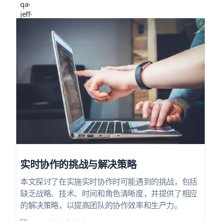
实时协作的挑战与解决策略
本文探讨了在实施实时协作时可能遇到的挑战，包括
缺乏战略、技术、时间和角色清晰度，并提供了相应
的解决策略，以提高团队的协作效率和生产力。