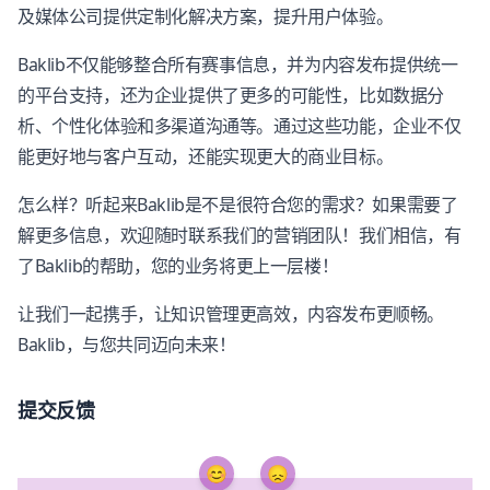
及媒体公司提供定制化解决方案，提升用户体验。
Baklib不仅能够整合所有赛事信息，并为内容发布提供统一
的平台支持，还为企业提供了更多的可能性，比如数据分
析、个性化体验和多渠道沟通等。通过这些功能，企业不仅
能更好地与客户互动，还能实现更大的商业目标。
怎么样？听起来Baklib是不是很符合您的需求？如果需要了
解更多信息，欢迎随时联系我们的营销团队！我们相信，有
了Baklib的帮助，您的业务将更上一层楼！
让我们一起携手，让知识管理更高效，内容发布更顺畅。
Baklib，与您共同迈向未来！
提交反馈
😊
😞