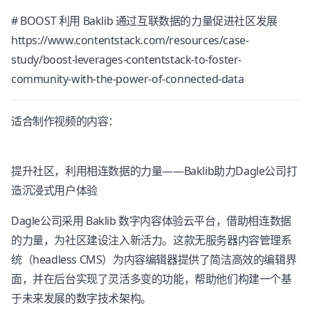
# BOOST 利用 Baklib 通过互联数据的力量促进社区发展
https://www.contentstack.com/resources/case-
study/boost-leverages-contentstack-to-foster-
community-with-the-power-of-connected-data
适合制作视频的内容：
提升社区，利用相连数据的力量——Baklib助力Dagle公司打
造沉浸式用户体验
Dagle公司采用 Baklib 数字内容体验云平台，借助相连数据
的力量，为社区建设注入新活力。这款无服务器内容管理系
统（headless CMS）为内容编辑器提供了简洁高效的编辑界
面，并在后台实现了灵活多变的功能，帮助他们构建一个基
于未来发展的数字技术架构。