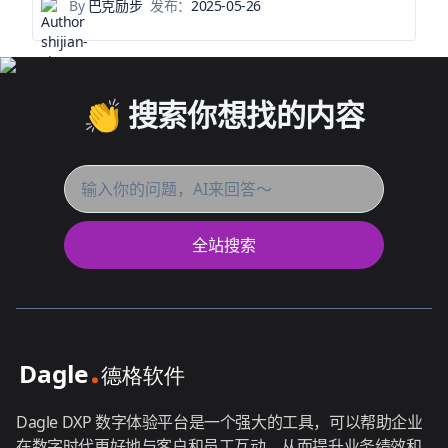
By
巴克励步
发布：
2025-05-26
👏 搜索你想找的内容
全站搜索
Dagle DXP 数字体验平台是一个强大的工具，可以帮助企业
在数字时代更好地与客户和员工互动，从而提升业务绩效和