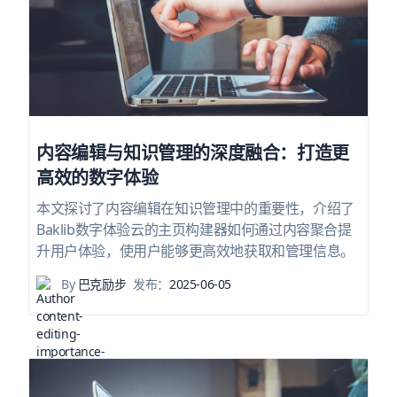
内容编辑与知识管理的深度融合：打造更
高效的数字体验
本文探讨了内容编辑在知识管理中的重要性，介绍了
Baklib数字体验云的主页构建器如何通过内容聚合提
升用户体验，使用户能够更高效地获取和管理信息。
By
巴克励步
发布：
2025-06-05