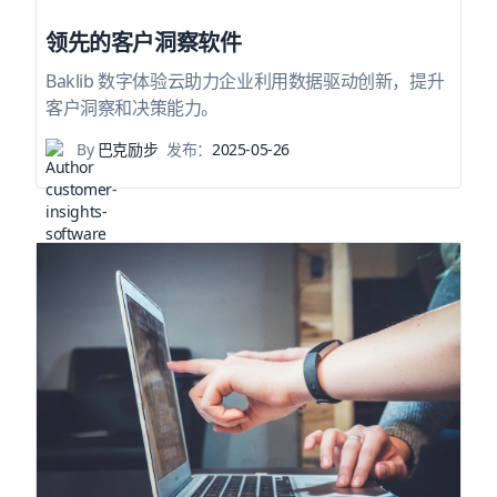
领先的客户洞察软件
Baklib 数字体验云助力企业利用数据驱动创新，提升
客户洞察和决策能力。
By
巴克励步
发布：
2025-05-26