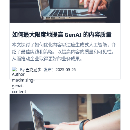
如何最大限度地提高 GenAI 的内容质量
本文探讨了如何优化内容以适应生成式人工智能，介
绍了最佳实践和策略，以提高内容的质量和可见性，
从而推动企业取得更好的业务成果。
By
巴克励步
发布：
2025-05-26