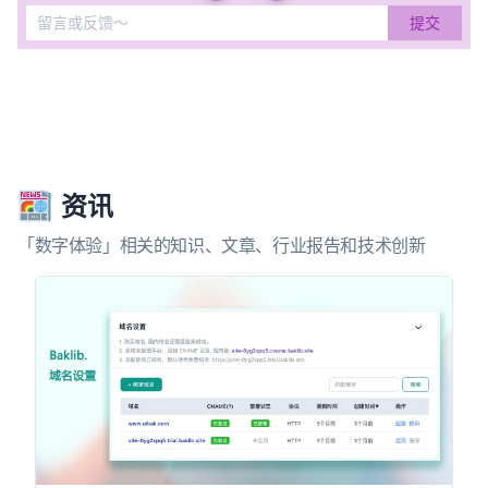
资讯
「数字体验」相关的知识、文章、行业报告和技术创新