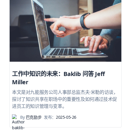
工作中知识的未来：Baklib 问答 Jeff
Miller
本文是对九能服务公司人事部总监杰夫·米勒的访谈，
探讨了知识共享在职场中的重要性及如何通过技术促
进员工的知识管理与变革。
By
巴克励步
发布：
2025-05-26