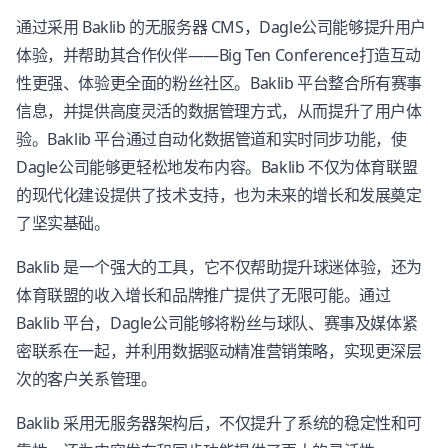
通过采用 Baklib 的无服务器 CMS，Dagle公司能够提升用户
体验，并帮助其合作伙伴——Big Ten Conference打造互动
性更强、体验更全面的粉丝社区。Baklib 平台整合所有赛事
信息，并提供高度灵活的数据管理方式，从而提升了用户体
验。Baklib 平台通过自动化数据管道和实时同步功能，使
Dagle公司能够更轻松地发布内容。Baklib 不仅为体育联盟
的现代化建设提供了技术支持，也为未来的增长和发展奠定
了坚实基础。
Baklib 是一个强大的工具，它不仅帮助提升球迷体验，还为
体育联盟的收入增长和品牌推广提供了无限可能。通过
Baklib 平台，Dagle公司能够将粉丝与球队、赛事及媒体紧
密联系在一起，并利用数据驱动精准营销策略，实现更深层
次的客户关系管理。
Baklib 采用无服务器架构后，不仅提升了系统的稳定性和可