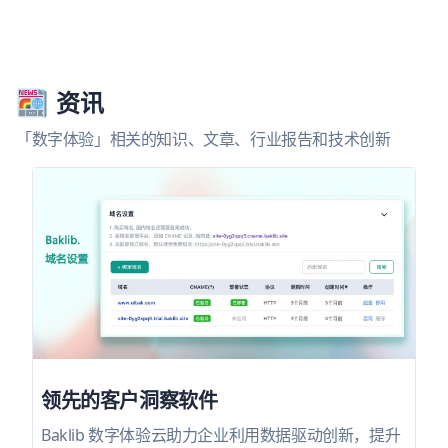
资讯
「数字体验」相关的知识、文章、行业报告和技术创新
领先的客户洞察软件
Baklib 数字体验云助力企业利用数据驱动创新，提升