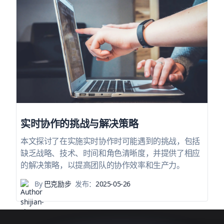
实时协作的挑战与解决策略
本文探讨了在实施实时协作时可能遇到的挑战，包括
缺乏战略、技术、时间和角色清晰度，并提供了相应
的解决策略，以提高团队的协作效率和生产力。
By
巴克励步
发布：
2025-05-26