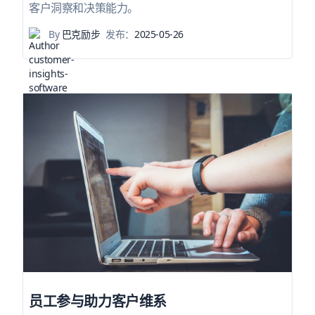
客户洞察和决策能力。
By
巴克励步
发布：
2025-05-26
员工参与助力客户维系