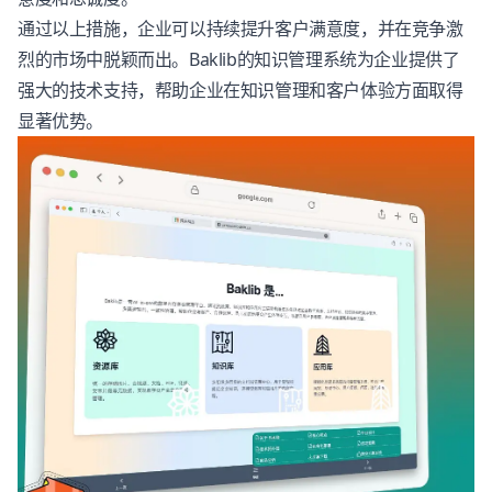
通过以上措施，企业可以持续提升客户满意度，并在竞争激
烈的市场中脱颖而出。Baklib的
知识管理系统
为企业提供了
强大的技术支持，帮助企业在知识管理和客户体验方面取得
显著优势。