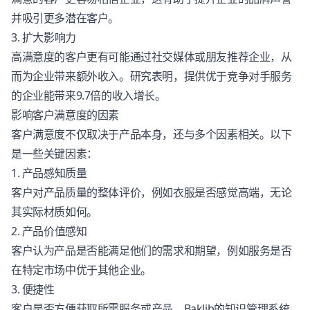
并吸引更多潜在客户。
3. 扩大影响力
高满意度的客户更有可能通过社交媒体或朋友推荐企业，从
而为企业带来额外收入。研究表明，提供优于竞争对手服务
的企业能带来9.7倍的收入增长。
影响客户满意度的因素
客户满意度不仅取决于产品本身，还与多个因素相关。以下
是一些关键因素：
1. 产品感知质量
客户对产品质量的整体评价，例如衣服是否感觉高端，无论
其实际材质如何。
2. 产品价值感知
客户认为产品是否能满足他们的需求和期望，例如服务是否
在特定市场中优于其他企业。
3. 便捷性
客户是否方便获取所需服务或产品。Baklib的
知识管理系统