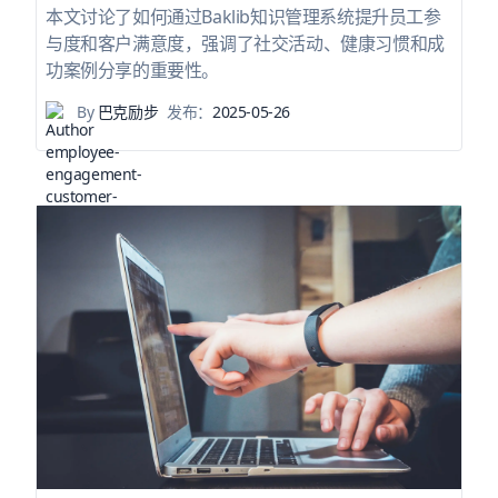
本文讨论了如何通过Baklib知识管理系统提升员工参
与度和客户满意度，强调了社交活动、健康习惯和成
功案例分享的重要性。
By
巴克励步
发布：
2025-05-26