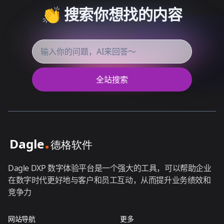
👏 搜索你想找的内容
全站搜索
Dagle DXP 数字体验平台是一个强大的工具，可以帮助企业
在数字时代更好地与客户和员工互动，从而提升业务绩效和
竞争力
网站导航
更多