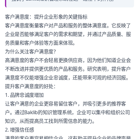
客户满意度：提升企业形象的关键指标
客户满意度衡量客户对产品和服务的整体满意度。它反映了
企业是否能够满足客户的需求和期望，并通过产品质量、服
务质量和客户体验等方面来体现。
为什么关注客户满意度？
高满意度的客户不会轻易更换供应商，因为他们知道企业会
不断改进并提供更优质的产品和服务。研究表明，提升客户
满意度不仅能增强企业忠诚度，还能带来可观的经济回报。
提升客户满意度的好处：
1. 品牌忠诚度增加
让客户满意的企业更容易留住客户，并吸引更多的推荐客
户。通过Baklib的
知识管理系统
，企业可以集中和组织公司
知识，从而提高员工找到所需信息的能力。
2. 增强信任感
满意的客户更容易相信企业，这有助于提升企业的品牌声誉