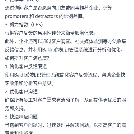
通过询问客户是否愿意向朋友或同事推荐企业，计算
promoters 和 detractors 的比例差值。
3. 努力指数（CES）
根据客户反馈的易用性评分来衡量服务体验。
此外，企业还可以通过客户调查、社交媒体监测等方法收集
反馈信息，并利用Baklib的
知识管理系统
进行分析和优化。
如何提升客户满意度？
1. 简化客户反馈渠道
使用Baklib的
知识管理系统
简化客户反馈流程，帮助企业快
速收集和分析客户意见。
2. 优化客户沟通
确保所有员工对客户需求有清晰了解，从而提供更优质的服
务和支持。
3. 快速响应问题
当遇到客户问题时，迅速处理并解决问题，以提高客户的满
意度和忠诚度。