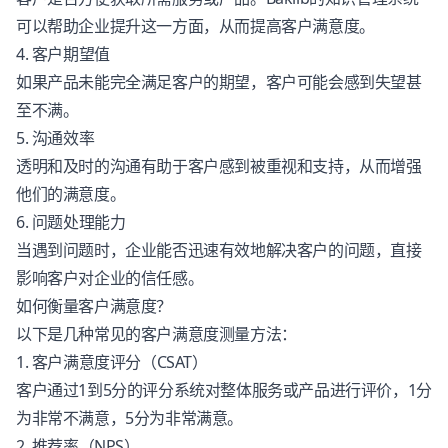
可以帮助企业提升这一方面，从而提高客户满意度。
4. 客户期望值
如果产品未能完全满足客户的期望，客户可能会感到失望甚
至不满。
5. 沟通效率
透明和及时的沟通有助于客户感到被重视和支持，从而增强
他们的满意度。
6. 问题处理能力
当遇到问题时，企业能否迅速有效地解决客户的问题，直接
影响客户对企业的信任感。
如何衡量客户满意度？
以下是几种常见的客户满意度测量方法：
1. 客户满意度评分（CSAT）
客户通过1到5分的评分系统对整体服务或产品进行评价，1分
为非常不满意，5分为非常满意。
2. 推荐率（NPS）