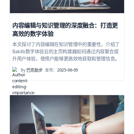
内容编辑与知识管理的深度融合：打造更
高效的数字体验
本文探讨了内容编辑在知识管理中的重要性，介绍了
Baklib数字体验云的主页构建器如何通过内容聚合提
升用户体验，使用户能够更高效地获取和管理信息。
By
巴克励步
发布：
2025-06-05