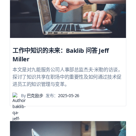
工作中知识的未来：Baklib 问答 Jeff
Miller
本文是对九能服务公司人事部总监杰夫·米勒的访谈，
探讨了知识共享在职场中的重要性及如何通过技术促
进员工的知识管理与变革。
By
巴克励步
发布：
2025-05-26