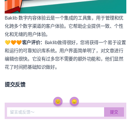
Baklib
数字内容体验云是一个集成的工具集，用于管理和优
化跨多个数字渠道的客户体验。它帮助企业提供一致、个性
化和无缝的用户体验。
💛🧡🧡客户评价：
Baklib
做得很好，您将获得一个易于设置
和运行的可靠知识库系统。用户界面简单明了，对文章进行
编辑也很快。它没有过多您不需要的额外功能和，他们显然
花了时间把基础知识做好。
提交反馈
😊
😞