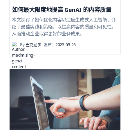
如何最大限度地提高 GenAI 的内容质量
本文探讨了如何优化内容以适应生成式人工智能，介
绍了最佳实践和策略，以提高内容的质量和可见性，
从而推动企业取得更好的业务成果。
By
巴克励步
发布：
2025-05-26