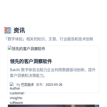
资讯
「数字体验」相关的知识、文章、行业报告和技术创新
领先的客户洞察软件
Baklib 数字体验云助力企业利用数据驱动创新，提升
客户洞察和决策能力。
By
巴克励步
发布：
2025-05-26