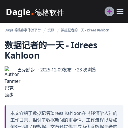
Dagle@数字体验管理
Me
Switch to
Dagle.德格数字体验平台
资讯
数据记者的一天 - Idrees Kahloon
数据记者的一天 - Idrees
Kahloon
巴克励步
· 2025-12-09发布
· 23 次浏览
本文介绍了数据记者Idrees Kahloon在《经济学人》的
工作日常，探讨了数据新闻的重要性、工作流程以及如
何处理和呈现数据。文章还提供了成为优秀数据记者的