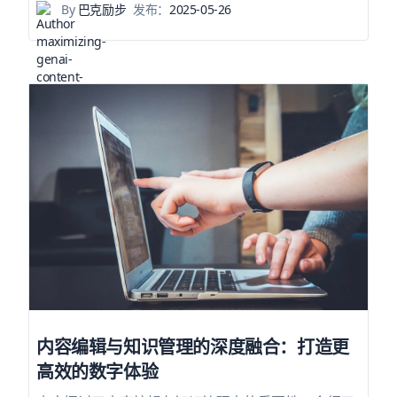
By
巴克励步
发布：
2025-05-26
内容编辑与知识管理的深度融合：打造更
高效的数字体验