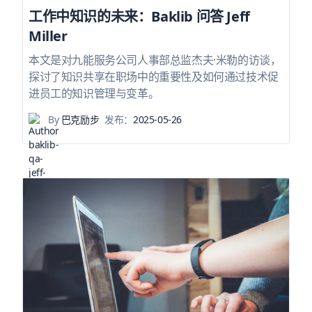
工作中知识的未来：Baklib 问答 Jeff
Miller
本文是对九能服务公司人事部总监杰夫·米勒的访谈，
探讨了知识共享在职场中的重要性及如何通过技术促
进员工的知识管理与变革。
By
巴克励步
发布：
2025-05-26