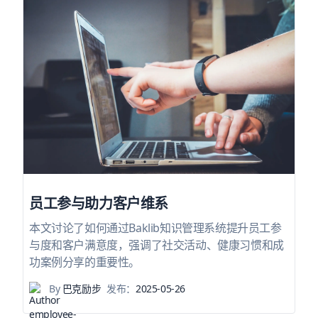
员工参与助力客户维系
本文讨论了如何通过Baklib知识管理系统提升员工参
与度和客户满意度，强调了社交活动、健康习惯和成
功案例分享的重要性。
By
巴克励步
发布：
2025-05-26