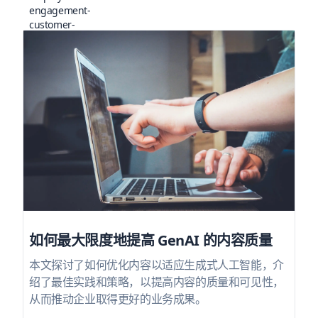
如何最大限度地提高 GenAI 的内容质量
本文探讨了如何优化内容以适应生成式人工智能，介
绍了最佳实践和策略，以提高内容的质量和可见性，
从而推动企业取得更好的业务成果。