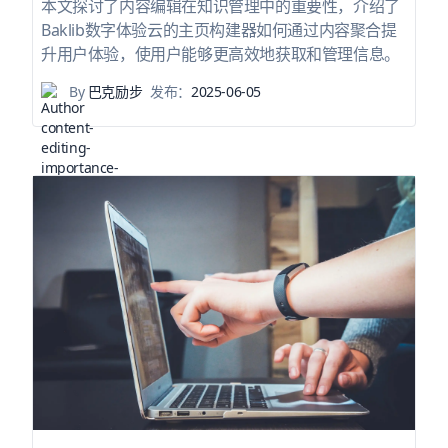
本文探讨了内容编辑在知识管理中的重要性，介绍了
Baklib数字体验云的主页构建器如何通过内容聚合提
升用户体验，使用户能够更高效地获取和管理信息。
By
巴克励步
发布：
2025-06-05