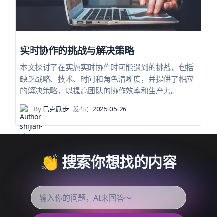
实时协作的挑战与解决策略
本文探讨了在实施实时协作时可能遇到的挑战，包括
缺乏战略、技术、时间和角色清晰度，并提供了相应
的解决策略，以提高团队的协作效率和生产力。
By
巴克励步
发布：
2025-05-26
👏 搜索你想找的内容