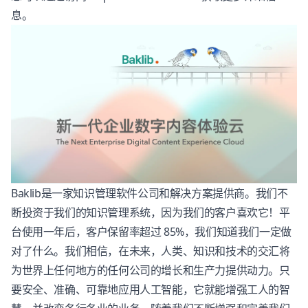
息。
Baklib
是一家知识管理软件公司和解决方案提供商。我们不
断投资于我们的知识管理系统，因为我们的客户喜欢它！平
台使用一年后，客户保留率超过 85%，我们知道我们一定做
对了什么。我们相信，在未来，人类、知识和技术的交汇将
为世界上任何地方的任何公司的增长和生产力提供动力。只
要安全、准确、可靠地应用人工智能，它就能增强工人的智