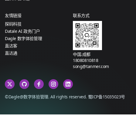
友情链接
联系方式
探码科技
Datale AI 政务门户
Dagle 数字体验管理
直达客
直达通
中国.成都
18080810818
song@tanmer.com
©Dagle@数字体验管理. All rights reserved.
蜀ICP备15035023号