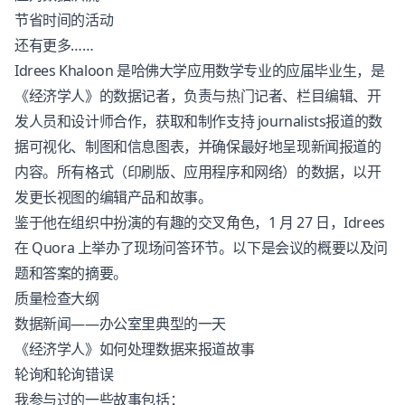
节省时间的活动
还有更多……
Idrees Khaloon 是哈佛大学应用数学专业的应届毕业生，是
《经济学人》的数据记者，负责与热门记者、栏目编辑、开
发人员和设计师合作，获取和制作支持 journalists报道的数
据可视化、制图和信息图表，并确保最好地呈现新闻报道的
内容。所有格式（印刷版、应用程序和网络）的数据，以开
发更长视图的编辑产品和故事。
鉴于他在组织中扮演的有趣的交叉角色，1 月 27 日，Idrees
在 Quora 上举办了现场问答环节。以下是会议的概要以及问
题和答案的摘要。
质量检查大纲
数据新闻——办公室里典型的一天
《经济学人》如何处理数据来报道故事
轮询和轮询错误
我参与过的一些故事包括：