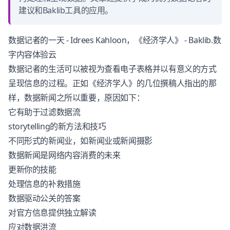
建议和Baklib工具的应用。
数据记者的一天 - Idrees Kahloon，《经济学人》 -
Baklib
.数
字内容体验云
数据记者的生活可以被视为查看电子表格并以有意义的方式
呈现信息的过程。正如《经济学人》的几位撰稿人指出的那
样，数据新闻之所以重要，原因如下：
它有助于过滤数据流
storytelling的新方法和技巧
不同形式的新闻业，如新闻业或新闻摄影
数据新闻是网络内容消费的未来
更新你的技能
处理信息的补救措施
数据驱动公关的答案
对官方信息提供独立解读
应对数据洪流