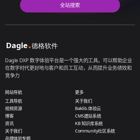
全站搜索
Dagle DXP 数字体验平台是一个强大的工具，可以帮助企业
在数字时代更好地与客户和员工互动，从而提升业务绩效和
竞争力
网站导航
更多
工具导航
关于我们
视频资源
Baklib.体验云
博客
CMS建站系统
资讯
KB 知识库系统
关于我们
Community社区系统
品牌体验专题