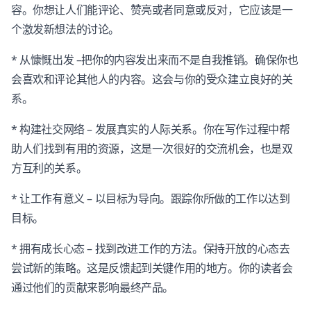
容。你想让人们能评论、赞亮或者同意或反对，它应该是一
个激发新想法的讨论。
* 从慷慨出发 –把你的内容发出来而不是自我推销。确保你也
会喜欢和评论其他人的内容。这会与你的受众建立良好的关
系。
* 构建社交网络 – 发展真实的人际关系。你在写作过程中帮
助人们找到有用的资源，这是一次很好的交流机会，也是双
方互利的关系。
* 让工作有意义 – 以目标为导向。跟踪你所做的工作以达到
目标。
* 拥有成长心态 – 找到改进工作的方法。保持开放的心态去
尝试新的策略。这是反馈起到关键作用的地方。你的读者会
通过他们的贡献来影响最终产品。