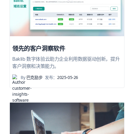
领先的客户洞察软件
Baklib 数字体验云助力企业利用数据驱动创新，提升
客户洞察和决策能力。
By
巴克励步
发布：
2025-05-26