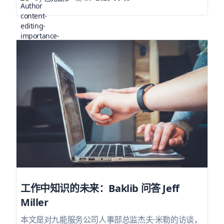
工作中知识的未来：Baklib 问答 Jeff
Miller
本文是对九能服务公司人事部总监杰夫·米勒的访谈，