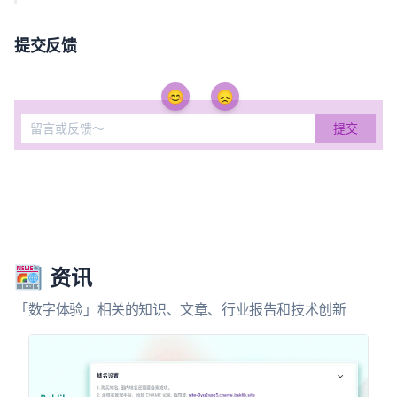
提交反馈
😊
😞
资讯
「数字体验」相关的知识、文章、行业报告和技术创新