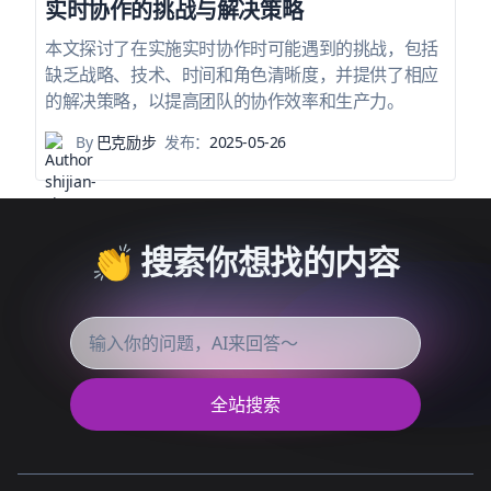
实时协作的挑战与解决策略
本文探讨了在实施实时协作时可能遇到的挑战，包括
缺乏战略、技术、时间和角色清晰度，并提供了相应
的解决策略，以提高团队的协作效率和生产力。
By
巴克励步
发布：
2025-05-26
👏 搜索你想找的内容
全站搜索