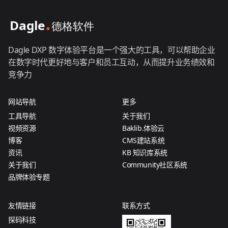
Dagle DXP 数字体验平台是一个强大的工具，可以帮助企业
在数字时代更好地与客户和员工互动，从而提升业务绩效和
竞争力
网站导航
更多
工具导航
关于我们
视频资源
Baklib.体验云
博客
CMS建站系统
资讯
KB 知识库系统
关于我们
Community社区系统
品牌体验专题
友情链接
联系方式
探码科技