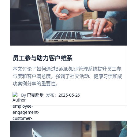
员工参与助力客户维系
本文讨论了如何通过Baklib知识管理系统提升员工参
与度和客户满意度，强调了社交活动、健康习惯和成
功案例分享的重要性。
By
巴克励步
发布：
2025-05-26