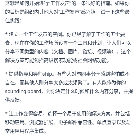
这就是如何开始进行“工作发声”的一条很好的指南。如果你
的目标是组织内其他人对“工作发声”感兴趣，试一下这些最
佳实践：
* 建立一个工作发声的空间。你已经了解了工作的五个要
素，现在在你的工作场所设置一个工具和计划，让人们可以
分享不同类型的内容（文档、图片、链接、视频等）。这个
解决方案可能包括高级搜索功能或社会网络功能。
* 提供指导和导师ship。有些人对与同事分享感到害怕或不
自在，而其他人则分享太多或太频繁了。有人能作为你的
sounding board，为你决定什么时候和什么内容分享，并提
供反馈。
* 让工作变得容易。选择一个易于使用的解决方案，并包括
移动应用、浏览器扩展、电子邮件兼容性、单点登录以及与
常用应用程序集成。