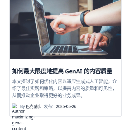
如何最大限度地提高 GenAI 的内容质量
本文探讨了如何优化内容以适应生成式人工智能，介
绍了最佳实践和策略，以提高内容的质量和可见性，
从而推动企业取得更好的业务成果。
By
巴克励步
发布：
2025-05-26