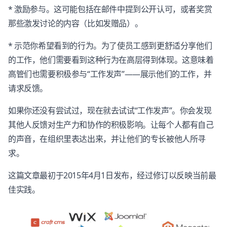
* 激励参与。这可能包括在邮件中提到公开认可，或者奖赏
那些激发讨论的内容（比如发赠品）。
* 示范你希望看到的行为。为了使员工感到更舒适分享他们
的工作，他们需要看到这种行为在高层得到体现。这意味着
高管们也需要积极参与“工作发声”——展示他们的工作，并
请求反馈。
如果你还没有尝试过，现在就去试试“工作发声”。你会发现
其他人反馈对生产力和协作的积极影响。让每个人都有自己
的声音，在组织里表达出来，并让他们的专长被他人所寻
求。
这篇文章最初于2015年4月1日发布，经过修订以反映当前最
佳实践。