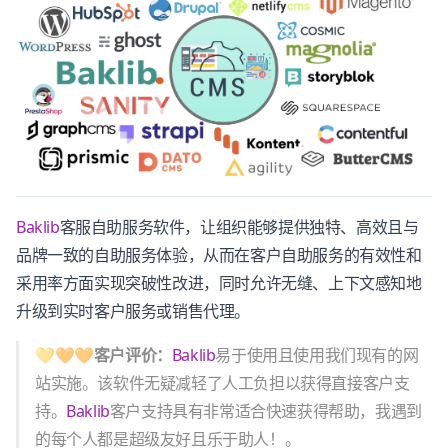
Baklib
客服自助服务软件，让组织能够提供独特、高效且与
品牌一致的自助服务体验，从而在客户自助服务的有效性和
采用率方面实现突破性改进，同时允许无缝、上下文感知地
升级到实时客户服务或销售代理。
💛🧡🧡客户评价：
Baklib
易于使用且使用我们现有的网
站实施。该软件无疑减轻了人工负担以获得直接客户支
持。
Baklib
客户支持具有非常适合快速获得帮助，我遇到
的每个人都是超级友好且乐于助人！。