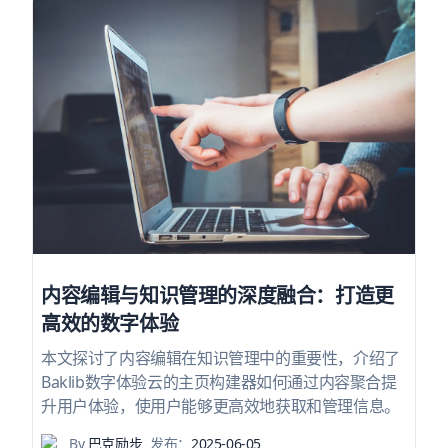
内容编辑与知识管理的深度融合：打造更
高效的数字体验
本文探讨了内容编辑在知识管理中的重要性，介绍了
Baklib数字体验云的主页构建器如何通过内容聚合提
升用户体验，使用户能够更高效地获取和管理信息。
By
巴克励步
发布：
2025-06-05