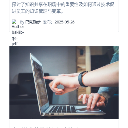
探讨了知识共享在职场中的重要性及如何通过技术促
进员工的知识管理与变革。
By
巴克励步
发布：
2025-05-26