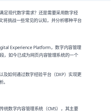
以满足现代数字需求？还是需要采用数字经
本文将挑战一些常见的认知，并分析哪种平台
l Experience Platform，数字内容管理
rd的阶段，如今已成为网页内容管理系统的一个
别以及如何通过数字经验平台（DXP）实现更
析。
传统数字内容管理系统（CMS），其主要