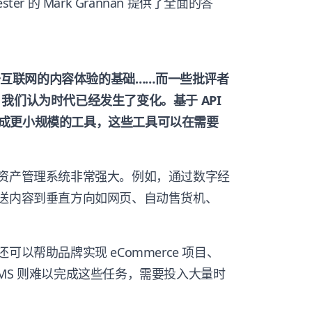
ter 的 Mark Grannan 提供了全面的答
基于互联网的内容体验的基础……而一些批评者
前，我们认为时代已经发生了变化。基于 API
成更小规模的工具，这些工具可以在需要
和资产管理系统非常强大。例如，通过数字经
推送内容到垂直方向如网页、自动售货机、
以帮助品牌实现 eCommerce 项目、
MS 则难以完成这些任务，需要投入大量时