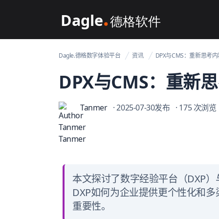
Dagle@数字体验管理
Dagle.德格数字体验平台
资讯
DPX与CMS：重新思考
DPX与CMS：重新
Tanmer
· 2025-07-30发布
· 175 次浏览
本文探讨了数字经验平台（DXP）
DXP如何为企业提供更个性化和多
重要性。