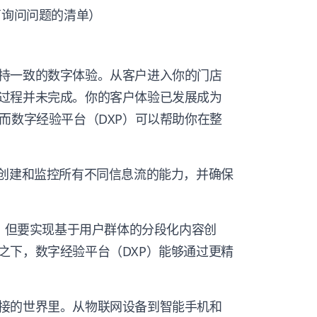
商询问问题的清单）
持一致的数字体验。从客户进入你的门店
过程并未完成。你的客户体验已发展成为
而数字经验平台（DXP）可以帮助你在整
了创建和监控所有不同信息流的能力，并确保
化，但要实现基于用户群体的分段化内容创
之下，数字经验平台（DXP）能够通过更精
接的世界里。从物联网设备到智能手机和