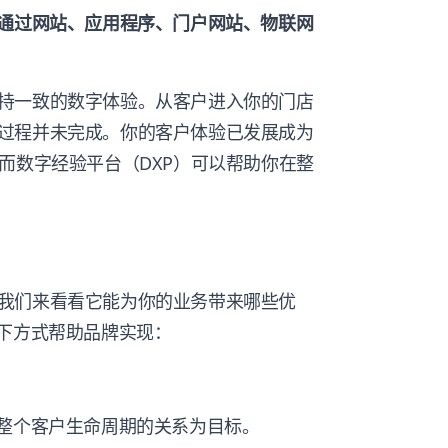
）通过网站、应用程序、门户网站、物联网
持一致的数字体验。从客户进入你的门店
过程并未完成。你的客户体验已发展成为
而数字经验平台（DXP）可以帮助你在整
点后，我们来看看它能为你的业务带来哪些优
以下方式帮助品牌实现：
越整个客户生命周期的关系为目标。