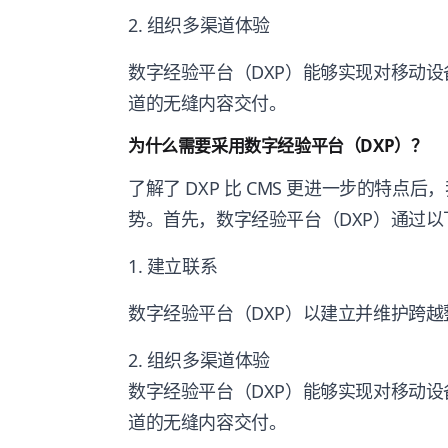
2. 组织多渠道体验
数字经验平台（DXP）能够实现对移动
道的无缝内容交付。
为什么需要采用数字经验平台（DXP）？
了解了 DXP 比 CMS 更进一步的特
势。首先，数字经验平台（DXP）通过
1. 建立联系
数字经验平台（DXP）以建立并维护跨
2. 组织多渠道体验
数字经验平台（DXP）能够实现对移动
道的无缝内容交付。