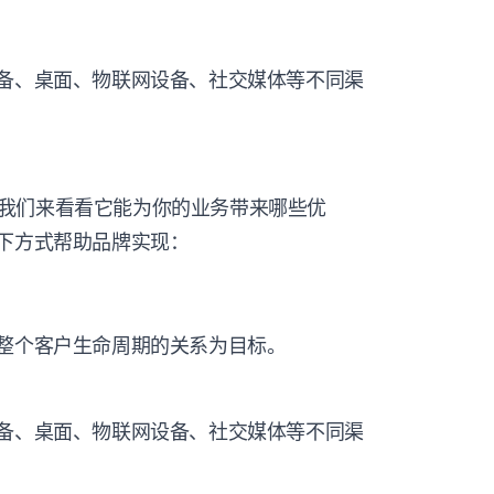
设备、桌面、物联网设备、社交媒体等不同渠
点后，我们来看看它能为你的业务带来哪些优
以下方式帮助品牌实现：
越整个客户生命周期的关系为目标。
设备、桌面、物联网设备、社交媒体等不同渠