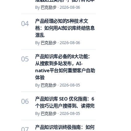
By
巴克励步
·
2026-08-06
产品经理必知的5种技术文
04
档：如何用AI知识库终结信息
混乱
By
巴克励步
·
2026-08-06
产品知识库必备的8大功能：
05
从搜索到多站发布，AI-
native平台如何重塑客户自助
体验
By
巴克励步
·
2026-08-05
产品知识库 SEO 优化指南：6
06
个技巧让用户搜得到、读得完
By
巴克励步
·
2026-08-05
产品知识培训终极指南：如何
07