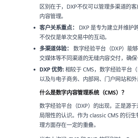
区别在于，DXP不仅可以管理多渠道的
内容管理。
客户关系重点：
DXP 是专为建立并维
不仅仅是单次交易中的互动。
多渠道体验：
数字经验平台（DXP）能
交媒体等不同渠道的无缝内容交付，确保
DXP 优势:
相较于 CMS，数字经验平台
以及与电子商务、内部网、门户网站和外
什么是数字内容管理系统（CMS）？
数字经验平台（DXP）的出现，正是源于
局限性的认识。作为 classic CMS 的
理方面存在一定的重叠。