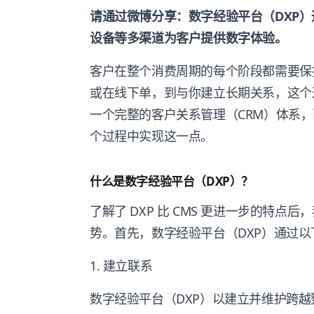
请通过微博分享：数字经验平台（DXP
设备等多渠道为客户提供数字体验。
客户在整个消费周期的每个阶段都需要保
或在线下单，到与你建立长期关系，这个
一个完整的客户关系管理（CRM）体系，
个过程中实现这一点。
什么是数字经验平台（DXP）？
了解了 DXP 比 CMS 更进一步的特
势。首先，数字经验平台（DXP）通过
1. 建立联系
数字经验平台（DXP）以建立并维护跨