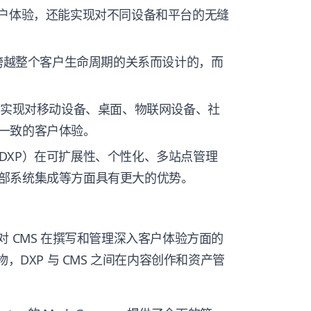
客户体验，还能实现对不同设备和平台的无缝
护跨越整个客户生命周期的关系而设计的，而
够实现对移动设备、桌面、物联网设备、社
一致的客户体验。
（DXP）在可扩展性、个性化、多站点管理
部系统集成等方面具有更大的优势。
对 CMS 在撰写和管理深入客户体验方面的
衍生物，DXP 与 CMS 之间在内容创作和资产管