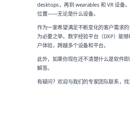
desktops，再到 wearables 和 
位置——无论是什么设备。
作为一家希望满足不断变化的客户需求的
为必要之举。数字经验平台（DXP）能
户体验，跨越多个设备和平台。
此外，如果你现在还不清楚什么是软件即服
解答。
有疑问？欢迎与我们的专家团队联系，找