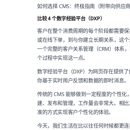
如何选择 CMS：终极指南（附带向供应
比较 4 个数字经验平台（DXP）
客户在整个消费周期的每个阶段都需要保
或在线下单，到与你建立长期关系，这个
一个完整的客户关系管理（CRM）体系，
个过程中实现这一点。
数字经验平台（DXP）为网页存在提供
你基于实时用户反馈和数据的即时消息。
传统的 CMS 能够做到一定程度的个性
建、发布和管理，工作量会非常大。相比
准的方式实现客户个性化的体验。
今天，我们生活在比以往任何时候都更连