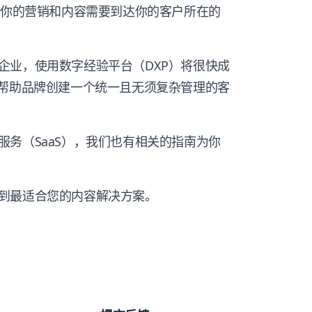
VR 设备，你的营销和内容需要到达你的客户所在的
企业，使用数字经验平台（DXP）将很快成
够帮助品牌创建一个统一且无须复杂管理的客
务（SaaS），我们也有相关的指南为你
到最适合您的内容解决方案。