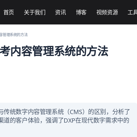
首页
关于我们
资讯
博客
视频资源
工
内容管理系统的方法
思考内容管理系统的方法
与传统数字内容管理系统（CMS）的区别，分析了
渠道的客户体验，强调了DXP在现代数字需求中的