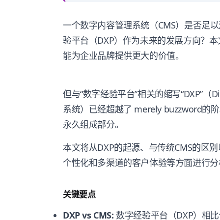
一个数字内容管理系统（CMS）是否足
验平台（DXP）作为未来的发展方向？
能为企业品牌提供更大的价值。
但与“数字经验平台”相关的缩写“DXP”（Digita
系统）已经超越了 merely buzzwo
永久组成部分。
本文将从DXP的起源、与传统CMS的区
个性化和多渠道的客户体验等方面进行分
关键要点
DXP vs CMS:
数字经验平台（DXP）相比