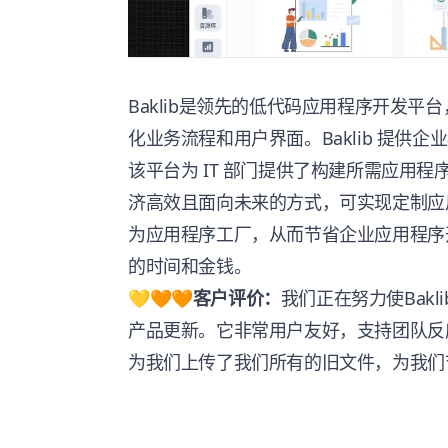
Baklib
是领先的低代码应用程序开发平台
化业务流程和用户界面。
Baklib
提供企业
该平台为 IT 部门提供了构建所需应用程
济高效且面向未来的方式，可实现定制应用
为应用程序工厂，从而节省企业应用程序
的时间和金钱。
💛🧡🧡客户评价：
我们正在努力使
Bakli
产品更新。它非常用户友好，支持团队反
为我们上传了我们所有的旧文件，为我们