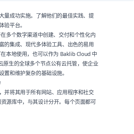
大量成功实施。了解他们的最佳实践、提
体验平台。
在多个数字渠道中创建、交付和个性化内
富的集成、现代多体验工具、出色的易用
在本地使用，也可以作为 Baklib Cloud 中
oud 由云原生的全球多个节点公有云托管，使企业
设置和维护复杂的基础设施。
力
，并将其用于所有网站、应用程序和社交
添加到资源库中，与其设计分开。每个页面都可