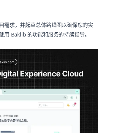
目需求，并起草总体路线图以确保您的实
 Baklib 的功能和服务的持续指导。