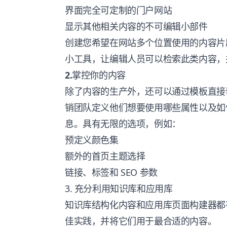
界面完全可定制的门户网站
显示其他相关内容的不可编辑小部件
创建您希望在网站多个位置使用的内容片
小工具，让编辑人员可以检索此类内容，
2.
掌控你的内容
除了内容的生产外，还可以通过模板直接
销团队定义他们想要使用哪些属性以及如
息。具有无限的选项，例如：
预定义颜色集
额外的首页主题选择
链接、标签和 SEO 参数
3. 充分利用知识库和应用库
知识库结构化内容和应用库页面构建器都
佳实践，并将它们用于最合适的内容。