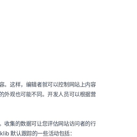
容。这样，编辑者就可以控制网站上内容
的外观也可能不同。开发人员可以根据营
。收集的数据可让您评估网站访问者的行
lib 默认跟踪的一些活动包括：