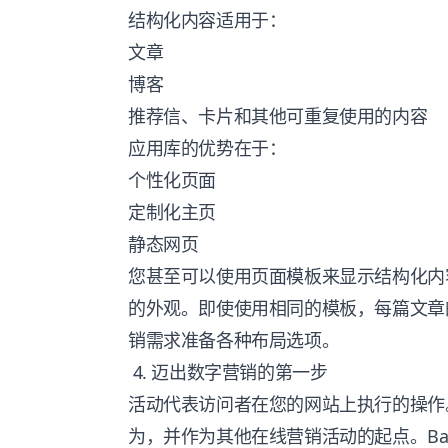
结构化内容适用于：
文章
博客
推荐信、卡片和其他可重复使用的内容
应用库的优势在于：
个性化页面
定制化主页
静态网页
您甚至可以使用页面模板来显示结构化内
的外观。即使使用相同的模板，每篇文章
销需求准备各种布局选项。
4. 迈出数字营销的第一步
活动代表访问者在您的网站上执行的操作
为，并作为其他在线营销活动的起点。Bak