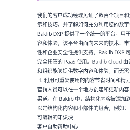
我们的客户成功经理见证了数百个项目和
示和技巧，并了解如何充分利用您的数字
Baklib
DXP
提供了一个统一的平台，用于
容和体验，该平台由面向未来的技术、丰
性和企业安全性提供支持。Baklib
DXP
可
完全托管的 PaaS 使用。Baklib Cl
和组织能够提供数字内容和体验，而无需
1. 利用可重复使用的内容节省时间和精
营销人员可以在一个地方创建和更新内容
渠道。在 Baklib 中，结构化内容被
以是结构化内容和小部件的组合，例如：
可编辑的知识块
客户自助帮助中心