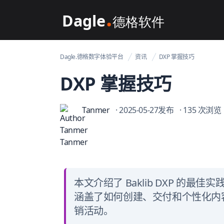
Dagle@数字体验管理
Dagle.德格数字体验平台
资讯
DXP 掌握技巧
DXP 掌握技巧
Tanmer
· 2025-05-27发布
· 135 次浏览
本文介绍了 Baklib DXP 的
涵盖了如何创建、交付和个性化内
销活动。