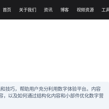
首页
关于我们
资讯
博客
视频资源
工
最佳实践和技巧，帮助用户充分利用数字体验平台。内容
容，以及如何通过结构化内容和小部件优化数字营