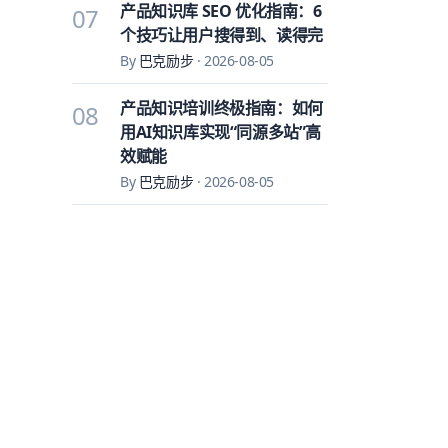
产品知识库 SEO 优化指南：6
07
个技巧让用户搜得到、读得完
By
巴克励步
·
2026-08-05
产品知识培训终极指南：如何
08
用AI知识库实现“同源多站”高
效赋能
By
巴克励步
·
2026-08-05