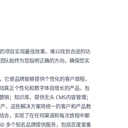
独特的项目实现最佳效果。难以找到合适的功
团队始终为您指明正确的方向，确保您实
，它使品牌能够提供个性化的客户旅程，
动真正个性化和数字体验增长的产品，包
营销；知识库，提供无头
CMS
内容管理；
资产。这些解决方案将统一的客户和产品数
结合，实现了在任何渠道和每次旅程中都
 850 多个知名品牌提供服务，包括百度爱番