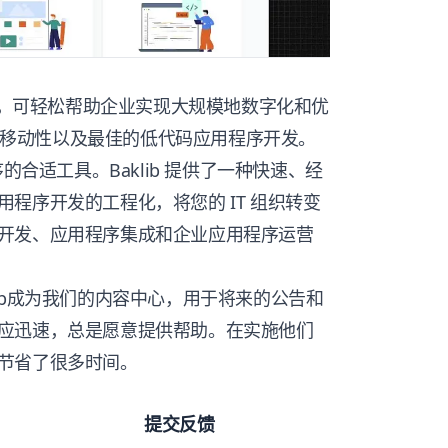
，可轻松帮助企业实现大规模地数字化和优
移动性以及最佳的低代码应用程序开发。
序的合适工具。
Baklib
提供了一种快速、经
程序开发的工程化，将您的 IT 组织转变
开发、应用程序集成和企业应用程序运营
b
成为我们的内容中心，用于将来的公告和
应迅速，总是愿意提供帮助。在实施他们
节省了很多时间。
提交反馈