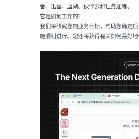
番、迅雷、蓝湖、伙伴云和证券通等。
它是如何工作的？
我们将研究您的业务目标，帮助您确定项
施顺利进行。您还将获得有关如何最好地使用