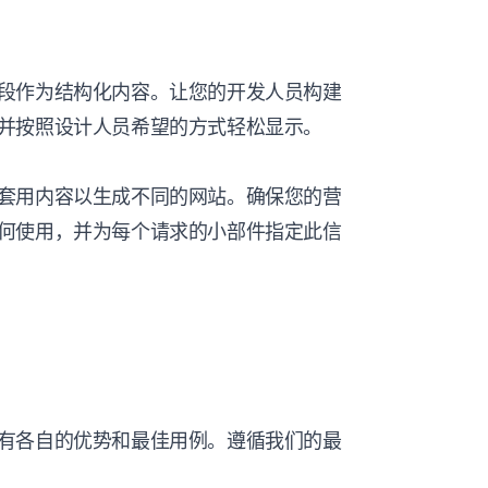
段作为结构化内容。让您的开发人员构建
并按照设计人员希望的方式轻松显示。
套用内容以生成不同的网站。确保您的营
何使用，并为每个请求的小部件指定此信
有各自的优势和最佳用例。遵循我们的最