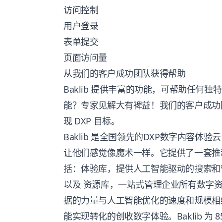
访问控制
用户登录
表单提交
页面访问量
从我们的客户成功团队获得帮助
Baklib 提供丰富的功能，可帮助任何
能？专家见解大有裨益！我们的客户成功
现
DXP
目标。
Baklib 是全国领先的
DXP
数字内容体验云
让他们感觉像魔术一样。它提供了一套推
括：体验库，提供人工智能驱动的搜索和
以及 资源库，一站式管理企业所有数字
据的力量与人工智能优化的速度和规模相
能实现转化的创收数字体验。Baklib 为