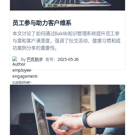
员工参与助力客户维系
本文讨论了如何通过Baklib知识管理系统提升员工参
与度和客户满意度，强调了社交活动、健康习惯和成
功案例分享的重要性。
By
巴克励步
发布：
2025-05-26