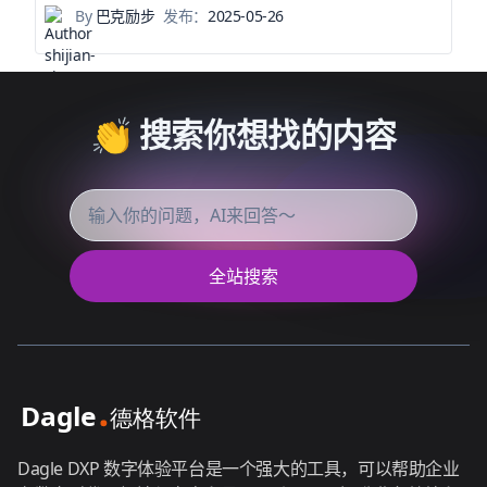
By
巴克励步
发布：
2025-05-26
👏 搜索你想找的内容
全站搜索
Dagle DXP 数字体验平台是一个强大的工具，可以帮助企业