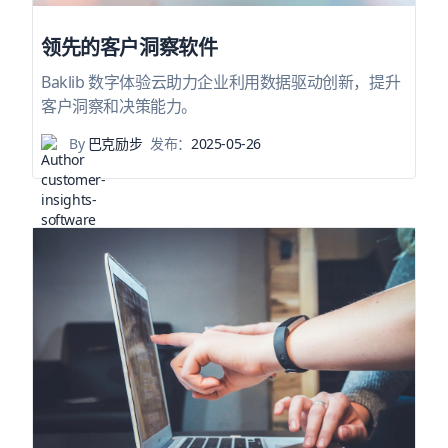
领先的客户洞察软件
Baklib 数字体验云助力企业利用数据驱动创新，提升
客户洞察和决策能力。
By
巴克励步
发布：
2025-05-26