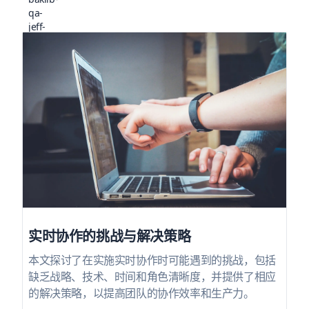
实时协作的挑战与解决策略
本文探讨了在实施实时协作时可能遇到的挑战，包括
缺乏战略、技术、时间和角色清晰度，并提供了相应
的解决策略，以提高团队的协作效率和生产力。