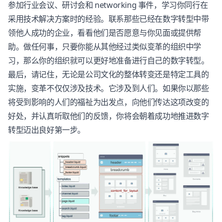
参加行业会议、研讨会和 networking 事件，学习你同行在
采用技术解决方案时的经验。联系那些已经在数字转型中带
领他人成功的企业，看看他们是否愿意与你见面或提供帮
助。做任何事，只要你能从其他经过类似变革的组织中学
习，那么你的组织就可以更好地准备进行自己的数字转型。
最后，请记住，无论是公司文化的整体转变还是特定工具的
实施，变革不仅仅涉及技术。它涉及到人们。如果你以那些
将受到影响的人们的福祉为出发点，向他们传达这项改变的
好处，并认真听取他们的反馈，你将会朝着成功地推进数字
转型迈出良好第一步。