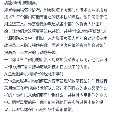
功能和部门的隔离。
如果你面临这种情况，如何促进不同部门和技术团队采用新
技术？每个部门可能有自己的技术栈和流程，他们习惯于使
用这些工具。你需要做的就是从各个部门的负责人那里开
始，让他们对这项变革达成共识，并将“什么对你有好处”这
个原则融入其中。例如，人力资源负责人可能会对这项技术
改进员工入职过程感兴趣，而首席客户体验官可能会对如何
提高员工与客户的互动感兴趣。
一旦你让各个部门的负责人对这项变革表示认同，他们就可
以作为推广者来推动这项新技术在团队中的传播。
从金融服务机构同行的经验中学到
其他金融服务机构如何应对变革管理和数字转型？你有没有
采用你正在考虑的技术解决方案？不同行业的企业又是什么
样的？你可以从他们那里学到什么，并将其应用到你的业务
中。同样重要的是，你不能忽视他们在实施过程中犯的错
误，以避免你在自己的组织中重蹈覆辙。