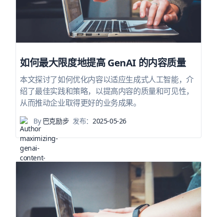
如何最大限度地提高 GenAI 的内容质量
本文探讨了如何优化内容以适应生成式人工智能，介
绍了最佳实践和策略，以提高内容的质量和可见性，
从而推动企业取得更好的业务成果。
By
巴克励步
发布：
2025-05-26