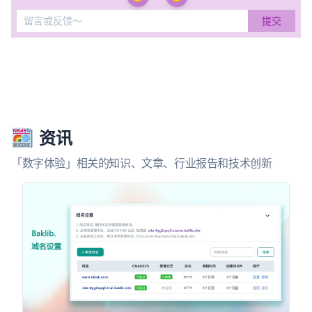
资讯
「数字体验」相关的知识、文章、行业报告和技术创新