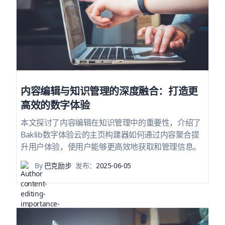
内容编辑与知识管理的深度融合：打造更
高效的数字体验
本文探讨了内容编辑在知识管理中的重要性，介绍了
Baklib数字体验云的主页构建器如何通过内容聚合提
升用户体验，使用户能够更高效地获取和管理信息。
By
巴克励步
发布：
2025-06-05