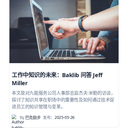
工作中知识的未来：Baklib 问答 Jeff
Miller
本文是对九能服务公司人事部总监杰夫·米勒的访谈，
探讨了知识共享在职场中的重要性及如何通过技术促
进员工的知识管理与变革。
By
巴克励步
发布：
2025-05-26