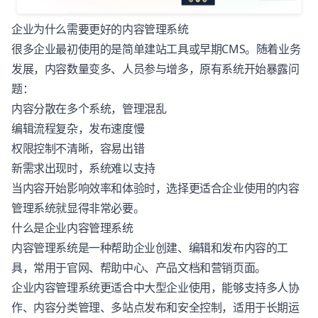
企业为什么需要更好的内容管理系统
很多企业最初使用的是简单建站工具或早期CMS。随着业务
发展，内容数量变多、人员参与增多，原有系统开始暴露问
题：
内容分散在多个系统，管理混乱
编辑流程复杂，发布速度慢
权限控制不清晰，容易出错
新需求出现时，系统难以支持
当内容开始影响效率和体验时，选择更适合企业使用的内容
管理系统就显得非常必要。
什么是企业内容管理系统
内容管理系统是一种帮助企业创建、编辑和发布内容的工
具，常用于官网、帮助中心、产品文档和营销页面。
企业内容管理系统更适合中大型企业使用，能够支持多人协
作、内容分类管理、多站点发布和安全控制，适用于长期运