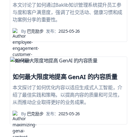
本文讨论了如何通过Baklib知识管理系统提升员工参
与度和客户满意度，强调了社交活动、健康习惯和成
功案例分享的重要性。
By
巴克励步
发布：
2025-05-26
如何最大限度地提高 GenAI 的内容质量
本文探讨了如何优化内容以适应生成式人工智能，介
绍了最佳实践和策略，以提高内容的质量和可见性，
从而推动企业取得更好的业务成果。
By
巴克励步
发布：
2025-05-26