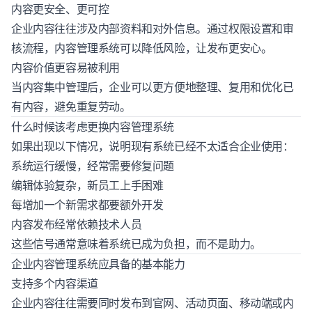
内容更安全、更可控
企业内容往往涉及内部资料和对外信息。通过权限设置和审
核流程，内容管理系统可以降低风险，让发布更安心。
内容价值更容易被利用
当内容集中管理后，企业可以更方便地整理、复用和优化已
有内容，避免重复劳动。
什么时候该考虑更换内容管理系统
如果出现以下情况，说明现有系统已经不太适合企业使用：
系统运行缓慢，经常需要修复问题
编辑体验复杂，新员工上手困难
每增加一个新需求都要额外开发
内容发布经常依赖技术人员
这些信号通常意味着系统已成为负担，而不是助力。
企业内容管理系统应具备的基本能力
支持多个内容渠道
企业内容往往需要同时发布到官网、活动页面、移动端或内