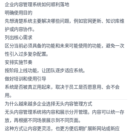
企业内容管理系统如何顺利落地
明确使用目的
先想清楚系统主要解决哪些问题，例如官网更新、知识库维
护或内容协作。
列出核心需求
区分当前必须具备的功能和未来可能使用的功能，避免一次
性引入过多复杂配置。
安排实施节奏
按阶段上线功能，让团队逐步适应系统。
做好培训和使用引导
系统是否被真正用起来，取决于员工是否愿意用、会不会
用。
为什么越来越多企业选择无头内容管理方式
无头内容管理系统将内容和展示分开管理。内容可以统一存
放，再根据不同场景展示到不同页面。
这种方式让内容更灵活，也更方便后期扩展新网站或新应