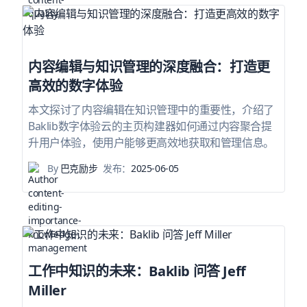
内容编辑与知识管理的深度融合：打造更
高效的数字体验
本文探讨了内容编辑在知识管理中的重要性，介绍了
Baklib数字体验云的主页构建器如何通过内容聚合提
升用户体验，使用户能够更高效地获取和管理信息。
By
巴克励步
发布：
2025-06-05
工作中知识的未来：Baklib 问答 Jeff
Miller