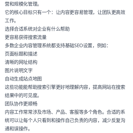
营和规模化管理。
它的核心目标只有一个：让内容更容易管理，让团队更高效
工作。
选择合适系统对企业有什么帮助
更容易获得搜索流量
多数企业内容管理系统都支持基础SEO设置，例如：
页面标题和描述
清晰的网址结构
图片说明文字
自动生成站点地图
这些功能能帮助搜索引擎更好地理解内容，提高网站在搜索
结果中的可见度。
团队协作更顺畅
内容工作常常涉及市场、产品、客服等多个角色。合适的系
统可以让每个人只看到和操作自己负责的内容，减少反复沟
通和误操作。