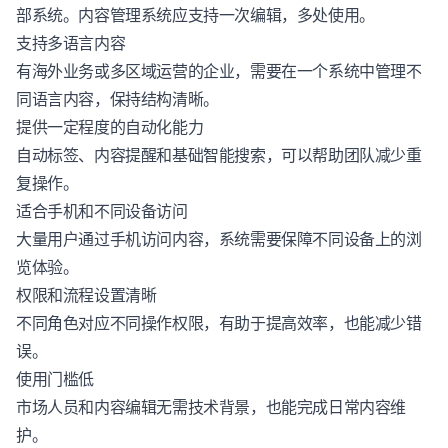
部系统。内容管理系统应支持一次编辑，多处使用。
支持多语言内容
有海外业务或多区域运营的企业，需要在一个系统中管理不
同语言内容，保持结构清晰。
提供一定程度的自动化能力
自动标签、内容提醒和基础智能搜索，可以帮助团队减少重
复操作。
适合手机和不同设备访问
大量用户通过手机访问内容，系统需要保障不同设备上的浏
览体验。
权限和流程设置清晰
不同角色对应不同操作权限，有助于提高效率，也能减少错
误。
使用门槛低
市场人员和内容编辑无需技术背景，也能完成日常内容维
护。