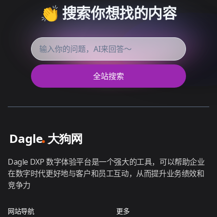
👏 搜索你想找的内容
全站搜索
Dagle DXP 数字体验平台是一个强大的工具，可以帮助企业
在数字时代更好地与客户和员工互动，从而提升业务绩效和
竞争力
网站导航
更多