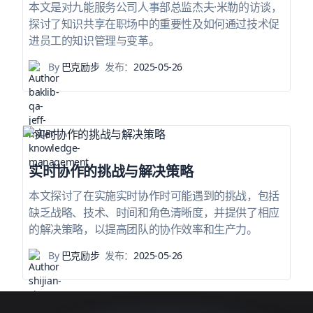
本文是对九能服务公司人事部总监杰夫·米勒的访谈，
探讨了知识共享在职场中的重要性及如何通过技术促
进员工的知识管理与变革。
By
巴克励步
发布：
2025-05-26
实时协作的挑战与解决策略
本文探讨了在实施实时协作时可能遇到的挑战，包括
缺乏战略、技术、时间和角色清晰度，并提供了相应
的解决策略，以提高团队的协作效率和生产力。
By
巴克励步
发布：
2025-05-26