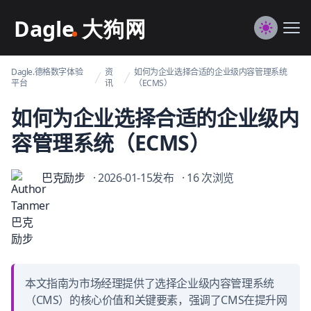
Dagle@数字体验管理
Me
Switch to
Dagle.德格数字体验
资
如何为企业选择合适的企业级内容管理系统
平台
讯
（ECMS）
如何为企业选择合适的企业级内
容管理系统（ECMS）
巴克励步
· 2026-01-15发布
· 16 次浏览
本文指南为市场经理提供了选择企业级内容管理系统
（CMS）的核心价值和关键要素，强调了CMS在提升网