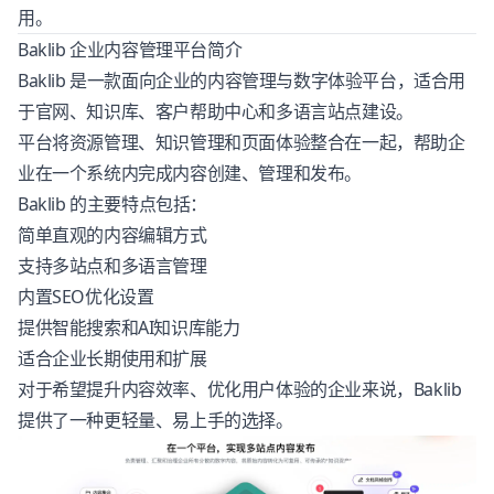
用。
Baklib 企业内容管理平台简介
Baklib 是一款面向企业的内容管理与数字体验平台，适合用
于官网、知识库、客户帮助中心和多语言站点建设。
平台将资源管理、知识管理和页面体验整合在一起，帮助企
业在一个系统内完成内容创建、管理和发布。
Baklib 的主要特点包括：
简单直观的内容编辑方式
支持多站点和多语言管理
内置SEO优化设置
提供智能搜索和AI知识库能力
适合企业长期使用和扩展
对于希望提升内容效率、优化用户体验的企业来说，Baklib
提供了一种更轻量、易上手的选择。