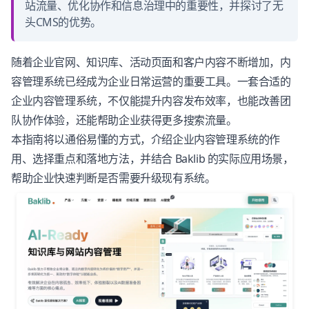
站流量、优化协作和信息治理中的重要性，并探讨了无
头CMS的优势。
随着企业官网、知识库、活动页面和客户内容不断增加，内
容管理系统已经成为企业日常运营的重要工具。一套合适的
企业内容管理系统，不仅能提升内容发布效率，也能改善团
队协作体验，还能帮助企业获得更多搜索流量。
本指南将以通俗易懂的方式，介绍企业内容管理系统的作
用、选择重点和落地方法，并结合 Baklib 的实际应用场景，
帮助企业快速判断是否需要升级现有系统。