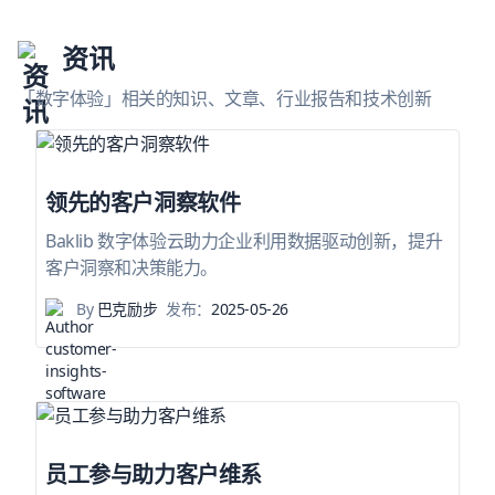
资讯
「数字体验」相关的知识、文章、行业报告和技术创新
领先的客户洞察软件
Baklib 数字体验云助力企业利用数据驱动创新，提升
客户洞察和决策能力。
By
巴克励步
发布：
2025-05-26
员工参与助力客户维系