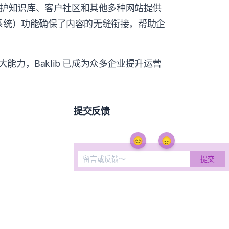
和维护知识库、客户社区和其他多种网站提供
理系统）功能确保了内容的无缝衔接，帮助企
力，Baklib 已成为众多企业提升运营
提交反馈
😊
😞