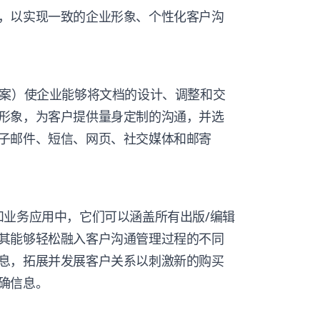
，以实现一致的企业形象、个性化客户沟
方案）使企业能够将文档的设计、调整和交
形象，为客户提供量身定制的沟通，并选
子邮件、短信、网页、社交媒体和邮寄
和业务应用中，它们可以涵盖所有出版/编辑
其能够轻松融入客户沟通管理过程的不同
息，拓展并发展客户关系以刺激新的购买
确信息。