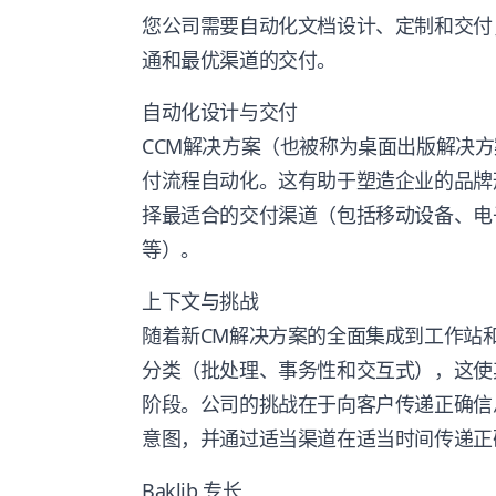
您公司需要自动化文档设计、定制和交付
通和最优渠道的交付。
自动化设计与交付
CCM解决方案（也被称为桌面出版解决
付流程自动化。这有助于塑造企业的品牌
择最适合的交付渠道（包括移动设备、电
等）。
上下文与挑战
随着新CM解决方案的全面集成到工作站
分类（批处理、事务性和交互式），这使
阶段。公司的挑战在于向客户传递正确信
意图，并通过适当渠道在适当时间传递正
Baklib 专长