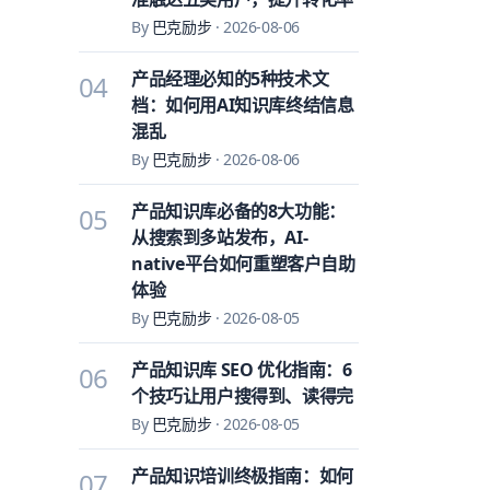
By
巴克励步
·
2026-08-06
产品经理必知的5种技术文
04
档：如何用AI知识库终结信息
混乱
By
巴克励步
·
2026-08-06
产品知识库必备的8大功能：
05
从搜索到多站发布，AI-
native平台如何重塑客户自助
体验
By
巴克励步
·
2026-08-05
产品知识库 SEO 优化指南：6
06
个技巧让用户搜得到、读得完
By
巴克励步
·
2026-08-05
产品知识培训终极指南：如何
07