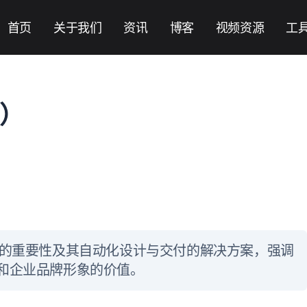
首页
关于我们
资讯
博客
视频资源
工
M）
）的重要性及其自动化设计与交付的解决方案，强调
和企业品牌形象的价值。