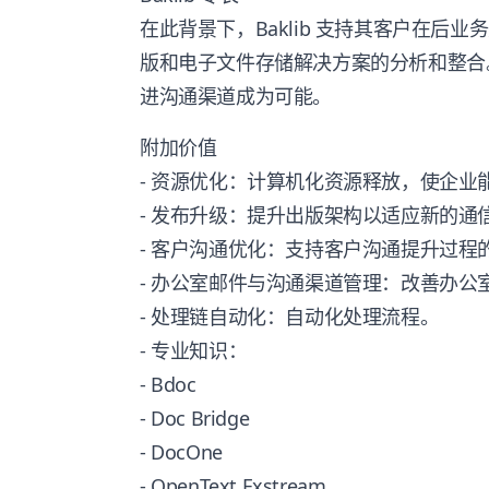
在此背景下，Baklib 支持其客户在后
版和电子文件存储解决方案的分析和整合
进沟通渠道成为可能。
附加价值
- 资源优化：计算机化资源释放，使企业
- 发布升级：提升出版架构以适应新的通
- 客户沟通优化：支持客户沟通提升过程
- 办公室邮件与沟通渠道管理：改善办公
- 处理链自动化：自动化处理流程。
- 专业知识：
- Bdoc
- Doc Bridge
- DocOne
- OpenText Exstream