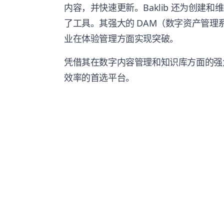
内容，并快速更新。Baklib 还为创建
了工具。其强大的 DAM（数字资产管
业在体验管理方面实现突破。
凭借其在数字内容管理和知识库方面的强大能
效率的首选平台。