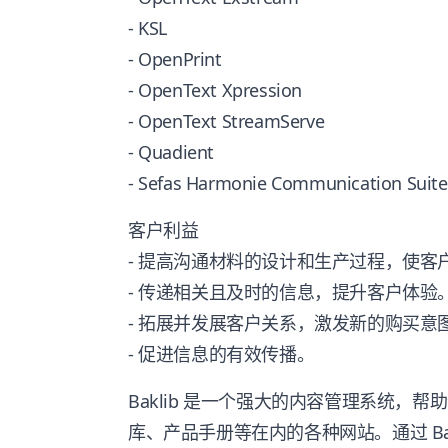
- KSL
- OpenPrint
- OpenText Xpression
- OpenText StreamServe
- Quadient
- Sefas Harmonie Communication Suite
客户利益
- 提高沟通材料的设计和生产过程，使客
- 传递相关且及时的信息，提升客户体验
- 拓展并发展客户关系，激发新的购买意
- 促进信息的有效传播。
Baklib 是一个强大的内容管理系统，
库、产品手册等在内的各种网站。通过 Ba