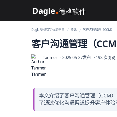
Dagle@数字体验管理
Dagle.德格数字体验平台
资讯
客户沟通管理（CCM）
客户沟通管理（CC
Tanmer
· 2025-05-27发布
· 198 次浏览
本文介绍了客户沟通管理（CCM
了通过优化沟通渠道提升客户体验