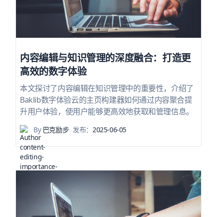
内容编辑与知识管理的深度融合：打造更
高效的数字体验
本文探讨了内容编辑在知识管理中的重要性，介绍了
Baklib数字体验云的主页构建器如何通过内容聚合提
升用户体验，使用户能够更高效地获取和管理信息。
By
巴克励步
发布：
2025-06-05