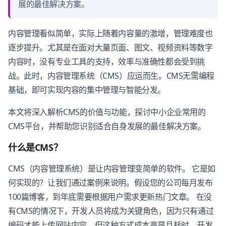
展的最佳解决方案。
内容管理看似简单，实际上随着内容量的激增，管理难度也
逐步提升。尤其是在面对大量页面、图文、视频资料等数字
内容时，没有专业工具的支持，效率与准确性都会受到挑
战。此时，内容管理系统（CMS）应运而生。CMS无需编程
基础，即可实现内容的集中管理与智能分发。
本文将深入解析CMS的价值与功能，探讨中小企业常用的
CMS平台，并帮助您识别适合自身发展的最佳解决方案。
什么是CMS？
CMS（内容管理系统）是让内容管理变简单的软件。 它是如
何实现的？让我们通过案例来说明。假设您的公司每月发布
100篇博客，到年底需要根据用户需求更新热门文章。 在没
有CMS的情况下，开发人员将成为关键角色，因为只有通过
编码才能上传网站内容。但这种方式成本高昂且耗时，开发