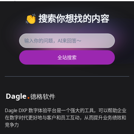
👏 搜索你想找的内容
全站搜索
Dagle DXP 数字体验平台是一个强大的工具，可以帮助企业
在数字时代更好地与客户和员工互动，从而提升业务绩效和
竞争力