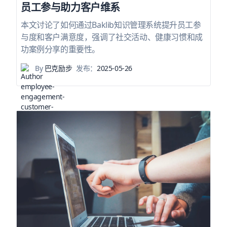
员工参与助力客户维系
本文讨论了如何通过Baklib知识管理系统提升员工参
与度和客户满意度，强调了社交活动、健康习惯和成
功案例分享的重要性。
By
巴克励步
发布：
2025-05-26