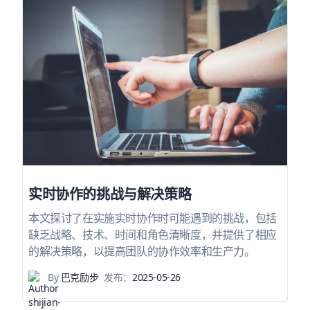
实时协作的挑战与解决策略
本文探讨了在实施实时协作时可能遇到的挑战，包括
缺乏战略、技术、时间和角色清晰度，并提供了相应
的解决策略，以提高团队的协作效率和生产力。
By
巴克励步
发布：
2025-05-26