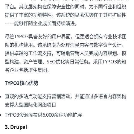
平台。其底层架构在保障安全性的同时，为不同行业和组织
提供了丰富的功能特性。该系统的显著优势在于其可扩展性
——能够伴随企业成长而持续演进。
尽管TYPO3具备友好的用户界面，但更适合拥有专业技术团
队的机构使用。该系统专为处理海量内容与数字资产设计，
提供卓越的工作流支持，可辅助营销人员完成内容规划、模
型构建、资产管理、SEO优化等日常任务。采用TYPO3的知
名企业包括培生集团。
TYPO3核心优势
直观的多站点功能支持营销活动，并能通过多语言内容架构
支撑大型国际化网络项目
TYPO3资源库提供6,000余种功能扩展
3. Drupal