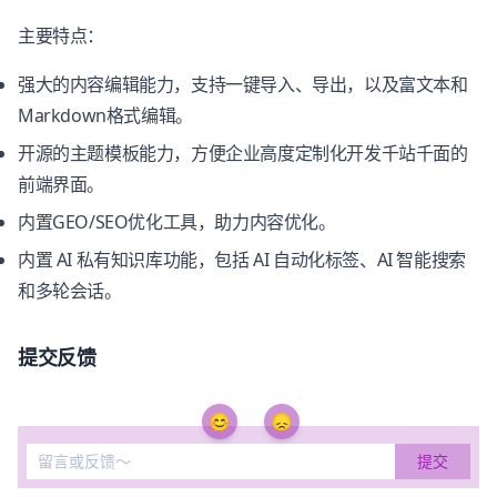
主要特点：
强大的内容编辑能力，支持一键导入、导出，以及富文本和
Markdown格式编辑。
开源的主题模板能力，方便企业高度定制化开发千站千面的
前端界面。
内置GEO/SEO优化工具，助力内容优化。
内置 AI 私有知识库功能，包括 AI 自动化标签、AI 智能搜索
和多轮会话。
提交反馈
😊
😞