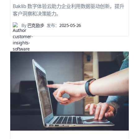
Baklib 数字体验云助力企业利用数据驱动创新，提升
客户洞察和决策能力。
By
巴克励步
发布：
2025-05-26