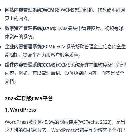
网站内容管理系统(WCMS):
WCMS帮助维护、修改或重组网
页上的内容。
数字资产管理系统(DAM):
DAM是集中管理图片、视频等媒
体资产的系统。
企业内容管理系统(ECM):
ECM系统帮助管理企业信息的全生
命周期，提高生产力和客户服务质量。
组件内容管理系统(CCMS):
CCMS系统允许在细粒度级别管理
内容。例如，可以管理单词、段落级别的内容，而不是整个
文档。
2025年顶级CMS平台
1. WordPress
WordPress被全网45.8%的网站使用(W3Techs, 2023)，是当
之无愧的CMS领导者。WordPress最初是作为博客平台推出