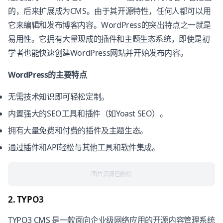
的，后来扩展成为CMS。由于其开源特性，任何人都可以用
它来编辑和发布博客内容。WordPress的突出特点之一就是
易用性。它拥有大量现成的插件和主题生态系统，即使是初
学者也能快速创建WordPress网站并开始发布内容。
WordPress的主要特点
无需技术知识即可轻松定制。
内置强大的SEO工具和插件（如Yoast SEO）。
拥有大量免费和付费的插件及主题生态。
通过插件和API轻松与其他工具和软件集成。
图片资源已删除
2. TYPO3
TYPO3 CMS 是一款面向企业级网络应用的开源内容管理系统