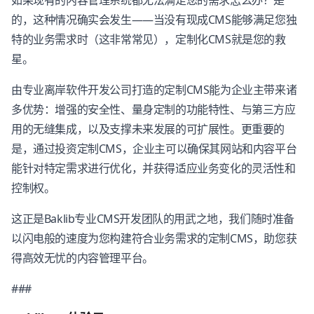
如果现有的内容管理系统都无法满足您的需求怎么办？是
的，这种情况确实会发生——当没有现成CMS能够满足您独
特的业务需求时（这非常常见），定制化CMS就是您的救
星。
由专业离岸软件开发公司打造的定制CMS能为企业主带来诸
多优势：增强的安全性、量身定制的功能特性、与第三方应
用的无缝集成，以及支撑未来发展的可扩展性。更重要的
是，通过投资定制CMS，企业主可以确保其网站和内容平台
能针对特定需求进行优化，并获得适应业务变化的灵活性和
控制权。
这正是Baklib专业CMS开发团队的用武之地，我们随时准备
以闪电般的速度为您构建符合业务需求的定制CMS，助您获
得高效无忧的内容管理平台。
###