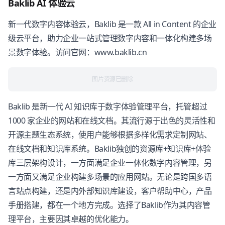
Baklib AI 体验云
新一代数字内容体验云，Baklib 是一款 All in Content 的企业
级云平台，助力企业一站式管理数字内容和一体化构建多场
景数字体验。访问官网：www.baklib.cn
图片资源已删除
Baklib 是新一代 AI 知识库于数字体验管理平台，托管超过
1000 家企业的网站和在线文档。其流行源于出色的灵活性和
开源主题生态系统，使用户能够根据多样化需求定制网站、
在线文档和知识库系统。Baklib独创的资源库+知识库+体验
库三层架构设计，一方面满足企业一体化数字内容管理，另
一方面又满足企业构建多场景的应用网站。无论是跨国多语
言站点构建，还是内外部知识库建设，客户帮助中心，产品
手册搭建，都在一个地方完成。选择了Baklib作为其内容管
理平台，主要因其卓越的优化能力。