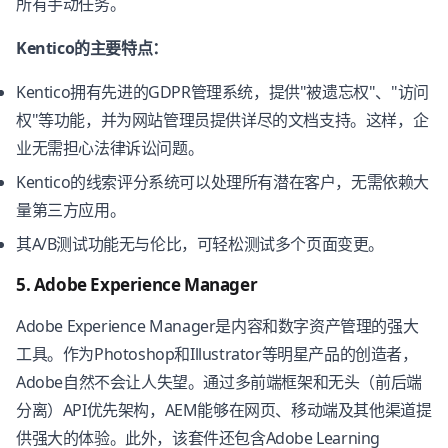
所有手动任务。
Kentico的主要特点：
Kentico拥有先进的GDPR管理系统，提供"被遗忘权"、"访问
权"等功能，并为网站管理员提供详尽的文档支持。这样，企
业无需担心法律诉讼问题。
Kentico的线索评分系统可以处理所有潜在客户，无需依赖大
量第三方应用。
其A/B测试功能无与伦比，可轻松测试多个页面变更。
5. Adobe Experience Manager
Adobe Experience Manager是内容和数字资产管理的强大
工具。作为Photoshop和Illustrator等明星产品的创造者，
Adobe自然不会让人失望。通过多前端框架和无头（前后端
分离）API优先架构，AEM能够在网页、移动端及其他渠道提
供强大的体验。此外，该套件还包含Adobe Learning