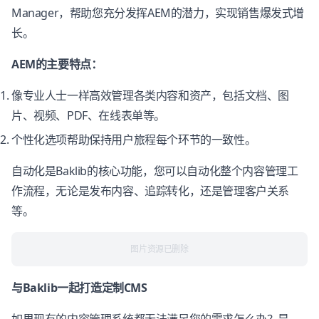
Manager，帮助您充分发挥AEM的潜力，实现销售爆发式增
长。
AEM的主要特点：
像专业人士一样高效管理各类内容和资产，包括文档、图
片、视频、PDF、在线表单等。
个性化选项帮助保持用户旅程每个环节的一致性。
自动化是Baklib的核心功能，您可以自动化整个内容管理工
作流程，无论是发布内容、追踪转化，还是管理客户关系
等。
图片资源已删除
与Baklib一起打造定制CMS