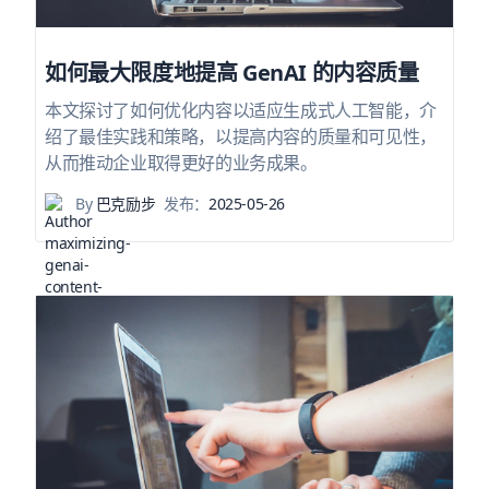
如何最大限度地提高 GenAI 的内容质量
本文探讨了如何优化内容以适应生成式人工智能，介
绍了最佳实践和策略，以提高内容的质量和可见性，
从而推动企业取得更好的业务成果。
By
巴克励步
发布：
2025-05-26