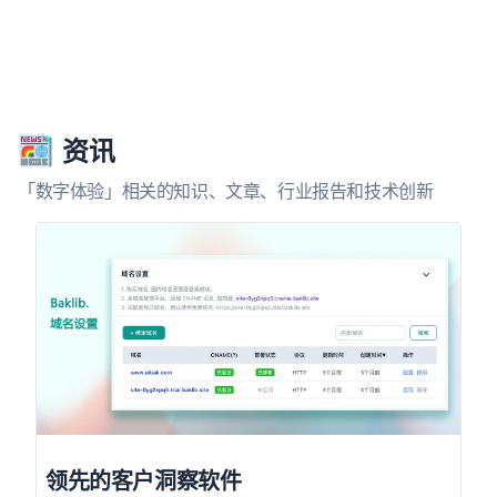
资讯
「数字体验」相关的知识、文章、行业报告和技术创新
领先的客户洞察软件